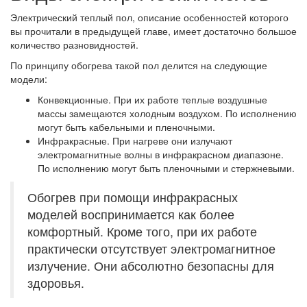
Электрический теплый пол, описание особенностей которого
вы прочитали в предыдущей главе, имеет достаточно большое
количество разновидностей.
По принципу обогрева такой пол делится на следующие
модели:
Конвекционные.
При их работе теплые воздушные
массы замещаются холодным воздухом. По исполнению
могут быть кабельными и пленочными.
Инфракрасные.
При нагреве они излучают
электромагнитные волны в инфракрасном диапазоне.
По исполнению могут быть пленочными и стержневыми.
Обогрев при помощи инфракрасных
моделей воспринимается как более
комфортный. Кроме того, при их работе
практически отсутствует электромагнитное
излучение. Они абсолютно безопасны для
здоровья.