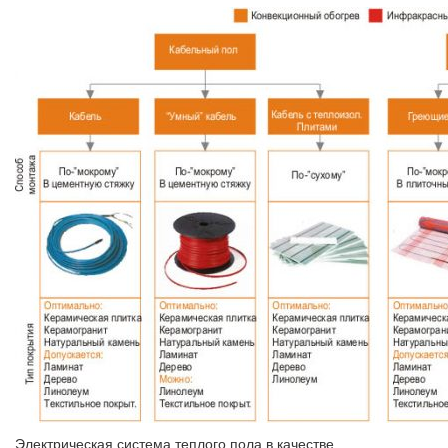
Электрическая система теплого пола в качестве