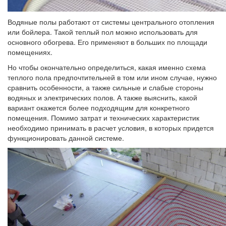
Водяные полы работают от системы центрального отопления
или бойлера. Такой теплый пол можно использовать для
основного обогрева. Его применяют в больших по площади
помещениях.
Но чтобы окончательно определиться, какая именно схема
теплого пола предпочтительней в том или ином случае, нужно
сравнить особенности, а также сильные и слабые стороны
водяных и электрических полов. А также выяснить, какой
вариант окажется более подходящим для конкретного
помещения. Помимо затрат и технических характеристик
необходимо принимать в расчет условия, в которых придется
функционировать данной системе.