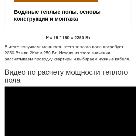
Водяные теплые полы, основы
конструкции и монтажа
P = 15 * 150 = 2250 Вт
В итоге получаем: мощность всего теплого пола потребует
2250 Вт или 2Квт и 250 Вт. Исходя из этого значения
рассчитываем проводку квартиры и выбираем нужные кабеля.
Видео по расчету мощности теплого
пола