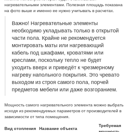
нагревательными элементами. Полезная площадь показана
на фото выше и именно ее нужно учитывать в расчетах.
Важно! Нагревательные элементы
необходимо укладывать только в открытой
части пола. Крайне не рекомендуется
монтировать маты или нагревающий
кабель под шкафами, кроватями или
креслами, поскольку тепло не будет
уходить вверх и приведёт к чрезмерному
нагреву напольного покрытия. Это чревато
выходом из строя самого пола, порчей
предметов мебели или даже возгоранием.
Мощность самого нагревательного элемента можно выбрать
исходя из рекомендуемых параметров от производителей в
зависимости от типа помещения.
Требуемая
Вид отопления
Название объекта
мощность