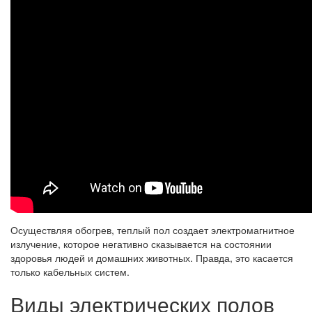
Осуществляя обогрев, теплый пол создает электромагнитное
излучение, которое негативно сказывается на состоянии
здоровья людей и домашних животных. Правда, это касается
только кабельных систем.
Виды электрических полов