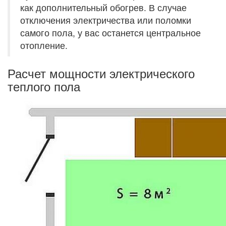
как дополнительный обогрев. В случае
отключения электричества или поломки
самого пола, у вас останется центральное
отопление.
Расчет мощности электрического
теплого пола