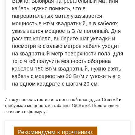
Важно! Выбирая нагревательный мат или
кабель, нужно помнить, что в
нагревательных матах указывается
мощность в Вт/м квадратный, а в кабелях
указывается мощность Вт/м погонный. Для
расчета кабеля, выберите шаг укладки и
посмотрите сколько метров кабеля уходит
на квадратный метр поверхности пола. Для
того чтоб получить мощность обогрева
кабелем 150 Вт/м квадратный, нужно взять
кабель с мощностью 30 Вт/м и уложить его
на одном квадрате с шагом 20 см.
И так у нас есть гостиная с полезной площадью 15 кв/м2 и
требуемая мощность из таблицы 150Вт/м2. Подставляем
значения в формулу:
Рекомендуем к прочтению: