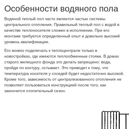
Особенности водяного пола
Водяной теплый пол часто является частью системы
центрального отопления. Правильный теплый пол с водой в
качестве теплоносителя сложен в исполнении. При его
монтаже требуется определенный опыт и довольно высокий
уровень квалификации.
Его можно подключать к теплоцентрали только в
новостройках, где имеются теплообменные стояки. В домах
старого жилищного фонда это делать запрещено: вода,
пройдя по контуру, остывает. Это приводит к тому, что
температура носителя у соседей будет недостаточно высокой.
Кроме того, зависимость от централизованного отопления не
позволяет пользоваться конструкцией после того, как
закончится отопительный сезон.