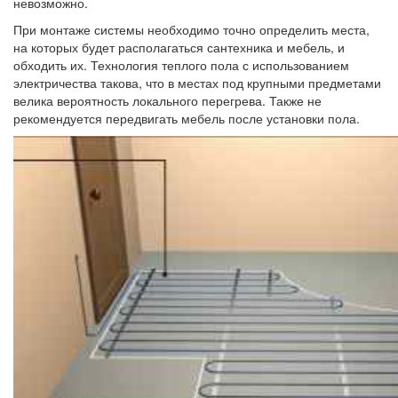
невозможно.
При монтаже системы необходимо точно определить места,
на которых будет располагаться сантехника и мебель, и
обходить их. Технология теплого пола с использованием
электричества такова, что в местах под крупными предметами
велика вероятность локального перегрева. Также не
рекомендуется передвигать мебель после установки пола.