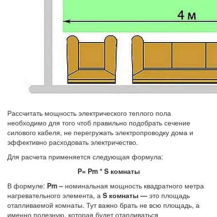
Рассчитать мощность электрического теплого пола
необходимо для того чтоб правильно подобрать сечение
силового кабеля, не перегружать электропроводку дома и
эффективно расходовать электричество.
Для расчета применяется следующая формула:
P= Pm * S комнаты
В формуле:
Pm –
номинальная мощность квадратного метра
нагревательного элемента, а
S комнаты —
это площадь
отапливаемой комнаты. Тут важно брать не всю площадь, а
именно полезную, которая будет отапливаться