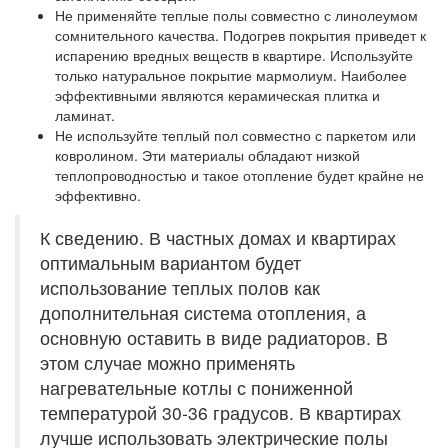
Не применяйте теплые полы совместно с линолеумом
сомнительного качества. Подогрев покрытия приведет к
испарению вредных веществ в квартире. Используйте
только натуральное покрытие мармолиум. Наиболее
эффективными являются керамическая плитка и
ламинат.
Не используйте теплый пол совместно с паркетом или
ковролином. Эти материалы обладают низкой
теплопроводностью и такое отопление будет крайне не
эффективно.
К сведению. В частных домах и квартирах
оптимальным вариантом будет
использование теплых полов как
дополнительная система отопления, а
основную оставить в виде радиаторов. В
этом случае можно применять
нагревательные котлы с пониженной
температурой 30-36 градусов. В квартирах
лучше использовать электрические полы