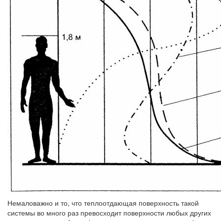
Немаловажно и то, что теплоотдающая поверхность такой
системы во много раз превосходит поверхности любых других