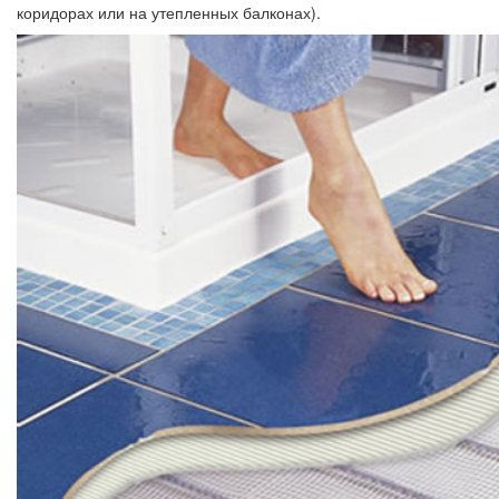
коридорах или на утепленных балконах).