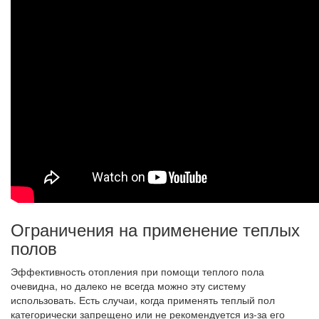
Ограничения на применение теплых
полов
Эффективность отопления при помощи теплого пола
очевидна, но далеко не всегда можно эту систему
использовать. Есть случаи, когда применять теплый пол
категорически запрещено или не рекомендуется из-за его