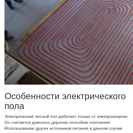
Особенности электрического
пола
Электрический теплый пол работает только от электроэнергии.
Он считается довольно дорогим способом отопления.
Использование других источников питания в данном случае