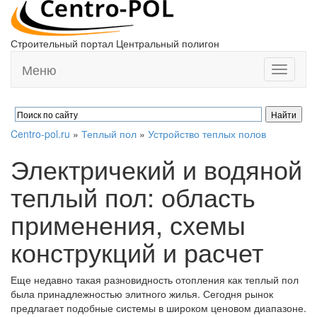
Строительный портал Центральный полигон
Меню
Toggle
navigati
Centro-pol.ru
»
Теплый пол
»
Устройство теплых полов
Электричекий и водяной
теплый пол: область
применения, схемы
конструкций и расчет
Еще недавно такая разновидность отопления как теплый пол
была принадлежностью элитного жилья. Сегодня рынок
предлагает подобные системы в широком ценовом диапазоне.