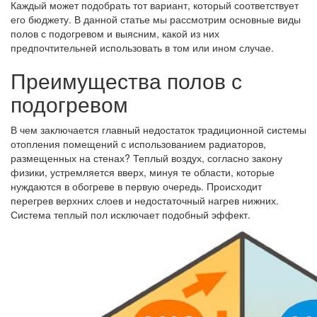
Каждый может подобрать тот вариант, который соответствует
его бюджету. В данной статье мы рассмотрим основные виды
полов с подогревом и выясним, какой из них
предпочтительней использовать в том или ином случае.
Преимущества полов с
подогревом
В чем заключается главный недостаток традиционной системы
отопления помещений с использованием радиаторов,
размещенных на стенах? Теплый воздух, согласно закону
физики, устремляется вверх, минуя те области, которые
нуждаются в обогреве в первую очередь. Происходит
перегрев верхних слоев и недостаточный нагрев нижних.
Система теплый пол исключает подобный эффект.