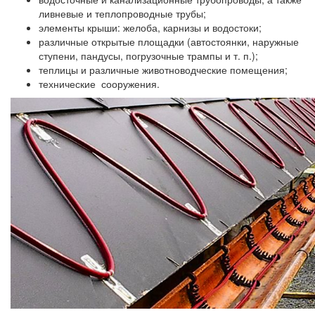
ливневые и теплопроводные трубы;
элементы крыши: желоба, карнизы и водостоки;
различные открытые площадки (автостоянки, наружные
ступени, пандусы, погрузочные трампы и т. п.);
теплицы и различные животноводческие помещения;
технические сооружения.