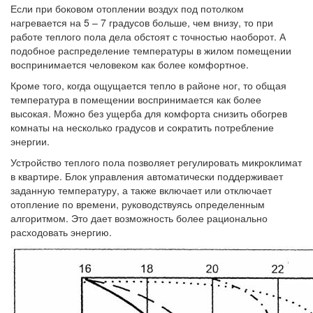
Если при боковом отоплении воздух под потолком
нагревается на 5 – 7 градусов больше, чем внизу, то при
работе теплого пола дела обстоят с точностью наоборот. А
подобное распределение температуры в жилом помещении
воспринимается человеком как более комфортное.
Кроме того, когда ощущается тепло в районе ног, то общая
температура в помещении воспринимается как более
высокая. Можно без ущерба для комфорта снизить обогрев
комнаты на несколько градусов и сократить потребление
энергии.
Устройство теплого пола позволяет регулировать микроклимат
в квартире. Блок управления автоматически поддерживает
заданную температуру, а также включает или отключает
отопление по времени, руководствуясь определенным
алгоритмом. Это дает возможность более рационально
расходовать энергию.