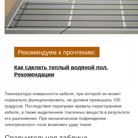
Рекомендуем к прочтению:
Как сделать теплый водяной пол.
Рекомендации
Температура поверхности кабеля, при которой он может
нормально функционировать, не должна превышать 100
градусов. Последствия перегрева чреваты перегоранием
кабеля, а также выделением токсичных веществ в результате
его разложения. При механическом повреждении
электрического пола возможен удар током.
Сравнительная таблица