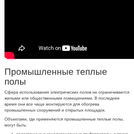
Промышленные теплые
полы
Сфера использования электрических полов не ограничивается
жилыми или общественными помещениями. В последнее
время они все чаще монтируются для обогрева
промышленных сооружений и открытых площадок.
Объектами, где применяются промышленные теплые полы,
могут быть:
водосточные и канализационные трубопроводы, а также