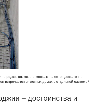
не редко, так как его монтаж является достаточно
он встречается в частных домах с отдельной системой
оджии – достоинства и