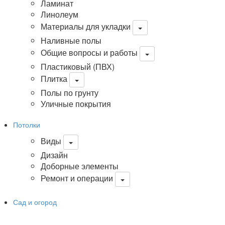
Ламинат
Линолеум
Материалы для укладки
Наливные полы
Общие вопросы и работы
Пластиковый (ПВХ)
Плитка
Полы по грунту
Уличные покрытия
Потолки
Виды
Дизайн
Доборные элементы
Ремонт и операции
Сад и огород