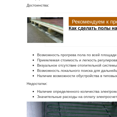
Достоинства:
Рекомендуем к пр
Как сделать полы на
Возможность прогрева пола по всей площад
Приемлемая стоимость и легкость регулиров
Визуальное отсутствие отопительной системы
Возможность локального поиска для дальней
Наличие возможности обустройства в типовых
Недостатки:
Наличие определенного количества электром
Значительные расходы на оплату электросчет