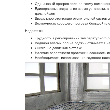
Одинаковый прогрев пола по всему помещен
Единоразовые затраты во время установки, а 
дальнейшем.
Визуальное отсутствие отопительной системы
Возможность хорошего прогрева большой пло
Недостатки:
Трудности в регулировании температурного 
Водяной теплый пол на лоджии отличается н
Снижение давления в стояке.
Наличие вероятности протечек и сложность их
Необходимость использования водяного насо