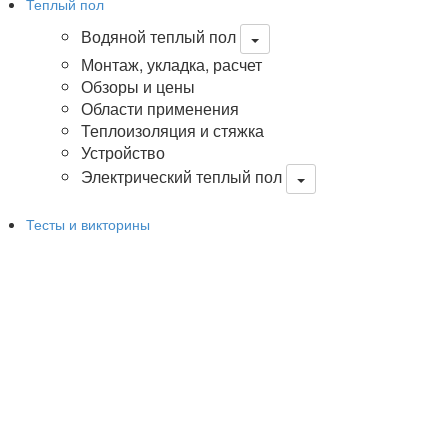
Теплый пол
Водяной теплый пол
Монтаж, укладка, расчет
Обзоры и цены
Области применения
Теплоизоляция и стяжка
Устройство
Электрический теплый пол
Тесты и викторины