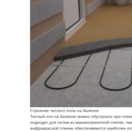
Строение теплого пола на балконе
Теплый пол на балконе можно обустроить при пом
подходит для полов из керамогранитной плитки, ла
инфракрасной пленке обеспечивается наиболее о