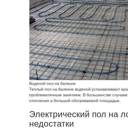
Водяной пол на балконе
Теплый пол на балконе водяной устанавливают край
проблематичным занятием. В большинстве случаев 
отопления и большой обогреваемой площадью.
Электрический пол на л
недостатки