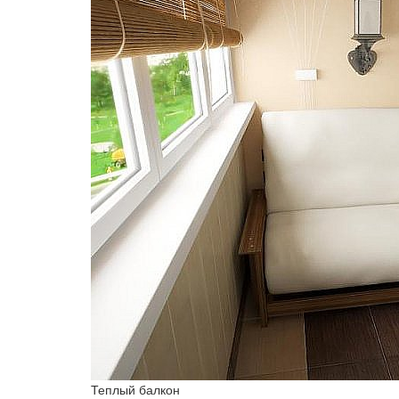
Теплый балкон