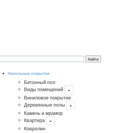
Напольные покрытия
Бетонный пол
Виды помещений
Виниловое покрытие
Деревянные полы
Камень и мрамор
Квартира
Ковролин