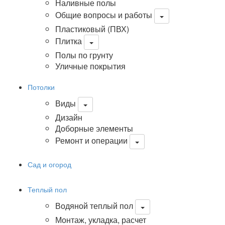
Наливные полы
Общие вопросы и работы
Пластиковый (ПВХ)
Плитка
Полы по грунту
Уличные покрытия
Потолки
Виды
Дизайн
Доборные элементы
Ремонт и операции
Сад и огород
Теплый пол
Водяной теплый пол
Монтаж, укладка, расчет