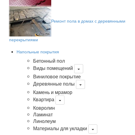
Ремонт пола в домах с деревянными
перекрытиями
Напольные покрытия
Бетонный пол
Виды помещений
Виниловое покрытие
Деревянные полы
Камень и мрамор
Квартира
Ковролин
Ламинат
Линолеум
Материалы для укладки