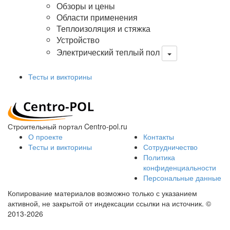
Обзоры и цены
Области применения
Теплоизоляция и стяжка
Устройство
Электрический теплый пол
Тесты и викторины
Строительный портал Centro-pol.ru
О проекте
Контакты
Тесты и викторины
Сотрудничество
Политика
конфиденциальности
Персональные данные
Копирование материалов возможно только с указанием
активной, не закрытой от индексации ссылки на источник.
©
2013-2026