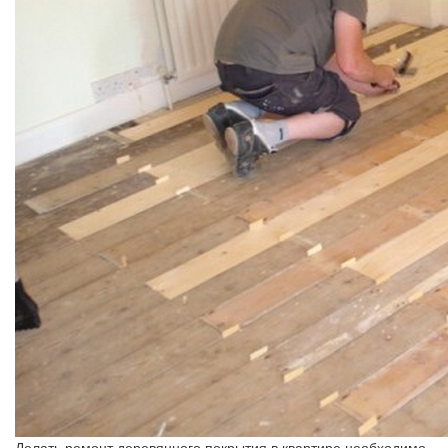
Делать ремонт деревянного покрытия в квартире необходимо