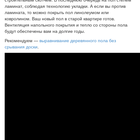
ламинат, соблюдая технологию укладки. А если вы против
ламината, то можно покрыть пол линолеумом или
ковролином. Ваш новый пол в старой квартире готов.
Вентиляция напольного покрытия и тепло со стороны пола
будут обеспечены вам на долгие годы.
Рекомендуем —
выравнивание деревянного пола без
срывания доски
.