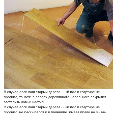
В случае если ваш старый деревянный пол в квартире не
прогнил, то можно поверх деревянного напольного покрытия
застелить новый настил
В случае если ваш старый деревянный пол в квартире не
прогнил, не рассыпался и в принципе, имеет право на жизнь,