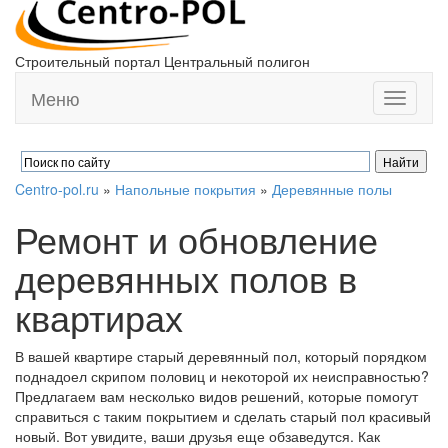
Строительный портал Центральный полигон
Меню
Toggle
navigati
Centro-pol.ru
»
Напольные покрытия
»
Деревянные полы
Ремонт и обновление
деревянных полов в
квартирах
В вашей квартире старый деревянный пол, который порядком
поднадоел скрипом половиц и некоторой их неисправностью?
Предлагаем вам несколько видов решений, которые помогут
справиться с таким покрытием и сделать старый пол красивый
новый. Вот увидите, ваши друзья еще обзаведутся. Как