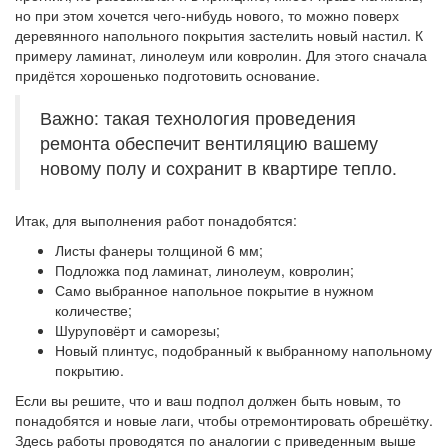
но при этом хочется чего-нибудь нового, то можно поверх
деревянного напольного покрытия застелить новый настил. К
примеру ламинат, линолеум или ковролин. Для этого сначала
придётся хорошенько подготовить основание.
Важно: такая технология проведения
ремонта обеспечит вентиляцию вашему
новому полу и сохранит в квартире тепло.
Итак, для выполнения работ понадобятся:
Листы фанеры толщиной 6 мм;
Подложка под ламинат, линолеум, ковролин;
Само выбранное напольное покрытие в нужном
количестве;
Шуруповёрт и саморезы;
Новый плинтус, подобранный к выбранному напольному
покрытию.
Если вы решите, что и ваш подпол должен быть новым, то
понадобятся и новые лаги, чтобы отремонтировать обрешётку.
Здесь работы проводятся по аналогии с приведенным выше