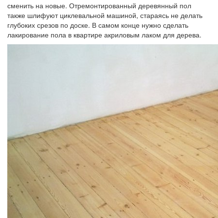
сменить на новые. Отремонтированный деревянный пол
также шлифуют циклевальной машиной, стараясь не делать
глубоких срезов по доске. В самом конце нужно сделать
лакирование пола в квартире акриловым лаком для дерева.