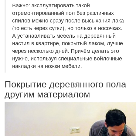
Важно: эксплуатировать такой
отремонтированный пол без различных
спилов можно сразу после высыхания лака
(то есть через сутки), но только в носочках.
А устанавливать мебель на деревянный
настил в квартире, покрытый лаком, лучше
через несколько дней. Причём делать это
нужно, используя специальные войлочные
накладки на ножки мебели.
Покрытие деревянного пола
другим материалом