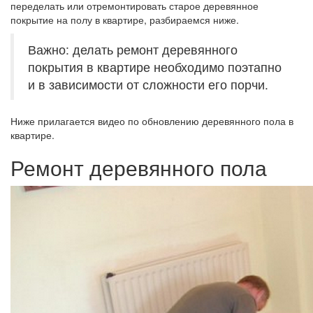
переделать или отремонтировать старое деревянное
покрытие на полу в квартире, разбираемся ниже.
Важно: делать ремонт деревянного
покрытия в квартире необходимо поэтапно
и в зависимости от сложности его порчи.
Ниже прилагается видео по обновлению деревянного пола в
квартире.
Ремонт деревянного пола