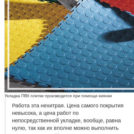
Укладка ПВХ плитки производится при помощи киянки
Работа эта нехитрая. Цена самого покрытия
невысока, а цена работ по
непосредственной укладке, вообще, равна
нулю, так как их вполне можно выполнить