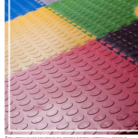
Для упрощения монтажа по краям плитки устроены замки в