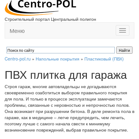
Строительный портал Центральный полигон
Меню
Toggle
navigati
Centro-pol.ru
»
Напольные покрытия
»
Пластиковый (ПВХ)
ПВХ плитка для гаража
Строя гараж, многие автовладельцы не догадываются
своевременно озаботиться выбором правильного покрытия
для пола. И только в процессе эксплуатации замечаются
проблемы, связанные с неровностью и непрочностью полов.
Она возникает при разрушении бетона. В деле ремонта пола в
гараже, как в медицине – легче предупредить, чем лечить,
поэтому лучше с самого начала свести к минимуму
возникновение повреждений, выбрав правильное покрытие.