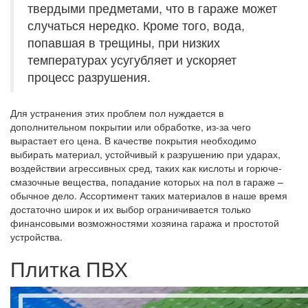
твердыми предметами, что в гараже может
случаться нередко. Кроме того, вода,
попавшая в трещины, при низких
температурах усугубляет и ускоряет
процесс разрушения.
Для устранения этих проблем пол нуждается в
дополнительном покрытии или обработке, из-за чего
вырастает его цена. В качестве покрытия необходимо
выбирать материал, устойчивый к разрушению при ударах,
воздействии агрессивных сред, таких как кислоты и горюче-
смазочные вещества, попадание которых на пол в гараже –
обычное дело. Ассортимент таких материалов в наше время
достаточно широк и их выбор ограничивается только
финансовыми возможностями хозяина гаража и простотой
устройства.
Плитка ПВХ