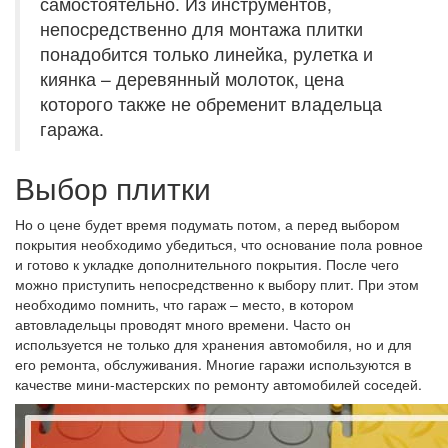
самостоятельно. Из инструментов,
непосредственно для монтажа плитки
понадобится только линейка, рулетка и
киянка – деревянный молоток, цена
которого также не обременит владельца
гаража.
Выбор плитки
Но о цене будет время подумать потом, а перед выбором
покрытия необходимо убедиться, что основание пола ровное
и готово к укладке дополнительного покрытия. После чего
можно приступить непосредственно к выбору плит. При этом
необходимо помнить, что гараж – место, в котором
автовладельцы проводят много времени. Часто он
используется не только для хранения автомобиля, но и для
его ремонта, обслуживания. Многие гаражи используются в
качестве мини-мастерских по ремонту автомобилей соседей.