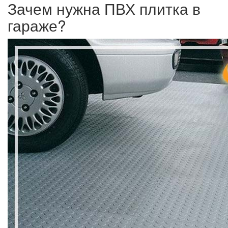
Зачем нужна ПВХ плитка в
гараже?