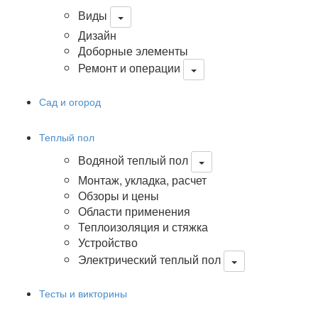
Виды
Дизайн
Доборные элементы
Ремонт и операции
Сад и огород
Теплый пол
Водяной теплый пол
Монтаж, укладка, расчет
Обзоры и цены
Области применения
Теплоизоляция и стяжка
Устройство
Электрический теплый пол
Тесты и викторины