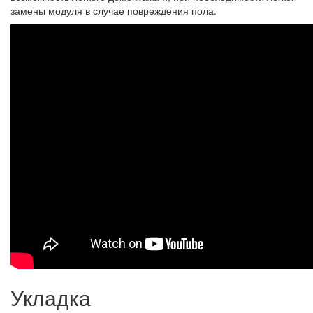
замены модуля в случае повреждения пола.
Укладка