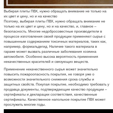
Выбирая плиты ПВХ, нужно обращать внимание не только на
их цвет и цену, но и на качество
Поэтому, выбирая плиты ПВХ, нужно обращать внимание не
только на их цвет и цену, но и на качество, и, главное –
безопасность. Многие недобросовестные производители в
процессе изготовления своей продукции применяют сырье с
повышенным содержанием токсичных материалов, таких как,
например, формальдегид. Наличие такого материала в
гараже может вызвать различные заболевания хозяина
автомобиля. Особенно высока вероятность применения
некачественных красителей и связующих веществ.
Применение некачественного сырья может значительно
повысить пожароопасность покрытия, не говоря уже о
возможности значительного снижения срока службы и
защитных свойств. Покупая покрытие, необходимо требовать у
продавца документы, подтверждающие качество продукции –
сертификаты и декларации соответствия, качественные
сертификаты. Качественное напольное покрытие ПВХ может
прослужить многие годы.