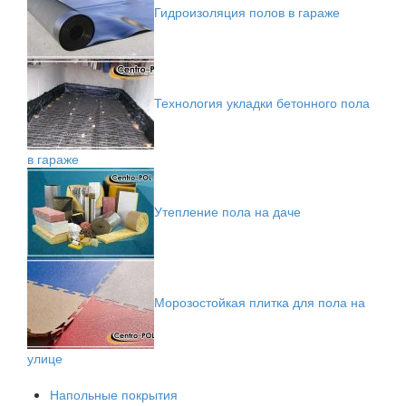
Гидроизоляция полов в гараже
Технология укладки бетонного пола
в гараже
Утепление пола на даче
Морозостойкая плитка для пола на
улице
Напольные покрытия