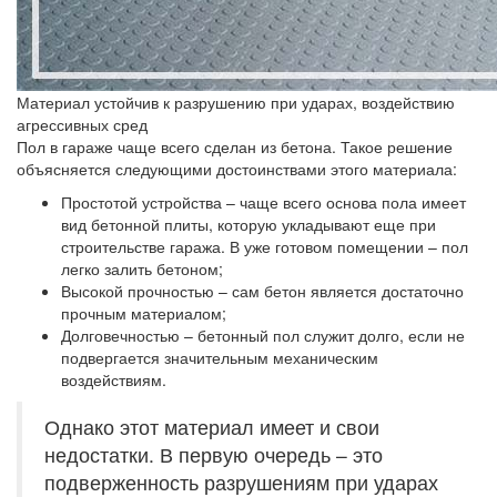
Материал устойчив к разрушению при ударах, воздействию
агрессивных сред
Пол в гараже чаще всего сделан из бетона. Такое решение
объясняется следующими достоинствами этого материала:
Простотой устройства
– чаще всего основа пола имеет
вид бетонной плиты, которую укладывают еще при
строительстве гаража. В уже готовом помещении – пол
легко залить бетоном;
Высокой прочностью
– сам бетон является достаточно
прочным материалом;
Долговечностью
– бетонный пол служит долго, если не
подвергается значительным механическим
воздействиям.
Однако этот материал имеет и свои
недостатки. В первую очередь – это
подверженность разрушениям при ударах