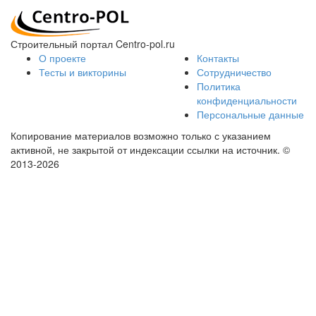
Строительный портал Centro-pol.ru
О проекте
Контакты
Тесты и викторины
Сотрудничество
Политика
конфиденциальности
Персональные данные
Копирование материалов возможно только с указанием
активной, не закрытой от индексации ссылки на источник.
©
2013-2026