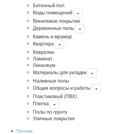
Бетонный пол
Виды помещений
Виниловое покрытие
Деревянные полы
Камень и мрамор
Квартира
Ковролин
Ламинат
Линолеум
Материалы для укладки
Наливные полы
Общие вопросы и работы
Пластиковый (ПВХ)
Плитка
Полы по грунту
Уличные покрытия
Потолки