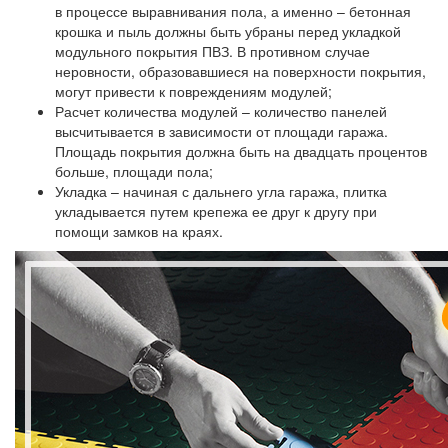
в процессе выравнивания пола, а именно – бетонная
крошка и пыль должны быть убраны перед укладкой
модульного покрытия ПВЗ. В противном случае
неровности, образовавшиеся на поверхности покрытия,
могут привести к повреждениям модулей;
Расчет количества модулей
– количество панелей
высчитывается в зависимости от площади гаража.
Площадь покрытия должна быть на двадцать процентов
больше, площади пола;
Укладка
– начиная с дальнего угла гаража, плитка
укладывается путем крепежа ее друг к другу при
помощи замков на краях.