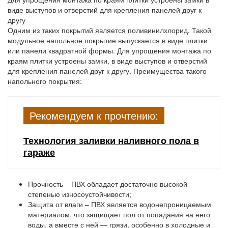
виде выступов и отверстий для крепления панелей друг к
другу
Одним из таких покрытий является поливинилхлорид. Такой
модульное напольное покрытие выпускается в виде плитки
или панели квадратной формы. Для упрощения монтажа по
краям плитки устроены замки, в виде выступов и отверстий
для крепления панелей друг к другу. Преимущества такого
напольного покрытия:
Рекомендуем к прочтению:
Технология заливки наливного пола в
гараже
Прочность
– ПВХ обладает достаточно высокой
степенью износоустойчивости;
Защита от влаги
– ПВХ является водонепроницаемым
материалом, что защищает пол от попадания на него
воды, а вместе с ней — грязи, особенно в холодные и