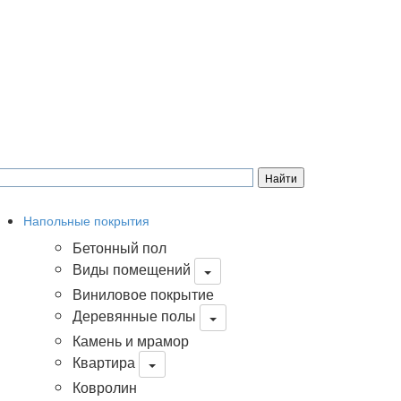
Напольные покрытия
Бетонный пол
Виды помещений
Виниловое покрытие
Деревянные полы
Камень и мрамор
Квартира
Ковролин