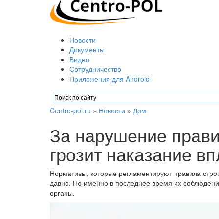
Новости
Документы
Видео
Сотрудничество
Приложения для Android
Centro-pol.ru
»
Новости
»
Дом
За нарушение прави
грозит наказание вп
Нормативы, которые регламентируют правила строи
давно. Но именно в последнее время их соблюдени
органы.