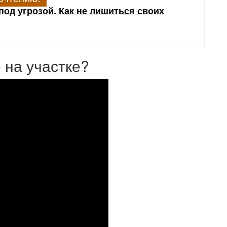
под угрозой. Как не лишиться своих
 на участке?