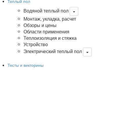
Теплый пол
Водяной теплый пол
Монтаж, укладка, расчет
Обзоры и цены
Области применения
Теплоизоляция и стяжка
Устройство
Электрический теплый пол
Тесты и викторины