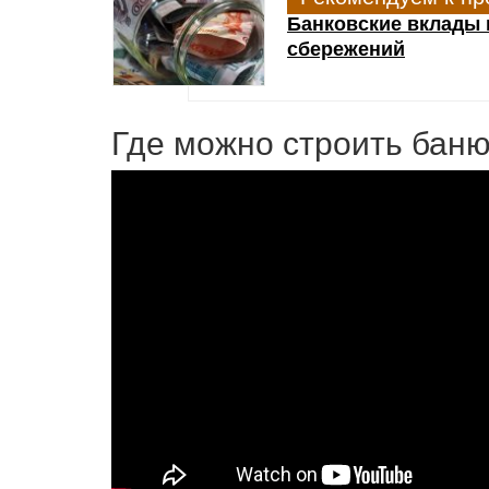
Банковские вклады 
сбережений
Где можно строить баню