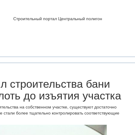
Строительный портал Центральный полигон
л строительства бани
лоть до изъятия участка
тельства на собственном участке, существуют достаточно
е стали более тщательно контролировать соответствующие