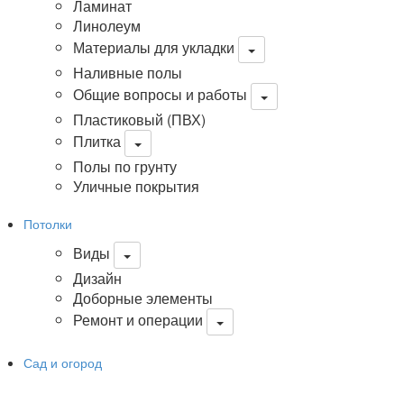
Ламинат
Линолеум
Материалы для укладки
Наливные полы
Общие вопросы и работы
Пластиковый (ПВХ)
Плитка
Полы по грунту
Уличные покрытия
Потолки
Виды
Дизайн
Доборные элементы
Ремонт и операции
Сад и огород