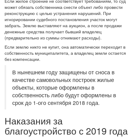
Если жилое строение не соответствует требованиям, то суд
может обязать собственника снести объект либо провести
реконструкцию с целью устранения нарушений. При
игнорировании судебного постановления участок могут
забрать. Землю выставляют на аукцион, а после продажи
денежные средства получает бывший владелец
(предварительно из суммы отнимают расходы).
Если землю никто не купит, она автоматически переходит в
собственность муниципалитета, а владелец земли остается
без компенсации.
В нынешнем году защищены от сноса в
качестве самовольных построек жилые
объекты, которые оформлены в
собственность либо будут оформлены в
срок до 1-ого сентября 2018 года.
Наказания за
благоустройство с 2019 года