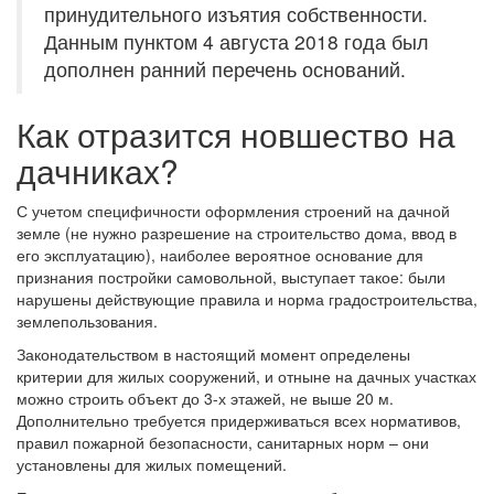
принудительного изъятия собственности.
Данным пунктом 4 августа 2018 года был
дополнен ранний перечень оснований.
Как отразится новшество на
дачниках?
С учетом специфичности оформления строений на дачной
земле (не нужно разрешение на строительство дома, ввод в
его эксплуатацию), наиболее вероятное основание для
признания постройки самовольной, выступает такое: были
нарушены действующие правила и норма градостроительства,
землепользования.
Законодательством в настоящий момент определены
критерии для жилых сооружений, и отныне на дачных участках
можно строить объект до 3-х этажей, не выше 20 м.
Дополнительно требуется придерживаться всех нормативов,
правил пожарной безопасности, санитарных норм – они
установлены для жилых помещений.