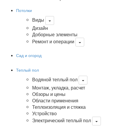
Потолки
Виды
Дизайн
Доборные элементы
Ремонт и операции
Сад и огород
Теплый пол
Водяной теплый пол
Монтаж, укладка, расчет
Обзоры и цены
Области применения
Теплоизоляция и стяжка
Устройство
Электрический теплый пол