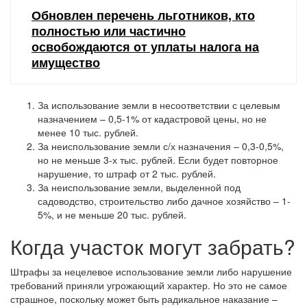
Обновлен перечень льготников, кто
полностью или частично
освобождаются от уплаты налога на
имущество
За использование земли в несоответствии с целевым
назначением – 0,5-1% от кадастровой цены, но не
менее 10 тыс. рублей.
За неиспользование земли с/х назначения – 0,3-0,5%,
но не меньше 3-х тыс. рублей. Если будет повторное
нарушение, то штраф от 2 тыс. рублей.
За неиспользование земли, выделенной под
садоводство, строительство либо дачное хозяйство – 1-
5%, и не меньше 20 тыс. рублей.
Когда участок могут забрать?
Штрафы за нецелевое использование земли либо нарушение
требований приняли угрожающий характер. Но это не самое
страшное, поскольку может быть радикальное наказание –