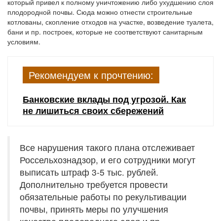
который привел к полному уничтожению либо ухудшению слоя
плодородной почвы. Сюда можно отнести строительные
котлованы, скопление отходов на участке, возведение туалета,
бани и пр. построек, которые не соответствуют санитарным
условиям.
Рекомендуем к прочтению:
Банковские вклады под угрозой. Как
не лишиться своих сбережений
Все нарушения такого плана отслеживает
Россельхознадзор, и его сотрудники могут
выписать штраф 3-5 тыс. рублей.
Дополнительно требуется провести
обязательные работы по рекультивации
почвы, принять меры по улучшения