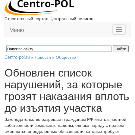
Строительный портал Центральный полигон
Меню
Toggle
navigati
Centro-pol.ru
»
Новости
»
Общество
Обновлен список
нарушений, за которые
грозят наказания вплоть
до изъятия участка
Законодательство разрешает гражданам РФ иметь в частной
собственности земельные наделы, однако наряду с правом
вменяются определенные обязанности, которые требуют