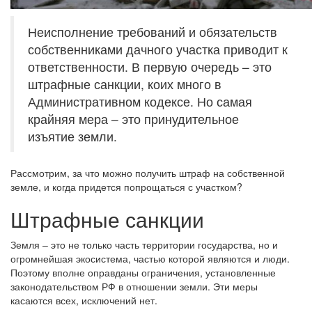
Неисполнение требований и обязательств
собственниками дачного участка приводит к
ответственности. В первую очередь – это
штрафные санкции, коих много в
Административном кодексе. Но самая
крайняя мера – это принудительное
изъятие земли.
Рассмотрим, за что можно получить штраф на собственной
земле, и когда придется попрощаться с участком?
Штрафные санкции
Земля – это не только часть территории государства, но и
огромнейшая экосистема, частью которой являются и люди.
Поэтому вполне оправданы ограничения, установленные
законодательством РФ в отношении земли. Эти меры
касаются всех, исключений нет.