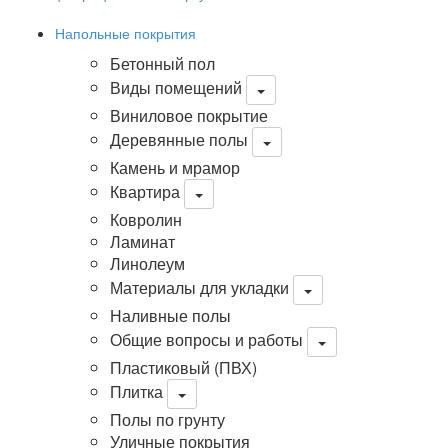
Напольные покрытия
Бетонный пол
Виды помещений
Виниловое покрытие
Деревянные полы
Камень и мрамор
Квартира
Ковролин
Ламинат
Линолеум
Материалы для укладки
Наливные полы
Общие вопросы и работы
Пластиковый (ПВХ)
Плитка
Полы по грунту
Уличные покрытия