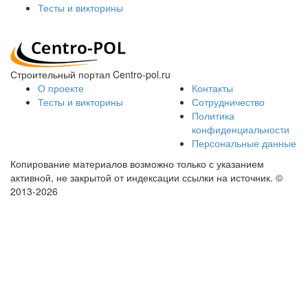
Тесты и викторины
Строительный портал Centro-pol.ru
О проекте
Контакты
Тесты и викторины
Сотрудничество
Политика
конфиденциальности
Персональные данные
Копирование материалов возможно только с указанием
активной, не закрытой от индексации ссылки на источник.
©
2013-2026