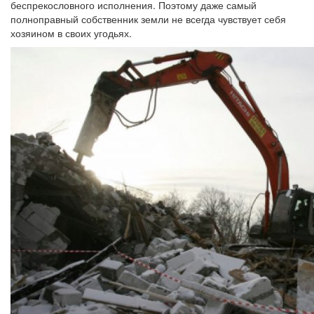
беспрекословного исполнения. Поэтому даже самый
полноправный собственник земли не всегда чувствует себя
хозяином в своих угодьях.