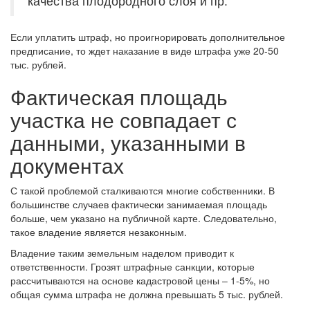
качества плодородного слоя и пр.
Если уплатить штраф, но проигнорировать дополнительное
предписание, то ждет наказание в виде штрафа уже 20-50
тыс. рублей.
Фактическая площадь
участка не совпадает с
данными, указанными в
документах
С такой проблемой сталкиваются многие собственники. В
большинстве случаев фактически занимаемая площадь
больше, чем указано на публичной карте. Следовательно,
такое владение является незаконным.
Владение таким земельным наделом приводит к
ответственности. Грозят штрафные санкции, которые
рассчитываются на основе кадастровой цены – 1-5%, но
общая сумма штрафа не должна превышать 5 тыс. рублей.