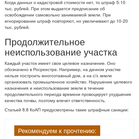
Когда данных о кадастровой стоимости нет, то штраф 5-10
тыс. рублей. При этом выдается предписание об
освобождении самовольно занимаемой земли. При
игнорировании штраф повторяют, но увеличивают до 10-20
тыс. рублей.
Продолжительное
неиспользование участка
Каждый участок имеет свое целевое назначение. Оно
обозначено в Росреестре. Например, на дачном участке
нельзя построить многоэтажный дом, а на с/х земле
организовать промышленное хозяйство. Нарушение целевого
назначения и неиспользование земли в течение
продолжительного периода времени провоцирует ухудшение
качества почвы, поэтому влечет ответственность.
Статьей 8.8 КоАП предусмотрены такие штрафные санкции:
Рекомендуем к прочтению: