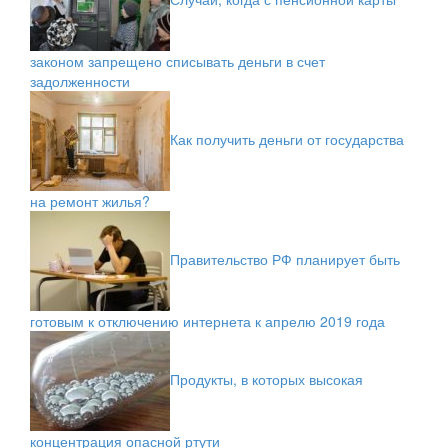
законом запрещено списывать деньги в счет
задолженности
Как получить деньги от государства
на ремонт жилья?
Правительство РФ планирует быть
готовым к отключению интернета к апрелю 2019 года
Продукты, в которых высокая
концентрация опасной ртути