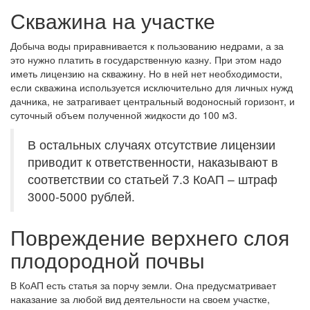
Скважина на участке
Добыча воды приравнивается к пользованию недрами, а за
это нужно платить в государственную казну. При этом надо
иметь лицензию на скважину. Но в ней нет необходимости,
если скважина используется исключительно для личных нужд
дачника, не затрагивает центральный водоносный горизонт, и
суточный объем полученной жидкости до 100 м3.
В остальных случаях отсутствие лицензии
приводит к ответственности, наказывают в
соответствии со статьей 7.3 КоАП – штраф
3000-5000 рублей.
Повреждение верхнего слоя
плодородной почвы
В КоАП есть статья за порчу земли. Она предусматривает
наказание за любой вид деятельности на своем участке,