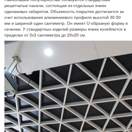
решетчатые панели, состоящие из отдельных ячеек
одинаковых габаритов. Объемность покрытия достигается за
счет использования алюминиевого профиля высотой 30-50
мм и шириной один сантиметр. Он имеет U-образную форму в
сечении. У стандартных изделий размеры ячеек колеблются в
пределах от 3х3 сантиметра до 20х20 см.