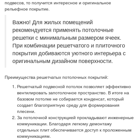
подвесов, то получится интересное и оригинальное
рельефное покрытие.
Важно! Для жилых помещений
рекомендуется применять потолочные
решетки с минимальным размером ячеек.
При комбинации решетчатого и плиточного
покрытия добиваются уютного интерьера с
оригинальным дизайном поверхности.
Преимущества решетчатых потолочных покрытий:
Решетчатый подвесной потолок позволяет эффективно
вентилировать запотолочное пространство. В итоге на
базовом потолке не собирается конденсат, который
создает благоприятную среду для формирования
плесени.
За потолочной конструкцией прокладывают инженерные
коммуникации. Благодаря легкому демонтажу
отдельных плит обеспечивается доступ к проложенным
коммуникациям.