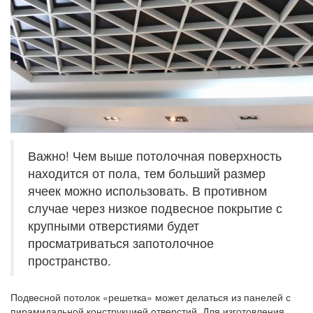
Важно! Чем выше потолочная поверхность
находится от пола, тем больший размер
ячеек можно использовать. В противном
случае через низкое подвесное покрытие с
крупными отверстиями будет
просматриваться запотолочное
пространство.
Подвесной потолок «решетка» может делаться из панелей с
пирамидальной конструкцией отверстий. Для изготовления