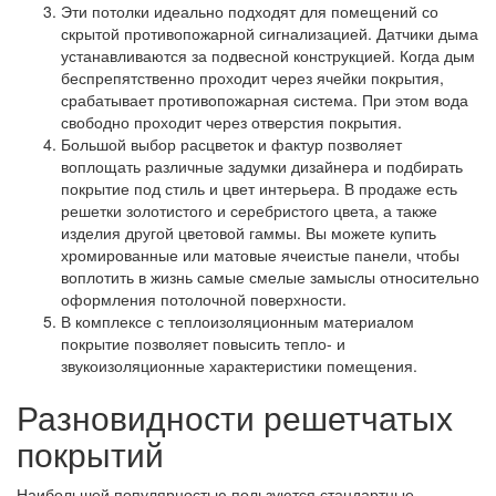
Эти потолки идеально подходят для помещений со
скрытой противопожарной сигнализацией. Датчики дыма
устанавливаются за подвесной конструкцией. Когда дым
беспрепятственно проходит через ячейки покрытия,
срабатывает противопожарная система. При этом вода
свободно проходит через отверстия покрытия.
Большой выбор расцветок и фактур позволяет
воплощать различные задумки дизайнера и подбирать
покрытие под стиль и цвет интерьера. В продаже есть
решетки золотистого и серебристого цвета, а также
изделия другой цветовой гаммы. Вы можете купить
хромированные или матовые ячеистые панели, чтобы
воплотить в жизнь самые смелые замыслы относительно
оформления потолочной поверхности.
В комплексе с теплоизоляционным материалом
покрытие позволяет повысить тепло- и
звукоизоляционные характеристики помещения.
Разновидности решетчатых
покрытий
Наибольшей популярностью пользуются стандартные