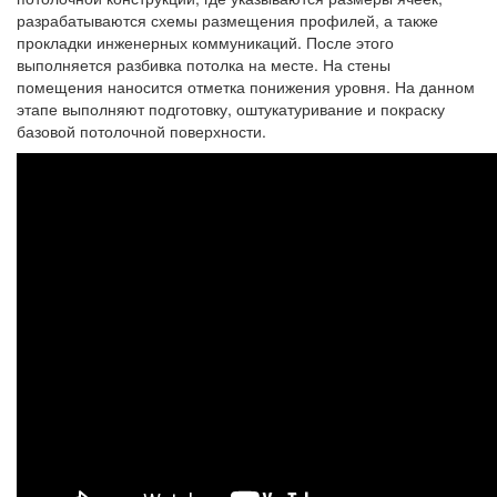
разрабатываются схемы размещения профилей, а также
прокладки инженерных коммуникаций. После этого
выполняется разбивка потолка на месте. На стены
помещения наносится отметка понижения уровня. На данном
этапе выполняют подготовку, оштукатуривание и покраску
базовой потолочной поверхности.