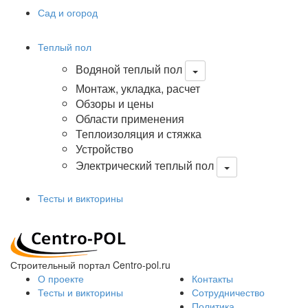
Сад и огород
Теплый пол
Водяной теплый пол
Монтаж, укладка, расчет
Обзоры и цены
Области применения
Теплоизоляция и стяжка
Устройство
Электрический теплый пол
Тесты и викторины
Строительный портал Centro-pol.ru
О проекте
Контакты
Тесты и викторины
Сотрудничество
Политика