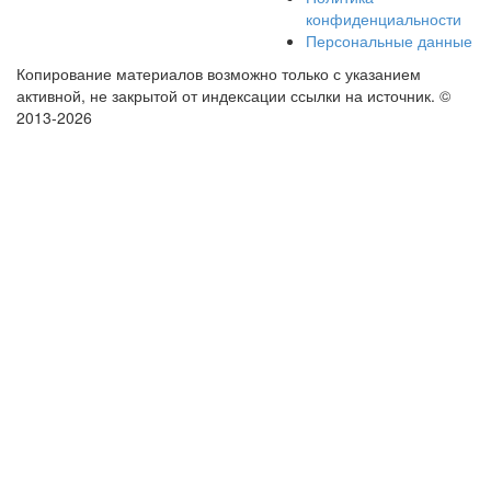
конфиденциальности
Персональные данные
Копирование материалов возможно только с указанием
активной, не закрытой от индексации ссылки на источник.
©
2013-2026