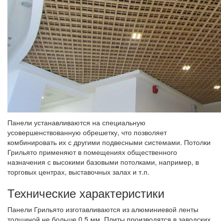
Панели устанавливаются на специальную
усовершенствованную обрешетку, что позволяет
комбинировать их с другими подвесными системами. Потолки
Грильято применяют в помещениях общественного
назначения с высокими базовыми потолками, например, в
торговых центрах, выставочных залах и т.п.
Технические характеристики
Панели Грильято изготавливаются из алюминиевой ленты
толщиной не больше 0,5 мм. Плиты производятся в заводских