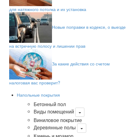
для натяжного потолка и их установка
Новые поправки в кодексе, о выезде
на встречную полосу и лишении прав
За какие действия со счетом
налоговая вас проверит?
Напольные покрытия
Бетонный пол
Виды помещений
Виниловое покрытие
Деревянные полы
Камень и мрамор