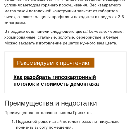
условиях методом горячего просушивания. Вес квадратного
метра такой потолочной конструкции зависит от габаритов
ячеек, а также толщины профиля и находится в пределах 2-6
килограмм.
В продаже есть панели следующего цвета: бежевые, черные,
хромированные, стальные, золотые, серебристые и белые.
Можно заказать изготовление решеток нужного вам цвета.
Рекомендуем к прочтению:
Как разобрать гипсокартонный
потолок и стоимость демонтажа
Преимущества и недостатки
Преимущества потолочных систем Грильято:
Подвесной решетчатый потолок позволяет визуально
понизить высоту помещения.