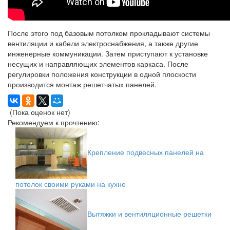
После этого под базовым потолком прокладывают системы
вентиляции и кабели электроснабжения, а также другие
инженерные коммуникации. Затем приступают к установке
несущих и направляющих элементов каркаса. После
регулировки положения конструкции в одной плоскости
производится монтаж решетчатых панелей.
(Пока оценок нет)
Рекомендуем к прочтению:
Крепление подвесных панелей на
потолок своими руками на кухне
Вытяжки и вентиляционные решетки