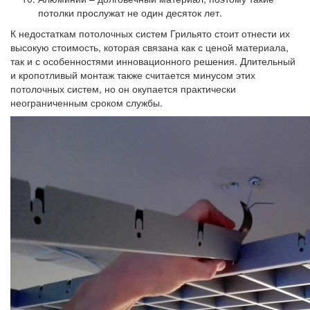
потолки прослужат не один десяток лет.
К недостаткам потолочных систем Грильято стоит отнести их
высокую стоимость, которая связана как с ценой материала,
так и с особенностями инновационного решения. Длительный
и кропотливый монтаж также считается минусом этих
потолочных систем, но он окупается практически
неограниченным сроком службы.