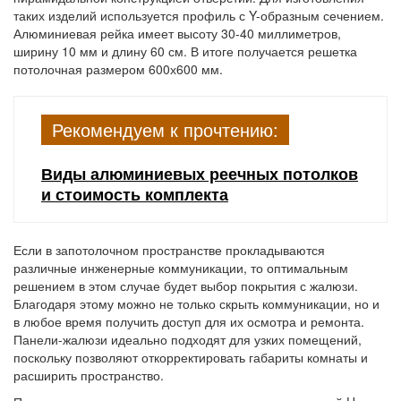
таких изделий используется профиль с Y-образным сечением.
Алюминиевая рейка имеет высоту 30-40 миллиметров,
ширину 10 мм и длину 60 см. В итоге получается решетка
потолочная размером 600х600 мм.
Рекомендуем к прочтению:
Виды алюминиевых реечных потолков
и стоимость комплекта
Если в запотолочном пространстве прокладываются
различные инженерные коммуникации, то оптимальным
решением в этом случае будет выбор покрытия с жалюзи.
Благодаря этому можно не только скрыть коммуникации, но и
в любое время получить доступ для их осмотра и ремонта.
Панели-жалюзи идеально подходят для узких помещений,
поскольку позволяют откорректировать габариты комнаты и
расширить пространство.