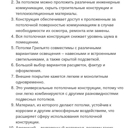
За потолком можно проложить различные инженерные
коммуникации, скрыть строительные конструкции и
теплоизоляционные материалы.
Конструкция обеспечивает доступ к проложенным за
потолочной поверхностью коммуникациям в случае
необходимости их осмотра, ремонта или замены.
Вся потолочная конструкция снижает уровень шума в
помещении.
Потолки Грильято совместимы с различными
вариантами освещения – навесными и встроенными
светильниками, а также скрытой подсветкой.
Большой выбор вариантов расцветок, фактур и
оформления.
Внешне покрытие кажется легким и монолитным
одновременно.
Это универсальные потолочные конструкции, потому что
они легко комбинируются с другими разновидностями
подвесных потолков.
Материал, из которого делают потолки, устойчив к
коррозии и другим атмосферным воздействиям, что
расширяет сферу использования потолочной
конструкции.
Алюминий – долговечный материал, поэтому такие