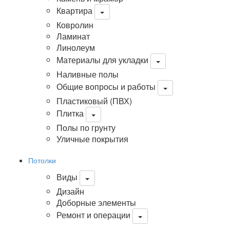
Квартира
Ковролин
Ламинат
Линолеум
Материалы для укладки
Наливные полы
Общие вопросы и работы
Пластиковый (ПВХ)
Плитка
Полы по грунту
Уличные покрытия
Потолки
Виды
Дизайн
Доборные элементы
Ремонт и операции