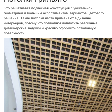
Это решетчатая подвесная конструкция с уникальной
геометрией и большим ассортиментом вариантов цветового
решения. Такие потолки часто применяют в дизайне
интерьеров, потому что позволяют воплотить различные
дизайнерские задумки и красиво оформить потолочную
поверхность.