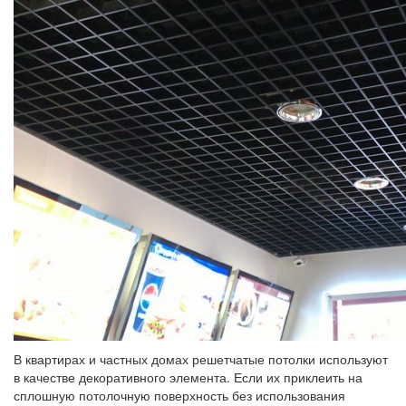
В квартирах и частных домах решетчатые потолки используют
в качестве декоративного элемента. Если их приклеить на
сплошную потолочную поверхность без использования