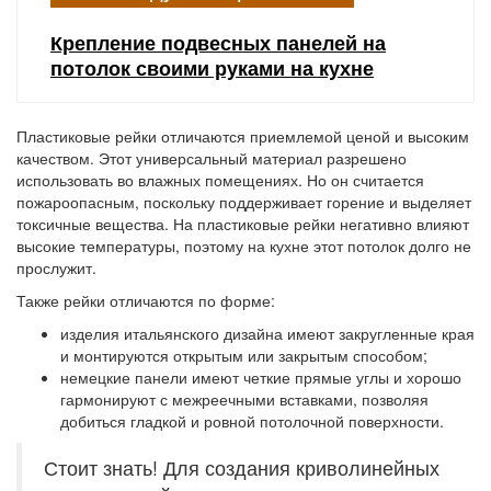
Крепление подвесных панелей на
потолок своими руками на кухне
Пластиковые рейки отличаются приемлемой ценой и высоким
качеством. Этот универсальный материал разрешено
использовать во влажных помещениях. Но он считается
пожароопасным, поскольку поддерживает горение и выделяет
токсичные вещества. На пластиковые рейки негативно влияют
высокие температуры, поэтому на кухне этот потолок долго не
прослужит.
Также рейки отличаются по форме:
изделия итальянского дизайна
имеют закругленные края
и монтируются открытым или закрытым способом;
немецкие панели
имеют четкие прямые углы и хорошо
гармонируют с межреечными вставками, позволяя
добиться гладкой и ровной потолочной поверхности.
Стоит знать! Для создания криволинейных