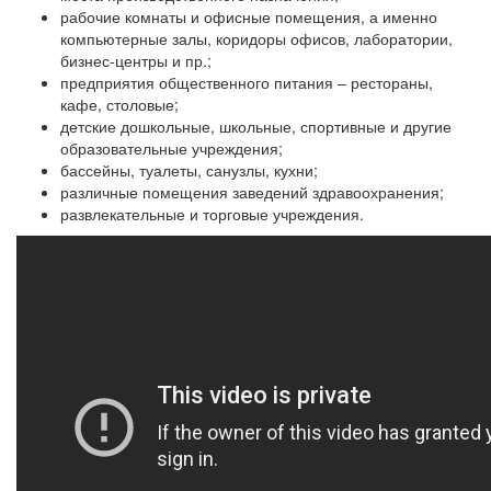
рабочие комнаты и офисные помещения, а именно
компьютерные залы, коридоры офисов, лаборатории,
бизнес-центры и пр.;
предприятия общественного питания – рестораны,
кафе, столовые;
детские дошкольные, школьные, спортивные и другие
образовательные учреждения;
бассейны, туалеты, санузлы, кухни;
различные помещения заведений здравоохранения;
развлекательные и торговые учреждения.