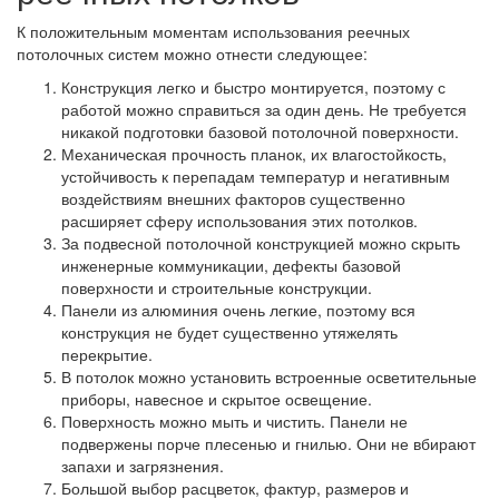
К положительным моментам использования реечных
потолочных систем можно отнести следующее:
Конструкция легко и быстро монтируется, поэтому с
работой можно справиться за один день. Не требуется
никакой подготовки базовой потолочной поверхности.
Механическая прочность планок, их влагостойкость,
устойчивость к перепадам температур и негативным
воздействиям внешних факторов существенно
расширяет сферу использования этих потолков.
За подвесной потолочной конструкцией можно скрыть
инженерные коммуникации, дефекты базовой
поверхности и строительные конструкции.
Панели из алюминия очень легкие, поэтому вся
конструкция не будет существенно утяжелять
перекрытие.
В потолок можно установить встроенные осветительные
приборы, навесное и скрытое освещение.
Поверхность можно мыть и чистить. Панели не
подвержены порче плесенью и гнилью. Они не вбирают
запахи и загрязнения.
Большой выбор расцветок, фактур, размеров и