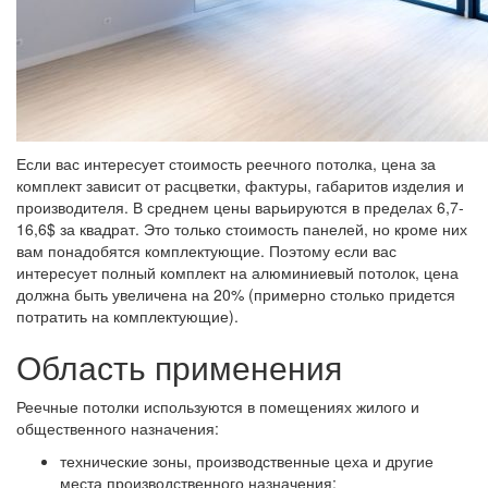
Если вас интересует стоимость реечного потолка, цена за
комплект зависит от расцветки, фактуры, габаритов изделия и
производителя. В среднем цены варьируются в пределах 6,7-
16,6$ за квадрат. Это только стоимость панелей, но кроме них
вам понадобятся комплектующие. Поэтому если вас
интересует полный комплект на алюминиевый потолок, цена
должна быть увеличена на 20% (примерно столько придется
потратить на комплектующие).
Область применения
Реечные потолки используются в помещениях жилого и
общественного назначения:
технические зоны, производственные цеха и другие
места производственного назначения;