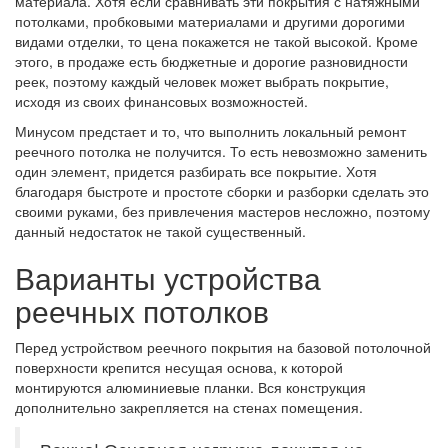
материала. Хотя если сравнивать эти покрытия с натяжными
потолками, пробковыми материалами и другими дорогими
видами отделки, то цена покажется не такой высокой. Кроме
этого, в продаже есть бюджетные и дорогие разновидности
реек, поэтому каждый человек может выбрать покрытие,
исходя из своих финансовых возможностей.
Минусом предстает и то, что выполнить локальный ремонт
реечного потолка не получится. То есть невозможно заменить
один элемент, придется разбирать все покрытие. Хотя
благодаря быстроте и простоте сборки и разборки сделать это
своими руками, без привлечения мастеров несложно, поэтому
данный недостаток не такой существенный.
Варианты устройства
реечных потолков
Перед устройством реечного покрытия на базовой потолочной
поверхности крепится несущая основа, к которой
монтируются алюминиевые планки. Вся конструкция
дополнительно закрепляется на стенах помещения.