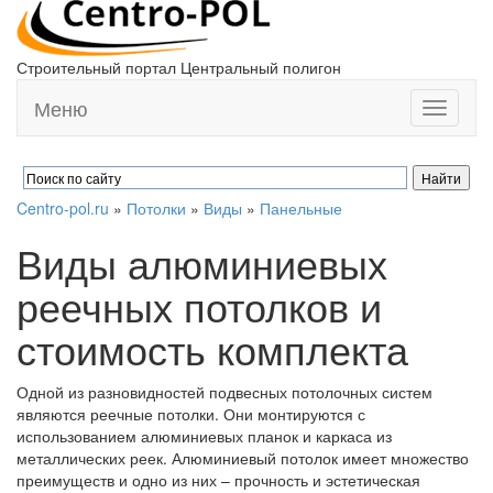
Строительный портал Центральный полигон
Меню
Toggle
navigati
Centro-pol.ru
»
Потолки
»
Виды
»
Панельные
Виды алюминиевых
реечных потолков и
стоимость комплекта
Одной из разновидностей подвесных потолочных систем
являются реечные потолки. Они монтируются с
использованием алюминиевых планок и каркаса из
металлических реек. Алюминиевый потолок имеет множество
преимуществ и одно из них – прочность и эстетическая