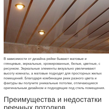
В зависимости от дизайна рейки бывают матовые и
глянцевые, зеркальные, хромированные, белые, цветные, с
рисунком. Зеркальные элементы визуально увеличивают
высоту комнаты, а матовые подходят для просторных жилых
помещений. Благодаря комбинации реек разного цвета и
фактуры вы получите уникальные потолки, отличающиеся
оригинальным дизайном и подходящие под стиль помещения.
Преимущества и недостатки
реечных потолков