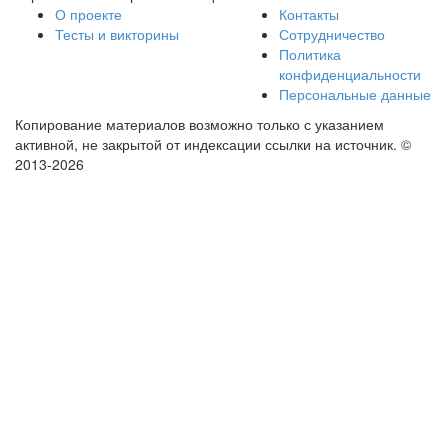
О проекте
Контакты
Тесты и викторины
Сотрудничество
Политика
конфиденциальности
Персональные данные
Копирование материалов возможно только с указанием
активной, не закрытой от индексации ссылки на источник.
©
2013-2026