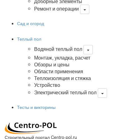
Доборные элементы
Ремонт и операции
Сад и огород
Теплый пол
Водяной теплый пол
Монтаж, укладка, расчет
Обзоры и цены
Области применения
Теплоизоляция и стяжка
Устройство
Электрический теплый пол
Тесты и викторины
Строительный портал Centro-pol.ru