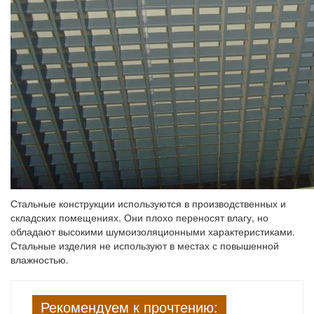
Стальные конструкции используются в производственных и
складских помещениях. Они плохо переносят влагу, но
обладают высокими шумоизоляционными характеристиками.
Стальные изделия не используют в местах с повышенной
влажностью.
Рекомендуем к прочтению: