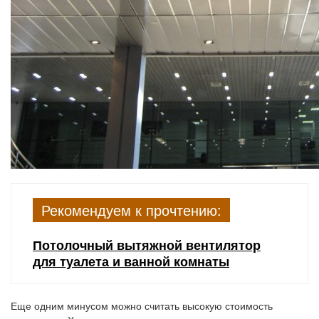
Рекомендуем к прочтению:
Потолочный вытяжной вентилятор
для туалета и ванной комнаты
Еще одним минусом можно считать высокую стоимость