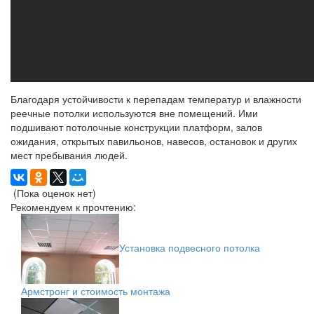
Благодаря устойчивости к перепадам температур и влажности
реечные потолки используются вне помещений. Ими
подшивают потолочные конструкции платформ, залов
ожидания, открытых павильонов, навесов, остановок и других
мест пребывания людей.
(Пока оценок нет)
Рекомендуем к прочтению:
Установка подвесного потолка
Армстронг и стоимость монтажа