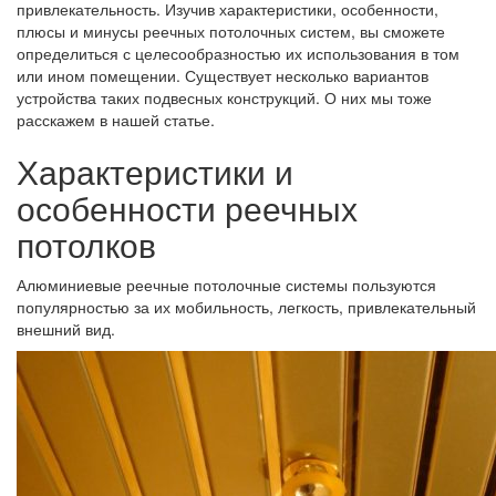
привлекательность. Изучив характеристики, особенности,
плюсы и минусы реечных потолочных систем, вы сможете
определиться с целесообразностью их использования в том
или ином помещении. Существует несколько вариантов
устройства таких подвесных конструкций. О них мы тоже
расскажем в нашей статье.
Характеристики и
особенности реечных
потолков
Алюминиевые реечные потолочные системы пользуются
популярностью за их мобильность, легкость, привлекательный
внешний вид.