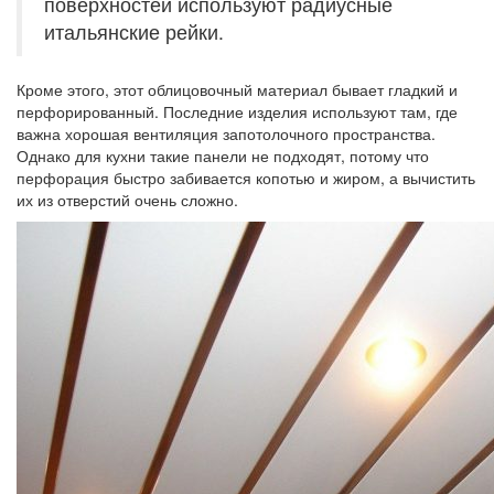
поверхностей используют радиусные
итальянские рейки.
Кроме этого, этот облицовочный материал бывает гладкий и
перфорированный. Последние изделия используют там, где
важна хорошая вентиляция запотолочного пространства.
Однако для кухни такие панели не подходят, потому что
перфорация быстро забивается копотью и жиром, а вычистить
их из отверстий очень сложно.