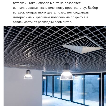
вставкой. Такой способ монтажа позволяет
вентилироваться запотолочному пространству. Выбор
вставок контрастного цвета позволяет создавать
интересные и красивые потолочные покрытия в
зависимости от раскладки элементов.