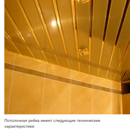
Потолочная рейка имеет следующие технические
характеристики: