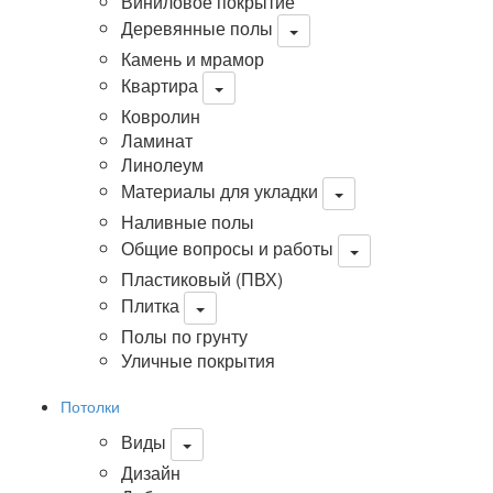
Виниловое покрытие
Деревянные полы
Камень и мрамор
Квартира
Ковролин
Ламинат
Линолеум
Материалы для укладки
Наливные полы
Общие вопросы и работы
Пластиковый (ПВХ)
Плитка
Полы по грунту
Уличные покрытия
Потолки
Виды
Дизайн