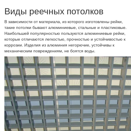
Виды реечных потолков
В зависимости от материала, из которого изготовлены рейки,
такие потолки бывают алюминиевые, стальные и пластиковые.
Наибольшей популярностью пользуются алюминиевые рейки,
которые отличаются легкостью, прочностью и устойчивостью к
коррозии. Изделия из алюминия негорючие, устойчивы к
механическим повреждениям, не боятся воды.