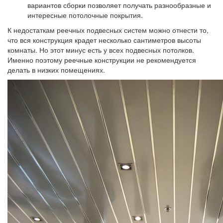
вариантов сборки позволяет получать разнообразные и
интересные потолочные покрытия.
К недостаткам реечных подвесных систем можно отнести то,
что вся конструкция крадет несколько сантиметров высоты
комнаты. Но этот минус есть у всех подвесных потолков.
Именно поэтому реечные конструкции не рекомендуется
делать в низких помещениях.