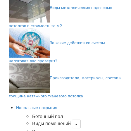
Виды металлических подвесных
потолков и стоимость за м2
За какие действия со счетом
налоговая вас проверит?
Производители, материалы, состав и
толщина натяжного тканевого потолка
Напольные покрытия
Бетонный пол
Виды помещений