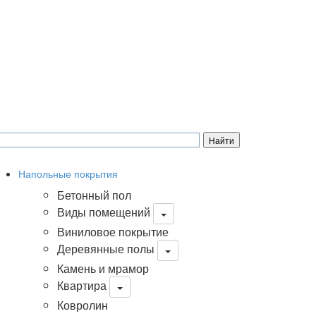
Напольные покрытия
Бетонный пол
Виды помещений
Виниловое покрытие
Деревянные полы
Камень и мрамор
Квартира
Ковролин