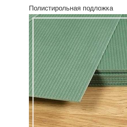
Полистирольная подложка