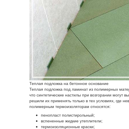
Теплая подложка на бетонное основание
Теплая подложка под ламинат из полимерных мате
что синтетические настилы при возгорании могут вы
решили их применять только в тех условиях, где не
полимерным термоизоляторам относятся:
пенопласт полистирольный;
вспененные жидкие утеплители;
термоизоляционные краски;