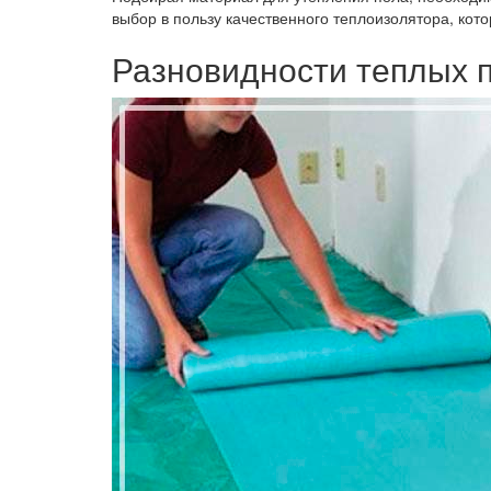
выбор в пользу качественного теплоизолятора, кот
Разновидности теплых 