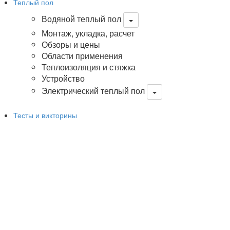
Теплый пол
Водяной теплый пол
Монтаж, укладка, расчет
Обзоры и цены
Области применения
Теплоизоляция и стяжка
Устройство
Электрический теплый пол
Тесты и викторины