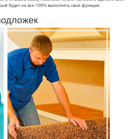
орый будет на все 100% выполнять свои функции.
подложек