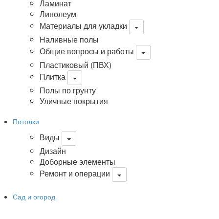
Ламинат
Линолеум
Материалы для укладки
Наливные полы
Общие вопросы и работы
Пластиковый (ПВХ)
Плитка
Полы по грунту
Уличные покрытия
Потолки
Виды
Дизайн
Доборные элементы
Ремонт и операции
Сад и огород