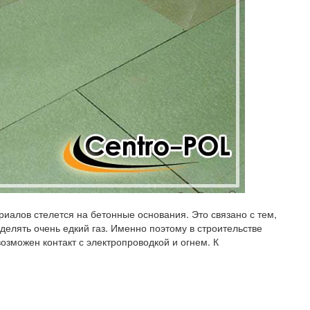
риалов
стелется на бетонные основания. Это связано с тем,
делять очень едкий газ. Именно поэтому в строительстве
возможен контакт с электропроводкой и огнем. К