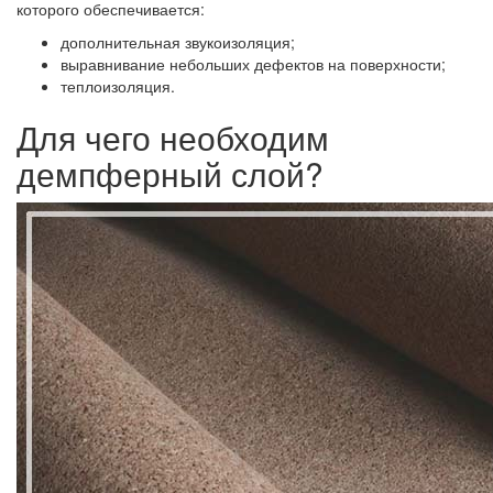
которого обеспечивается:
дополнительная звукоизоляция;
выравнивание небольших дефектов на поверхности;
теплоизоляция.
Для чего необходим
демпферный слой?