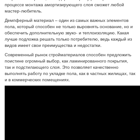
процессе монтажа амортизирующего слоя сможет любой
мастер-любитель.
Демпферный материал – один из самых важных элементов
пола, который способен не только выровнять основание, но и
обеспечить дополнительную звуко- и теплоизоляцию. Какая
лучше подложка решать только потребителю, ведь каждый из
видов имеет свои преимущества и недостатки.
Современный рынок стройматериалов способен предложить
поистине огромный выбор, как ламинированного покрытия,
так и подстилающего слоя. Это позволяет качественно
выполнять работу по укладке пола, как в частных жилищах, так
и в коммерческих помещениях.