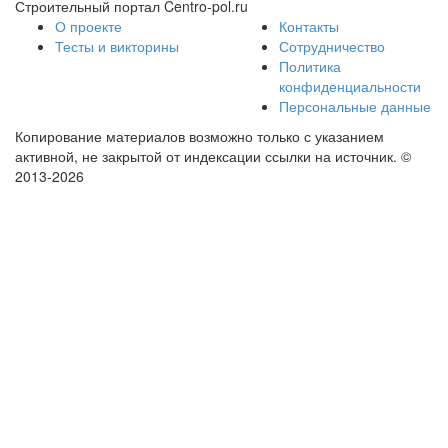
Строительный портал Centro-pol.ru
О проекте
Контакты
Тесты и викторины
Сотрудничество
Политика
конфиденциальности
Персональные данные
Копирование материалов возможно только с указанием
активной, не закрытой от индексации ссылки на источник.
©
2013-2026