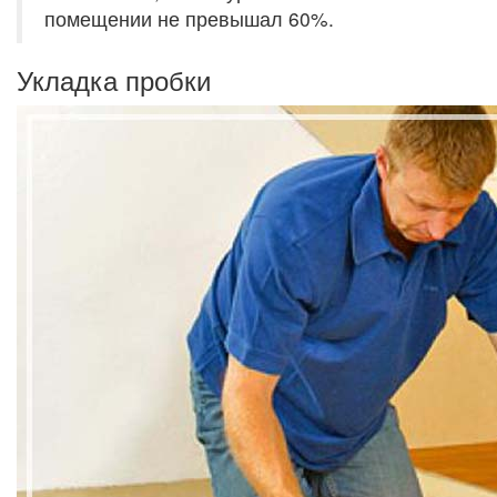
помещении не превышал 60%.
Укладка пробки