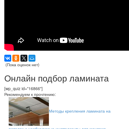
(Пока оценок нет)
Онлайн подбор ламината
[wp_quiz id="16866"]
Рекомендуем к прочтению:
Методы крепления ламината на
потолок и необходимые инструменты для монтажа