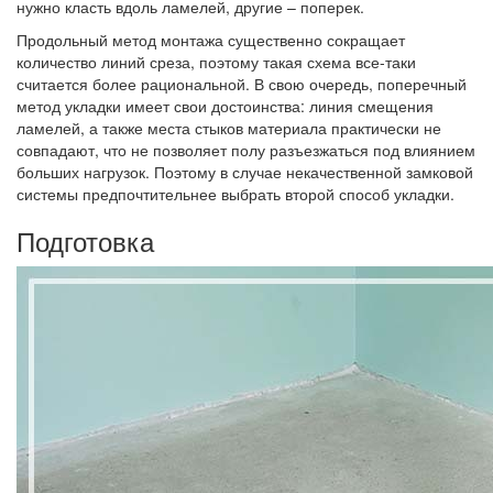
нужно класть вдоль ламелей, другие – поперек.
Продольный метод монтажа существенно сокращает
количество линий среза, поэтому такая схема все-таки
считается более рациональной. В свою очередь, поперечный
метод укладки имеет свои достоинства: линия смещения
ламелей, а также места стыков материала практически не
совпадают, что не позволяет полу разъезжаться под влиянием
больших нагрузок. Поэтому в случае некачественной замковой
системы предпочтительнее выбрать второй способ укладки.
Подготовка