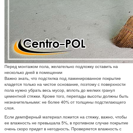
Перед монтажом пола, желательно подложку оставить на
несколько дней в помещении
Важно знать, что подстилка под ламинированное покрытие
кладется только на чистое основание, поэтому с поверхности
пола нужно убрать весь мусор, вплоть до мелких гранул
цементной стяжки. Кроме того, перепады высоты должны быть
незначительными: не более 40% от толщины подстилающего
слоя.
Если демпферный материал ложится на стяжку, важно, чтобы
ее влажность не превышала 5%, в противном случае покрытие
очень скоро придет в негодность. Проверяется влажность с