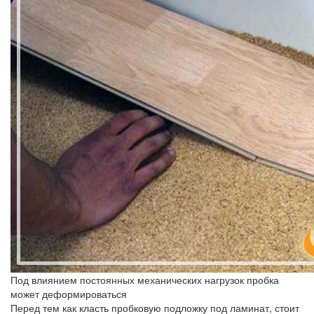
Под влиянием постоянных механических нагрузок пробка
может деформироваться
Перед тем как класть пробковую подложку под ламинат, стоит