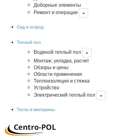
Доборные элементы
Ремонт и операции
Сад и огород
Теплый пол
Водяной теплый пол
Монтаж, укладка, расчет
Обзоры и цены
Области применения
Теплоизоляция и стяжка
Устройство
Электрический теплый пол
Тесты и викторины