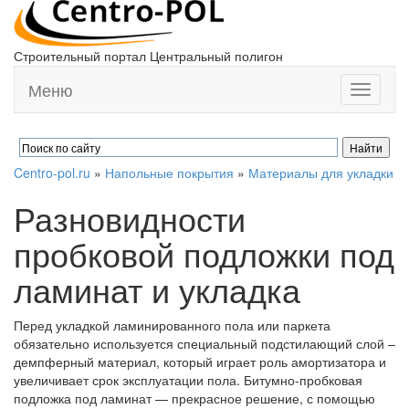
Строительный портал Центральный полигон
Меню
Toggle
navigati
Centro-pol.ru
»
Напольные покрытия
»
Материалы для укладки
Разновидности
пробковой подложки под
ламинат и укладка
Перед укладкой ламинированного пола или паркета
обязательно используется специальный подстилающий слой –
демпферный материал, который играет роль амортизатора и
увеличивает срок эксплуатации пола. Битумно-пробковая
подложка под ламинат — прекрасное решение, с помощью