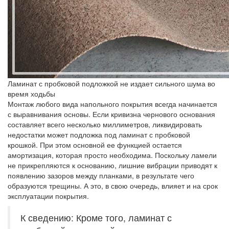
Ламинат с пробковой подложкой не издает сильного шума во
время ходьбы
Монтаж любого вида напольного покрытия всегда начинается
с выравнивания основы. Если кривизна чернового основания
составляет всего несколько миллиметров, ликвидировать
недостатки может подложка под ламинат с пробковой
крошкой. При этом основной ее функцией остается
амортизация, которая просто необходима. Поскольку ламели
не прикрепляются к основанию, лишние вибрации приводят к
появлению зазоров между планками, в результате чего
образуются трещины. А это, в свою очередь, влияет и на срок
эксплуатации покрытия.
К сведению: Кроме того, ламинат с