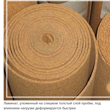
Ламинат, уложенный на слишком толстый слой пробки, под
влиянием нагрузки деформируется быстрее