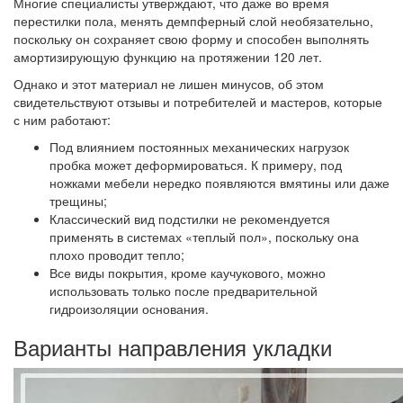
Многие специалисты утверждают, что даже во время
перестилки пола, менять демпферный слой необязательно,
поскольку он сохраняет свою форму и способен выполнять
амортизирующую функцию на протяжении 120 лет.
Однако и этот материал не лишен минусов, об этом
свидетельствуют отзывы и потребителей и мастеров, которые
с ним работают:
Под влиянием постоянных механических нагрузок
пробка может деформироваться. К примеру, под
ножками мебели нередко появляются вмятины или даже
трещины;
Классический вид подстилки не рекомендуется
применять в системах «теплый пол», поскольку она
плохо проводит тепло;
Все виды покрытия, кроме каучукового, можно
использовать только после предварительной
гидроизоляции основания.
Варианты направления укладки