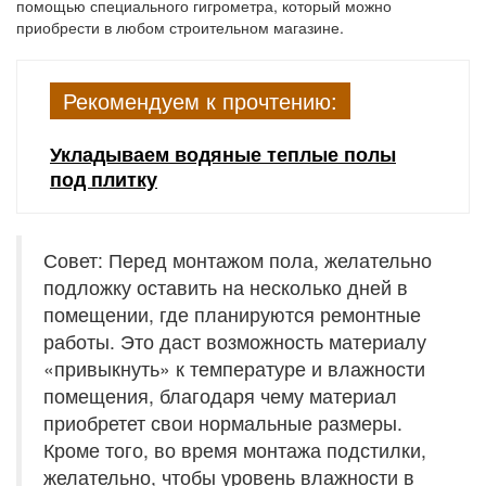
помощью специального гигрометра, который можно
приобрести в любом строительном магазине.
Рекомендуем к прочтению:
Укладываем водяные теплые полы
под плитку
Совет: Перед монтажом пола, желательно
подложку оставить на несколько дней в
помещении, где планируются ремонтные
работы. Это даст возможность материалу
«привыкнуть» к температуре и влажности
помещения, благодаря чему материал
приобретет свои нормальные размеры.
Кроме того, во время монтажа подстилки,
желательно, чтобы уровень влажности в