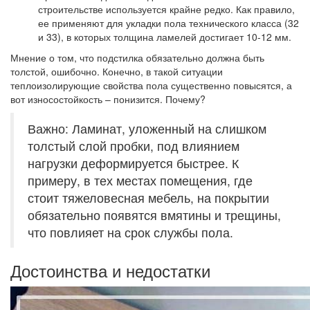
строительстве используется крайне редко. Как правило,
ее применяют для укладки пола технического класса (32
и 33), в которых толщина ламелей достигает 10-12 мм.
Мнение о том, что подстилка обязательно должна быть
толстой, ошибочно. Конечно, в такой ситуации
теплоизолирующие свойства пола существенно повысятся, а
вот износостойкость – понизится. Почему?
Важно: Ламинат, уложенный на слишком
толстый слой пробки, под влиянием
нагрузки деформируется быстрее. К
примеру, в тех местах помещения, где
стоит тяжеловесная мебель, на покрытии
обязательно появятся вмятины и трещины,
что повлияет на срок службы пола.
Достоинства и недостатки