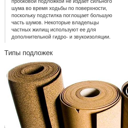
пробковой подложкой не издает сильного
шума во время ходьбы по поверхности,
поскольку подстилка поглощает большую
часть шумов. Некоторые владельцы
частных жилищ используют ее для
дополнительной гидро- и звукоизоляции.
Типы подложек