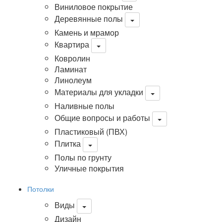
Виниловое покрытие
Деревянные полы
Камень и мрамор
Квартира
Ковролин
Ламинат
Линолеум
Материалы для укладки
Наливные полы
Общие вопросы и работы
Пластиковый (ПВХ)
Плитка
Полы по грунту
Уличные покрытия
Потолки
Виды
Дизайн