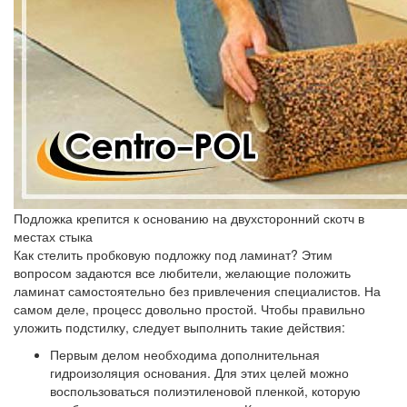
Подложка крепится к основанию на двухсторонний скотч в
местах стыка
Как стелить пробковую подложку под ламинат? Этим
вопросом задаются все любители, желающие положить
ламинат самостоятельно без привлечения специалистов. На
самом деле, процесс довольно простой. Чтобы правильно
уложить подстилку, следует выполнить такие действия:
Первым делом необходима дополнительная
гидроизоляция основания. Для этих целей можно
воспользоваться полиэтиленовой пленкой, которую