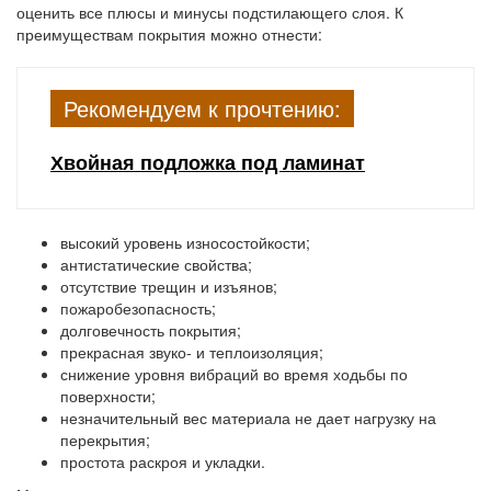
оценить все плюсы и минусы подстилающего слоя. К
преимуществам покрытия можно отнести:
Рекомендуем к прочтению:
Хвойная подложка под ламинат
высокий уровень износостойкости;
антистатические свойства;
отсутствие трещин и изъянов;
пожаробезопасность;
долговечность покрытия;
прекрасная звуко- и теплоизоляция;
снижение уровня вибраций во время ходьбы по
поверхности;
незначительный вес материала не дает нагрузку на
перекрытия;
простота раскроя и укладки.