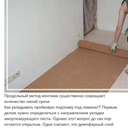
Продольный метод монтажа существенно сокращает
количество линий среза
Как укладывать пробковую подложку под ламинат? Первым
делом нужно определиться с направлением укладки
амортизирующего листа. Однако этот вопрос до сих пор
остается открытым. Одни считают, что демпферный слой