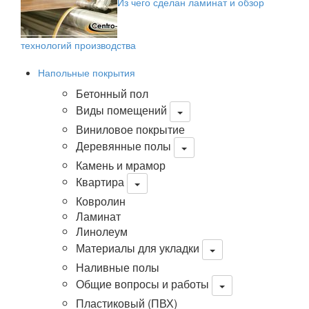
Из чего сделан ламинат и обзор
технологий производства
Напольные покрытия
Бетонный пол
Виды помещений
Виниловое покрытие
Деревянные полы
Камень и мрамор
Квартира
Ковролин
Ламинат
Линолеум
Материалы для укладки
Наливные полы
Общие вопросы и работы
Пластиковый (ПВХ)