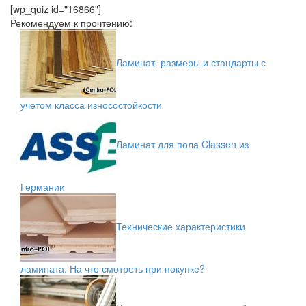
[wp_quiz id="16866"]
Рекомендуем к прочтению:
Ламинат: размеры и стандарты с
учетом класса износостойкости
Ламинат для пола Classen из
Германии
Технические характеристики
ламината. На что смотреть при покупке?