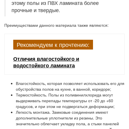
этому полы из ПВХ ламината более
прочные и твердые.
Преимуществами данного материала также являются:
Рекомендуем к прочтению:
Отличия влагостойкого и
водостойкого ламината
Влагостойкость,
которая позволяет использовать его для
обустройства полов на кухне, в ванной, коридоре;
Термостойкость.
Полы из поливинилхлорида могут
выдерживать перепады температуры от -20 до +60
градусов, и при этом не подвергаться деформации;
Легкость монтажа.
Замковые соединения имеют
дополнительные уплотнители из резины. Это
значительно облегчает укладку пола, а стыки панелей