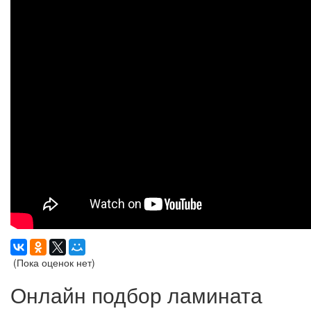
(Пока оценок нет)
Онлайн подбор ламината