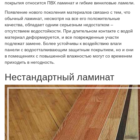
покрытия относится ПВХ ламинат и гибкие виниловые ламели.
Появление нового поколения материалов связано с тем, что
обычный ламинат, несмотря на все его положительные
качества, обладает одним серьезным недостатком –
отсутствием водостойкости. При длительном контакте с водой
материал деформируется, и все поврежденные участи
подлежат замене. Более устойчивы к воздействию влаги
панели с водоотталкивающим защитным покрытием, но и они
в помещениях с повышенной влажностью могут со временем
приходить в негодность.
Нестандартный ламинат