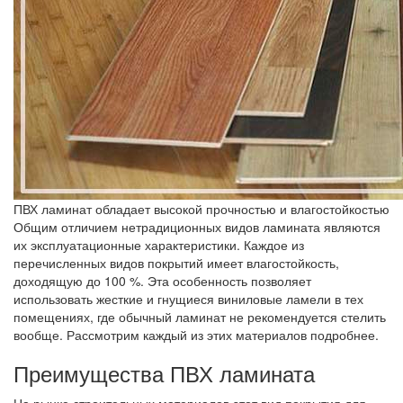
ПВХ ламинат обладает высокой прочностью и влагостойкостью
Общим отличием нетрадиционных видов ламината являются
их эксплуатационные характеристики. Каждое из
перечисленных видов покрытий имеет влагостойкость,
доходящую до 100 %. Эта особенность позволяет
использовать жесткие и гнущиеся виниловые ламели в тех
помещениях, где обычный ламинат не рекомендуется стелить
вообще. Рассмотрим каждый из этих материалов подробнее.
Преимущества ПВХ ламината