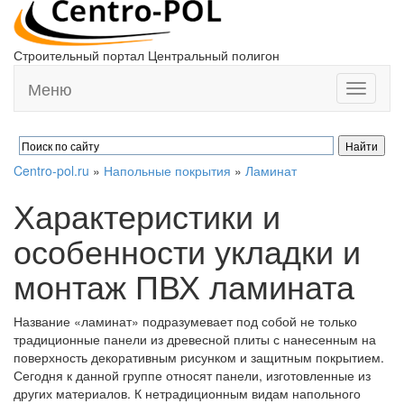
Строительный портал Центральный полигон
Меню
Toggle
navigati
Centro-pol.ru
»
Напольные покрытия
»
Ламинат
Характеристики и
особенности укладки и
монтаж ПВХ ламината
Название «ламинат» подразумевает под собой не только
традиционные панели из древесной плиты с нанесенным на
поверхность декоративным рисунком и защитным покрытием.
Сегодня к данной группе относят панели, изготовленные из
других материалов. К нетрадиционным видам напольного