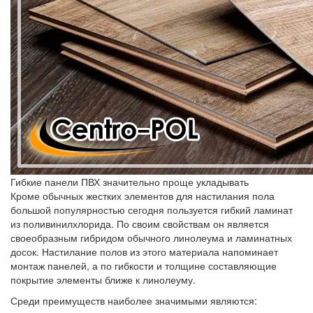
Гибкие панели ПВХ значительно проще укладывать
Кроме обычных жестких элементов для настилания пола
большой популярностью сегодня пользуется гибкий ламинат
из поливинилхлорида. По своим свойствам он является
своеобразным гибридом обычного линолеума и ламинатных
досок. Настилание полов из этого материала напоминает
монтаж панелей, а по гибкости и толщине составляющие
покрытие элементы ближе к линолеуму.
Среди преимуществ наиболее значимыми являются: