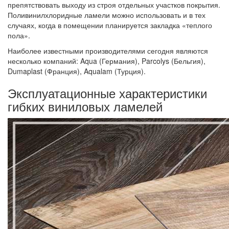
препятствовать выходу из строя отдельных участков покрытия.
Поливинилхлоридные ламели можно использовать и в тех
случаях, когда в помещении планируется закладка «теплого
пола».
Наиболее известными производителями сегодня являются
несколько компаний: Aqua (Германия), Parcolys (Бельгия),
Dumaplast (Франция), Aqualam (Турция).
Эксплуатационные характеристики
гибких виниловых ламелей