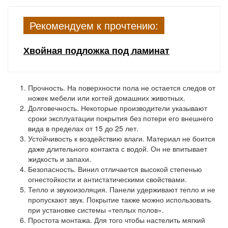
Рекомендуем к прочтению:
Хвойная подложка под ламинат
Прочность.
На поверхности пола не остается следов от
ножек мебели или когтей домашних животных.
Долговечность.
Некоторые производители указывают
сроки эксплуатации покрытия без потери его внешнего
вида в пределах от 15 до 25 лет.
Устойчивость к воздействию влаги.
Материал не боится
даже длительного контакта с водой. Он не впитывает
жидкость и запахи.
Безопасность.
Винил отличается высокой степенью
огнестойкости и антистатическими свойствами.
Тепло и звукоизоляция.
Панели удерживают тепло и не
пропускают звук. Покрытие также можно использовать
при установке системы «теплых полов».
Простота монтажа.
Для того чтобы настелить мягкий