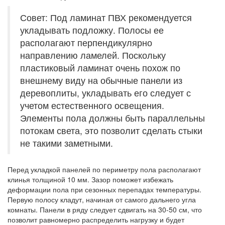
Совет: Под ламинат ПВХ рекомендуется
укладывать подложку. Полосы ее
располагают перпендикулярно
направлению ламелей. Поскольку
пластиковый ламинат очень похож по
внешнему виду на обычные панели из
деревоплиты, укладывать его следует с
учетом естественного освещения.
Элементы пола должны быть параллельны
потокам света, это позволит сделать стыки
не такими заметными.
Перед укладкой панелей по периметру пола располагают
клинья толщиной 10 мм. Зазор поможет избежать
деформации пола при сезонных перепадах температуры.
Первую полосу кладут, начиная от самого дальнего угла
комнаты. Панели в ряду следует сдвигать на 30-50 см, что
позволит равномерно распределить нагрузку и будет