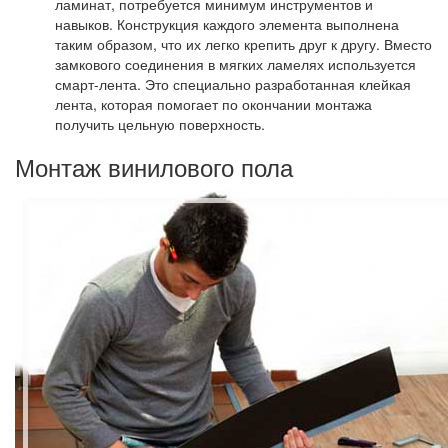
ламинат, потребуется минимум инструментов и
навыков. Конструкция каждого элемента выполнена
таким образом, что их легко крепить друг к другу. Вместо
замкового соединения в мягких ламелях используется
смарт-лента. Это специально разработанная клейкая
лента, которая помогает по окончании монтажа
получить цельную поверхность.
Монтаж винилового пола