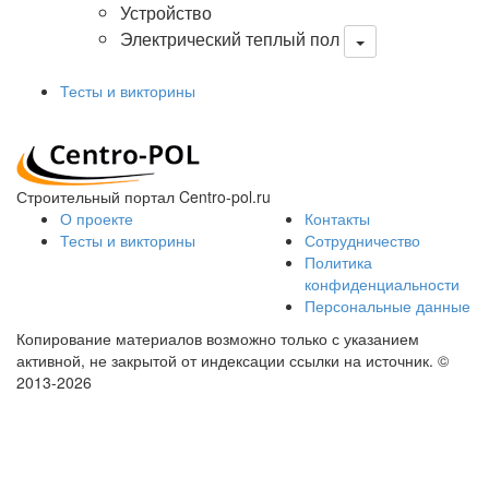
Устройство
Электрический теплый пол
Тесты и викторины
Строительный портал Centro-pol.ru
О проекте
Контакты
Тесты и викторины
Сотрудничество
Политика
конфиденциальности
Персональные данные
Копирование материалов возможно только с указанием
активной, не закрытой от индексации ссылки на источник.
©
2013-2026