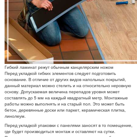
Гибкий ламинат режут обычным канцелярским ножом
Перед укладкой гибких элементов следует подготовить
основание. В отличие от других видов напольных покрытий,
данный материал можно стелить и на относительно неровную
основу. Допускаемая величина перепадов уровня может
составлять до 5 мм на каждый квадратный метр. Монтажные
работы можно выполнять и на старый пол. Это может быть
бетон, деревянные доски или паркет, керамическая плитка,
линолеум.
Перед укладкой упаковки с панелями заносят в то помещение,
где будет производиться монтаж и оставляют на сутки.