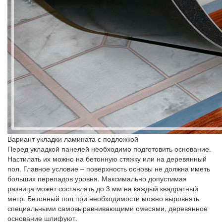
Вариант укладки ламината с подложкой
Перед укладкой панелей необходимо подготовить основание.
Настилать их можно на бетонную стяжку или на деревянный
пол. Главное условие – поверхность основы не должна иметь
больших перепадов уровня. Максимально допустимая
разница может составлять до 3 мм на каждый квадратный
метр. Бетонный пол при необходимости можно выровнять
специальными самовыравнивающими смесями, деревянное
основание шлифуют.