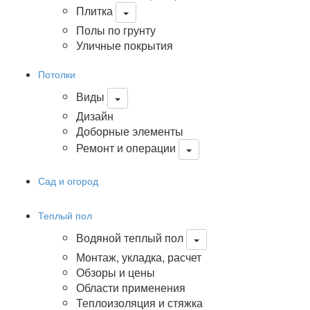
Плитка
Полы по грунту
Уличные покрытия
Потолки
Виды
Дизайн
Доборные элементы
Ремонт и операции
Сад и огород
Теплый пол
Водяной теплый пол
Монтаж, укладка, расчет
Обзоры и цены
Области применения
Теплоизоляция и стяжка