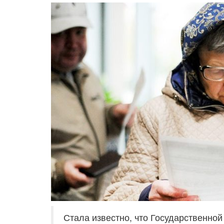
Стала известно, что Государственно