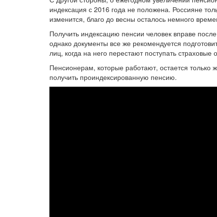
индексация с 2016 года не положена. Россияне толь
изменится, благо до весны осталось немного време
Получить индексацию пенсии человек вправе после
однако документы все же рекомендуется подготови
лиц, когда на него перестают поступать страховые 
Пенсионерам, которые работают, остается только ж
получить проиндексированную пенсию.