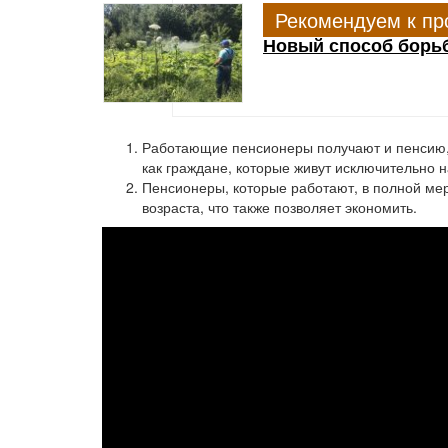
Рекомендуем к пр
Новый способ борьб
Работающие пенсионеры получают и пенсию, 
как граждане, которые живут исключительно 
Пенсионеры, которые работают, в полной мер
возраста, что также позволяет экономить.