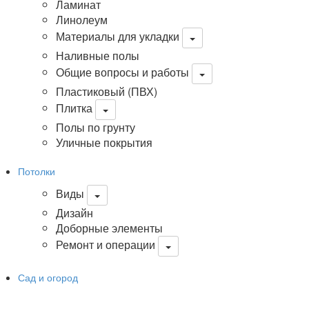
Ламинат
Линолеум
Материалы для укладки
Наливные полы
Общие вопросы и работы
Пластиковый (ПВХ)
Плитка
Полы по грунту
Уличные покрытия
Потолки
Виды
Дизайн
Доборные элементы
Ремонт и операции
Сад и огород