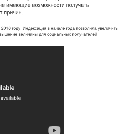
 не имеющие возможности получать
т причин.
 2018 году. Индексация в начале года позволила увеличить
овышение величины для социальных получателей