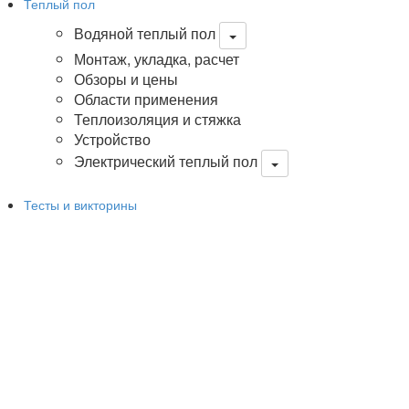
Теплый пол
Водяной теплый пол
Монтаж, укладка, расчет
Обзоры и цены
Области применения
Теплоизоляция и стяжка
Устройство
Электрический теплый пол
Тесты и викторины