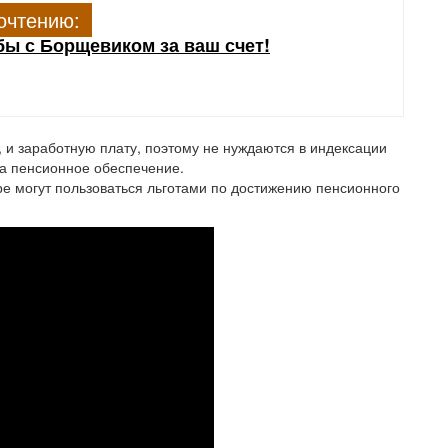
очтению:
ы с Борщевиком за ваш счет!
и заработную плату, поэтому не нуждаются в индексации
на пенсионное обеспечение.
е могут пользоваться льготами по достижению пенсионного