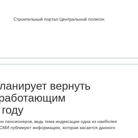
Строительный портал Центральный полигон
ланирует вернуть
 работающим
 году
х пенсионеров, ведь тема индексации одна из наиболее
 СМИ публикуют информацию, которая касается данного