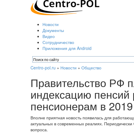
Новости
Документы
Видео
Сотрудничество
Приложения для Android
Centro-pol.ru
»
Новости
»
Общество
Правительство РФ п
индексацию пенсий
пенсионерам в 2019
Вполне приятная новость появилась для работающи
актуальных в современных реалиях. Периодически
вопроса.