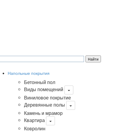
Напольные покрытия
Бетонный пол
Виды помещений
Виниловое покрытие
Деревянные полы
Камень и мрамор
Квартира
Ковролин