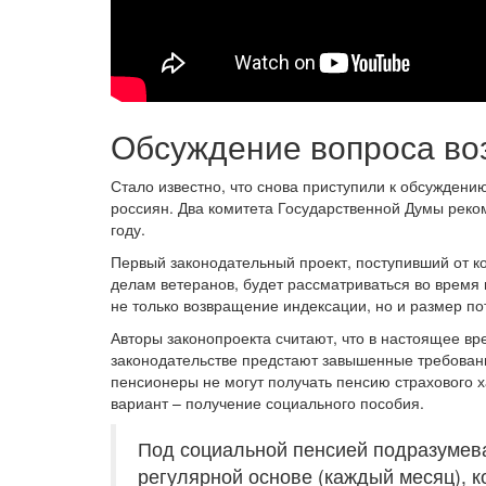
Обсуждение вопроса во
Стало известно, что снова приступили к обсужден
россиян. Два комитета Государственной Думы реко
году.
Первый законодательный проект, поступивший от к
делам ветеранов, будет рассматриваться во время 
не только возвращение индексации, но и размер по
Авторы законопроекта считают, что в настоящее 
законодательстве предстают завышенные требован
пенсионеры не могут получать пенсию страхового 
вариант – получение социального пособия.
Под социальной пенсией подразумев
регулярной основе (каждый месяц), 