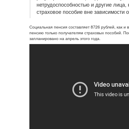
нетрудоспособностью и другие лица,
страховое пособие вне зависимости о
Социальная пенсия составляет 8726 рублей, как и в
пенсию только получателям страховых пособий. П
запланировано на апрель этого года.