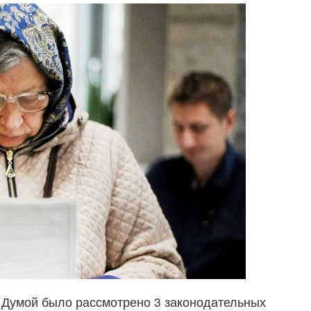
й Думой было рассмотрено 3 законодательных