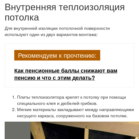
Внутренняя теплоизоляция
потолка
Для внутренней изоляции потолочной поверхности
используют один из двух вариантов монтажа:
Рекомендуем к прочтению:
Как пенсионные баллы снижают вам
пенсию и что с этим делать?
Плиты теплоизолятора крепят к потолку при помощи
специального клея и дюбелей-грибков.
Мягкие материалы закладывают между направляющими
несущего каркаса, сооруженного на базовом потолке.