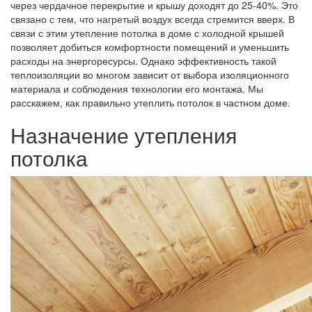
через чердачное перекрытие и крышу доходят до 25-40%. Это
связано с тем, что нагретый воздух всегда стремится вверх. В
связи с этим утепление потолка в доме с холодной крышей
позволяет добиться комфортности помещений и уменьшить
расходы на энергоресурсы. Однако эффективность такой
теплоизоляции во многом зависит от выбора изоляционного
материала и соблюдения технологии его монтажа. Мы
расскажем, как правильно утеплить потолок в частном доме.
Назначение утепления
потолка