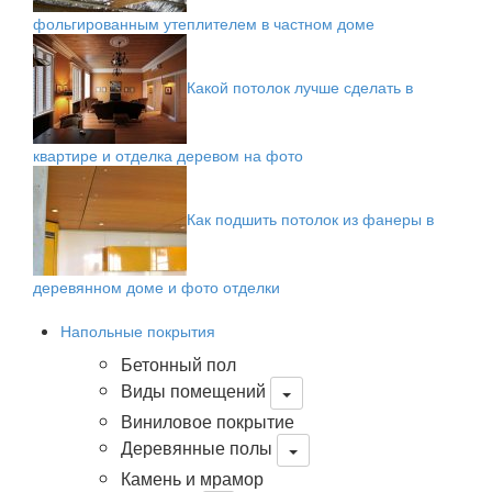
фольгированным утеплителем в частном доме
Какой потолок лучше сделать в
квартире и отделка деревом на фото
Как подшить потолок из фанеры в
деревянном доме и фото отделки
Напольные покрытия
Бетонный пол
Виды помещений
Виниловое покрытие
Деревянные полы
Камень и мрамор