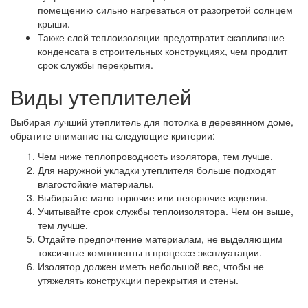
помещению сильно нагреваться от разогретой солнцем
крыши.
Также слой теплоизоляции предотвратит скапливание
конденсата в строительных конструкциях, чем продлит
срок службы перекрытия.
Виды утеплителей
Выбирая лучший утеплитель для потолка в деревянном доме,
обратите внимание на следующие критерии:
Чем ниже теплопроводность изолятора, тем лучше.
Для наружной укладки утеплителя больше подходят
влагостойкие материалы.
Выбирайте мало горючие или негорючие изделия.
Учитывайте срок службы теплоизолятора. Чем он выше,
тем лучше.
Отдайте предпочтение материалам, не выделяющим
токсичные компоненты в процессе эксплуатации.
Изолятор должен иметь небольшой вес, чтобы не
утяжелять конструкции перекрытия и стены.