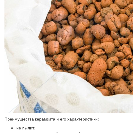
Преимущества керамзита и его характеристики:
не пылит;