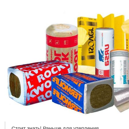
Стоит знать! Раньше для утепления