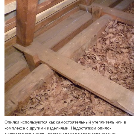
Опилки используются как самостоятельный утеплитель или в
комплексе с другими изделиями. Недостатком опилок
считается горючесть, поэтому перед использованием их