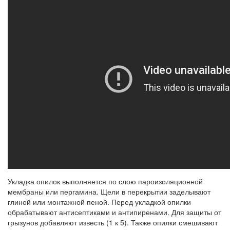
Укладка опилок выполняется по слою пароизоляционной
мембраны или пергамина. Щели в перекрытии заделывают
глиной или монтажной пеной. Перед укладкой опилки
обрабатывают антисептиками и антипиренами. Для защиты от
грызунов добавляют известь (1 к 5). Также опилки смешивают