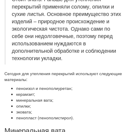
перекрытий применяли солому, опилки и
сухие листья. Основное преимущество этих
изделий – природное происхождение и
экологическая чистота. Однако сами по
себе они недолговечные, поэтому перед
использованием нуждаются в
дополнительной обработке и соблюдении
технологии укладки.
Сегодня для утепления перекрытий используют следующие
материалы:
пеноизол и пенополиуретан;
керамзит;
минеральная вата;
опилки;
эковата;
пенопласт (пенополистирол).
Минеральная вата