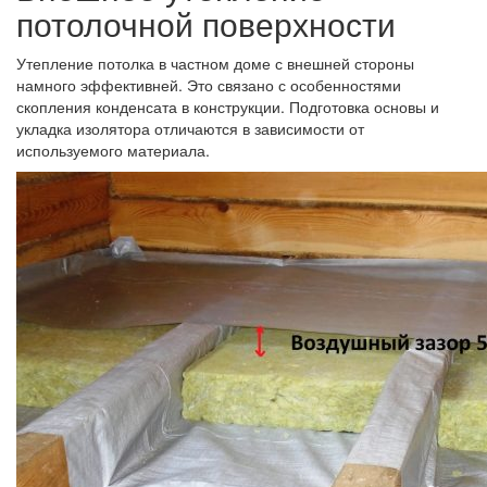
потолочной поверхности
Утепление потолка в частном доме с внешней стороны
намного эффективней. Это связано с особенностями
скопления конденсата в конструкции. Подготовка основы и
укладка изолятора отличаются в зависимости от
используемого материала.