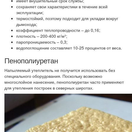
имеет внушительный срок службы;
сохраняет свои характеристики в течение всей
эксплуатации;
термостойкий, поэтому подходит для укладки вокруг
дымохода;
коэффициент теплопроводности – до 0,16;
плотность – 200-400 кг/м³;
паропроницаемость – 0,3;
водопоглощение составляет 10-25 процентов от веса.
Пенополиуретан
Напыляемый утеплитель не получится использовать без
специального оборудования. Поскольку возможно
многослойное нанесение, пенополиуретан часто применяют
для утепления построек в северных широтах.