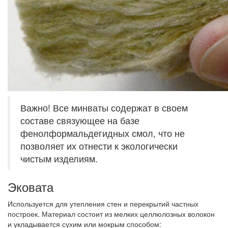
Важно! Все минваты содержат в своем
составе связующее на базе
фенолформальдегидных смол, что не
позволяет их отнести к экологически
чистым изделиям.
Эковата
Используется для утепления стен и перекрытий частных
построек. Материал состоит из мелких целлюлозных волокон
и укладывается сухим или мокрым способом: