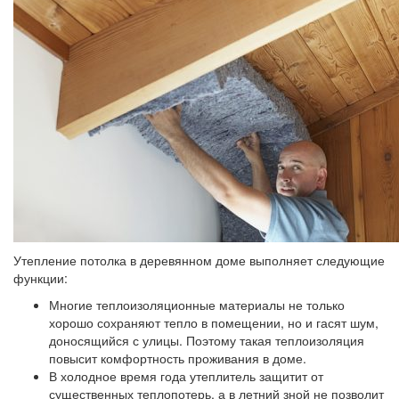
Утепление потолка в деревянном доме выполняет следующие
функции:
Многие теплоизоляционные материалы не только
хорошо сохраняют тепло в помещении, но и гасят шум,
доносящийся с улицы. Поэтому такая теплоизоляция
повысит комфортность проживания в доме.
В холодное время года утеплитель защитит от
существенных теплопотерь, а в летний зной не позволит