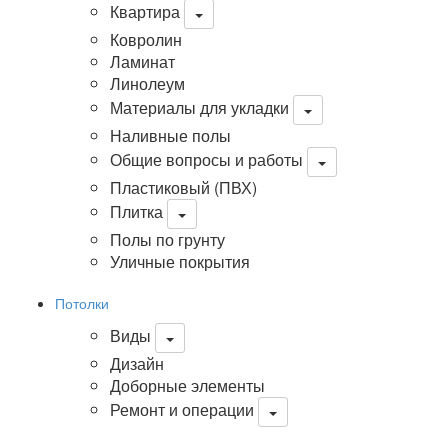
Квартира
Ковролин
Ламинат
Линолеум
Материалы для укладки
Наливные полы
Общие вопросы и работы
Пластиковый (ПВХ)
Плитка
Полы по грунту
Уличные покрытия
Потолки
Виды
Дизайн
Доборные элементы
Ремонт и операции