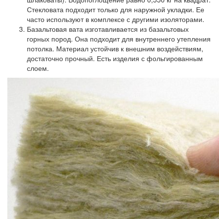
Стекловата подходит только для наружной укладки. Ее
часто используют в комплексе с другими изоляторами.
Базальтовая вата
изготавливается из базальтовых
горных пород. Она подходит для внутреннего утепления
потолка. Материал устойчив к внешним воздействиям,
достаточно прочный. Есть изделия с фольгированным
слоем.