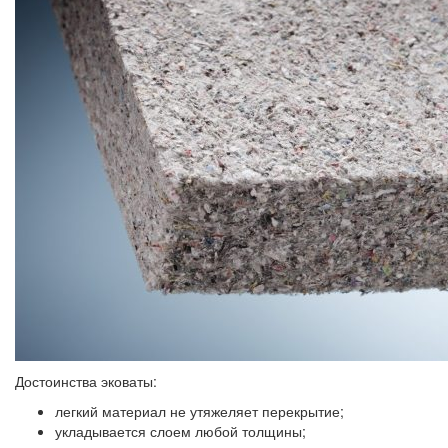
Достоинства эковаты:
легкий материал не утяжеляет перекрытие;
укладывается слоем любой толщины;