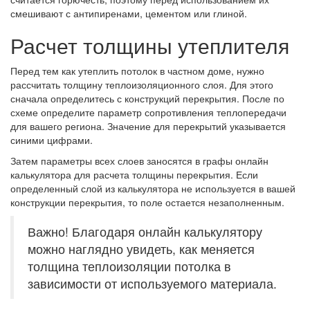
смешивают с антипиренами, цементом или глиной.
Расчет толщины утеплителя
Перед тем как утеплить потолок в частном доме, нужно
рассчитать толщину теплоизоляционного слоя. Для этого
сначала определитесь с конструкций перекрытия. После по
схеме определите параметр сопротивления теплопередачи
для вашего региона. Значение для перекрытий указывается
синими цифрами.
Затем параметры всех слоев заносятся в графы онлайн
калькулятора для расчета толщины перекрытия. Если
определенный слой из калькулятора не используется в вашей
конструкции перекрытия, то поле остается незаполненным.
Важно! Благодаря онлайн калькулятору
можно наглядно увидеть, как меняется
толщина теплоизоляции потолка в
зависимости от используемого материала.