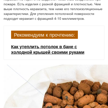
пожаре. Есть изделия с разной фракцией и плотностью. Чем
выше плотность керамзита, тем ниже его теплоизоляционные
характеристики. Для утепления потолочной поверхности
подходит керамзит с фракцией 4-10 миллиметров.
Рекомендуем к прочтению:
Как утеплить потолок в бане с
холодной крышей своими руками