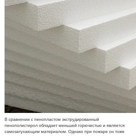
В сравнении с пенопластом экструдированный
пенополистирол обладает меньшей горючестью и является
самозатухающим материалом. Однако при пожаре он тоже