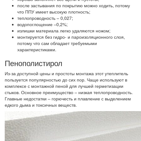
после застывания по покрытию можно ходить, потому
что ППУ имеет высокую плотность;
теплопроводность – 0,027;
водопоглощение –0,2%;
излишки материала легко удаляются ножом;
монтируется без гидро- и пароизоляционного слоя,
потому что сам обладает требуемыми
характеристиками.
Пенополистирол
Из-за доступной цены и простоты монтажа этот утеплитель
пользуется популярностью до сих пор. Чаще используют в
комплексе с монтажной пеной для лучшей герметизации
стыков. Основное преимущество – низкая теплопроводность.
Главные недостатки – горючесть и плавление с выделением
едкого дыма и токсичных веществ.