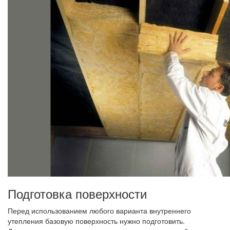
Подготовка поверхности
Перед использованием любого варианта внутреннего
утепления базовую поверхность нужно подготовить.