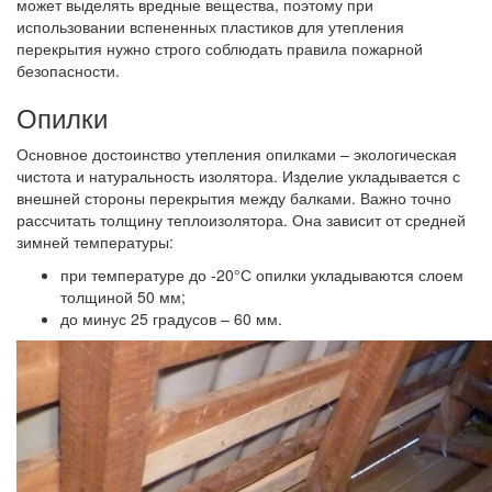
может выделять вредные вещества, поэтому при
использовании вспененных пластиков для утепления
перекрытия нужно строго соблюдать правила пожарной
безопасности.
Опилки
Основное достоинство утепления опилками – экологическая
чистота и натуральность изолятора. Изделие укладывается с
внешней стороны перекрытия между балками. Важно точно
рассчитать толщину теплоизолятора.
Она зависит от средней
зимней температуры:
при температуре до -20°С опилки укладываются слоем
толщиной 50 мм;
до минус 25 градусов – 60 мм.