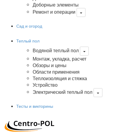
Доборные элементы
Ремонт и операции
Сад и огород
Теплый пол
Водяной теплый пол
Монтаж, укладка, расчет
Обзоры и цены
Области применения
Теплоизоляция и стяжка
Устройство
Электрический теплый пол
Тесты и викторины