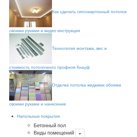
Как сделать гипсокартонный потолок
своими руками и видео инструкция
Технология монтажа, вес и
стоимость потолочного профиля Кнауф
Отделка потолка жидкими обоями
своими руками и нанесение
Напольные покрытия
Бетонный пол
Виды помещений