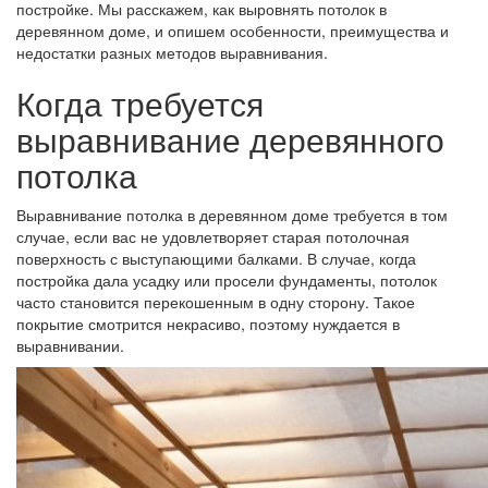
постройке. Мы расскажем, как выровнять потолок в
деревянном доме, и опишем особенности, преимущества и
недостатки разных методов выравнивания.
Когда требуется
выравнивание деревянного
потолка
Выравнивание потолка в деревянном доме требуется в том
случае, если вас не удовлетворяет старая потолочная
поверхность с выступающими балками. В случае, когда
постройка дала усадку или просели фундаменты, потолок
часто становится перекошенным в одну сторону. Такое
покрытие смотрится некрасиво, поэтому нуждается в
выравнивании.