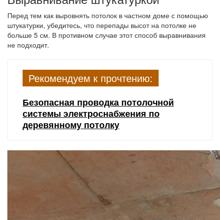
Перед тем как выровнять потолок в частном доме с помощью
штукатурки, убедитесь, что перепады высот на потолке не
больше 5 см. В противном случае этот способ выравнивания
не подходит.
Рекомендуем к прочтению:
Безопасная проводка потолочной
системы электроснабжения по
деревянному потолку