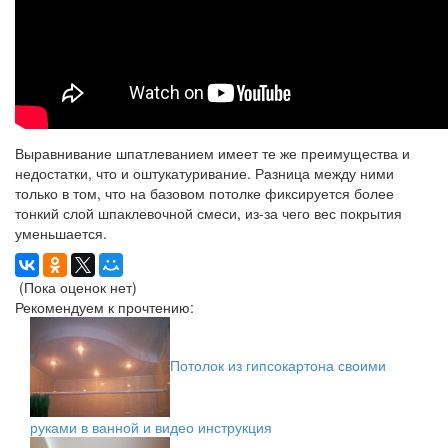
Выравнивание шпатлеванием имеет те же преимущества и
недостатки, что и оштукатуривание. Разница между ними
только в том, что на базовом потолке фиксируется более
тонкий слой шпаклевочной смеси, из-за чего вес покрытия
уменьшается.
(Пока оценок нет)
Рекомендуем к прочтению:
Потолок из гипсокартона своими
руками в ванной и видео инструкция