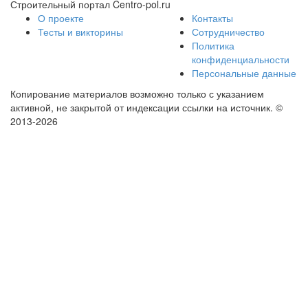
Строительный портал Centro-pol.ru
О проекте
Контакты
Тесты и викторины
Сотрудничество
Политика
конфиденциальности
Персональные данные
Копирование материалов возможно только с указанием
активной, не закрытой от индексации ссылки на источник.
©
2013-2026