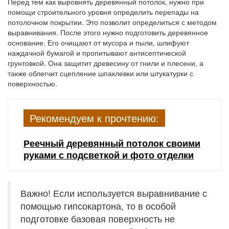
Перед тем как выровнять деревянный потолок, нужно при
помощи строительного уровня определить перепады на
потолочном покрытии. Это позволит определиться с методом
выравнивания. После этого нужно подготовить деревянное
основание. Его очищают от мусора и пыли, шлифуют
наждачной бумагой и пропитывают антисептической
грунтовкой. Она защитит древесину от гнили и плесени, а
также облегчит сцепление шпаклевки или штукатурки с
поверхностью.
Рекомендуем к прочтению:
Реечный деревянный потолок своими
руками с подсветкой и фото отделки
Важно! Если используется выравнивание с
помощью гипсокартона, то в особой
подготовке базовая поверхность не