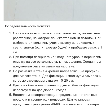
Последовательность монтажа:
От самого низкого угла в помещении откладываем вниз
расстояние, на которое понижается новый потолок. При
выборе этой величины учтите высоту встраиваемых
светильников (если таковые будут) и прибавьте запас в 1
см.
При помощи лазерного или водяного уровня переносим
отметку на все остальные углы помещения. Соединяем
полученные отметки линиями на стене.
По разметке к стенам крепим направляющие профили
для гипсокартона. Для фиксации используем саморезы,
которые вкручиваем с шагом 15-20 см.
Крепим к базовому потолку подвесы. Для их фиксации
используем по два дюбель-гвоздя.
Вставляем в направляющие продольные потолочные
профили и крепим их к подвесам. Шаг установки
продольных реек равен 40-60 см и зависит от размера