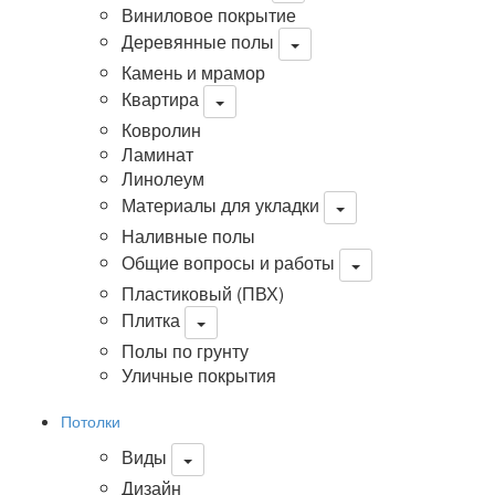
Виниловое покрытие
Деревянные полы
Камень и мрамор
Квартира
Ковролин
Ламинат
Линолеум
Материалы для укладки
Наливные полы
Общие вопросы и работы
Пластиковый (ПВХ)
Плитка
Полы по грунту
Уличные покрытия
Потолки
Виды
Дизайн