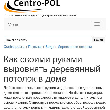
Строительный портал Центральный полигон
Меню
Toggle
navigati
Centro-pol.ru
»
Потолки
»
Виды
»
Деревянные потолки
Как своими руками
выровнять деревянный
потолок в доме
Любые потолочные конструкции из древесины в деревянном
доме смотрятся красиво и гармонично. Но бывают ситуации,
когда потолочная поверхность нуждается в дополнительном
выравнивании. Существует несколько способов, позволяющих
сделать потолок ровным и гладким даже в старой деревянной