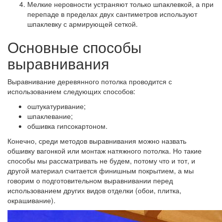
Мелкие неровности устраняют только шпаклевкой, а при
перепаде в пределах двух сантиметров используют
шпаклевку с армирующей сеткой.
Основные способы
выравнивания
Выравнивание деревянного потолка проводится с
использованием следующих способов:
оштукатуривание;
шпаклевание;
обшивка гипсокартоном.
Конечно, среди методов выравнивания можно назвать
обшивку вагонкой или монтаж натяжного потолка. Но такие
способы мы рассматривать не будем, потому что и тот, и
другой материал считается финишным покрытием, а мы
говорим о подготовительном выравнивании перед
использованием других видов отделки (обои, плитка,
окрашивание).