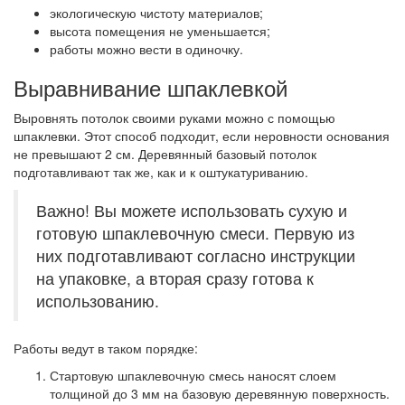
экологическую чистоту материалов;
высота помещения не уменьшается;
работы можно вести в одиночку.
Выравнивание шпаклевкой
Выровнять потолок своими руками можно с помощью
шпаклевки. Этот способ подходит, если неровности основания
не превышают 2 см. Деревянный базовый потолок
подготавливают так же, как и к оштукатуриванию.
Важно! Вы можете использовать сухую и
готовую шпаклевочную смеси. Первую из
них подготавливают согласно инструкции
на упаковке, а вторая сразу готова к
использованию.
Работы ведут в таком порядке:
Стартовую шпаклевочную смесь наносят слоем
толщиной до 3 мм на базовую деревянную поверхность.