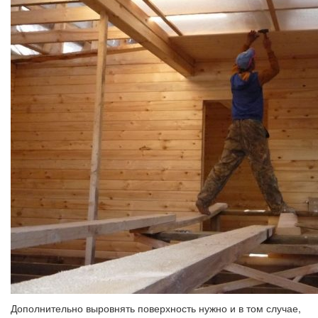
Дополнительно выровнять поверхность нужно и в том случае,