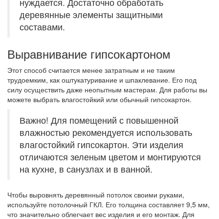
нуждается. Достаточно обработать
деревянные элементы защитными
составами.
Выравнивание гипсокартоном
Этот способ считается менее затратным и не таким
трудоемким, как оштукатуривание и шпаклевание. Его под
силу осуществить даже неопытным мастерам. Для работы вы
можете выбрать влагостойкий или обычный гипсокартон.
Важно! Для помещений с повышенной
влажностью рекомендуется использовать
влагостойкий гипсокартон. Эти изделия
отличаются зеленым цветом и монтируются
на кухне, в санузлах и в ванной.
Чтобы выровнять деревянный потолок своими руками,
используйте потолочный ГКЛ. Его толщина составляет 9,5 мм,
что значительно облегчает вес изделия и его монтаж. Для