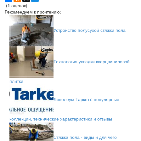
(
1
оценок)
Рекомендуем к прочтению:
Устройство полусухой стяжки пола
Технология укладки кварцвиниловой
плитки
Линолеум Таркетт: популярные
коллекции, технические характеристики и отзывы
Стяжка пола - виды и для чего