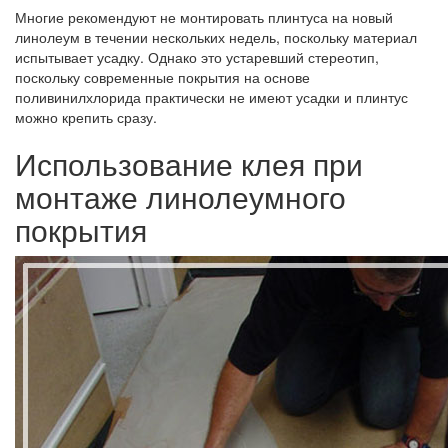
Многие рекомендуют не монтировать плинтуса на новый
линолеум в течении нескольких недель, поскольку материал
испытывает усадку. Однако это устаревший стереотип,
поскольку современные покрытия на основе
поливинилхлорида практически не имеют усадки и плинтус
можно крепить сразу.
Использование клея при
монтаже линолеумного
покрытия