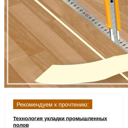
Рекомендуем к прочтению:
Технология укладки промышленных
полов