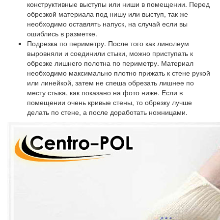
конструктивные выступы или ниши в помещении. Перед
обрезкой материала под нишу или выступ, так же
необходимо оставлять напуск, на случай если вы
ошиблись в разметке.
Подрезка по периметру.
После того как линолеум
выровняли и соединили стыки, можно приступать к
обрезке лишнего полотна по периметру. Материал
необходимо максимально плотно прижать к стене рукой
или линейкой, затем не спеша обрезать лишнее по
месту стыка, как показано на фото ниже. Если в
помещении очень кривые стены, то обрезку лучше
делать по стене, а после доработать ножницами.