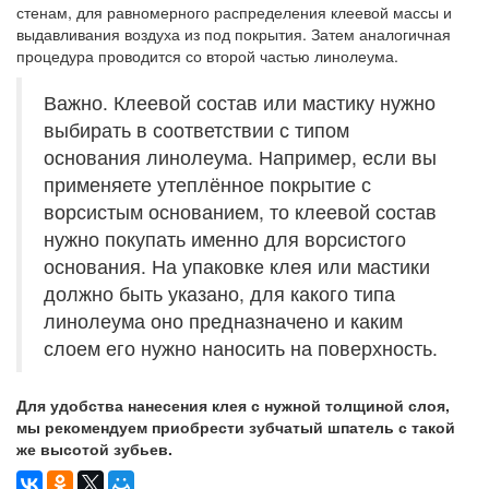
стенам, для равномерного распределения клеевой массы и
выдавливания воздуха из под покрытия. Затем аналогичная
процедура проводится со второй частью линолеума.
Важно. Клеевой состав или мастику нужно
выбирать в соответствии с типом
основания линолеума. Например, если вы
применяете утеплённое покрытие с
ворсистым основанием, то клеевой состав
нужно покупать именно для ворсистого
основания. На упаковке клея или мастики
должно быть указано, для какого типа
линолеума оно предназначено и каким
слоем его нужно наносить на поверхность.
Для удобства нанесения клея с нужной толщиной слоя,
мы рекомендуем приобрести зубчатый шпатель с такой
же высотой зубьев.