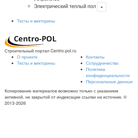
Электрический теплый пол
Тесты и викторины
Строительный портал Centro-pol.ru
О проекте
Контакты
Тесты и викторины
Сотрудничество
Политика
конфиденциальности
Персональные данные
Копирование материалов возможно только с указанием
активной, не закрытой от индексации ссылки на источник.
©
2013-2026