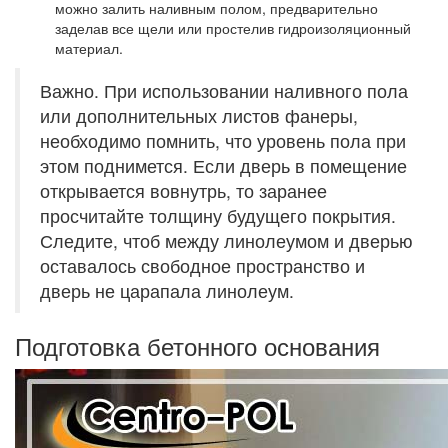
можно залить наливным полом, предварительно
заделав все щели или простелив гидроизоляционный
материал.
Важно. При использовании наливного пола
или дополнительных листов фанеры,
необходимо помнить, что уровень пола при
этом поднимется. Если дверь в помещение
открывается вовнутрь, то заранее
просчитайте толщину будущего покрытия.
Следите, чтоб между линолеумом и дверью
оставалось свободное пространство и
дверь не царапала линолеум.
Подготовка бетонного основания