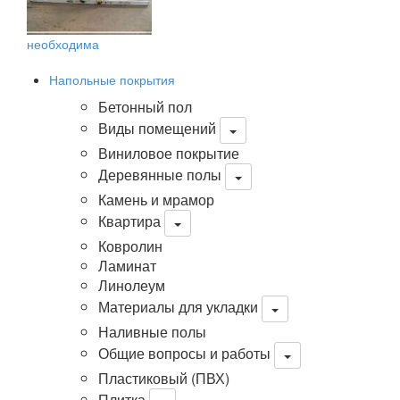
необходима
Напольные покрытия
Бетонный пол
Виды помещений
Виниловое покрытие
Деревянные полы
Камень и мрамор
Квартира
Ковролин
Ламинат
Линолеум
Материалы для укладки
Наливные полы
Общие вопросы и работы
Пластиковый (ПВХ)
Плитка