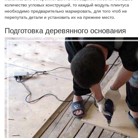
количество угловых конструкций, то каждый модуль плинтуса
необходимо предварительно маркировать, для того чтоб не
перепутать детали и установить их на прежнее место.
Подготовка деревянного основания