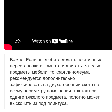
Важно. Если вы любите делать постоянные
перестановки в комнате и двигать тяжелые
предметы мебели, то края линолеума
рекомендуется дополнительно
зафиксировать на двухсторонний скотч по
всему периметру помещения, так как при
сдвиге тяжелого предмета, полотно может
выскочить из под плинтуса.