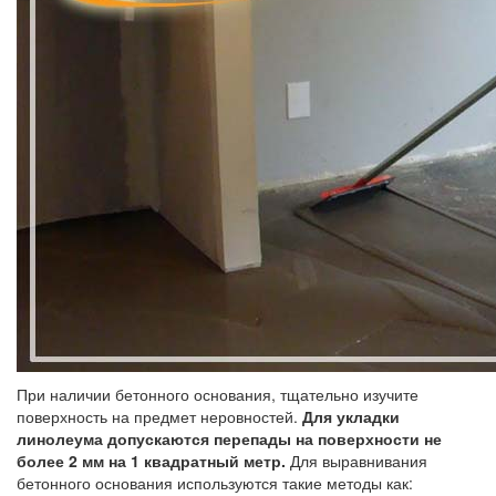
При наличии бетонного основания, тщательно изучите
поверхность на предмет неровностей.
Для укладки
линолеума допускаются перепады на поверхности не
более 2 мм на 1 квадратный метр.
Для выравнивания
бетонного основания используются такие методы как: