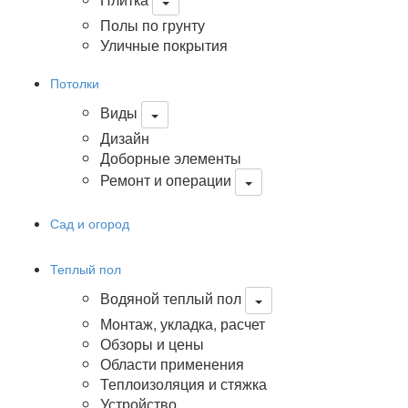
Полы по грунту
Уличные покрытия
Потолки
Виды
Дизайн
Доборные элементы
Ремонт и операции
Сад и огород
Теплый пол
Водяной теплый пол
Монтаж, укладка, расчет
Обзоры и цены
Области применения
Теплоизоляция и стяжка
Устройство