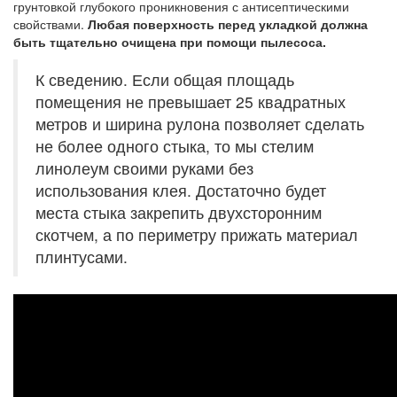
грунтовкой глубокого проникновения с антисептическими
свойствами.
Любая поверхность перед укладкой должна
быть тщательно очищена при помощи пылесоса.
К сведению. Если общая площадь
помещения не превышает 25 квадратных
метров и ширина рулона позволяет сделать
не более одного стыка, то мы стелим
линолеум своими руками без
использования клея. Достаточно будет
места стыка закрепить двухсторонним
скотчем, а по периметру прижать материал
плинтусами.