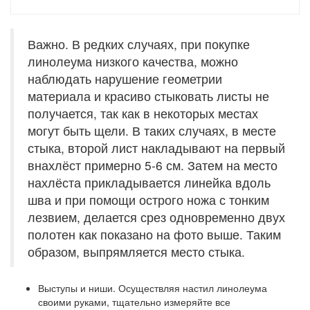
Важно. В редких случаях, при покупке
линолеума низкого качества, можно
наблюдать нарушение геометрии
материала и красиво стыковать листы не
получается, так как в некоторых местах
могут быть щели. В таких случаях, в месте
стыка, второй лист накладывают на первый
внахлёст примерно 5-6 см. Затем на место
нахлёста прикладывается линейка вдоль
шва и при помощи острого ножа с тонким
лезвием, делается срез одновременно двух
полотен как показано на фото выше. Таким
образом, выпрямляется место стыка.
Выступы и ниши.
Осуществляя настил линолеума
своими руками, тщательно измеряйте все