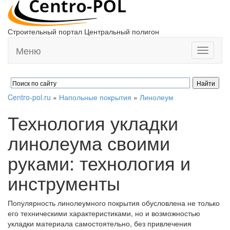
Строительный портал Центральный полигон
Меню
Toggle
navigati
Centro-pol.ru
»
Напольные покрытия
»
Линолеум
Технология укладки
линолеума своими
руками: технология и
инструменты
Популярность линолеумного покрытия обусловлена не только
его техническими характеристиками, но и возможностью
укладки материала самостоятельно, без привлечения