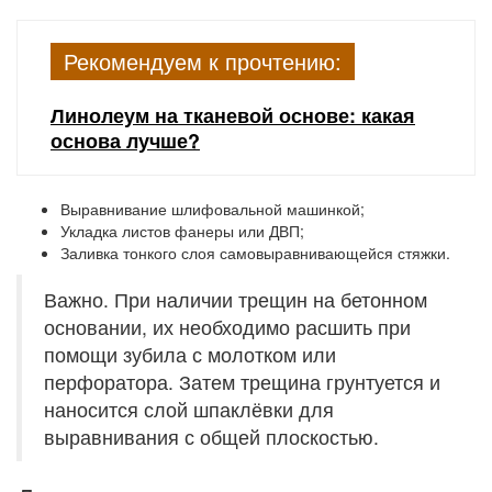
Рекомендуем к прочтению:
Линолеум на тканевой основе: какая
основа лучше?
Выравнивание шлифовальной машинкой;
Укладка листов фанеры или ДВП;
Заливка тонкого слоя самовыравнивающейся стяжки.
Важно. При наличии трещин на бетонном
основании, их необходимо расшить при
помощи зубила с молотком или
перфоратора. Затем трещина грунтуется и
наносится слой шпаклёвки для
выравнивания с общей плоскостью.