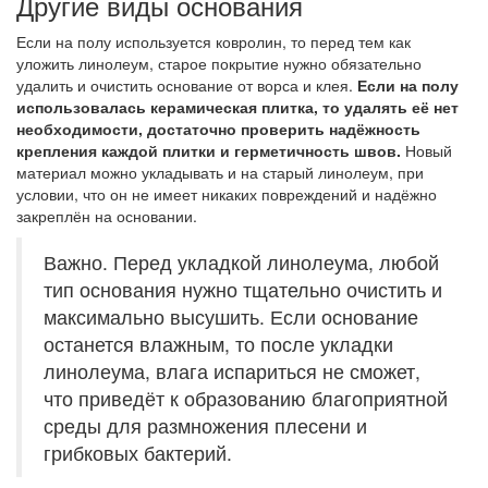
Другие виды основания
Если на полу используется ковролин, то перед тем как
уложить линолеум, старое покрытие нужно обязательно
удалить и очистить основание от ворса и клея.
Если на полу
использовалась керамическая плитка, то удалять её нет
необходимости, достаточно проверить надёжность
крепления каждой плитки и герметичность швов.
Новый
материал можно укладывать и на старый линолеум, при
условии, что он не имеет никаких повреждений и надёжно
закреплён на основании.
Важно. Перед укладкой линолеума, любой
тип основания нужно тщательно очистить и
максимально высушить. Если основание
останется влажным, то после укладки
линолеума, влага испариться не сможет,
что приведёт к образованию благоприятной
среды для размножения плесени и
грибковых бактерий.