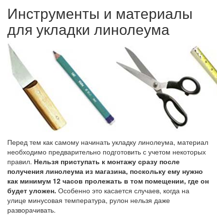
Инструменты и материалы
для укладки линолеума
Перед тем как самому начинать укладку линолеума, материал
необходимо предварительно подготовить с учетом некоторых
правил.
Нельзя приступать к монтажу сразу после
получения линолеума из магазина, поскольку ему нужно
как минимум 12 часов пролежать в том помещении, где он
будет уложен.
Особенно это касается случаев, когда на
улице минусовая температура, рулон нельзя даже
разворачивать.