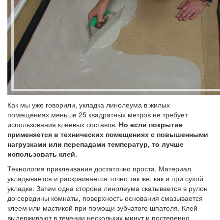
Как мы уже говорили, укладка линолеума в жилых
помещениях меньше 25 квадратных метров не требует
использования клеевых составов.
Но если покрытие
применяется в технических помещениях с повышенными
нагрузками или перепадами температур, то лучше
использовать клей.
Технология приклеивания достаточно проста. Материал
укладывается и раскраивается точно так же, как и при сухой
укладке. Затем одна сторона линолеума скатывается в рулон
до середины комнаты, поверхность основания смазывается
клеем или мастикой при помощи зубчатого шпателя. Клей
выдерживают в течении нескольких минут и постепенно