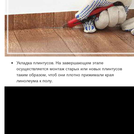
Укладка плинтусов.
На завершающем этапе
осуществляется монтаж старых или новых плинтусов
таким образом, чтоб они плотно прижимали края
линолеума к полу.