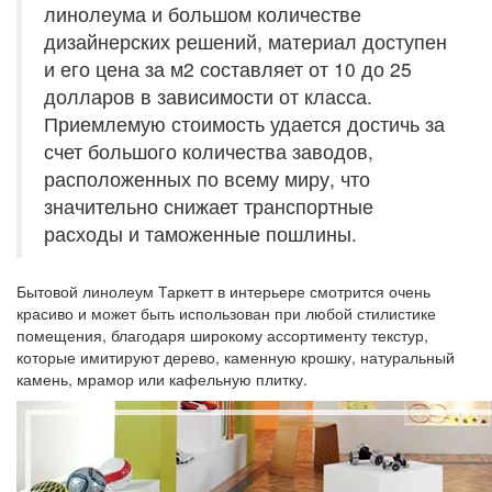
линолеума и большом количестве
дизайнерских решений, материал доступен
и его цена за м2 составляет от 10 до 25
долларов в зависимости от класса.
Приемлемую стоимость удается достичь за
счет большого количества заводов,
расположенных по всему миру, что
значительно снижает транспортные
расходы и таможенные пошлины.
Бытовой линолеум Таркетт в интерьере смотрится очень
красиво и может быть использован при любой стилистике
помещения, благодаря широкому ассортименту текстур,
которые имитируют дерево, каменную крошку, натуральный
камень, мрамор или кафельную плитку.