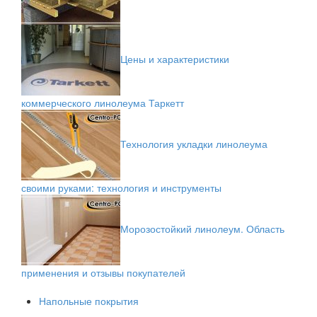
Цены и характеристики
коммерческого линолеума Таркетт
Технология укладки линолеума
своими руками: технология и инструменты
Морозостойкий линолеум. Область
применения и отзывы покупателей
Напольные покрытия