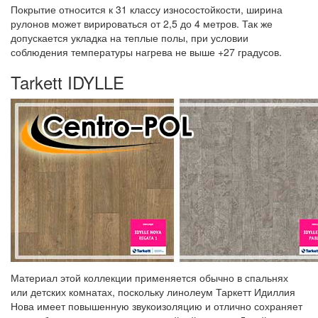
Покрытие относится к 31 классу износостойкости, ширина
рулонов может вирироваться от 2,5 до 4 метров. Так же
допускается укладка на теплые полы, при условии
соблюдения температуры нагрева не выше +27 градусов.
Tarkett IDYLLE
Материал этой коллекции применяется обычно в спальнях
или детских комнатах, поскольку линолеум Таркетт Идиллия
Нова имеет повышенную звукоизоляцию и отлично сохраняет