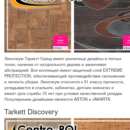
Линолеум Таркетт Гранд имеет различные дизайны в теплых
тонах, начиная от натурального дерева и заканчивая
абстракцией. Вся коллекция имеет защитный слой EXTREME
PROTECTION, обеспечивающий противодействие скольжению
и легкость уборки. Линолеум относится к 31 классу прочности,
укладывается в спальнях, кабинетах, детских комнатах и
имеет срок службы 15 лет при условии качественной укладки.
Популярными дизайнами являются ASTON и JAKARTA.
Tarkett Discovery