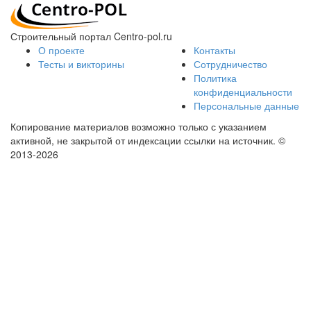
Строительный портал Centro-pol.ru
О проекте
Контакты
Тесты и викторины
Сотрудничество
Политика
конфиденциальности
Персональные данные
Копирование материалов возможно только с указанием
активной, не закрытой от индексации ссылки на источник.
©
2013-2026