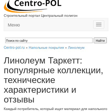
Строительный портал Центральный полигон
Меню
Toggle
navigati
Centro-pol.ru
»
Напольные покрытия
»
Линолеум
Линолеум Таркетт:
популярные коллекции,
технические
характеристики и
отзывы
Каждый потребитель, который ищет материал для напольного