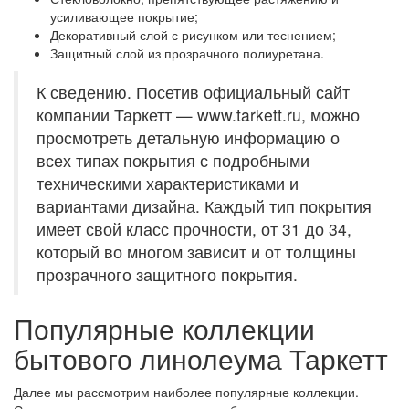
усиливающее покрытие;
Декоративный слой с рисунком или теснением;
Защитный слой из прозрачного полиуретана.
К сведению. Посетив официальный сайт
компании Таркетт — www.tarkett.ru, можно
просмотреть детальную информацию о
всех типах покрытия с подробными
техническими характеристиками и
вариантами дизайна. Каждый тип покрытия
имеет свой класс прочности, от 31 до 34,
который во многом зависит и от толщины
прозрачного защитного покрытия.
Популярные коллекции
бытового линолеума Таркетт
Далее мы рассмотрим наиболее популярные коллекции.