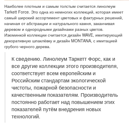
Наиболее плотным и самым толстым считается линолеум
Tarkett Force. Это одна из немногих коллекций, которая имеет
самый широкий ассортимент цветовых и фактурных решений,
начиная от абстракции и натурального камня, заканчивая
деревом и однородными дизайнами разных цветов.
Изюминкой коллекции считается дизайн WAVE, имитирующий
декоративную шпаклёвку и дизайн MONTANA, с имитацией
грубого черного дерева.
К сведению. Линолеум Таркетт Форс, как и
все другие коллекции этого производителя,
соответствует всем европейским и
Российским стандартам экологической
чистоты, пожарной безопасности и
качественным показателям. Производитель
постоянно работает над повышением этих
показателей путём внедрения новых
технологий.