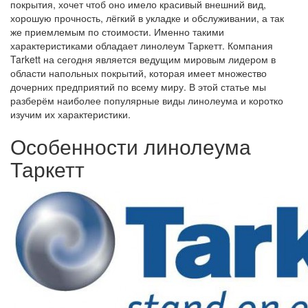
покрытия, хочет чтоб оно имело красивый внешний вид,
хорошую прочность, лёгкий в укладке и обслуживании, а так
же приемлемым по стоимости. Именно такими
характеристиками обладает линолеум Таркетт. Компания
Tarkett на сегодня является ведущим мировым лидером в
области напольных покрытий, которая имеет множество
дочерних предприятий по всему миру. В этой статье мы
разберём наиболее популярные виды линолеума и коротко
изучим их характеристики.
Особенности линолеума
Таркетт