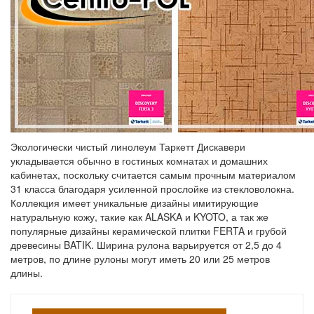
Экологически чистый линолеум Таркетт Дискавери
укладывается обычно в гостиных комнатах и домашних
кабинетах, поскольку считается самым прочным материалом
31 класса благодаря усиленной прослойке из стекловолокна.
Коллекция имеет уникальные дизайны имитирующие
натуральную кожу, такие как ALASKA и KYOTO, а так же
популярные дизайны керамической плитки FERTA и грубой
древесины BATIK. Ширина рулона варьируется от 2,5 до 4
метров, по длине рулоны могут иметь 20 или 25 метров
длины.