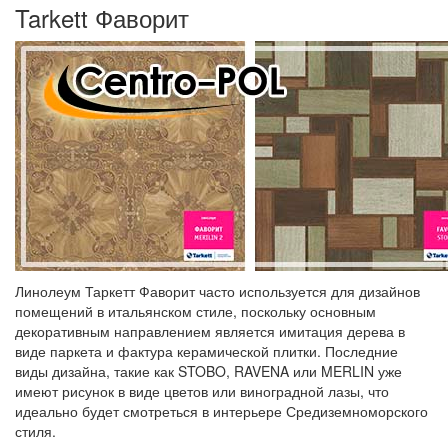
Tarkett Фаворит
Линолеум Таркетт Фаворит часто используется для дизайнов
помещений в итальянском стиле, поскольку основным
декоративным направлением является имитация дерева в
виде паркета и фактура керамической плитки. Последние
виды дизайна, такие как STOBO, RAVENA или MERLIN уже
имеют рисунок в виде цветов или виноградной лазы, что
идеально будет смотреться в интерьере Средиземноморского
стиля.