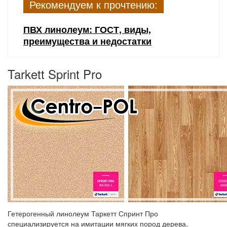
Рекомендуем к прочтению:
ПВХ линолеум: ГОСТ, виды,
преимущества и недостатки
Tarkett Sprint Pro
Гетерогенный линолеум Таркетт Спринт Про
специализируется на имитации мягких пород дерева,