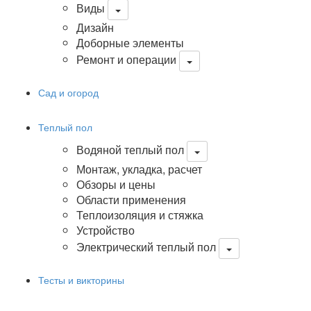
Виды
Дизайн
Доборные элементы
Ремонт и операции
Сад и огород
Теплый пол
Водяной теплый пол
Монтаж, укладка, расчет
Обзоры и цены
Области применения
Теплоизоляция и стяжка
Устройство
Электрический теплый пол
Тесты и викторины