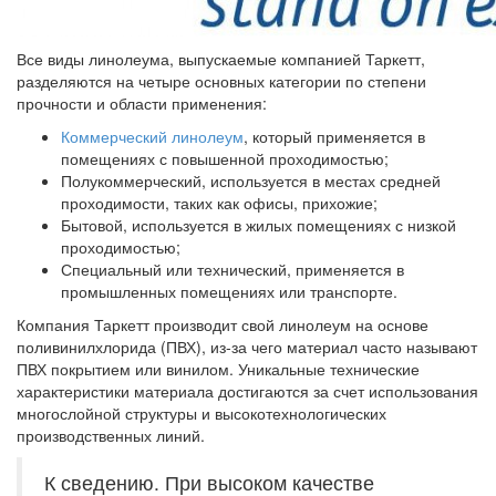
Все виды линолеума, выпускаемые компанией Таркетт,
разделяются на четыре основных категории по степени
прочности и области применения:
Коммерческий линолеум
, который применяется в
помещениях с повышенной проходимостью;
Полукоммерческий, используется в местах средней
проходимости, таких как офисы, прихожие;
Бытовой, используется в жилых помещениях с низкой
проходимостью;
Специальный или технический, применяется в
промышленных помещениях или транспорте.
Компания Таркетт производит свой линолеум на основе
поливинилхлорида (ПВХ), из-за чего материал часто называют
ПВХ покрытием или винилом. Уникальные технические
характеристики материала достигаются за счет использования
многослойной структуры и высокотехнологических
производственных линий.
К сведению. При высоком качестве