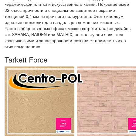
керамической плитки и искусственного камня. Покрытие имеет
32 класс прочности и специальное защитное покрытие
толщиной 0,4 мм из прочного полиуретана. Этот линолеум
идеально подходит для владельцев домашних животных.
Часто в общественных офисах можно встретить такие дизайны
как SAHARA, BAIDEN или MATRIX, поскольку они являются
классическими и запас прочности позволяет применять их в
этих помещениях.
Tarkett Force