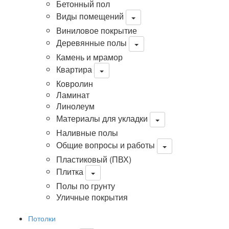
Бетонный пол
Виды помещений
Виниловое покрытие
Деревянные полы
Камень и мрамор
Квартира
Ковролин
Ламинат
Линолеум
Материалы для укладки
Наливные полы
Общие вопросы и работы
Пластиковый (ПВХ)
Плитка
Полы по грунту
Уличные покрытия
Потолки