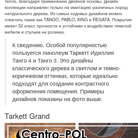
тепло, благодаря применению двойной основы. Дизайн
коллекции направлен только на имитацию различных пород
натурального дерева. Из самых ходовых дизайнов можно
отметить такие как TANGO, PABLO, KING и REGATA. Покрытие
имеет 32 класс прочности и устойчиво к воздействию тяжелой
мебели и стульев на роликах.
К сведению. Особой популярностью
пользуется линолеум Таркетт Идиллия
Танго 4 и Танго 3. Это дизайны
классического дерева в светлом и темно-
коричневом оттенках, которые идеально
подходят для создания контрастного
оформления помещения. Примеры
дизайнов показаны на фото выше.
Tarkett Grand