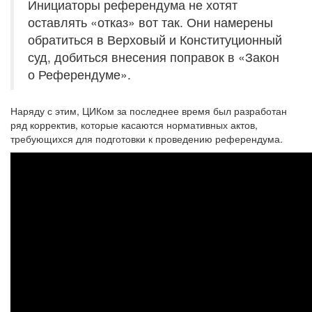
Инициаторы референдума не хотят
оставлять «отказ» вот так. Они намерены
обратиться в Верховый и Конституционный
суд, добиться внесения поправок в «Закон
о Референдуме».
Наряду с этим, ЦИКом за последнее время был разработан
ряд корректив, которые касаются нормативных актов,
требующихся для подготовки к проведению референдума.