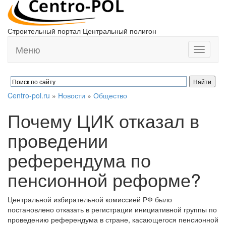
Строительный портал Центральный полигон
Меню
Toggle
navigati
Centro-pol.ru
»
Новости
»
Общество
Почему ЦИК отказал в
проведении
референдума по
пенсионной реформе?
Центральной избирательной комиссией РФ было
постановлено отказать в регистрации инициативной группы по
проведению референдума в стране, касающегося пенсионной