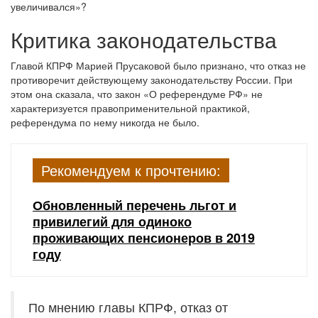
увеличивался»?
Критика законодательства
Главой КПРФ Марией Прусаковой было признано, что отказ не
противоречит действующему законодательству России. При
этом она сказала, что закон «О референдуме РФ» не
характеризуется правоприменительной практикой,
референдума по нему никогда не было.
Рекомендуем к прочтению:
Обновленный перечень льгот и
привилегий для одиноко
проживающих пенсионеров в 2019
году
По мнению главы КПРФ, отказ от