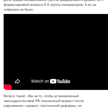
формулировкой вопроса 5-й группы инициаторов. А их на
собрании не было.
Вопрос такой: «Вы за то, чтобы установленный
законодательством РФ пенсионный возраст после
озвучивания «правил» пенсионной реформы, не