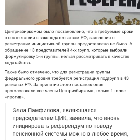
Центризбиркомом было постановлено, что в требуемые сроки
в соответствии с законодательством РФ, заявления о
регистрации инициативной группы предоставлено не было. А
обращение 13 представителей 4-х групп, которые выбрали
формулировку 5-й группы, нельзя рассматривать в качестве
ходатайства.
Также было отмечено, что для регистрации группы
федерального уровня требуется регистрация подгрупп в 43
регионах РФ. За принятие этого постановления
проголосовали все члены Центризбиркома, только 1 голос
«против».
Элла Памфилова, являющаяся
председателем ЦИК, заявила, что вновь
инициировать референдум по поводу
пенсионной системы можно в любое время,