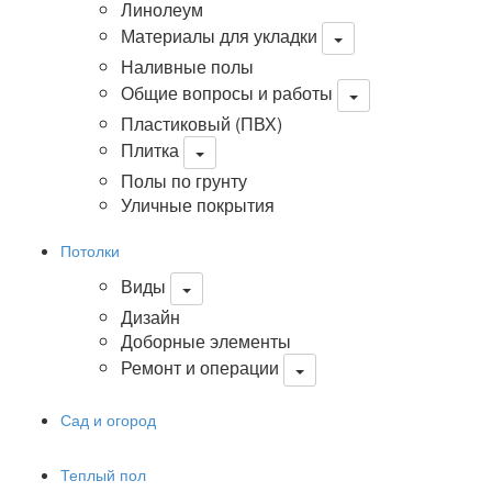
Линолеум
Материалы для укладки
Наливные полы
Общие вопросы и работы
Пластиковый (ПВХ)
Плитка
Полы по грунту
Уличные покрытия
Потолки
Виды
Дизайн
Доборные элементы
Ремонт и операции
Сад и огород
Теплый пол