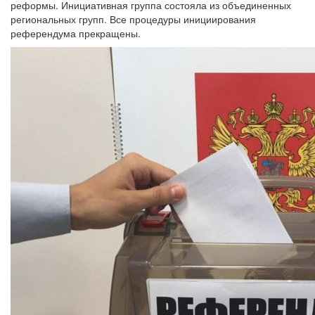
реформы. Инициативная группа состояла из объединенных
региональных групп. Все процедуры инициирования
референдума прекращены.