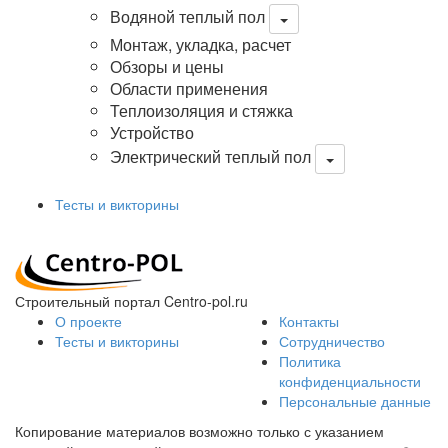
Водяной теплый пол
Монтаж, укладка, расчет
Обзоры и цены
Области применения
Теплоизоляция и стяжка
Устройство
Электрический теплый пол
Тесты и викторины
Строительный портал Centro-pol.ru
О проекте
Контакты
Тесты и викторины
Сотрудничество
Политика
конфиденциальности
Персональные данные
Копирование материалов возможно только с указанием