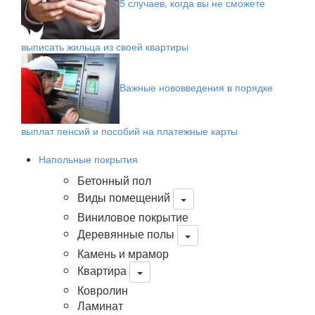
5 случаев, когда вы не сможете
выписать жильца из своей квартиры
Важные нововведения в порядке
выплат пенсий и пособий на платежные карты
Напольные покрытия
Бетонный пол
Виды помещений
Виниловое покрытие
Деревянные полы
Камень и мрамор
Квартира
Ковролин
Ламинат