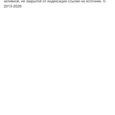
активной, не закрытой от индексации ссылки на источник.
©
2013-2026