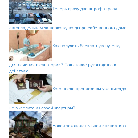
Теперь сразу два штрафа грозят
автовладельцам за парковку во дворе собственного дома
Как получить бесплатную путевку
для лечения в санатории? Пошаговое руководство к
действию
Кого после прописки вы уже никогда
не выселите из своей квартиры?
Новая законодательная инициатива