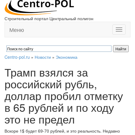
Строительный портал Центральный полигон
Меню
Toggle
navigati
Centro-pol.ru
»
Новости
»
Экономика
Трамп взялся за
российский рубль,
доллар пробил отметку
в 65 рублей и по ходу
это не предел
Вскоре 1$ будет 69-70 рублей, и это реальность. Недавно