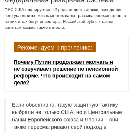
ФРС США планируется в 2 рада поднять ставки, вследствие
чего усложнится жизнь многих валют развивающихся стран, а
из них и так бегут инвесторы. Российский рубль к таким
валютам можно также отнести.
Рекомендуем к прочтению:
Почему Путин продолжает молчать и
не озвучивает решение по пенсионной
реформе. Что происходит на самом
деле?
Если объективно, такую защитную тактику
выбрали не только США, но и Центральные
банки Европейского союза и Японии – они
также пересматривают свой подход в