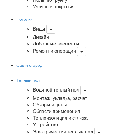
Уличные покрытия
Потолки
Виды
Дизайн
Доборные элементы
Ремонт и операции
Сад и огород
Теплый пол
Водяной теплый пол
Монтаж, укладка, расчет
Обзоры и цены
Области применения
Теплоизоляция и стяжка
Устройство
Электрический теплый пол