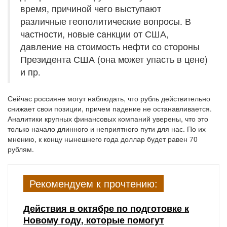
время, причиной чего выступают
различные геополитические вопросы. В
частности, новые санкции от США,
давление на стоимость нефти со стороны
Президента США (она может упасть в цене)
и пр.
Сейчас россияне могут наблюдать, что рубль действительно
снижает свои позиции, причем падение не останавливается.
Аналитики крупных финансовых компаний уверены, что это
только начало длинного и неприятного пути для нас. По их
мнению, к концу нынешнего года доллар будет равен 70
рублям.
Рекомендуем к прочтению:
Действия в октябре по подготовке к
Новому году, которые помогут