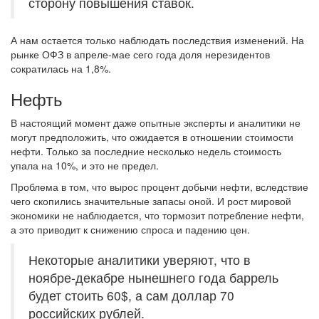
сторону повышения ставок.
А нам остается только наблюдать последствия изменений. На
рынке ОФЗ в апреле-мае сего года доля нерезидентов
сократилась на 1,8%.
Нефть
В настоящий момент даже опытные эксперты и аналитики не
могут предположить, что ожидается в отношении стоимости
нефти. Только за последние несколько недель стоимость
упала на 10%, и это не предел.
Проблема в том, что вырос процент добычи нефти, вследствие
чего скопились значительные запасы оной. И рост мировой
экономики не наблюдается, что тормозит потребление нефти,
а это приводит к снижению спроса и падению цен.
Некоторые аналитики уверяют, что в
ноябре-декабре нынешнего года баррель
будет стоить 60$, а сам доллар 70
российских рублей.