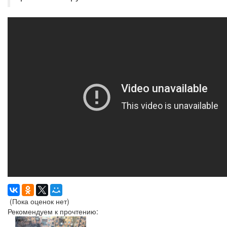
(Пока оценок нет)
Рекомендуем к прочтению: