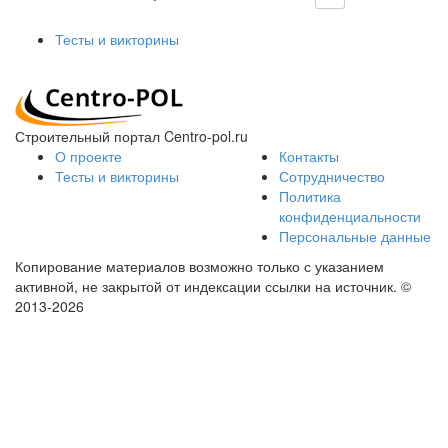
Тесты и викторины
Строительный портал Centro-pol.ru
О проекте
Контакты
Тесты и викторины
Сотрудничество
Политика
конфиденциальности
Персональные данные
Копирование материалов возможно только с указанием
активной, не закрытой от индексации ссылки на источник.
©
2013-2026