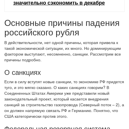
значительно сэкономить в декабре
Основные причины падения
российского рубля
В действительности, нет одной причины, которая привела к
такой экономической ситуации, их много. Но доминирующим
фактором выступают, несомненно, санкции. Рассмотрим все
причины подробно.
О санкциях
Если в силу вступят новые санкции, то экономике РФ придется
туго, и это мягко сказано. О каких санкциях говорим? В
Соединенных Штатах Америки уже представили новый
законодательный проект, который касается внедрения
санкций за строительство газопровода (Северный поток – 2), а
он должен напрямую связать РФ и Германию. Понятно, что
США категорически против этого.
Федеральная резервная система