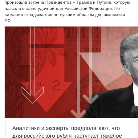
произошла встреча Президентов – Трампа и Путина, которую
назвали вполне удачной для Российской Федерации. Но
ситуация складывается не лучшим образом для экономики
РФ.
Аналитики и эксперты предполагают, что
для российского рубля наступает тяжелое