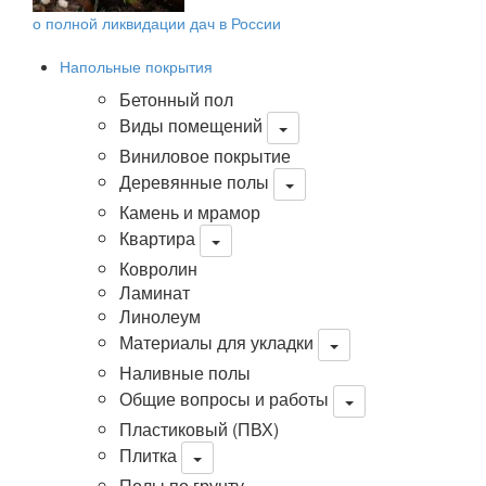
о полной ликвидации дач в России
Напольные покрытия
Бетонный пол
Виды помещений
Виниловое покрытие
Деревянные полы
Камень и мрамор
Квартира
Ковролин
Ламинат
Линолеум
Материалы для укладки
Наливные полы
Общие вопросы и работы
Пластиковый (ПВХ)
Плитка
Полы по грунту