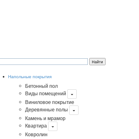
Напольные покрытия
Бетонный пол
Виды помещений
Виниловое покрытие
Деревянные полы
Камень и мрамор
Квартира
Ковролин