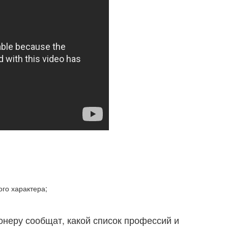
го характера;
онеру сообщат, какой список профессий и