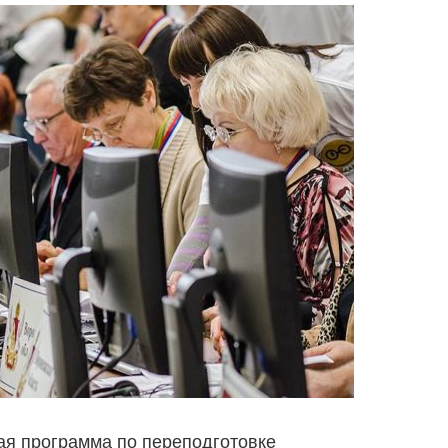
ая программа по переподготовке