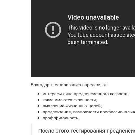
Благодаря тестированию определяют:
интересы лица предпенсионного возраста;
какие имеются склонности;
выявление жизненных целей;
предпочтения, возможности профессионально
профпригодность.
После этого тестирования предпенси