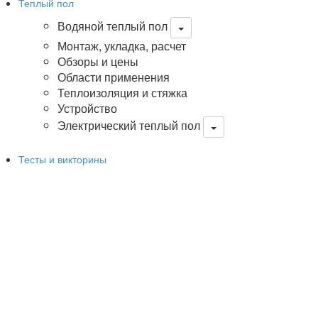
Теплый пол
Водяной теплый пол
Монтаж, укладка, расчет
Обзоры и цены
Области применения
Теплоизоляция и стяжка
Устройство
Электрический теплый пол
Тесты и викторины