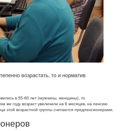
тепенно возрастать, то и норматив
.
вились в 55-60 лет (мужчины, женщины), то
ом же году возраст увеличили на 6 месяцев, на пенсию
 лица этой возрастной группы считаются предпенсионерами.
ионеров