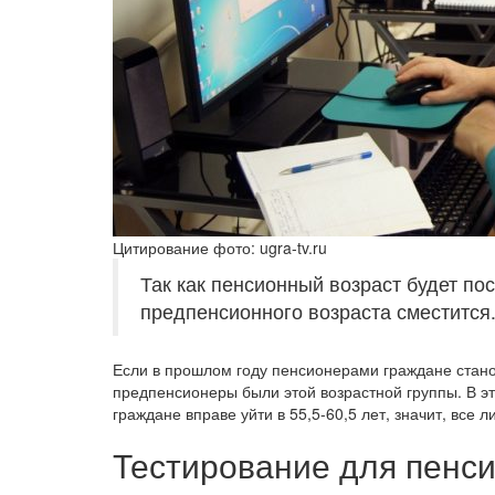
Цитирование фото: ugra-tv.ru
Так как пенсионный возраст будет пос
предпенсионного возраста сместится
Если в прошлом году пенсионерами граждане стано
предпенсионеры были этой возрастной группы. В эт
граждане вправе уйти в 55,5-60,5 лет, значит, все
Тестирование для пенс