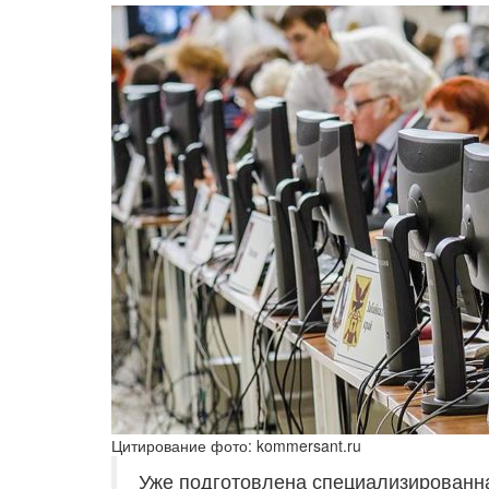
Цитирование фото: kommersant.ru
Уже подготовлена специализированн