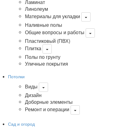
Ламинат
Линолеум
Материалы для укладки
Наливные полы
Общие вопросы и работы
Пластиковый (ПВХ)
Плитка
Полы по грунту
Уличные покрытия
Потолки
Виды
Дизайн
Доборные элементы
Ремонт и операции
Сад и огород