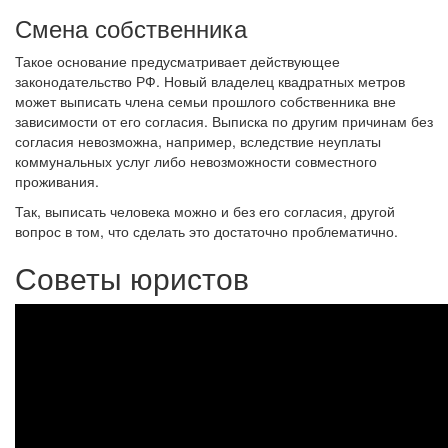
Смена собственника
Такое основание предусматривает действующее
законодательство РФ. Новый владелец квадратных метров
может выписать члена семьи прошлого собственника вне
зависимости от его согласия. Выписка по другим причинам без
согласия невозможна, например, вследствие неуплаты
коммунальных услуг либо невозможности совместного
проживания.
Так, выписать человека можно и без его согласия, другой
вопрос в том, что сделать это достаточно проблематично.
Советы юристов