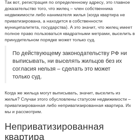
Так вот, регистрация по определенному адресу, это главное
доказательство того, что жилец – член собственника
недвижимости либо нанимателя жилья (когда квартира не
приватизирована, а находится в собственности
муниципалитета, государства). А это значит, что жилец имеет
полное право пользоваться квадратными метрами, выселить в
принудительном порядке может только суд.
По действующему законодательству РФ ни
выписывать, ни выселять жильцов без их
согласия нельзя – сделать это может
только суд.
Когда же жильца могут выписывать, значит, выселить из
жилья? Случаи этого обусловлены статусом недвижимости –
приватизированная либо неприватизированная квартира. Их
мы и рассмотрим.
Неприватизированная
квартира