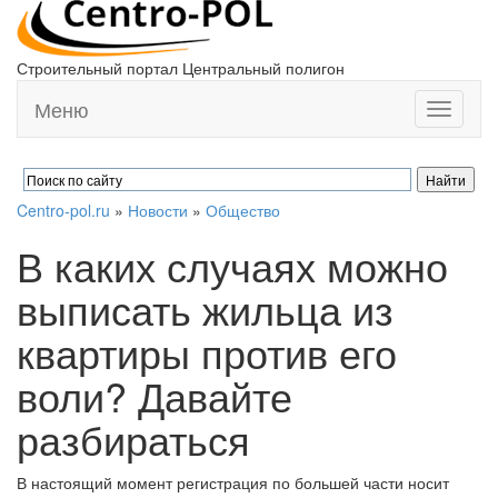
Строительный портал Центральный полигон
Меню
Toggle
navigati
Centro-pol.ru
»
Новости
»
Общество
В каких случаях можно
выписать жильца из
квартиры против его
воли? Давайте
разбираться
В настоящий момент регистрация по большей части носит