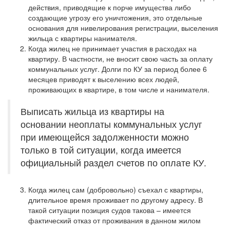
действия, приводящие к порче имущества либо
создающие угрозу его уничтожения, это отдельные
основания для нивелирования регистрации, выселения
жильца с квартиры нанимателя.
Когда жилец не принимает участия в расходах на
квартиру. В частности, не вносит свою часть за оплату
коммунальных услуг. Долги по КУ за период более 6
месяцев приводят к выселению всех людей,
проживающих в квартире, в том числе и нанимателя.
Выписать жильца из квартиры на
основании неоплаты коммунальных услуг
при имеющейся задолженности можно
только в той ситуации, когда имеется
официальный раздел счетов по оплате КУ.
Когда жилец сам (добровольно) съехал с квартиры,
длительное время проживает по другому адресу. В
такой ситуации позиция судов такова – имеется
фактический отказ от проживания в данном жилом