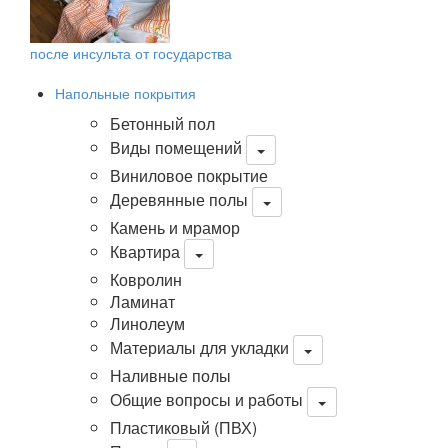
после инсульта от государства
Напольные покрытия
Бетонный пол
Виды помещений
Виниловое покрытие
Деревянные полы
Камень и мрамор
Квартира
Ковролин
Ламинат
Линолеум
Материалы для укладки
Наливные полы
Общие вопросы и работы
Пластиковый (ПВХ)