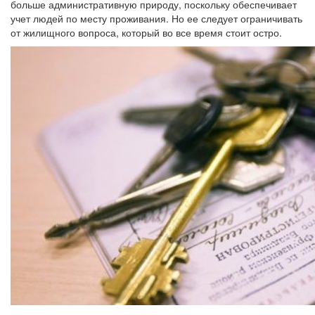
больше административную природу, поскольку обеспечивает
учет людей по месту проживания. Но ее следует ограничивать
от жилищного вопроса, который во все время стоит остро.