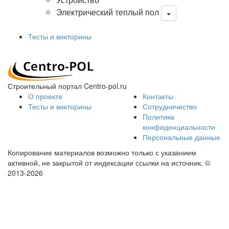
Электрический теплый пол
Тесты и викторины
Строительный портал Centro-pol.ru
О проекте
Контакты
Тесты и викторины
Сотрудничество
Политика
конфиденциальности
Персональные данные
Копирование материалов возможно только с указанием
активной, не закрытой от индексации ссылки на источник.
©
2013-2026