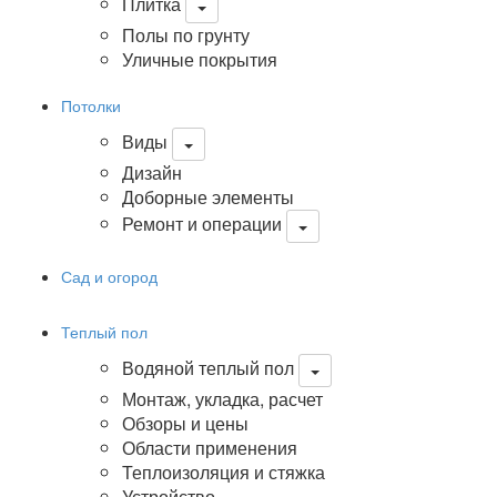
Плитка
Полы по грунту
Уличные покрытия
Потолки
Виды
Дизайн
Доборные элементы
Ремонт и операции
Сад и огород
Теплый пол
Водяной теплый пол
Монтаж, укладка, расчет
Обзоры и цены
Области применения
Теплоизоляция и стяжка
Устройство