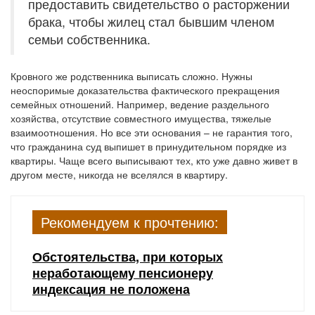
предоставить свидетельство о расторжении
брака, чтобы жилец стал бывшим членом
семьи собственника.
Кровного же родственника выписать сложно. Нужны
неоспоримые доказательства фактического прекращения
семейных отношений. Например, ведение раздельного
хозяйства, отсутствие совместного имущества, тяжелые
взаимоотношения. Но все эти основания – не гарантия того,
что гражданина суд выпишет в принудительном порядке из
квартиры. Чаще всего выписывают тех, кто уже давно живет в
другом месте, никогда не вселялся в квартиру.
Рекомендуем к прочтению:
Обстоятельства, при которых
неработающему пенсионеру
индексация не положена