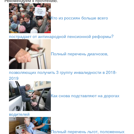
Рекомендуем к прочтению:
Кто из россиян больше всего
пострадает от антинародной пенсионной реформы?
Полный перечень диагнозов,
позволяющих получить 3 группу инвалидности в 2018-
2019
Как снова подставляют на дорогах
водителей
Полный перечень льгот, положенных