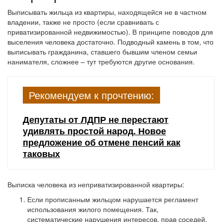
Выписывать жильца из квартиры, находящейся не в частном
владении, также не просто (если сравнивать с
приватизированной недвижимостью). В принципе поводов для
выселения человека достаточно. Подводный камень в том, что
выписывать гражданина, ставшего бывшим членом семьи
нанимателя, сложнее – тут требуются другие основания.
Рекомендуем к прочтению:
Депутаты от ЛДПР не перестают
удивлять простой народ. Новое
предложение об отмене пенсий как
таковых
Выписка человека из неприватизированной квартиры:
Если прописанным жильцом нарушается регламент
использования жилого помещения. Так,
систематические нарушения интересов, прав соседей,