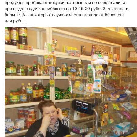
продукты, пробивают покупки, которые мы не совершали, а
при выдаче сдачи ошибаются на 10-15-20 рублей, а иногда и
больше. А в некоторых случаях честно недодают 50 копеек
или рубль.