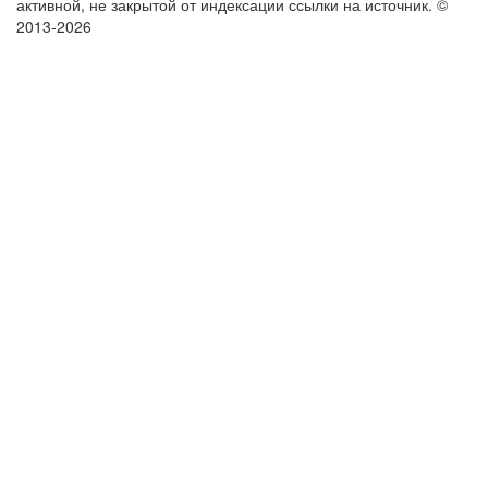
активной, не закрытой от индексации ссылки на источник.
©
2013-2026