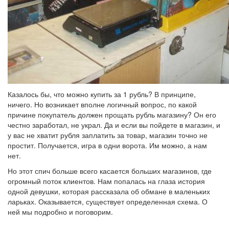
Казалось бы, что можно купить за 1 рубль? В принципе,
ничего. Но возникает вполне логичный вопрос, по какой
причине покупатель должен прощать рубль магазину? Он его
честно заработал, не украл. Да и если вы пойдете в магазин, и
у вас не хватит рубля заплатить за товар, магазин точно не
простит. Получается, игра в одни ворота. Им можно, а нам
нет.
Но этот спич больше всего касается больших магазинов, где
огромный поток клиентов. Нам попалась на глаза история
одной девушки, которая рассказала об обмане в маленьких
ларьках. Оказывается, существует определенная схема. О
ней мы подробно и поговорим.