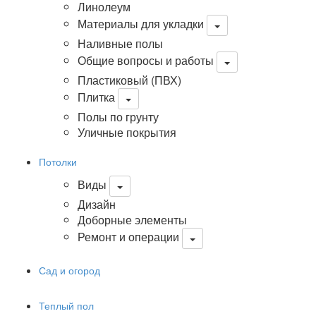
Линолеум
Материалы для укладки
Наливные полы
Общие вопросы и работы
Пластиковый (ПВХ)
Плитка
Полы по грунту
Уличные покрытия
Потолки
Виды
Дизайн
Доборные элементы
Ремонт и операции
Сад и огород
Теплый пол