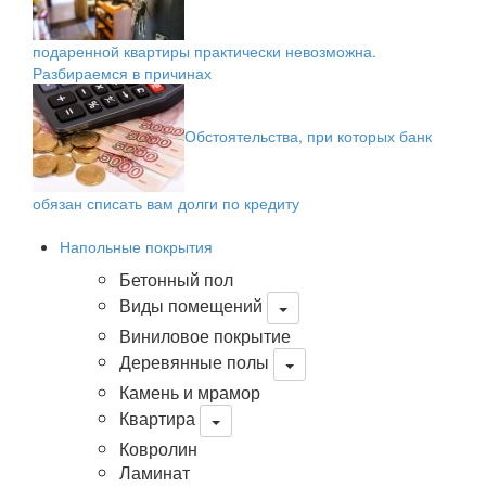
подаренной квартиры практически невозможна.
Разбираемся в причинах
Обстоятельства, при которых банк
обязан списать вам долги по кредиту
Напольные покрытия
Бетонный пол
Виды помещений
Виниловое покрытие
Деревянные полы
Камень и мрамор
Квартира
Ковролин
Ламинат