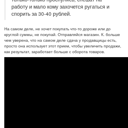
работу и мало кому захочется ругаться и
спорить за 30-40 рублей.
На самом деле, не хочет покупать что-то дороже или до
круглой суммы, не покупай. Отправляйся магазин. К. больше
чем уверена, что на самом деле сдача у продавщицы есть,
просто она использует этот прием, чтобы увеличить продажи,
как результат, заработает больше с оборота товаров.