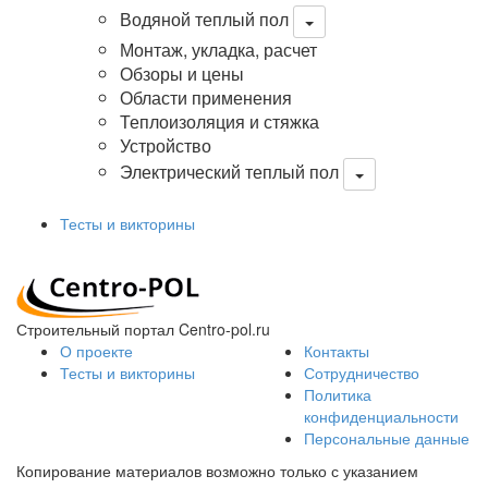
Водяной теплый пол
Монтаж, укладка, расчет
Обзоры и цены
Области применения
Теплоизоляция и стяжка
Устройство
Электрический теплый пол
Тесты и викторины
Строительный портал Centro-pol.ru
О проекте
Контакты
Тесты и викторины
Сотрудничество
Политика
конфиденциальности
Персональные данные
Копирование материалов возможно только с указанием