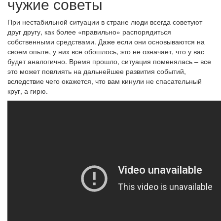
чужие советы
При нестабильной ситуации в стране люди всегда советуют
друг другу, как более «правильно» распорядиться
собственными средствами. Даже если они основываются на
своем опыте, у них все обошлось, это не означает, что у вас
будет аналогично. Время прошло, ситуация поменялась – все
это может повлиять на дальнейшее развития событий,
вследствие чего окажется, что вам кинули не спасательный
круг, а гирю.