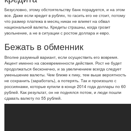
Безусловно, этому обстоятельству банк порадуется, и на этом
все. Даже если кредит в рублях, то гасить его не стоит, потому
что размер платежа в месяц никак не влияет на обвал
национальной валюты. Кредиты страшны, когда грозит
увольнение, а не в ситуации с ростом доллара и евро.
Бежать в обменник
Вполне разумный вариант, если осуществить его вовремя.
Акцент именно на своевременности действия. Рост не будет
продолжаться бесконечно, и за увеличением всегда следует
уменьшение валюты. Чем ближе к пику, тем выше вероятность
не сохранить (заработать), а потерять. Так и произошло с
россиянами, которые купили в конце 2014 года доллары по 60
рублей. Как результат, он не поднялся потом, и люди пошли
сдавать валюту по 55 рублей.