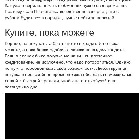
Как уже говорили, бежать в обменник нужно своевременно.
Поэтому если Правительство клятвенно заверяет, что с
рублем будет все в порядке, лучше пойти за валютой.
Купите, пока можете
Вернее, не покупать, а брать что-то в кредит. И не пока
можете, а пока банки одобряют заявки на выдачу кредита.
Если в планах была покупка машины или ипотечное
кредитование, не исключено, что надо поторопиться. Однако
не нужно переоценивать свои возможности. Любая крупная
покупка в неспокойное время должна обладать возможностью
легкой и быстрой продажи, чтобы не стать обузой и не
потянуть на дно.