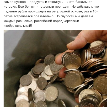
самое нужное – продукты и технику», – и это банальная
история. Все боятся, что деньги пропадут. Но забывают, что
падение рубля происходит на регулярной основе, раз в 10-
летие встречается обязательно. Но глупости мы делаем
каждый раз новые, российский народ чертовски
изобретательный!