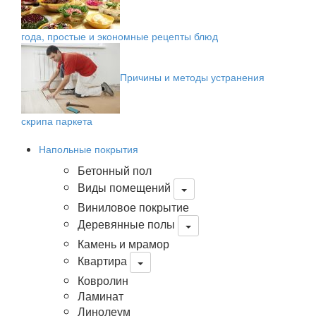
года, простые и экономные рецепты блюд
Причины и методы устранения
скрипа паркета
Напольные покрытия
Бетонный пол
Виды помещений
Виниловое покрытие
Деревянные полы
Камень и мрамор
Квартира
Ковролин
Ламинат
Линолеум