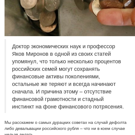
Доктор экономических наук и профессор
Яков Миронов в одной из своих статей
упомянул, что только несколько процентов
российских семей могут сохранять
финансовые активы поколениями,
остальные же теряют и всегда начинают
сначала. И причина этому – отсутствие
финансовой грамотности и стадный
инстинкт на фоне финансового потрясения.
Мы расскажем о самых дурацких советах на случай дефолта
либо девальвации российского рубля – что ни в коем случае
нельзя делать.