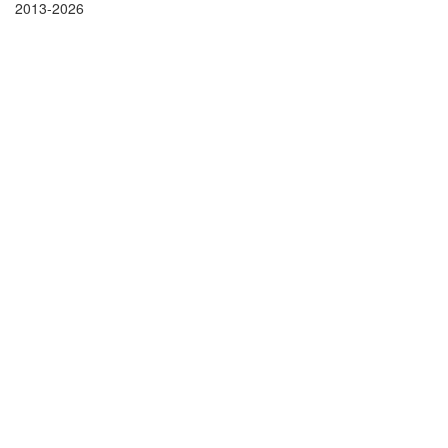
2013-2026