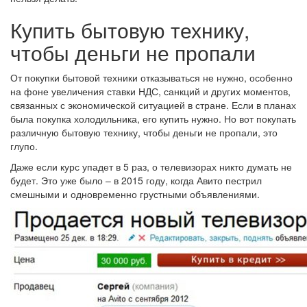
Купить бытовую технику,
чтобы деньги не пропали
От покупки бытовой техники отказываться не нужно, особенно
на фоне увеличения ставки НДС, санкций и других моментов,
связанных с экономической ситуацией в стране. Если в планах
была покупка холодильника, его купить нужно. Но вот покупать
различную бытовую технику, чтобы деньги не пропали, это
глупо.
Даже если курс упадет в 5 раз, о телевизорах никто думать не
будет. Это уже было – в 2015 году, когда Авито пестрил
смешными и одновременно грустными объявлениями.