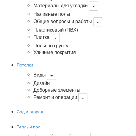
Материалы для укладки
Наливные полы
Общие вопросы и работы
Пластиковый (ПВХ)
Плитка
Полы по грунту
Уличные покрытия
Потолки
Виды
Дизайн
Доборные элементы
Ремонт и операции
Сад и огород
Теплый пол