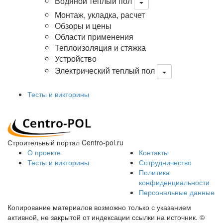
Водяной теплый пол
Монтаж, укладка, расчет
Обзоры и цены
Области применения
Теплоизоляция и стяжка
Устройство
Электрический теплый пол
Тесты и викторины
Строительный портал Centro-pol.ru
О проекте
Контакты
Тесты и викторины
Сотрудничество
Политика
конфиденциальности
Персональные данные
Копирование материалов возможно только с указанием
активной, не закрытой от индексации ссылки на источник.
©