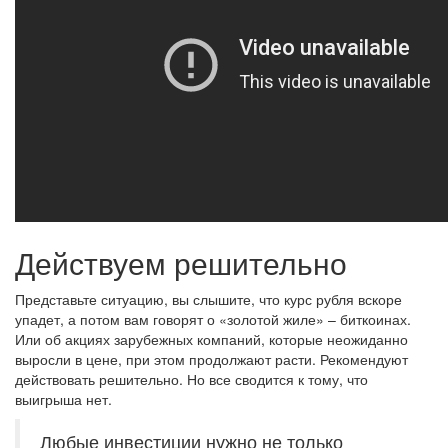
Действуем решительно
Представьте ситуацию, вы слышите, что курс рубля вскоре
упадет, а потом вам говорят о «золотой жиле» – биткоинах.
Или об акциях зарубежных компаний, которые неожиданно
выросли в цене, при этом продолжают расти. Рекомендуют
действовать решительно. Но все сводится к тому, что
выигрыша нет.
Любые инвестиции нужно не только