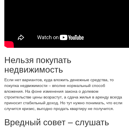
Нельзя покупать
недвижимость
Если нет вариантов, куда вложить денежные средства, то
покупка недвижимости – вполне нормальный способ
вложения. На фоне изменения закона о долевом
строительстве цены возрастут, а сдача жилья в аренду всегда
приносит стабильный доход. Но тут нужно понимать, что если
случится кризис, выгодно продать квартиру не получится.
Вредный совет – слушать