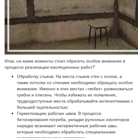
Итак, на какие моменты стоит обратить особое внимание в
процессе реализации изоляционных работ?
Обработку стыков.
На места стыков стен с полом, а
также потолка со стенами необходимо обращать особое
внимание. Именно в этих местах «любит» размножаться
грибок и плесень. Чтобы избежать их появления,
труднодоступные места обрабатывайте антисептиками с
большей тщательностью;
Герметизацию рабочих швов.
В процессе
бетонирования погреба, укладки рулонных изоляторов
нередко возникают негерметичные рабочие швы,
которые необходимо обработать специальными
водоотталкивающими составами;