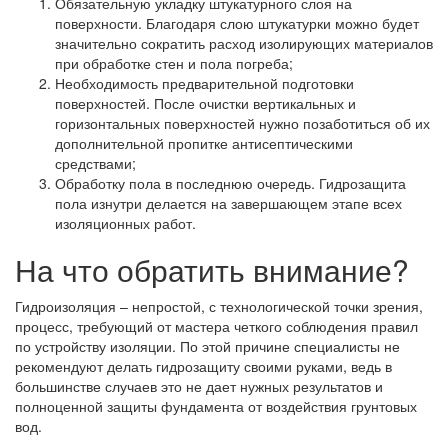
Обязательную укладку штукатурного слоя на
поверхности. Благодаря слою штукатурки можно будет
значительно сократить расход изолирующих материалов
при обработке стен и пола погреба;
Необходимость предварительной подготовки
поверхностей. После очистки вертикальных и
горизонтальных поверхностей нужно позаботиться об их
дополнительной пропитке антисептическими
средствами;
Обработку пола в последнюю очередь. Гидрозащита
пола изнутри делается на завершающем этапе всех
изоляционных работ.
На что обратить внимание?
Гидроизоляция – непростой, с технологической точки зрения,
процесс, требующий от мастера четкого соблюдения правил
по устройству изоляции. По этой причине специалисты не
рекомендуют делать гидрозащиту своими руками, ведь в
большинстве случаев это не дает нужных результатов и
полноценной защиты фундамента от воздействия грунтовых
вод.