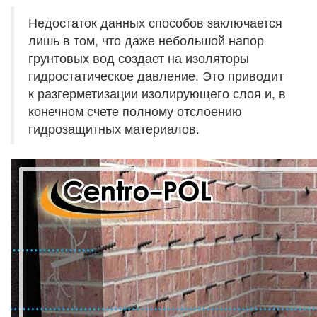
Недостаток данных способов заключается
лишь в том, что даже небольшой напор
грунтовых вод создает на изоляторы
гидростатическое давление. Это приводит
к разгерметизации изолирующего слоя и, в
конечном счете полному отслоению
гидрозащитных материалов.