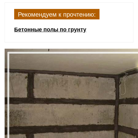
Рекомендуем к прочтению:
Бетонные полы по грунту