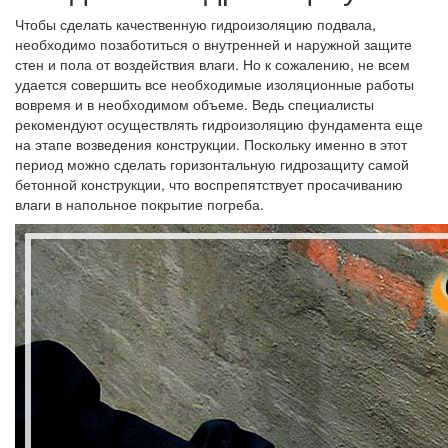
Чтобы сделать качественную гидроизоляцию подвала,
необходимо позаботиться о внутренней и наружной защите
стен и пола от воздействия влаги. Но к сожалению, не всем
удается совершить все необходимые изоляционные работы
вовремя и в необходимом объеме. Ведь специалисты
рекомендуют осуществлять гидроизоляцию фундамента еще
на этапе возведения конструкции. Поскольку именно в этот
период можно сделать горизонтальную гидрозащиту самой
бетонной конструкции, что воспрепятствует просачиванию
влаги в напольное покрытие погреба.