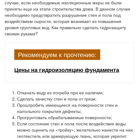
случае, если необходимые изоляционные меры не были
приняты еще на этапе строительства дома. В данном случае
необходимо предотвратить разрушение стен и пола под
воздействием сырости, которая возникает из повышения
уровня грунтовых вод. Как правильно сделать гидрозащиту
своими руками?
Рекомендуем к прочтению:
Цены на гидроизоляцию фундамента
Откачать воду из погреба при ее наличии;
Сделать зачистку стен и пола от грязи;
Проштробить имеющиеся на поверхности стен и
напольного покрытия дефекты;
Прогрунтовать обрабатываемые поверхности;
Если состояние стен и пола после воздействия воды
можно оценить на «тройку», желательно нанести на них
геотекстиль или армирующую ткань, которая укрепит