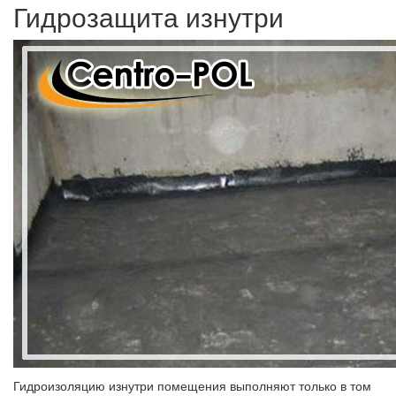
Гидрозащита изнутри
Гидроизоляцию изнутри помещения выполняют только в том