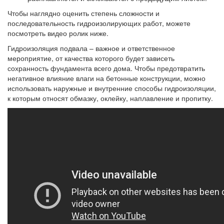
Чтобы наглядно оценить степень сложности и
последовательность гидроизолирующих работ, можете
посмотреть видео ролик ниже.
Гидроизоляция подвала – важное и ответственное
мероприятие, от качества которого будет зависеть
сохранность фундамента всего дома. Чтобы предотвратить
негативное влияние влаги на бетонные конструкции, можно
использовать наружные и внутренние способы гидроизоляции,
к которым относят обмазку, оклейку, наплавление и пропитку.