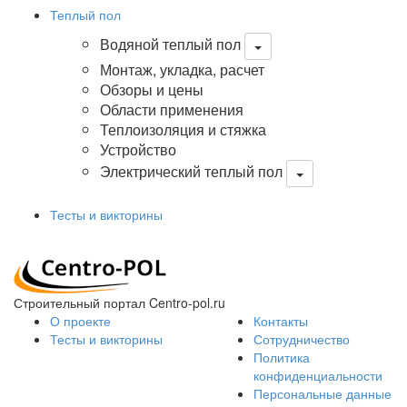
Теплый пол
Водяной теплый пол
Монтаж, укладка, расчет
Обзоры и цены
Области применения
Теплоизоляция и стяжка
Устройство
Электрический теплый пол
Тесты и викторины
Строительный портал Centro-pol.ru
О проекте
Контакты
Тесты и викторины
Сотрудничество
Политика
конфиденциальности
Персональные данные