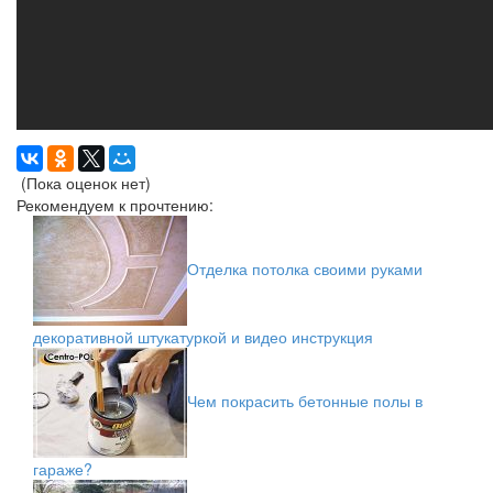
(Пока оценок нет)
Рекомендуем к прочтению:
Отделка потолка своими руками
декоративной штукатуркой и видео инструкция
Чем покрасить бетонные полы в
гараже?