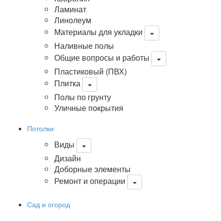
Ламинат
Линолеум
Материалы для укладки
Наливные полы
Общие вопросы и работы
Пластиковый (ПВХ)
Плитка
Полы по грунту
Уличные покрытия
Потолки
Виды
Дизайн
Доборные элементы
Ремонт и операции
Сад и огород