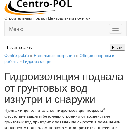
Строительный портал Центральный полигон
Меню
Toggle
navigati
Centro-pol.ru
»
Напольные покрытия
»
Общие вопросы и
работы
»
Гидроизоляция
Гидроизоляция подвала
от грунтовых вод
изнутри и снаружи
Нужна ли дополнительная гидроизоляция подвала?
Отсутствие защиты бетонных строений от воздействия
грунтовых вод приводит к появлению сырости в помещении,
конденсату под полом первого этажа, развитию плесени и