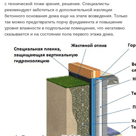
с технической точки зрения, решение. Специалисты
рекомендуют заботиться о дополнительной изоляции
бетонного основания дома еще на этапе возведения. Только
так можно предотвратить порчу фундамента и повышение
уровня влажности в подпольном помещении, что негативно
сказывается и на состоянии пола первого этажа дома.