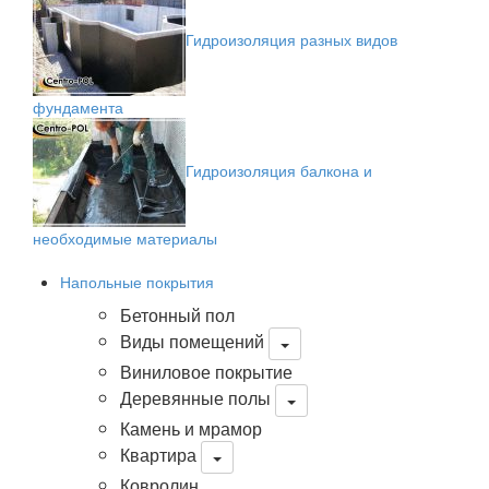
Гидроизоляция разных видов
фундамента
Гидроизоляция балкона и
необходимые материалы
Напольные покрытия
Бетонный пол
Виды помещений
Виниловое покрытие
Деревянные полы
Камень и мрамор
Квартира
Ковролин