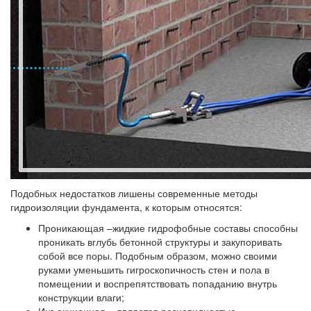
Подобных недостатков лишены современные методы
гидроизоляции фундамента, к которым относятся:
Проникающая
–жидкие гидрофобные составы способны
проникать вглубь бетонной структуры и закупоривать
собой все поры. Подобным образом, можно своими
руками уменьшить гигроскопичность стен и пола в
помещении и воспрепятствовать попаданию внутрь
конструкции влаги;