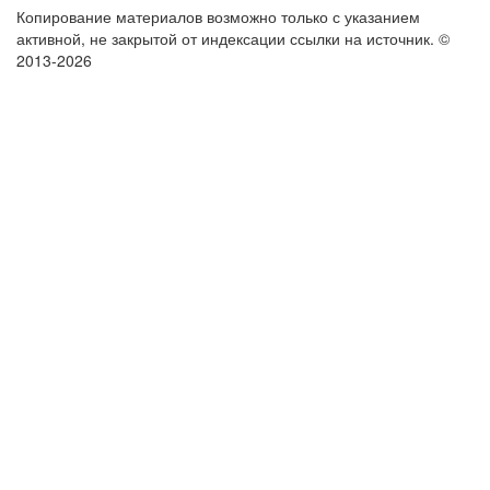
Копирование материалов возможно только с указанием
активной, не закрытой от индексации ссылки на источник.
©
2013-2026