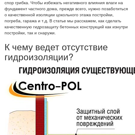
спор грибка. Чтобы избежать негативного влияния влаги на
фундамент частного дома, прежде всего, нужно позаботиться
о качественной изоляции цокольного этажа постройки,
погреба, гаража и т.д. В статье мы расскажем, как сделать
качественную гидрозащиту бетонных конструкций как изнутри
постройки, так и снаружи.
К чему ведет отсутствие
гидроизоляции?