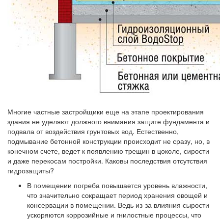
Многие частные застройщики еще на этапе проектирования
здания не уделяют должного внимания защите фундамента и
подвала от воздействия грунтовых вод. Естественно,
подмывание бетонной конструкции происходит не сразу, но, в
конечном счете, ведет к появлению трещин в цоколе, сирости
и даже перекосам постройки. Каковы последствия отсутствия
гидрозащиты?
В помещении погреба повышается уровень влажности,
что значительно сокращает период хранения овощей и
консервации в помещении. Ведь из-за влияния сырости
ускоряются коррозийные и гнилостные процессы, что