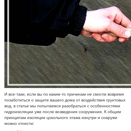
И все-таки, если вы по каким-то причинам не смогли вовремя
позаботиться о защите вашего дома от воздействия грунтовых
вод, в статье мы попытаемся разобраться с особенностями
гидроизоляции уже после возведения сооружения. К общим
принципам изоляции цокольного этажа изнутри и снаружи
можно отнести: