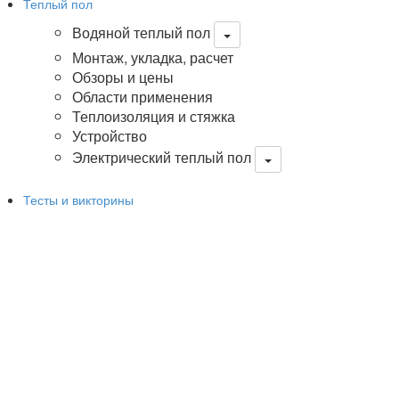
Теплый пол
Водяной теплый пол
Монтаж, укладка, расчет
Обзоры и цены
Области применения
Теплоизоляция и стяжка
Устройство
Электрический теплый пол
Тесты и викторины