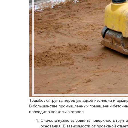
Трамбовка грунта перед укладкой изоляции и арми
В большинстве промышленных помещений бетонный 
проходит в несколько этапов:
Сначала нужно выровнять поверхность грунта
основания. В зависимости от проектной отмет