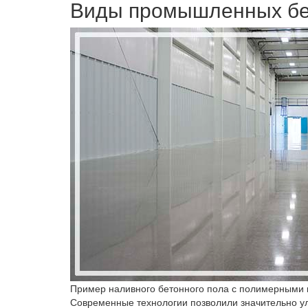
Виды промышленных бе
Пример наливного бетонного пола с полимерными
Современные технологии позволили значительно у