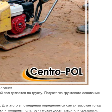
рования
пол делается по грунту. Подготовка грунтового основания
. Для этого в помещении определяется самая высокая точка
ки и толщины пола грунт может досыпаться или срезаться.