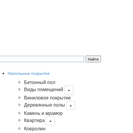
Напольные покрытия
Бетонный пол
Виды помещений
Виниловое покрытие
Деревянные полы
Камень и мрамор
Квартира
Ковролин