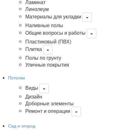
Ламинат
Линолеум
Материалы для укладки
Наливные полы
Общие вопросы и работы
Пластиковый (ПВХ)
Плитка
Полы по грунту
Уличные покрытия
Потолки
Виды
Дизайн
Доборные элементы
Ремонт и операции
Сад и огород