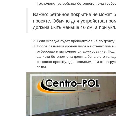
Технология устройства бетонного пола требуе
Важно: бетонное покрытие не может 
проекте. Обычно для устройства пр
должна быть меньше 10 см, а при укл
Если укладка будет проводиться не по грунту,
После разметки уровня пола на стенах помещ
рубероида и выполняется армирование. Под 
заливки бетоном она должна быть в его толще
согласно проекту, где в зависимости от нагр
сетки.