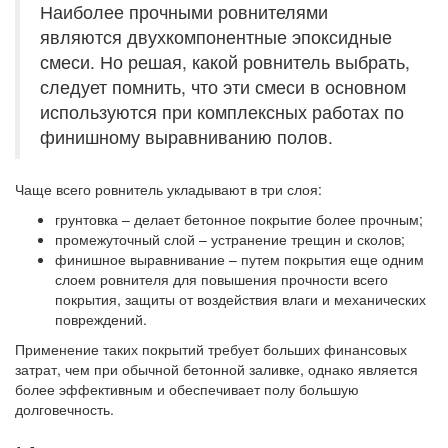
Наиболее прочными ровнителями
являются двухкомпонентные эпоксидные
смеси. Но решая, какой ровнитель выбрать,
следует помнить, что эти смеси в основном
используются при комплексных работах по
финишному выравниванию полов.
Чаще всего ровнитель укладывают в три слоя:
грунтовка – делает бетонное покрытие более прочным;
промежуточный слой – устранение трещин и сколов;
финишное выравнивание – путем покрытия еще одним
слоем ровнителя для повышения прочности всего
покрытия, защиты от воздействия влаги и механических
повреждений.
Применение таких покрытий требует больших финансовых
затрат, чем при обычной бетонной заливке, однако является
более эффективным и обеспечивает полу большую
долговечность.