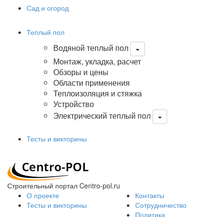
Сад и огород
Теплый пол
Водяной теплый пол
Монтаж, укладка, расчет
Обзоры и цены
Области применения
Теплоизоляция и стяжка
Устройство
Электрический теплый пол
Тесты и викторины
Строительный портал Centro-pol.ru
О проекте
Контакты
Тесты и викторины
Сотрудничество
Политика