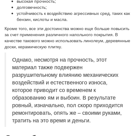
высокая прочность;
долговечность;
устойчивость к воздействию агрессивных сред, таких как
бензин, кислоты и масла.
Кроме того, все эти достоинства можно еще больше повысить
за счет применения различного напольного покрытия. В
качестве такового можно использовать линолеум, деревянные
доски, керамическую плитку.
Однако, несмотря на прочность, этот
материал также подвержен
разрушительному влиянию механических
воздействий и естественного износа,
которое приводит со временем к
образованию ям и выбоин. В результате
ровный, изначально, пол скоро приходится
ремонтировать, опять же – своими руками,
тратить на это время и деньги.