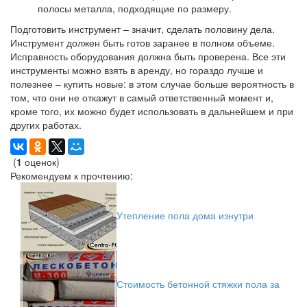
полосы металла, подходящие по размеру.
Подготовить инструмент – значит, сделать половину дела.
Инструмент должен быть готов заранее в полном объеме.
Исправность оборудования должна быть проверена. Все эти
инструменты можно взять в аренду, но гораздо лучше и
полезнее – купить новые: в этом случае больше вероятность в
том, что они не откажут в самый ответственный момент и,
кроме того, их можно будет использовать в дальнейшем и при
других работах.
(
1
оценок)
Рекомендуем к прочтению:
Утепление пола дома изнутри
Стоимость бетонной стяжки пола за