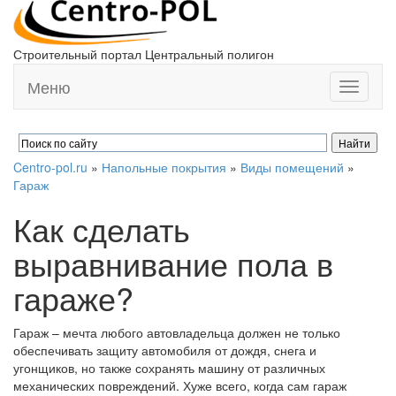
Строительный портал Центральный полигон
Меню
Toggle
navigati
Centro-pol.ru
»
Напольные покрытия
»
Виды помещений
»
Гараж
Как сделать
выравнивание пола в
гараже?
Гараж – мечта любого автовладельца должен не только
обеспечивать защиту автомобиля от дождя, снега и
угонщиков, но также сохранять машину от различных
механических повреждений. Хуже всего, когда сам гараж