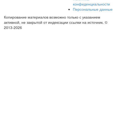
конфиденциальности
Персональные данные
Копирование материалов возможно только с указанием
активной, не закрытой от индексации ссылки на источник.
©
2013-2026