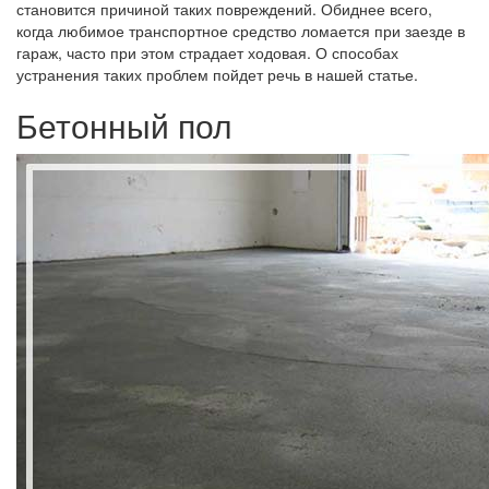
становится причиной таких повреждений. Обиднее всего,
когда любимое транспортное средство ломается при заезде в
гараж, часто при этом страдает ходовая. О способах
устранения таких проблем пойдет речь в нашей статье.
Бетонный пол