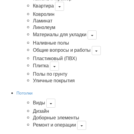
Квартира
Ковролин
Ламинат
Линолеум
Материалы для укладки
Наливные полы
Общие вопросы и работы
Пластиковый (ПВХ)
Плитка
Полы по грунту
Уличные покрытия
Потолки
Виды
Дизайн
Доборные элементы
Ремонт и операции