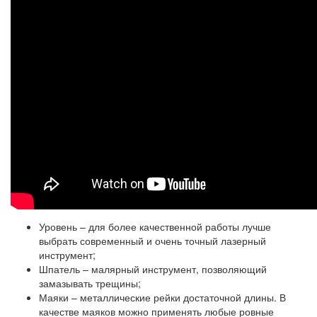
Уровень
– для более качественной работы лучше
выбрать современный и очень точный лазерный
инструмент;
Шпатель
– малярный инструмент, позволяющий
замазывать трещины;
Маяки
– металлические рейки достаточной длины. В
качестве маяков можно применять любые ровные