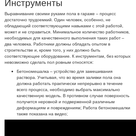
Инструменты
Выравнивание своими руками пола в гараже – процесс
достаточно трудоемкий. Один человек, особенно, не
обладающий соответствующими навыками с этой работой,
может и не справиться. Минимальное количество работников,
необходимых для качественного выполнения таких работ –
два человека. Работники должны обладать опытом в
строительстве и, кроме того, у них должно быть
соответствующее оборудование. К инструментам, без которых
невозможно сделать пол ровным относятся:
Бетономешалка
– устройство для замешивания
раствора. Учитывая, что во время заливки пола она
должна работать практически непрерывно в течение
всего процесса, необходимо выбрать максимально
качественную модель. В противном случае поверхность
получится неровной и подверженной различным
деформациям и повреждениям; Работа бетономешалки
также показана на видео;