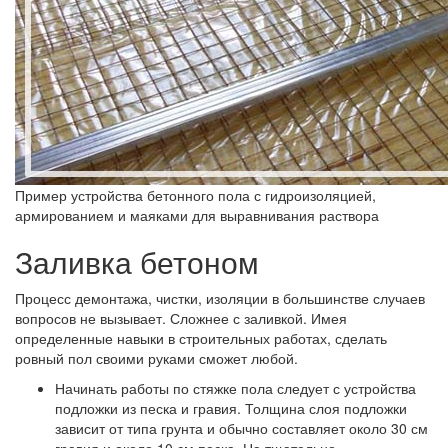
Пример устройства бетонного пола с гидроизоляцией,
армированием и маяками для выравнивания раствора
Заливка бетоном
Процесс демонтажа, чистки, изоляции в большинстве случаев
вопросов не вызывает. Сложнее с заливкой. Имея
определенные навыки в строительных работах, сделать
ровный пол своими руками сможет любой.
Начинать работы по стяжке пола следует с устройства
подложки из песка и гравия. Толщина слоя подложки
зависит от типа грунта и обычно составляет около 30 см