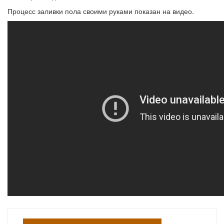
Процесс заливки пола своими руками показан на видео.