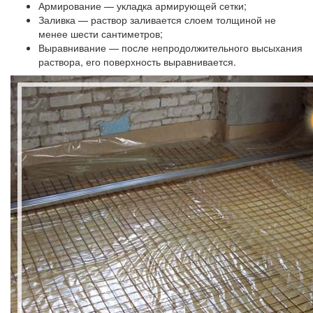
Армирование — укладка армирующей сетки;
Заливка — раствор заливается слоем толщиной не
менее шести сантиметров;
Выравнивание — после непродолжительного высыхания
раствора, его поверхность выравнивается.