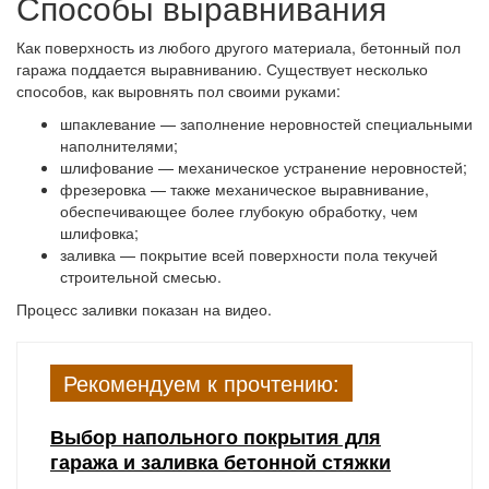
Способы выравнивания
Как поверхность из любого другого материала, бетонный пол
гаража поддается выравниванию. Существует несколько
способов, как выровнять пол своими руками:
шпаклевание — заполнение неровностей специальными
наполнителями;
шлифование — механическое устранение неровностей;
фрезеровка — также механическое выравнивание,
обеспечивающее более глубокую обработку, чем
шлифовка;
заливка — покрытие всей поверхности пола текучей
строительной смесью.
Процесс заливки показан на видео.
Рекомендуем к прочтению:
Выбор напольного покрытия для
гаража и заливка бетонной стяжки