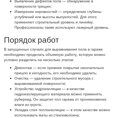
Выявление дефектов пола — обнаружение в
поверхности трещин;
Измерение неровностей — определение глубины
углублений или высоты выпуклостей. Для этого
применяют строительный уровень и линейку.
Профессионалы также используют лазерный уровень.
Порядок работ
В запущенных случаях для выравнивания пола в гараже
необходимо проделать объемную работу, которую можно
условно разделить на несколько этапов:
Демонтаж — если прежнее покрытие окончательно
пришло в негодность, его необходимо удалить;
Очистка — удаление строительного мусора с
выравниваемой поверхности;
Устройство гидроизоляции — в качестве
гидроизолирующего материала можно применять
рубероид. Он защитит пол гаража от проникновения
влаги из грунта;
Укладка слоя теплоизоляции — в этом качестве можно
использовать маты из стекловолокна;