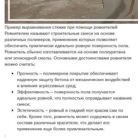
Пример выравнивания стяжки при помощи ровнителей
Ровнителем называют строительные смеси на основе
различных полимеров, применение которых позволяет
обеспечить практически идеально ровную поверхность пола.
Ровнитель обычно изготавливается на основе полиуретана
или эпоксидной смолы. Основными достоинствами ровнителя
можно считать:
Прочность – полимерное покрытие обеспечивает
надежную защиту бетона от механических воздействий
и влияния агрессивных сред;
Эффективность – поверхность пола получается
идеально ровной, что полностью оправдывает название
смеси;
Эстетичность – ровный и гладкий пол красив сам по
себе. Кроме того, ровнитель может содержать в своем
составе различные красители, что делает его
применение еще более привлекательным.