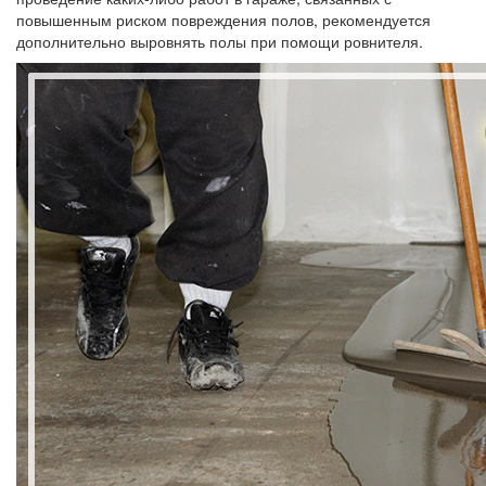
повышенным риском повреждения полов, рекомендуется
дополнительно выровнять полы при помощи ровнителя.