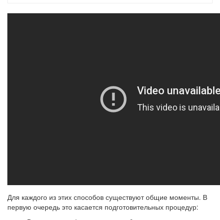
Для каждого из этих способов существуют общие моменты. В
первую очередь это касается подготовительных процедур: