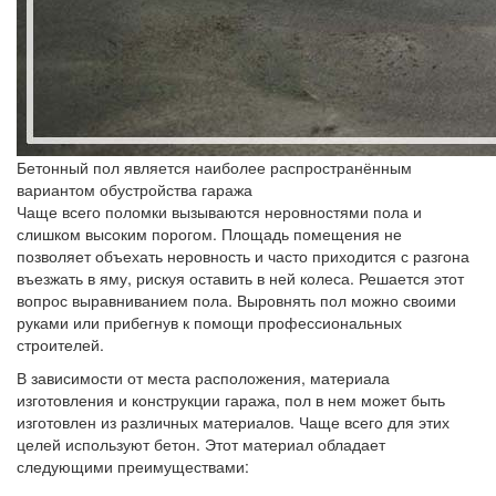
Бетонный пол является наиболее распространённым
вариантом обустройства гаража
Чаще всего поломки вызываются неровностями пола и
слишком высоким порогом. Площадь помещения не
позволяет объехать неровность и часто приходится с разгона
въезжать в яму, рискуя оставить в ней колеса. Решается этот
вопрос выравниванием пола. Выровнять пол можно своими
руками или прибегнув к помощи профессиональных
строителей.
В зависимости от места расположения, материала
изготовления и конструкции гаража, пол в нем может быть
изготовлен из различных материалов. Чаще всего для этих
целей используют бетон. Этот материал обладает
следующими преимуществами: