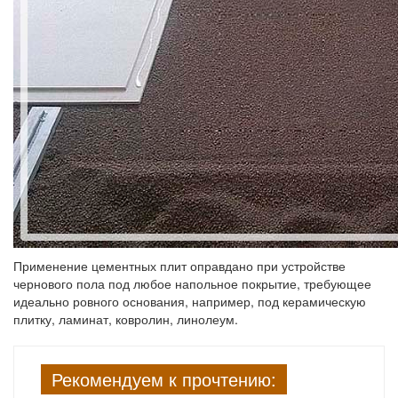
Применение цементных плит оправдано при устройстве
чернового пола под любое напольное покрытие, требующее
идеально ровного основания, например, под керамическую
плитку, ламинат, ковролин, линолеум.
Рекомендуем к прочтению: