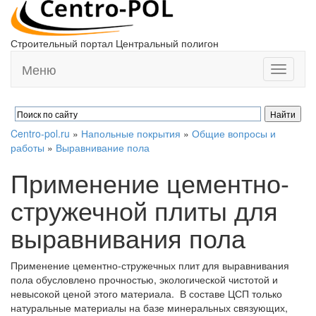
Строительный портал Центральный полигон
Меню
Toggle
navigati
Centro-pol.ru
»
Напольные покрытия
»
Общие вопросы и
работы
»
Выравнивание пола
Применение цементно-
стружечной плиты для
выравнивания пола
Применение цементно-стружечных плит для выравнивания
пола обусловлено прочностью, экологической чистотой и
невысокой ценой этого материала. В составе ЦСП только
натуральные материалы на базе минеральных связующих,