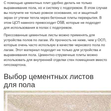
С помощью цементных плит удобно делать не только
выравнивание пола, но и систему с подогревом. В этом случае
вы получите не только ровное основание, но и защитный
экран от утечки тепла через бетонные плиты перекрытия. В
этом ЦСП намного превосходит OSB, которые не подходят
для использования в полах с подогревом.
Прессованные цементные листы можно применять для
устройства полов по лагам. Их прочность не ниже, чем у ОСП,
которые очень часто использую в качестве чернового пола по
лагам. Этот материал подходит не только для устройства и
выравнивания пола. Цементно-стружечные плиты можно
использовать для внутренней отделки стен помещения вместо
гипсокартона.
Выбор цементных листов
для пола