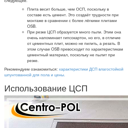
следующее:
Плита весит больше, чем ОСП, поскольку в
составе есть цемент. Это создаёт трудности при
монтаже в сравнении с более лёгкими плитами
OSB.
При резке ЦСП образуется много пыли. Этим она
очень напоминает гипсокартон, но его, в отличие
от цементных плит, можно не пилить, а резать. В
этом случае OSB превосходит по характеристикам
цементный материал, поскольку не пылит при
резке.
Рекомендуем ознакомиться:
характеристики ДСП влагостойкой
шпунтованной для пола и цены.
Использование ЦСП