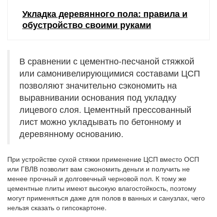
Укладка деревянного пола: правила и
обустройство своими руками
В сравнении с цементно-песчаной стяжкой
или самонивелирующимися составами ЦСП
позволяют значительно сэкономить на
выравнивании основания под укладку
лицевого слоя. Цементный прессованный
лист можно укладывать по бетонному и
деревянному основанию.
При устройстве сухой стяжки применение ЦСП вместо ОСП
или ГВЛВ позволит вам сэкономить деньги и получить не
менее прочный и долговечный черновой пол. К тому же
цементные плиты имеют высокую влагостойкость, поэтому
могут применяться даже для полов в ванных и санузлах, чего
нельзя сказать о гипсокартоне.