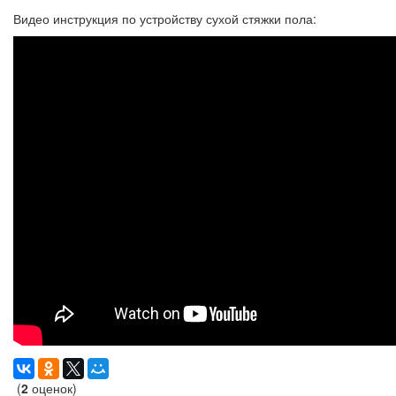
Видео инструкция по устройству сухой стяжки пола:
(
2
оценок)