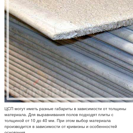
ЦСП могут иметь разные габариты в зависимости от толщины
материала. Для выравнивания полов подходят плиты с
толщиной от 10 до 40 мм. При этом выбор материала
производится в зависимости от кривизны и особенностей
основания.