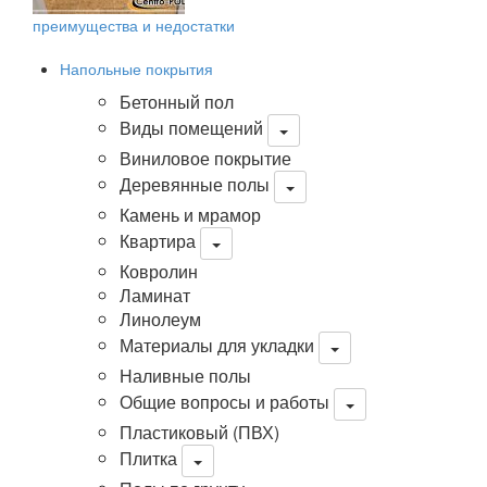
преимущества и недостатки
Напольные покрытия
Бетонный пол
Виды помещений
Виниловое покрытие
Деревянные полы
Камень и мрамор
Квартира
Ковролин
Ламинат
Линолеум
Материалы для укладки
Наливные полы
Общие вопросы и работы
Пластиковый (ПВХ)
Плитка