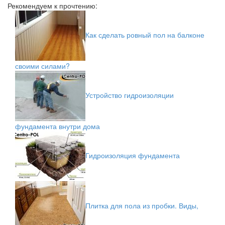
Рекомендуем к прочтению:
Как сделать ровный пол на балконе
своими силами?
Устройство гидроизоляции
фундамента внутри дома
Гидроизоляция фундамента
Плитка для пола из пробки. Виды,