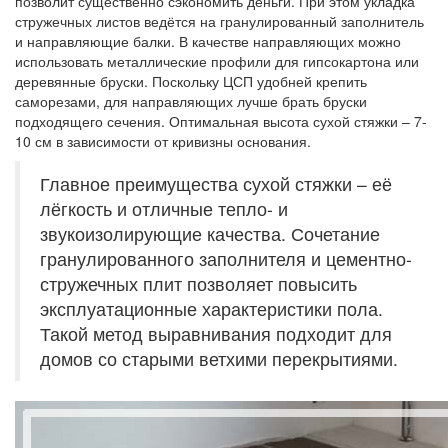
позволит существенно сэкономить деньги. При этом укладка
стружечных листов ведётся на гранулированный заполнитель
и направляющие балки. В качестве направляющих можно
использовать металлические профили для гипсокартона или
деревянные бруски. Поскольку ЦСП удобней крепить
саморезами, для направляющих лучше брать бруски
подходящего сечения. Оптимальная высота сухой стяжки – 7-
10 см в зависимости от кривизны основания.
Главное преимущества сухой стяжки – её
лёгкость и отличные тепло- и
звукоизолирующие качества. Сочетание
гранулированного заполнителя и цементно-
стружечных плит позволяет повысить
эксплуатационные характеристики пола.
Такой метод выравнивания подходит для
домов со старыми ветхими перекрытиями.