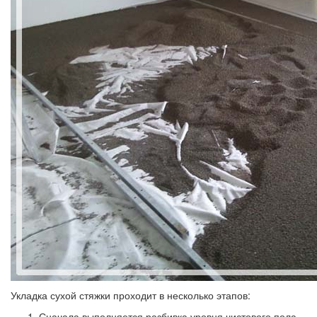
Укладка сухой стяжки проходит в несколько этапов:
Сначала выполняется разбивка уровня чистового пола