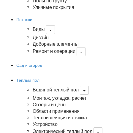
Полы по грунту
Уличные покрытия
Потолки
Виды
Дизайн
Доборные элементы
Ремонт и операции
Сад и огород
Теплый пол
Водяной теплый пол
Монтаж, укладка, расчет
Обзоры и цены
Области применения
Теплоизоляция и стяжка
Устройство
Электрический теплый пол