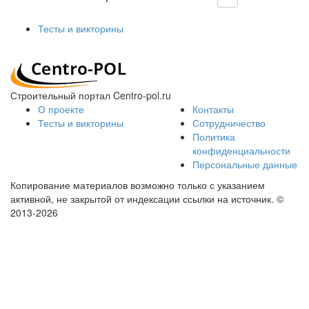
Тесты и викторины
Строительный портал Centro-pol.ru
О проекте
Контакты
Тесты и викторины
Сотрудничество
Политика
конфиденциальности
Персональные данные
Копирование материалов возможно только с указанием
активной, не закрытой от индексации ссылки на источник.
©
2013-2026