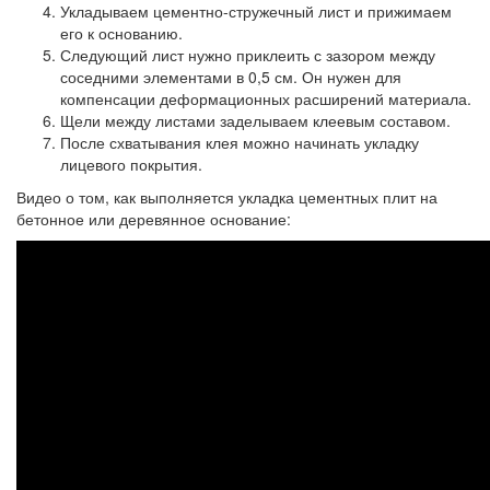
Укладываем цементно-стружечный лист и прижимаем
его к основанию.
Следующий лист нужно приклеить с зазором между
соседними элементами в 0,5 см. Он нужен для
компенсации деформационных расширений материала.
Щели между листами заделываем клеевым составом.
После схватывания клея можно начинать укладку
лицевого покрытия.
Видео о том, как выполняется укладка цементных плит на
бетонное или деревянное основание: