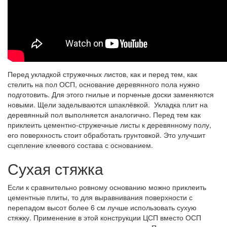
Перед укладкой стружечных листов, как и перед тем, как
стелить на пол ОСП, основание деревянного пола нужно
подготовить. Для этого гнилые и порченые доски заменяются
новыми. Щели заделываются шпаклёвкой. Укладка плит на
деревянный пол выполняется аналогично. Перед тем как
приклеить цементно-стружечные листы к деревянному полу,
его поверхность стоит обработать грунтовкой. Это улучшит
сцепление клеевого состава с основанием.
Сухая стяжка
Если к сравнительно ровному основанию можно приклеить
цементные плиты, то для выравнивания поверхности с
перепадом высот более 6 см лучше использовать сухую
стяжку. Применение в этой конструкции ЦСП вместо ОСП