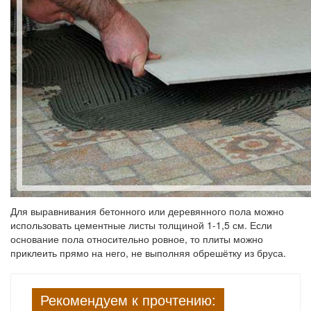
Для выравнивания бетонного или деревянного пола можно
использовать цементные листы толщиной 1-1,5 см. Если
основание пола относительно ровное, то плиты можно
приклеить прямо на него, не выполняя обрешётку из бруса.
Рекомендуем к прочтению: