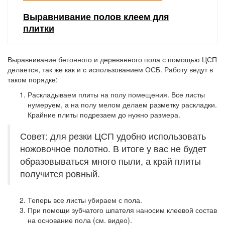
Выравнивание полов клеем для
плитки
Выравнивание бетонного и деревянного пола с помощью ЦСП
делается, так же как и с использованием ОСБ. Работу ведут в
таком порядке:
Раскладываем плиты на полу помещения. Все листы
нумеруем, а на полу мелом делаем разметку раскладки.
Крайние плиты подрезаем до нужно размера.
Совет: для резки ЦСП удобно использовать
ножовочное полотно. В итоге у вас не будет
образовываться много пыли, а край плиты
получится ровный.
Теперь все листы убираем с пола.
При помощи зубчатого шпателя наносим клеевой состав
на основание пола (см. видео).