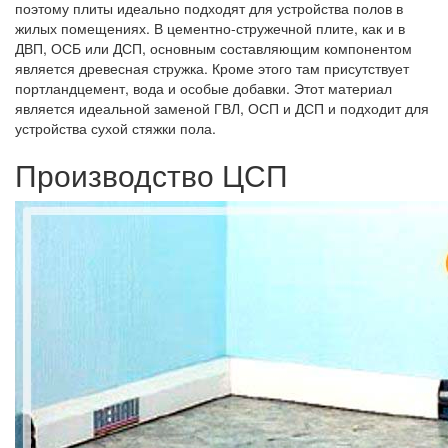
поэтому плиты идеально подходят для устройства полов в
жилых помещениях. В цементно-стружечной плите, как и в
ДВП, ОСБ или ДСП, основным составляющим компонентом
является древесная стружка. Кроме этого там присутствует
портландцемент, вода и особые добавки. Этот материал
является идеальной заменой ГВЛ, ОСП и ДСП и подходит для
устройства сухой стяжки пола.
Производство ЦСП