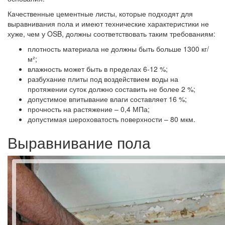
Качественные цементные листы, которые подходят для
выравнивания пола и имеют технические характеристики не
хуже, чем у OSB, должны соответствовать таким требованиям:
плотность материала не должны быть больше 1300 кг/
м²;
влажность может быть в пределах 6-12 %;
разбухание плиты под воздействием воды на
протяжении суток должно составить не более 2 %;
допустимое впитывание влаги составляет 16 %;
прочность на растяжение – 0,4 МПа;
допустимая шероховатость поверхности – 80 мкм.
Выравнивание пола