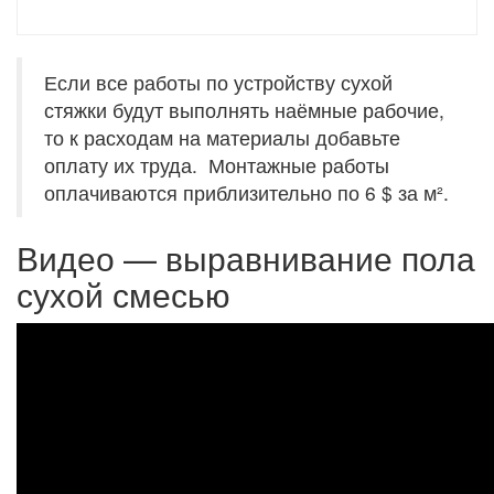
Если все работы по устройству сухой
стяжки будут выполнять наёмные рабочие,
то к расходам на материалы добавьте
оплату их труда. Монтажные работы
оплачиваются приблизительно по 6 $ за м².
Видео — выравнивание пола
сухой смесью