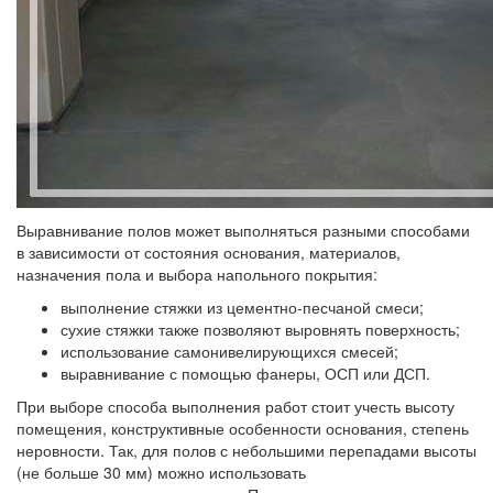
Выравнивание полов может выполняться разными способами
в зависимости от состояния основания, материалов,
назначения пола и выбора напольного покрытия:
выполнение стяжки из цементно-песчаной смеси;
сухие стяжки также позволяют выровнять поверхность;
использование самонивелирующихся смесей;
выравнивание с помощью фанеры, ОСП или ДСП.
При выборе способа выполнения работ стоит учесть высоту
помещения, конструктивные особенности основания, степень
неровности. Так, для полов с небольшими перепадами высоты
(не больше 30 мм) можно использовать