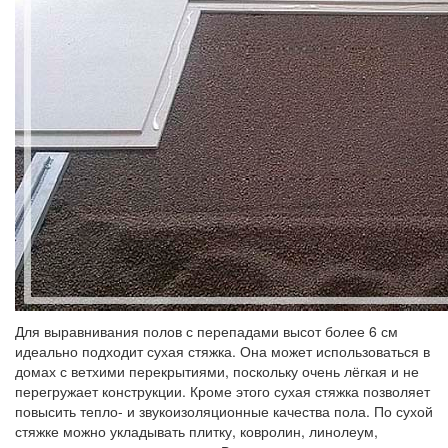
Для выравнивания полов с перепадами высот более 6 см
идеально подходит сухая стяжка. Она может использоваться в
домах с ветхими перекрытиями, поскольку очень лёгкая и не
перегружает конструкции. Кроме этого сухая стяжка позволяет
повысить тепло- и звукоизоляционные качества пола. По сухой
стяжке можно укладывать плитку, ковролин, линолеум,