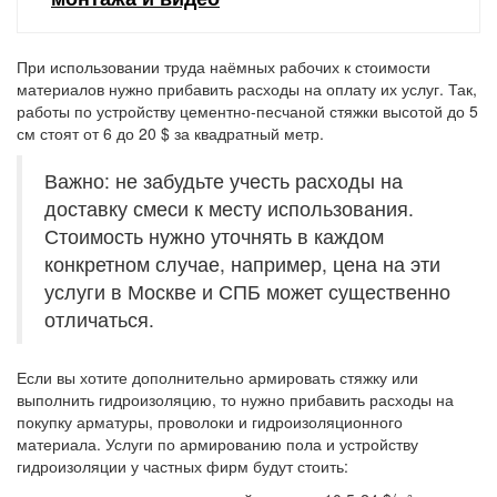
При использовании труда наёмных рабочих к стоимости
материалов нужно прибавить расходы на оплату их услуг. Так,
работы по устройству цементно-песчаной стяжки высотой до 5
см стоят от 6 до 20 $ за квадратный метр.
Важно: не забудьте учесть расходы на
доставку смеси к месту использования.
Стоимость нужно уточнять в каждом
конкретном случае, например, цена на эти
услуги в Москве и СПБ может существенно
отличаться.
Если вы хотите дополнительно армировать стяжку или
выполнить гидроизоляцию, то нужно прибавить расходы на
покупку арматуры, проволоки и гидроизоляционного
материала. Услуги по армированию пола и устройству
гидроизоляции у частных фирм будут стоить: