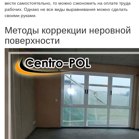
вести самостоятельно, то можно сэкономить на оплате труда
рабочих. Однако не все виды выравнивания можно сделать
своими руками.
Методы коррекции неровной
поверхности