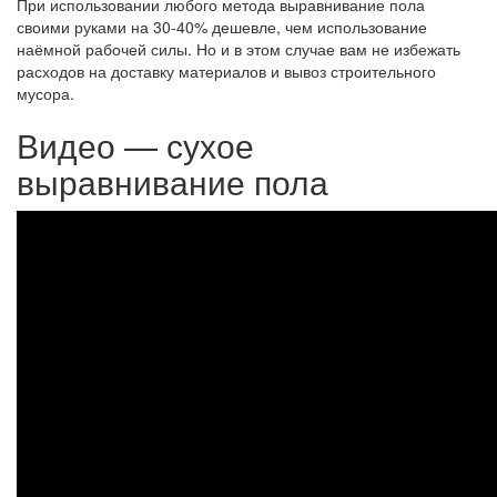
При использовании любого метода выравнивание пола
своими руками на 30-40% дешевле, чем использование
наёмной рабочей силы. Но и в этом случае вам не избежать
расходов на доставку материалов и вывоз строительного
мусора.
Видео — сухое
выравнивание пола