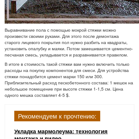
Выравнивание пола с помощью мокрой стяжки можно
произвести своими руками. Для этого после демонтажа
старого лицевого покрытия пол нужно разбить на квадраты,
установить опалубку и маяки. Потом замешивается цементно-
песчаная смесь, укладывается и разравнивается правилом.
В итоге в стоимость такой стяжки вам нужно включить только
расходы на покупку компонентов для смеси. Для устройства
стяжки понадобится цемент марки 150 или 300.
Приблизительный расход пескобетонного состава: 1 мешок на
небольшое помещение при высоте стяжки 1-1,5 см. Цена
одного мешка составляет 4-5 $.
Рекомендуем к прочтению:
Укладка мармолеума: технология
монтажа и видео