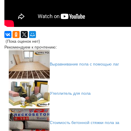
(Пока оценок нет)
Рекомендуем к прочтению:
Выравнивание пола с помощью лаг
Утеплитель для пола
Стоимость бетонной стяжки пола за