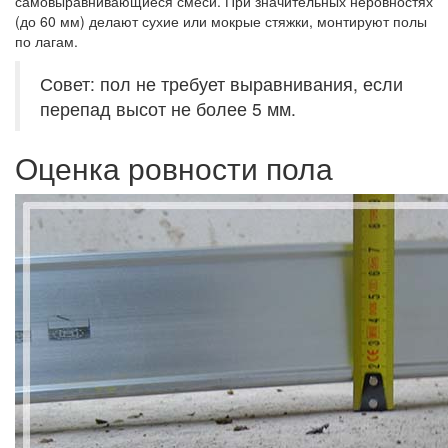
самовыравнивающиеся смеси. При значительных неровностях
(до 60 мм) делают сухие или мокрые стяжки, монтируют полы
по лагам.
Совет: пол не требует выравнивания, если
перепад высот не более 5 мм.
Оценка ровности пола