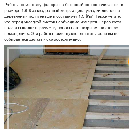
Работы по монтажу фанеры на бетонный пол оплачиваются в
размере 1,6 $ за квадратный метр, а цена укладки листов на
деревянный пол меньше и составляет 1,3 $/м². Также учтите,
что перед укладкой листов необходимо измерять неровности
пола и выполнить разметку напольного покрытия на стенах
помещениях. Эти работы также нужно оплатить, если вы не
собираетесь делать их самостоятельно.