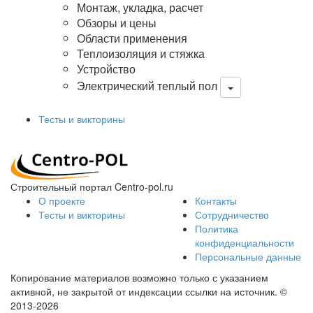
Монтаж, укладка, расчет
Обзоры и цены
Области применения
Теплоизоляция и стяжка
Устройство
Электрический теплый пол
Тесты и викторины
Строительный портал Centro-pol.ru
О проекте
Контакты
Тесты и викторины
Сотрудничество
Политика
конфиденциальности
Персональные данные
Копирование материалов возможно только с указанием
активной, не закрытой от индексации ссылки на источник.
©
2013-2026