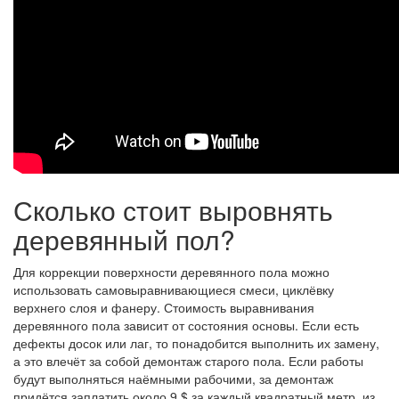
Сколько стоит выровнять
деревянный пол?
Для коррекции поверхности деревянного пола можно
использовать самовыравнивающиеся смеси, циклёвку
верхнего слоя и фанеру. Стоимость выравнивания
деревянного пола зависит от состояния основы. Если есть
дефекты досок или лаг, то понадобится выполнить их замену,
а это влечёт за собой демонтаж старого пола. Если работы
будут выполняться наёмными рабочими, за демонтаж
придётся заплатить около 9 $ за каждый квадратный метр, из