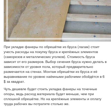
При укладке фанеры по обрешётке из бруса (лагам) стоит
учесть расходы на покупку бруса и крепёжных элементов
(саморезов и металлических уголков). Стоимость бруса
зависит от его размеров. Выбор сечения бруса нужно делать в
зависимости от уровня пола, который предварительно
размечается на стенах. Монтаж обрешётки из бруса и её
выравнивание по уровню наёмными рабочими обойдётся в 6
$ за квадрат.
Чуть дешевле будет стоить укладка фанеры на точечные
опоры, ведь расход материала будет меньше, чем при
сплошной обрешётке. Но на крепёжные элементы и оплату
труда рабочих вы потратите столько же.