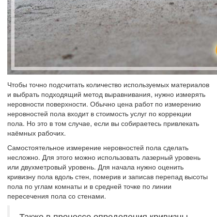
Чтобы точно подсчитать количество используемых материалов
и выбрать подходящий метод выравнивания, нужно измерять
неровности поверхности. Обычно цена работ по измерению
неровностей пола входит в стоимость услуг по коррекции
пола. Но это в том случае, если вы собираетесь привлекать
наёмных рабочих.
Самостоятельное измерение неровностей пола сделать
несложно. Для этого можно использовать лазерный уровень
или двухметровый уровень. Для начала нужно оценить
кривизну пола вдоль стен, померив и записав перепад высоты
пола по углам комнаты и в средней точке по линии
пересечения пола со стенами.
Также в процессе определения кривизны