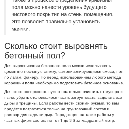
пола можно нанести уровень будущего
чистового покрытия на стены помещения.
Это позволит правильно установить
маячки.
Сколько стоит выровнять
бетонный пол?
Для выравнивания бетонного пола можно использовать
цементно-песчаную стяжку, самонивелирующиеся смеси, пол
по лагам, фанеру. Но перед использованием любого метода
коррекции пола необходимо подготовить бетонное основание.
Для этого поверхность нужно тщательно очистить от мусора и
пыли, убрать отслоившиеся части, загрунтовать, заделать все
дыры и трещины. Если работы вести своими руками, то вам
придётся потратиться только на грунтовочный состав и
раствор для заделки дыр. Порядок цен на такие работы у
частных фирм составляет от 1 до 3 $ за квадратный метр.