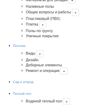
Наливные полы
Общие вопросы и работы
Пластиковый (ПВХ)
Плитка
Полы по грунту
Уличные покрытия
Потолки
Виды
Дизайн
Доборные элементы
Ремонт и операции
Сад и огород
Теплый пол
Водяной теплый пол