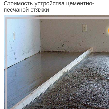
Стоимость устройства цементно-
песчаной стяжки