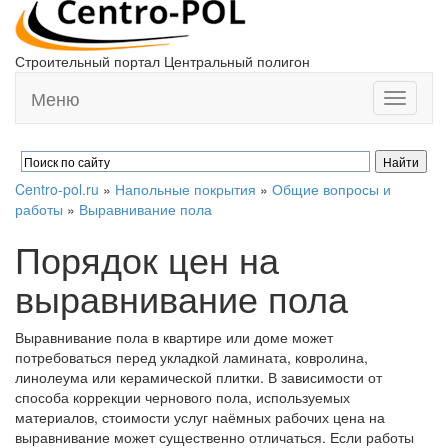
Строительный портал Центральный полигон
Меню
Toggle
navigati
Centro-pol.ru
»
Напольные покрытия
»
Общие вопросы и
работы
»
Выравнивание пола
Порядок цен на
выравнивание пола
Выравнивание пола в квартире или доме может
потребоваться перед укладкой ламината, ковролина,
линолеума или керамической плитки. В зависимости от
способа коррекции чернового пола, используемых
материалов, стоимости услуг наёмных рабочих цена на
выравнивание может существенно отличаться. Если работы