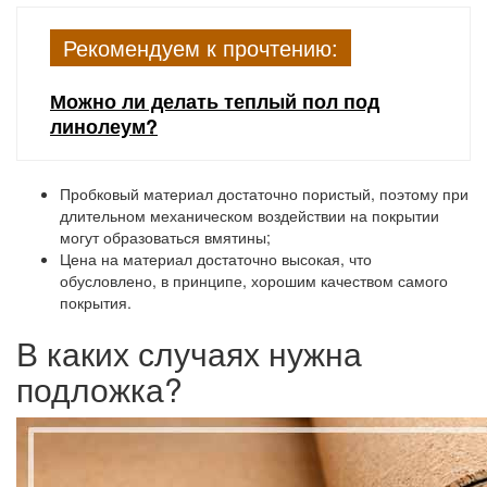
Рекомендуем к прочтению:
Можно ли делать теплый пол под
линолеум?
Пробковый материал достаточно пористый, поэтому при
длительном механическом воздействии на покрытии
могут образоваться вмятины;
Цена на материал достаточно высокая, что
обусловлено, в принципе, хорошим качеством самого
покрытия.
В каких случаях нужна
подложка?