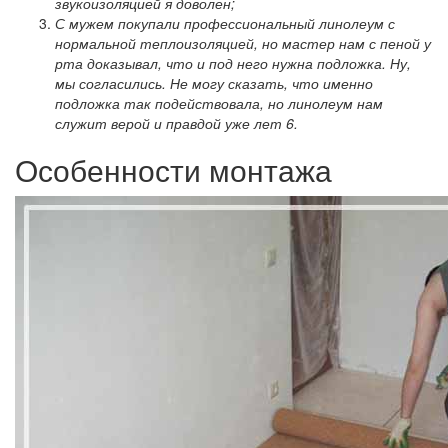
звукоизоляцией я доволен;
С мужем покупали профессиональный линолеум с
нормальной теплоизоляцией, но мастер нам с пеной у
рта доказывал, что и под него нужна подложка. Ну,
мы согласились. Не могу сказать, что именно
подложка так подействовала, но линолеум нам
служит верой и правдой уже лет 6.
Особенности монтажа