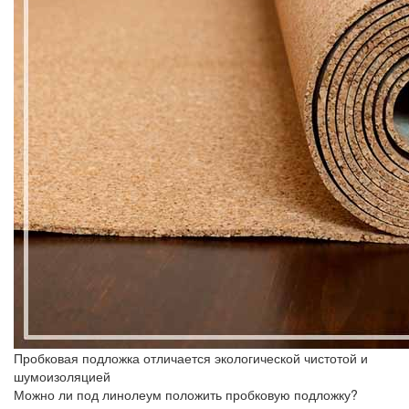
Пробковая подложка отличается экологической чистотой и
шумоизоляцией
Можно ли под линолеум положить пробковую подложку?