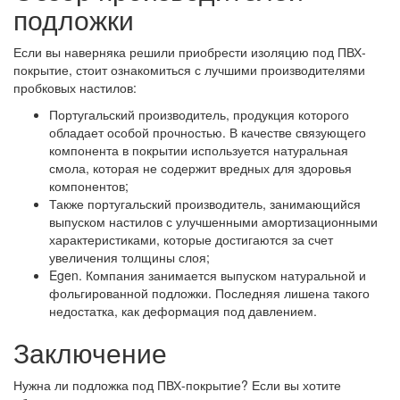
подложки
Если вы наверняка решили приобрести изоляцию под ПВХ-
покрытие, стоит ознакомиться с лучшими производителями
пробковых настилов:
Португальский производитель, продукция которого
обладает особой прочностью. В качестве связующего
компонента в покрытии используется натуральная
смола, которая не содержит вредных для здоровья
компонентов;
Также португальский производитель, занимающийся
выпуском настилов с улучшенными амортизационными
характеристиками, которые достигаются за счет
увеличения толщины слоя;
Egen. Компания занимается выпуском натуральной и
фольгированной подложки. Последняя лишена такого
недостатка, как деформация под давлением.
Заключение
Нужна ли подложка под ПВХ-покрытие? Если вы хотите