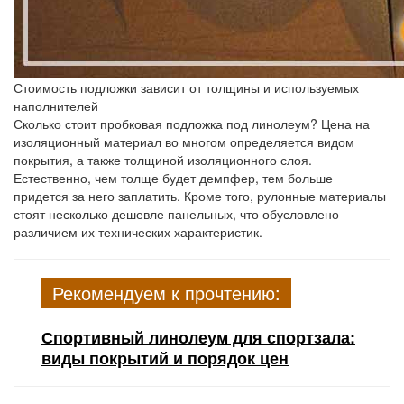
Стоимость подложки зависит от толщины и используемых
наполнителей
Сколько стоит пробковая подложка под линолеум? Цена на
изоляционный материал во многом определяется видом
покрытия, а также толщиной изоляционного слоя.
Естественно, чем толще будет демпфер, тем больше
придется за него заплатить. Кроме того, рулонные материалы
стоят несколько дешевле панельных, что обусловлено
различием их технических характеристик.
Рекомендуем к прочтению:
Спортивный линолеум для спортзала:
виды покрытий и порядок цен