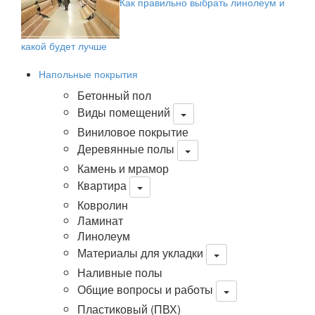
Как правильно выбрать линолеум и
какой будет лучше
Напольные покрытия
Бетонный пол
Виды помещений
Виниловое покрытие
Деревянные полы
Камень и мрамор
Квартира
Ковролин
Ламинат
Линолеум
Материалы для укладки
Наливные полы
Общие вопросы и работы
Пластиковый (ПВХ)