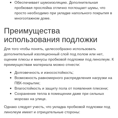
Обеспечивает шумоизоляцию.
Дополнительная
пробковая прослойка отлично поглощает шумы, что
просто необходимо при укладке напольного покрытия в
многоэтажном доме.
Преимущества
использования подложки
Для того чтобы понять, целесообразно использовать
дополнительный изоляционный слой под полом или нет,
оценим плюсы и минусы пробковой подложки под линолеум. К
преимуществам материала можно отнести:
Долговечность и износостойкость;
Возможность равномерного распределения нагрузки на
ПВХ-покрытие;
Влагостойкость и защиту пола от появления плесени;
Сохранение тепла в помещении даже при сильных
морозах на улице.
Однако следует учесть, что укладка пробковой подложки под
линолеум имеет и отрицательные стороны: