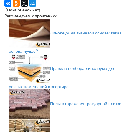
(Пока оценок нет)
Рекомендуем к прочтению:
Линолеум на тканевой основе: какая
основа лучше?
Правила подбора линолеума для
разных помещений в квартире
Полы в гараже из тротуарной плитки