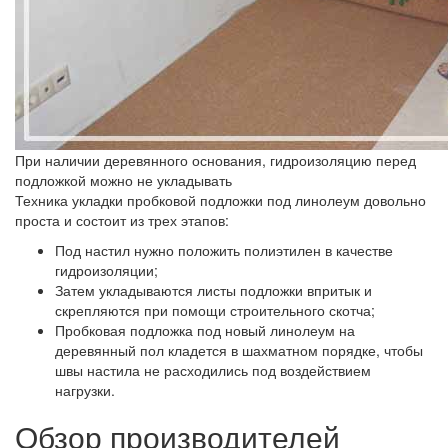
При наличии деревянного основания, гидроизоляцию перед
подложкой можно не укладывать
Техника укладки пробковой подложки под линолеум довольно
проста и состоит из трех этапов:
Под настил нужно положить полиэтилен в качестве
гидроизоляции;
Затем укладываются листы подложки впритык и
скрепляются при помощи строительного скотча;
Пробковая подложка под новый линолеум на
деревянный пол кладется в шахматном порядке, чтобы
швы настила не расходились под воздействием
нагрузки.
Обзор производителей