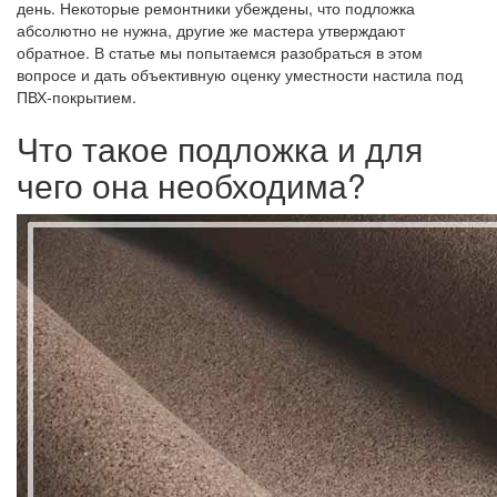
день. Некоторые ремонтники убеждены, что подложка
абсолютно не нужна, другие же мастера утверждают
обратное. В статье мы попытаемся разобраться в этом
вопросе и дать объективную оценку уместности настила под
ПВХ-покрытием.
Что такое подложка и для
чего она необходима?