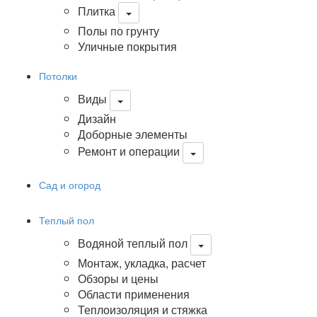
Плитка
Полы по грунту
Уличные покрытия
Потолки
Виды
Дизайн
Доборные элементы
Ремонт и операции
Сад и огород
Теплый пол
Водяной теплый пол
Монтаж, укладка, расчет
Обзоры и цены
Области применения
Теплоизоляция и стяжка