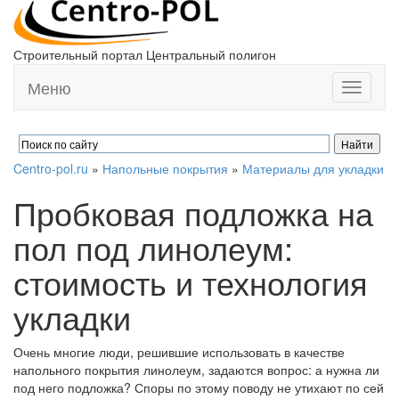
Строительный портал Центральный полигон
Меню
Toggle
navigati
Centro-pol.ru
»
Напольные покрытия
»
Материалы для укладки
Пробковая подложка на
пол под линолеум:
стоимость и технология
укладки
Очень многие люди, решившие использовать в качестве
напольного покрытия линолеум, задаются вопрос: а нужна ли
под него подложка? Споры по этому поводу не утихают по сей