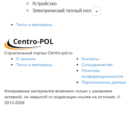
Устройство
Электрический теплый пол
Тесты и викторины
Строительный портал Centro-pol.ru
О проекте
Контакты
Тесты и викторины
Сотрудничество
Политика
конфиденциальности
Персональные данные
Копирование материалов возможно только с указанием
активной, не закрытой от индексации ссылки на источник.
©
2013-2026