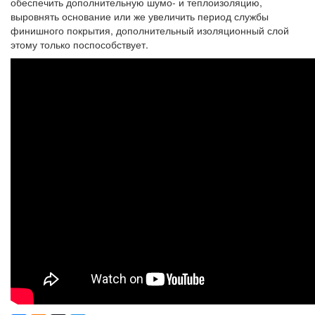
обеспечить дополнительную шумо- и теплоизоляцию,
выровнять основание или же увеличить период службы
финишного покрытия, дополнительный изоляционный слой
этому только поспособствует.