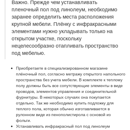
Важно. Прежде чем устанавливать
пленочный пол под линолеум, необходимо
заранее определить места расположения
крупной мебели. Плёнку с инфракрасными
элементами нужно укладывать только на
открытом участке, поскольку
нецелесообразно отапливать пространство
под мебелью.
Приобретаете в специализированном магазине
плёночный пол, согласно метражу открытого напольного
пространства без учета мебели. В комплекте к теплому
полу должны быть все сопутствующие элементы в виде
проводов, элементов управления и соединительной
фурнитуры. В некоторых случаях она покупается
отдельно. Так же необходимо купить подложку для
теплого пола, которая обычно изготавливается в
рулонном виде из пенополистирола с основой из
фольги.
Устанавливать инфракрасный пол под линолеум