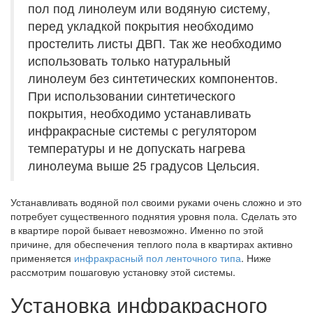
пол под линолеум или водяную систему,
перед укладкой покрытия необходимо
простелить листы ДВП. Так же необходимо
использовать только натуральный
линолеум без синтетических компонентов.
При использовании синтетического
покрытия, необходимо устанавливать
инфракрасные системы с регулятором
температуры и не допускать нагрева
линолеума выше 25 градусов Цельсия.
Устанавливать водяной пол своими руками очень сложно и это
потребует существенного поднятия уровня пола. Сделать это
в квартире порой бывает невозможно. Именно по этой
причине, для обеспечения теплого пола в квартирах активно
применяется
инфракрасный пол ленточного типа
. Ниже
рассмотрим пошаговую установку этой системы.
Установка инфракрасного