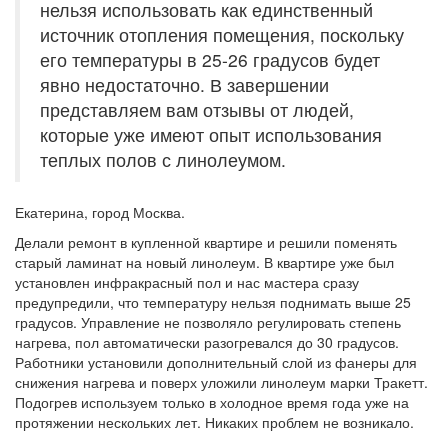
нельзя использовать как единственный
источник отопления помещения, поскольку
его температуры в 25-26 градусов будет
явно недостаточно. В завершении
представляем вам отзывы от людей,
которые уже имеют опыт использования
теплых полов с линолеумом.
Екатерина, город Москва.
Делали ремонт в купленной квартире и решили поменять
старый ламинат на новый линолеум. В квартире уже был
установлен инфракрасный пол и нас мастера сразу
предупредили, что температуру нельзя поднимать выше 25
градусов. Управление не позволяло регулировать степень
нагрева, пол автоматически разогревался до 30 градусов.
Работники установили дополнительный слой из фанеры для
снижения нагрева и поверх уложили линолеум марки Тракетт.
Подогрев используем только в холодное время года уже на
протяжении нескольких лет. Никаких проблем не возникало.