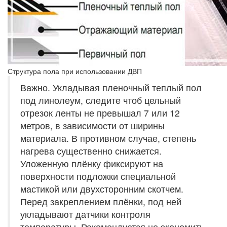
Структура пола при использовании ДВП
Важно. Укладывая пленочный теплый пол
под линолеум, следите чтоб цельный
отрезок ленты не превышал 7 или 12
метров, в зависимости от ширины
материала. В противном случае, степень
нагрева существенно снижается.
Уложенную плёнку фиксируют на
поверхности подложки специальной
мастикой или двухсторонним скотчем.
Перед закреплением плёнки, под ней
укладывают датчики контроля
температуры. Рекомендуется не экономить