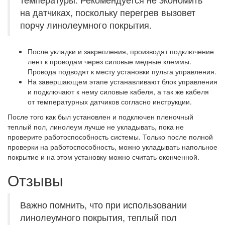
на датчиках, поскольку перегрев вызовет
порчу линолеумного покрытия.
После укладки и закрепления, производят подключение
лент к проводам через силовые медные клеммы.
Провода подводят к месту установки пульта управления.
На завершающем этапе устанавливают блок управления
и подключают к нему силовые кабеля, а так же кабеля
от температурных датчиков согласно инструкции.
После того как был установлен и подключен пленочный
теплый пол, линолеум лучше не укладывать, пока не
проверите работоспособность системы. Только после полной
проверки на работоспособность, можно укладывать напольное
покрытие и на этом установку можно считать оконченной.
Отзывы
Важно помнить, что при использовании
линолеумного покрытия, теплый пол