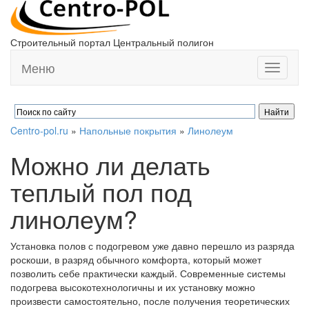
Строительный портал Центральный полигон
Меню
Toggle
navigati
Centro-pol.ru
»
Напольные покрытия
»
Линолеум
Можно ли делать
теплый пол под
линолеум?
Установка полов с подогревом уже давно перешло из разряда
роскоши, в разряд обычного комфорта, который может
позволить себе практически каждый. Современные системы
подогрева высокотехнологичны и их установку можно
произвести самостоятельно, после получения теоретических