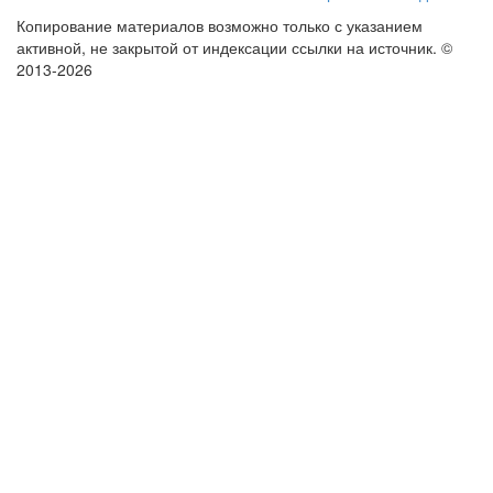
Копирование материалов возможно только с указанием
активной, не закрытой от индексации ссылки на источник.
©
2013-2026