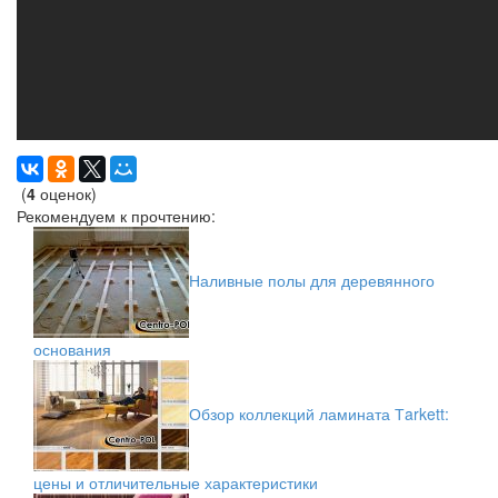
(
4
оценок)
Рекомендуем к прочтению:
Наливные полы для деревянного
основания
Обзор коллекций ламината Тarkett:
цены и отличительные характеристики