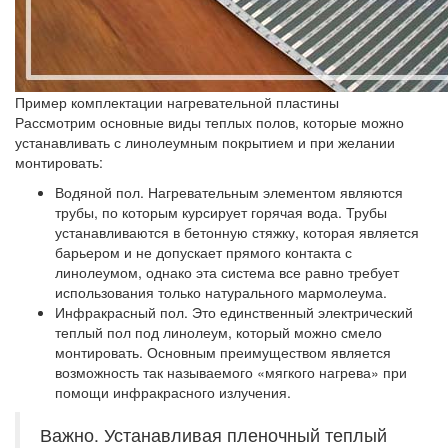
Пример комплектации нагревательной пластины
Рассмотрим основные виды теплых полов, которые можно
устанавливать с линолеумным покрытием и при желании
монтировать:
Водяной пол.
Нагревательным элементом являются
трубы, по которым курсирует горячая вода. Трубы
устанавливаются в бетонную стяжку, которая является
барьером и не допускает прямого контакта с
линолеумом, однако эта система все равно требует
использования только натурального мармолеума.
Инфракрасный пол.
Это единственный электрический
теплый пол под линолеум, который можно смело
монтировать. Основным преимуществом является
возможность так называемого «мягкого нагрева» при
помощи инфракрасного излучения.
Важно. Устанавливая пленочный теплый