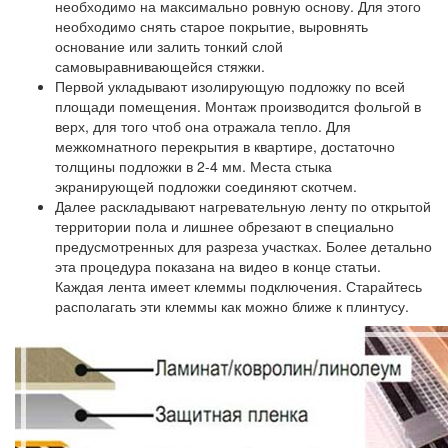
необходимо на максимально ровную основу. Для этого
необходимо снять старое покрытие, выровнять
основание или залить тонкий слой
самовыравнивающейся стяжки.
Первой укладывают изолирующую подложку по всей
площади помещения. Монтаж производится фольгой в
верх, для того чтоб она отражала тепло. Для
межкомнатного перекрытия в квартире, достаточно
толщины подложки в 2-4 мм. Места стыка
экранирующей подложки соединяют скотчем.
Далее раскладывают нагревательную ленту по открытой
территории пола и лишнее обрезают в специально
предусмотренных для разреза участках. Более детально
эта процедура показана на видео в конце статьи.
Каждая лента имеет клеммы подключения. Старайтесь
располагать эти клеммы как можно ближе к плинтусу.