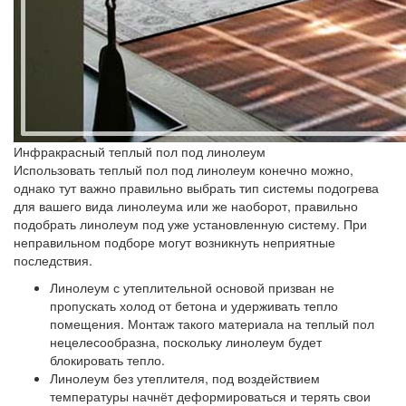
Инфракрасный теплый пол под линолеум
Использовать теплый пол под линолеум конечно можно,
однако тут важно правильно выбрать тип системы подогрева
для вашего вида линолеума или же наоборот, правильно
подобрать линолеум под уже установленную систему. При
неправильном подборе могут возникнуть неприятные
последствия.
Линолеум с утеплительной основой
призван не
пропускать холод от бетона и удерживать тепло
помещения. Монтаж такого материала на теплый пол
нецелесообразна, поскольку линолеум будет
блокировать тепло.
Линолеум без утеплителя,
под воздействием
температуры начнёт деформироваться и терять свои