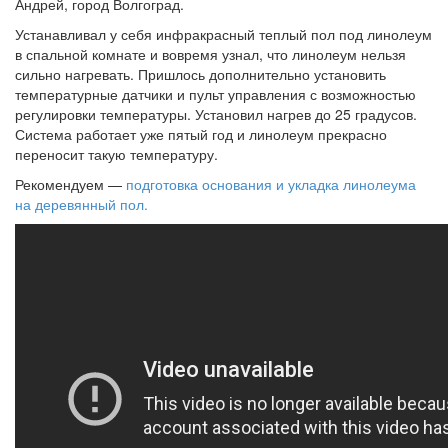
Андрей, город Волгоград.
Устанавливал у себя инфракрасный теплый пол под линолеум
в спальной комнате и вовремя узнал, что линолеум нельзя
сильно нагревать. Пришлось дополнительно установить
температурные датчики и пульт управления с возможностью
регулировки температуры. Установил нагрев до 25 градусов.
Система работает уже пятый год и линолеум прекрасно
переносит такую температуру.
Рекомендуем —
подготовка основания и укладка линолеума
на деревянный пол.