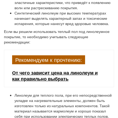
эластичные характеристики, что приведёт к появлению
волн или растрескиванию покрытия.
Синтетический линолеум
при высоких температурах
начинает выделять характерный запах и токсические
испарения, которые нанесут вред здоровью человека.
Если вы решили использовать теплый пол под линолеумное
покрытие, то необходимо учитывать следующие
рекомендации:
Рекомендуем к прочтению:
От чего зависит цена на линолеум и
как правильно выбрать
Линолеум для теплого пола, при его непосредственной
укладке на нагревательные элементы, должен быть
изготовлен только из натуральных компонентов. Такой
материал называется мармолеум и хорошо показал
себя при использовании электрических теплых полов.