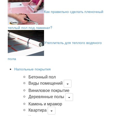
Как правильно сделать пленочный
теплый пол под ламинат?
Утеплитель для теплого водяного
пола
Напольные покрытия
Бетонный пол
Виды помещений
Виниловое покрытие
Деревянные полы
Камень и мрамор
Квартира