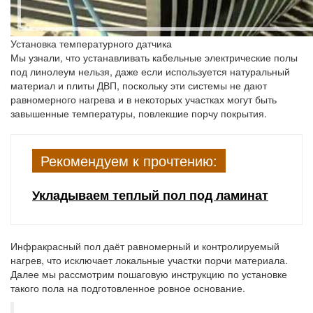
Установка температурного датчика
Мы узнали, что устанавливать кабельные электрические полы
под линолеум нельзя, даже если используется натуральный
материал и плиты ДВП, поскольку эти системы не дают
равномерного нагрева и в некоторых участках могут быть
завышенные температуры, повлекшие порчу покрытия.
Рекомендуем к прочтению:
Укладываем теплый пол под ламинат
Инфракрасный пол даёт равномерный и контролируемый
нагрев, что исключает локальные участки порчи материала.
Далее мы рассмотрим пошаговую инструкцию по установке
такого пола на подготовленное ровное основание.