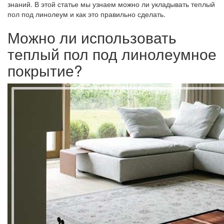
знаний. В этой статье мы узнаем можно ли укладывать теплый
пол под линолеум и как это правильно сделать.
Можно ли использовать
теплый пол под линолеумное
покрытие?