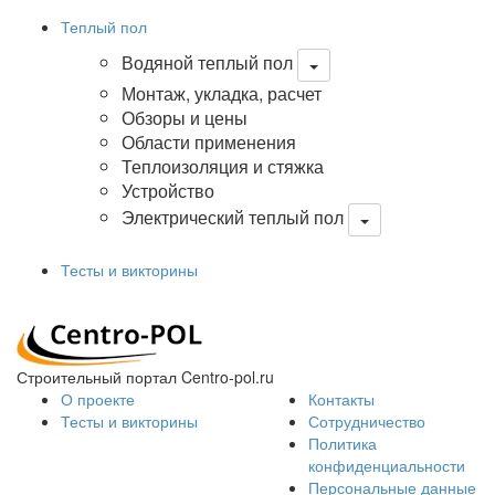
Теплый пол
Водяной теплый пол
Монтаж, укладка, расчет
Обзоры и цены
Области применения
Теплоизоляция и стяжка
Устройство
Электрический теплый пол
Тесты и викторины
Строительный портал Centro-pol.ru
О проекте
Контакты
Тесты и викторины
Сотрудничество
Политика
конфиденциальности
Персональные данные