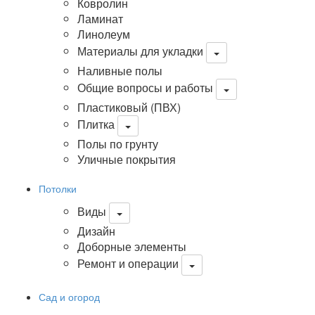
Ковролин
Ламинат
Линолеум
Материалы для укладки
Наливные полы
Общие вопросы и работы
Пластиковый (ПВХ)
Плитка
Полы по грунту
Уличные покрытия
Потолки
Виды
Дизайн
Доборные элементы
Ремонт и операции
Сад и огород