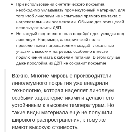
При использовании синтетического покрытия,
необходимо укладывать промежуточный материал, для
того чтоб линолеум не испытывал прямого контакта с
нагревательными элементами. Обычно для этих целей
используют плиты ДВП.
Не каждый вид теплого пола подойдёт для укладки под
линолеум. Например, электрический пол с
проволочными нагревателями создаёт локальные
участки с высоким нагревом, особенно в месте
подключения мата к кабелям питания. В этом случае
даже прослойка из ДВП не сохранит покрытие.
Важно. Многие мировые производители
линолеумного покрытия уже внедрили
технологию, которая наделяет линолеум
особыми характеристиками и делают его
устойчивым к высоким температурам. Но
такие виды материала ещё не получили
широкого распространения, к тому же
имеют высокую стоимость.