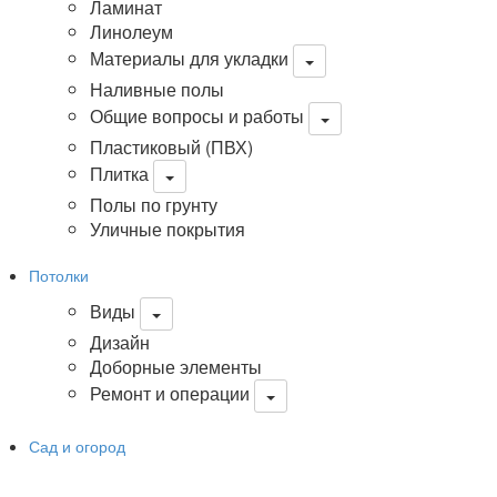
Ламинат
Линолеум
Материалы для укладки
Наливные полы
Общие вопросы и работы
Пластиковый (ПВХ)
Плитка
Полы по грунту
Уличные покрытия
Потолки
Виды
Дизайн
Доборные элементы
Ремонт и операции
Сад и огород