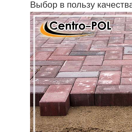
Выбор в пользу качеств