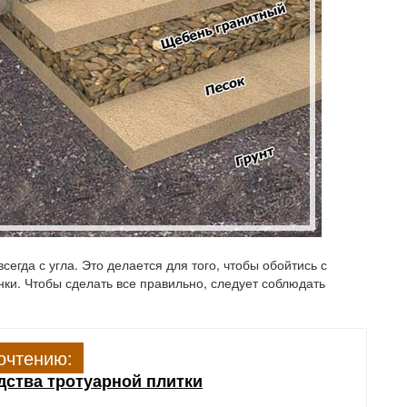
егда с угла. Это делается для того, чтобы обойтись с
ки. Чтобы сделать все правильно, следует соблюдать
очтению:
дства тротуарной плитки