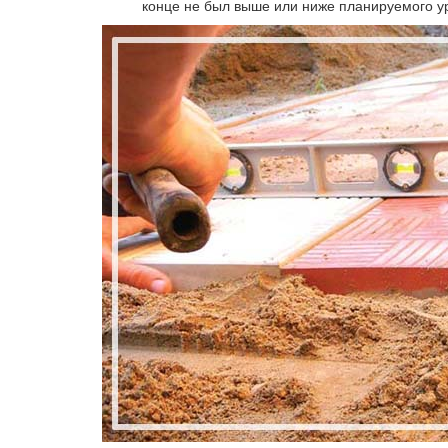
конце не был выше или ниже планируемого у