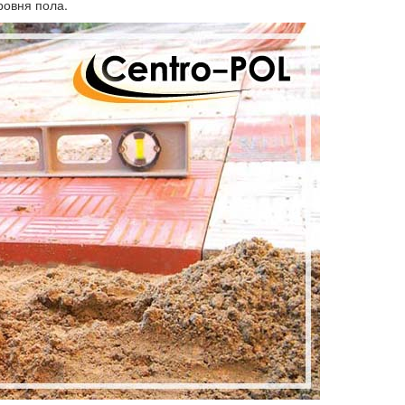
ровня пола.