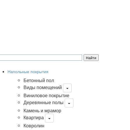
Напольные покрытия
Бетонный пол
Виды помещений
Виниловое покрытие
Деревянные полы
Камень и мрамор
Квартира
Ковролин