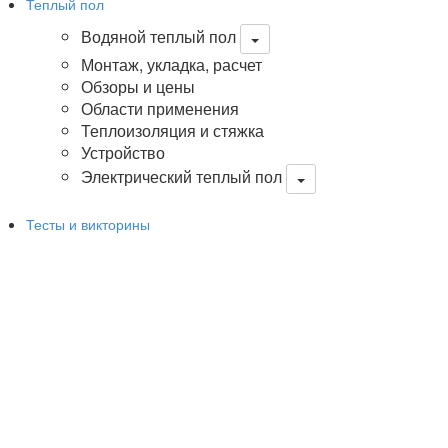
Теплый пол
Водяной теплый пол
Монтаж, укладка, расчет
Обзоры и цены
Области применения
Теплоизоляция и стяжка
Устройство
Электрический теплый пол
Тесты и викторины