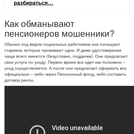
разбираться…
Как обманывают
пенсионеров мошенники?
Обычно под видом социальных работников они посещают
стариков, которые проживают одни. И даже удостоверения
чаще всего имеются (безусловно, подделки). Они предлагают
свои услуги по уходу. Первое время все идет как положено –
уход осуществляется. А после они предлагают оформить все
официально – либо через Пенсионный фонд, либо составить
договор ренты.