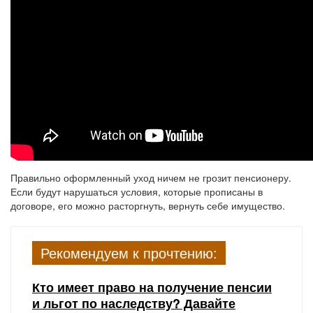
Правильно оформленный уход ничем не грозит пенсионеру.
Если будут нарушаться условия, которые прописаны в
договоре, его можно расторгнуть, вернуть себе имущество.
Рекомендуем к прочтению:
Кто имеет право на получение пенсии
и льгот по наследству? Давайте