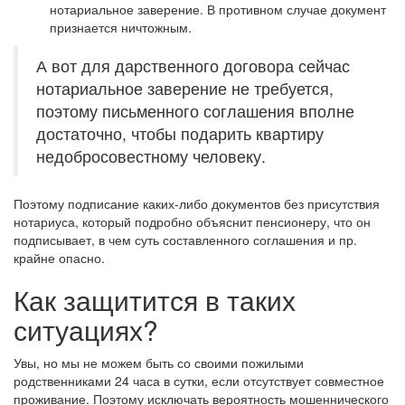
нотариальное заверение. В противном случае документ
признается ничтожным.
А вот для дарственного договора сейчас
нотариальное заверение не требуется,
поэтому письменного соглашения вполне
достаточно, чтобы подарить квартиру
недобросовестному человеку.
Поэтому подписание каких-либо документов без присутствия
нотариуса, который подробно объяснит пенсионеру, что он
подписывает, в чем суть составленного соглашения и пр.
крайне опасно.
Как защитится в таких
ситуациях?
Увы, но мы не можем быть со своими пожилыми
родственниками 24 часа в сутки, если отсутствует совместное
проживание. Поэтому исключать вероятность мошеннического