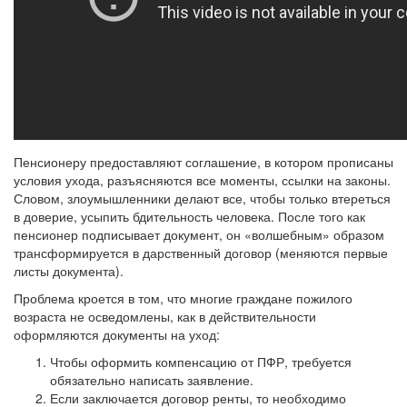
Пенсионеру предоставляют соглашение, в котором прописаны
условия ухода, разъясняются все моменты, ссылки на законы.
Словом, злоумышленники делают все, чтобы только втереться
в доверие, усыпить бдительность человека. После того как
пенсионер подписывает документ, он «волшебным» образом
трансформируется в дарственный договор (меняются первые
листы документа).
Проблема кроется в том, что многие граждане пожилого
возраста не осведомлены, как в действительности
оформляются документы на уход:
Чтобы оформить компенсацию от ПФР, требуется
обязательно написать заявление.
Если заключается договор ренты, то необходимо