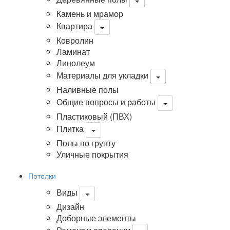
Камень и мрамор
Квартира
Ковролин
Ламинат
Линолеум
Материалы для укладки
Наливные полы
Общие вопросы и работы
Пластиковый (ПВХ)
Плитка
Полы по грунту
Уличные покрытия
Потолки
Виды
Дизайн
Доборные элементы