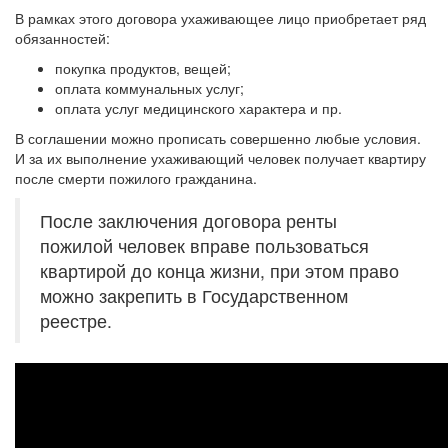
В рамках этого договора ухаживающее лицо приобретает ряд
обязанностей:
покупка продуктов, вещей;
оплата коммунальных услуг;
оплата услуг медицинского характера и пр.
В соглашении можно прописать совершенно любые условия.
И за их выполнение ухаживающий человек получает квартиру
после смерти пожилого гражданина.
После заключения договора ренты
пожилой человек вправе пользоваться
квартирой до конца жизни, при этом право
можно закрепить в Государственном
реестре.