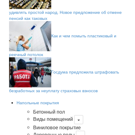
удивлять простой народ. Новое предложение об отмене
пенсий как таковых
Как и чем помыть пластиковый и
реечный потолок
Госдума предложила штрафовать
безработных за неуплату страховых взносов
Напольные покрытия
Бетонный пол
Виды помещений
Виниловое покрытие
Деревянные полы