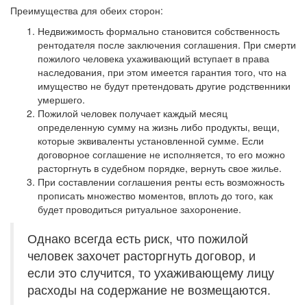
Преимущества для обеих сторон:
Недвижимость формально становится собственность
рентодателя после заключения соглашения. При смерти
пожилого человека ухаживающий вступает в права
наследования, при этом имеется гарантия того, что на
имущество не будут претендовать другие родственники
умершего.
Пожилой человек получает каждый месяц
определенную сумму на жизнь либо продукты, вещи,
которые эквиваленты установленной сумме. Если
договорное соглашение не исполняется, то его можно
расторгнуть в судебном порядке, вернуть свое жилье.
При составлении соглашения ренты есть возможность
прописать множество моментов, вплоть до того, как
будет проводиться ритуальное захоронение.
Однако всегда есть риск, что пожилой
человек захочет расторгнуть договор, и
если это случится, то ухаживающему лицу
расходы на содержание не возмещаются.