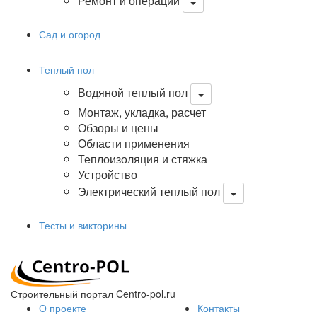
Ремонт и операции
Сад и огород
Теплый пол
Водяной теплый пол
Монтаж, укладка, расчет
Обзоры и цены
Области применения
Теплоизоляция и стяжка
Устройство
Электрический теплый пол
Тесты и викторины
Строительный портал Centro-pol.ru
О проекте
Контакты