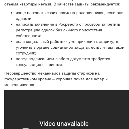
отъема квартиры нельзя. В качестве защиты рекомендуется:
чаще навещать своих пожилых родственников, если они
одиноки;
написать заявление в Росреестр с просьбой запретить
регистрацию сделок без личного присутствия
собственника;
если социальный работник уже приходил к старику, то
уточнить в органе социальной защиты, есть ли там такой
сотрудник;
перед подписанием любого документа требуется
консультация с юристом.
Несовершенство механизмов защиты стариков на
государственном уровне – хорошая почва для афер и
мошенничества.