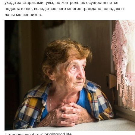
ухода за стариками, увы, но контроль их осуществляется
недостаточно, вследствие чего многие граждане попадают в
лапы мошенников.
Цитирование фото: brightgood.life