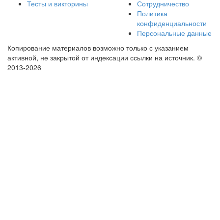
Тесты и викторины
Сотрудничество
Политика
конфиденциальности
Персональные данные
Копирование материалов возможно только с указанием
активной, не закрытой от индексации ссылки на источник.
©
2013-2026