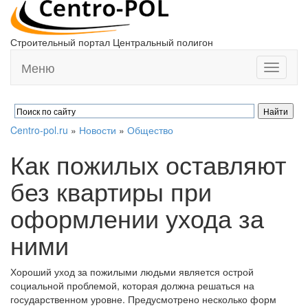
Строительный портал Центральный полигон
Меню
Toggle
navigati
Centro-pol.ru
»
Новости
»
Общество
Как пожилых оставляют
без квартиры при
оформлении ухода за
ними
Хороший уход за пожилыми людьми является острой
социальной проблемой, которая должна решаться на
государственном уровне. Предусмотрено несколько форм