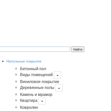
Напольные покрытия
Бетонный пол
Виды помещений
Виниловое покрытие
Деревянные полы
Камень и мрамор
Квартира
Ковролин