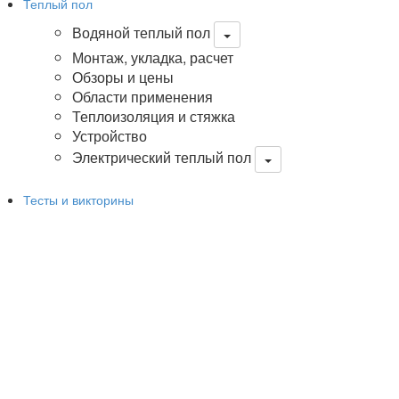
Теплый пол
Водяной теплый пол
Монтаж, укладка, расчет
Обзоры и цены
Области применения
Теплоизоляция и стяжка
Устройство
Электрический теплый пол
Тесты и викторины