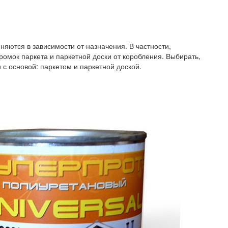
яются в зависимости от назначения. В частности,
омок паркета и паркетной доски от коробления. Выбирать,
 с основой: паркетом и паркетной доской.