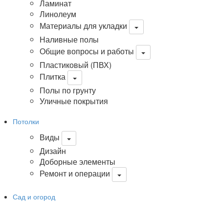
Ламинат
Линолеум
Материалы для укладки
Наливные полы
Общие вопросы и работы
Пластиковый (ПВХ)
Плитка
Полы по грунту
Уличные покрытия
Потолки
Виды
Дизайн
Доборные элементы
Ремонт и операции
Сад и огород