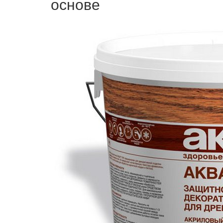
основе