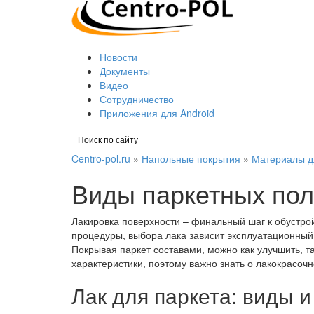
Новости
Документы
Видео
Сотрудничество
Приложения для Android
Centro-pol.ru
»
Напольные покрытия
»
Материалы д
Виды паркетных пол
Лакировка поверхности – финальный шаг к обустро
процедуры, выбора лака зависит эксплуатационный 
Покрывая паркет составами, можно как улучшить, та
характеристики, поэтому важно знать о лакокрасоч
Лак для паркета: виды 