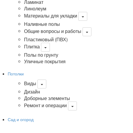
Ламинат
Линолеум
Материалы для укладки
Наливные полы
Общие вопросы и работы
Пластиковый (ПВХ)
Плитка
Полы по грунту
Уличные покрытия
Потолки
Виды
Дизайн
Доборные элементы
Ремонт и операции
Сад и огород