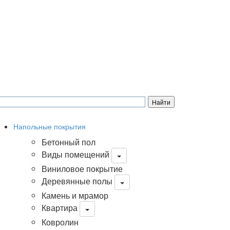
Напольные покрытия
Бетонный пол
Виды помещений
Виниловое покрытие
Деревянные полы
Камень и мрамор
Квартира
Ковролин