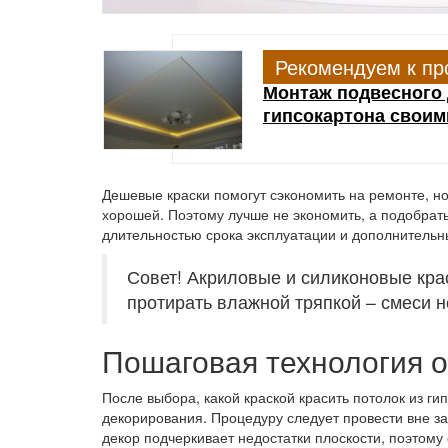
Рекомендуем к пр
Монтаж подвесного 
гипсокартона своим
Дешевые краски помогут сэкономить на ремонте, но 
хорошей. Поэтому лучше не экономить, а подобрать
длительностью срока эксплуатации и дополнительн
Совет! Акриловые и силиконовые кра
протирать влажной тряпкой – смеси н
Пошаговая технология 
После выбора, какой краской красить потолок из ги
декорирования. Процедуру следует провести вне з
декор подчеркивает недостатки плоскости, поэтому