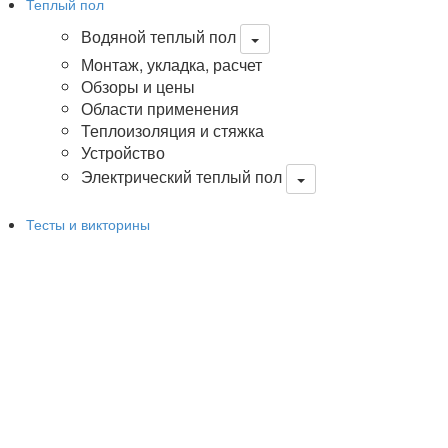
Теплый пол
Водяной теплый пол
Монтаж, укладка, расчет
Обзоры и цены
Области применения
Теплоизоляция и стяжка
Устройство
Электрический теплый пол
Тесты и викторины