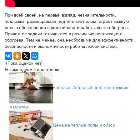
При всей своей, на первый взгляд, незначительности,
подложка, размещаемая под теплым полом, играет важную
роль в обеспечении эффективности работы всего обогрева.
Причем ее задачи отличаются в различных реализациях
обогрева. Тем не менее, она необходима для эффективности,
безопасности и экономичности работы любой системы.
(Пока оценок нет)
Рекомендуем к прочтению:
Кабельный теплый пол: конструкция
и монтаж
Цена на теплые полы и обзор