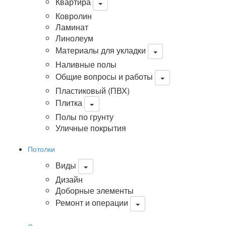
Квартира
Ковролин
Ламинат
Линолеум
Материалы для укладки
Наливные полы
Общие вопросы и работы
Пластиковый (ПВХ)
Плитка
Полы по грунту
Уличные покрытия
Потолки
Виды
Дизайн
Доборные элементы
Ремонт и операции