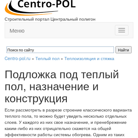
Строительный портал Центральный полигон
Меню
Toggle
navigati
Centro-pol.ru
»
Теплый пол
»
Теплоизоляция и стяжка
Подложка под теплый
пол, назначение и
конструкция
Если рассмотреть в разрезе строение классического варианта
теплого пола, то можно будет увидеть несколько отдельных
слоев. У каждого из них свое назначение, и пренебрежение
каким-либо из них отрицательно скажется на общей
эффективности работы системы обогрева. Одним из таких