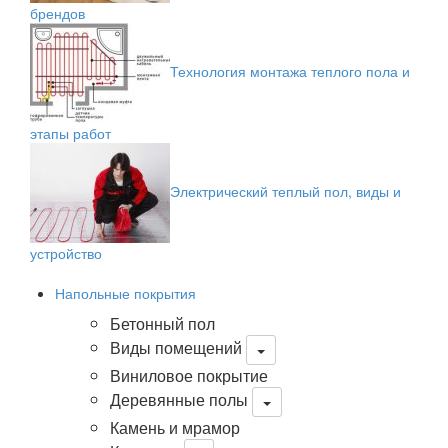
брендов
Технология монтажа теплого пола и
этапы работ
Электрический теплый пол, виды и
устройство
Напольные покрытия
Бетонный пол
Виды помещений
Виниловое покрытие
Деревянные полы
Камень и мрамор