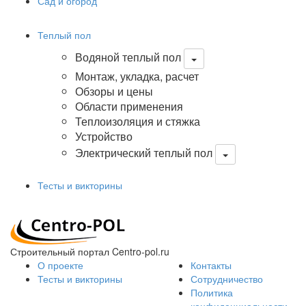
Сад и огород
Теплый пол
Водяной теплый пол
Монтаж, укладка, расчет
Обзоры и цены
Области применения
Теплоизоляция и стяжка
Устройство
Электрический теплый пол
Тесты и викторины
Строительный портал Centro-pol.ru
О проекте
Контакты
Тесты и викторины
Сотрудничество
Политика