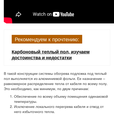
Рекомендуем к прочтению:
Карбоновый теплый пол, изучаем
достоинства и недостатки
В такой конструкции системы обогрева подложка под теплый
пол выполняется из алюминиевой фольги. Ее назначение –
равномерное распределение тепла от кабеля по всему полу.
Это необходимо, как минимум, по двум причинам:
Обеспечение по всему объему помещения одинаковой
температуры.
Исключение локального перегрева кабеля и отвод от
него избыточного тепла.