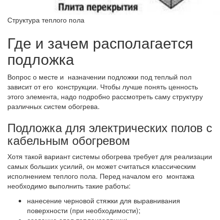
Структура теплого пола
Где и зачем располагается
подложка
Вопрос о месте и назначении подложки под теплый пол
зависит от его конструкции. Чтобы лучше понять ценность
этого элемента, надо подробно рассмотреть саму структуру
различных систем обогрева.
Подложка для электрических полов с
кабельным обогревом
Хотя такой вариант системы обогрева требует для реализации
самых больших усилий, он может считаться классическим
исполнением теплого пола. Перед началом его монтажа
необходимо выполнить такие работы:
нанесение черновой стяжки для выравнивания
поверхности (при необходимости);