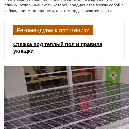
пленку, отдельные листы которой соединяются между собой с
соблюдением полярности, а затем подключаются к сети.
Рекомендуем к прочтению:
Стяжка под теплый пол и правила
укладки