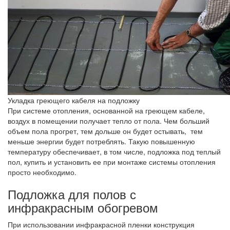
Укладка греющего кабеля на подложку
При системе отопления, основанной на греющем кабеле,
воздух в помещении получает тепло от пола. Чем больший
объем пола прогрет, тем дольше он будет остывать, тем
меньше энергии будет потреблять. Такую повышенную
температуру обеспечивает, в том числе, подложка под теплый
пол, купить и установить ее при монтаже системы отопления
просто необходимо.
Подложка для полов с
инфракрасным обогревом
При использовании инфракрасной пленки конструкция