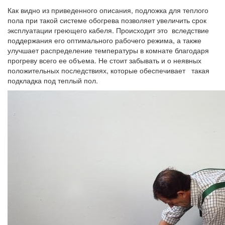
Как видно из приведенного описания, подложка для теплого
пола при такой системе обогрева позволяет увеличить срок
эксплуатации греющего кабеля. Происходит это вследствие
поддержания его оптимального рабочего режима, а также
улучшает распределение температуры в комнате благодаря
прогреву всего ее объема. Не стоит забывать и о неявных
положительных последствиях, которые обеспечивает такая
подкладка под теплый пол.