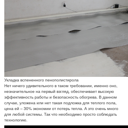
Укладка вспененного пенополистирола
Нет ничего удивительного в таком требовании, именно оно,
незначительное на первый взгляд, обеспечивает высокую
эффективность работы и безопасность обогрева. В данном
случае, уложена или нет такая подложка для теплого пола,
цена ей – 30% экономии от потерь тепла. А это очень много
для любой системы. Так что необходимо просто соблюдать
технологию.