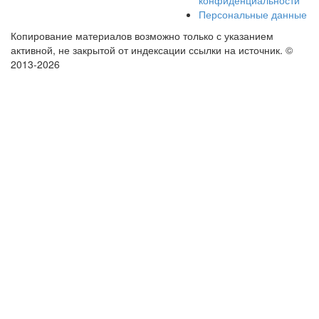
конфиденциальности
Персональные данные
Копирование материалов возможно только с указанием
активной, не закрытой от индексации ссылки на источник.
©
2013-2026