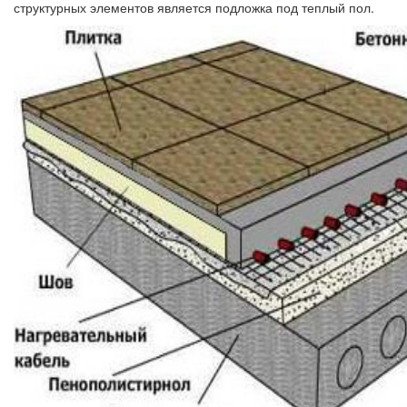
структурных элементов является подложка под теплый пол.