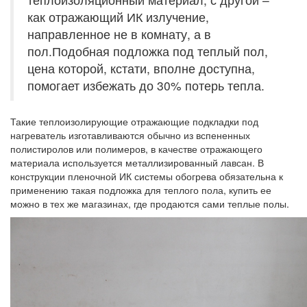
как отражающий ИК излучение,
направленное не в комнату, а в
пол.Подобная подложка под теплый пол,
цена которой, кстати, вполне доступна,
помогает избежать до 30% потерь тепла.
Такие теплоизолирующие отражающие подкладки под
нагреватель изготавливаются обычно из вспененных
полистиролов или полимеров, в качестве отражающего
материала используется металлизированный лавсан. В
конструкции пленочной ИК системы обогрева обязательна к
применению такая подложка для теплого пола, купить ее
можно в тех же магазинах, где продаются сами теплые полы.