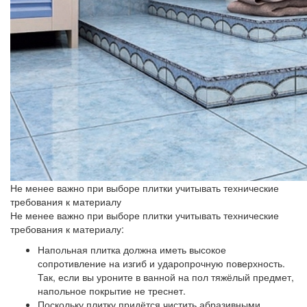
Не менее важно при выборе плитки учитывать технические
требования к материалу
Не менее важно при выборе плитки учитывать технические
требования к материалу:
Напольная плитка должна иметь высокое
сопротивление на изгиб и ударопрочную поверхность.
Так, если вы уроните в ванной на пол тяжёлый предмет,
напольное покрытие не треснет.
Поскольку плитку придётся чистить абразивными