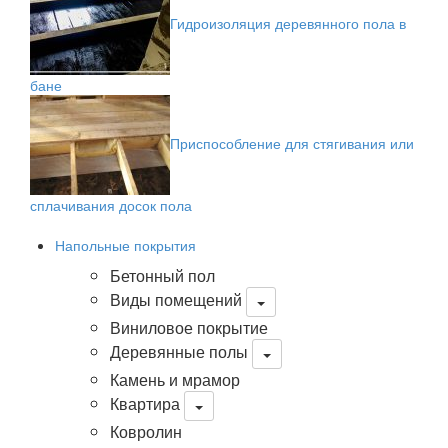
Гидроизоляция деревянного пола в
бане
Приспособление для стягивания или
сплачивания досок пола
Напольные покрытия
Бетонный пол
Виды помещений
Виниловое покрытие
Деревянные полы
Камень и мрамор
Квартира
Ковролин