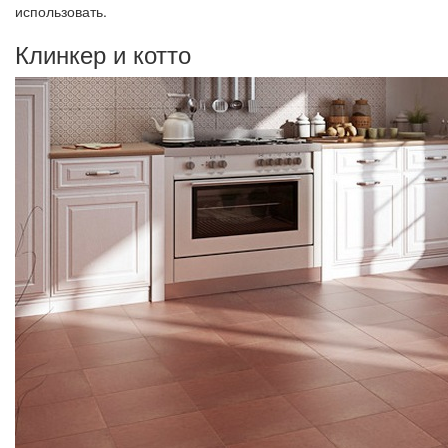
использовать.
Клинкер и котто