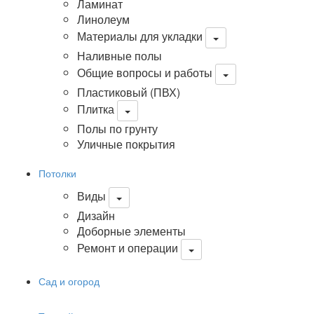
Ламинат
Линолеум
Материалы для укладки
Наливные полы
Общие вопросы и работы
Пластиковый (ПВХ)
Плитка
Полы по грунту
Уличные покрытия
Потолки
Виды
Дизайн
Доборные элементы
Ремонт и операции
Сад и огород