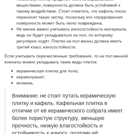
веществами, поверхность должна быть устойчивой к
такому воздействию. Стоит отметить, что кафель плохо
переносит такую чистку, поскольку его глазурованная
поверхность может быть легко повреждена.
Не менее важно учитывать износостойкость материала,
ведь он будет укладываться на пол, по которому
регулярно ходят. Плитка на пол ванны должна иметь
третий класс износостойкости.
Если учитывать перечисленные требования, то на пол ванной
комнаты можно укладывать такие виды плиток:
керамическая плитка для пола;
керамогранит;
мозаика.
Внимание: не стоит путать керамическую
плитку и кафель. Кафельная плитка в
отличие от её керамического собрата имеет
более пористую структуру, меньшую
прочность, низкую влагостойкость и
устойчивость к износу, поэтому её