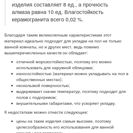
изделия составляет 8 ед., а прочность
алмаза равна 10 ед. Влагостойкость
керамогранита всего 0,02 %.
Благодаря таким великолепным характеристикам этот
материал идеально подходит для укладки на пол не только
ванной комнаты, но и других мест, ведь помимо
вышеперечисленных качеств он обладает:
отличной морозостойкостью, поэтому его можно
использовать для наружной облицовки;
износостойкостью (материал можно укладывать на пол в
общественных местах);
нескользкой поверхностью;
выдерживает скачки температур, поэтому подходит для
полов с подогревом;
внушительными габаритами, что ускоряет укладку.
К недостаткам можно отнести следующее:
цены на такие изделия самые высокие, поэтому
целесообразность его использования для ванной
комнаты под вопросом;