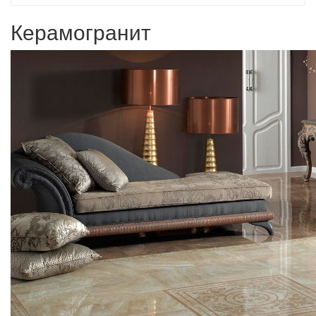
Керамогранит