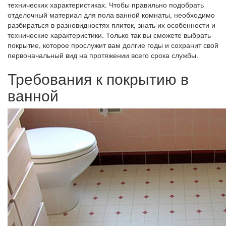
технических характеристиках. Чтобы правильно подобрать
отделочный материал для пола ванной комнаты, необходимо
разбираться в разновидностях плиток, знать их особенности и
технические характеристики. Только так вы сможете выбрать
покрытие, которое прослужит вам долгие годы и сохранит свой
первоначальный вид на протяжении всего срока службы.
Требования к покрытию в
ванной