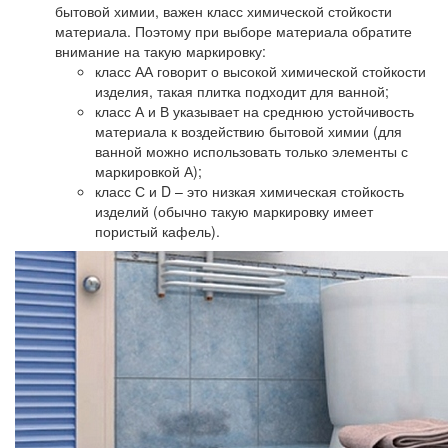
бытовой химии, важен класс химической стойкости
материала. Поэтому при выборе материала обратите
внимание на такую маркировку:
класс АА
говорит о высокой химической стойкости
изделия, такая плитка подходит для ванной;
класс А и В
указывает на среднюю устойчивость
материала к воздействию бытовой химии (для
ванной можно использовать только элементы с
маркировкой А);
класс С и D
– это низкая химическая стойкость
изделий (обычно такую маркировку имеет
пористый кафель).