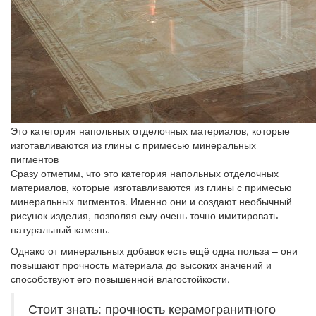
Это категория напольных отделочных материалов, которые
изготавливаются из глины с примесью минеральных
пигментов
Сразу отметим, что это категория напольных отделочных
материалов, которые изготавливаются из глины с примесью
минеральных пигментов. Именно они и создают необычный
рисунок изделия, позволяя ему очень точно имитировать
натуральный камень.
Однако от минеральных добавок есть ещё одна польза – они
повышают прочность материала до высоких значений и
способствуют его повышенной влагостойкости.
Стоит знать: прочность керамогранитного