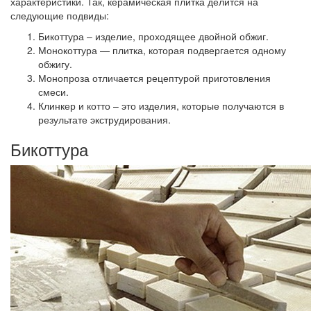
характеристики. Так, керамическая плитка делится на
следующие подвиды:
Бикоттура – изделие, проходящее двойной обжиг.
Монокоттура — плитка, которая подвергается одному
обжигу.
Монопроза отличается рецептурой приготовления
смеси.
Клинкер и котто – это изделия, которые получаются в
результате экструдирования.
Бикоттура