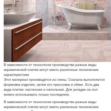
В зависимости от технологии производства разные виды
керамической плитки могут иметь различные технические
характеристики
Этот материал производится из глины. Сначала выполняется
формовка изделия, затем его прессовка и обжиг. Есть два
вида плитки: настенная и напольная. Для укладки на пол
можно использовать только последнюю.
В зависимости от технологии производства разные виды
керамической плитки могут иметь различные технические