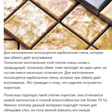
Для изготовления используется карбонатная глина, которая
при обжиге даёт вспучивание
Технология изготовления этой плитки очень схожа с
предыдущей, поскольку обжиг тоже проходит за один цикл, но
состав смеси несколько отличается. Для изготовления
используется карбонатная глина, которая при обжиге даёт
вспучивание. Это приводит к тому, что изделие получается
пористым.
Поскольку структура такой плитки пористая, она отличается
низкой прочностью и плохой влагостойкостью (не более 15 %).
Именно поэтому данный материал подходит только для
облицовки стен, на полу ванной комнаты его нельзя