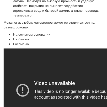
латунь. Несмотря на высокую прочность и ударную
стойкость покрытие не выносит воздействия
агрессивных сред и бытовой химии, а также перепады
температур.
Мозаика из любых материалов может изготавливаться на
разных основах:
На сетчатом основании.
На бумаге.
Россыпью.