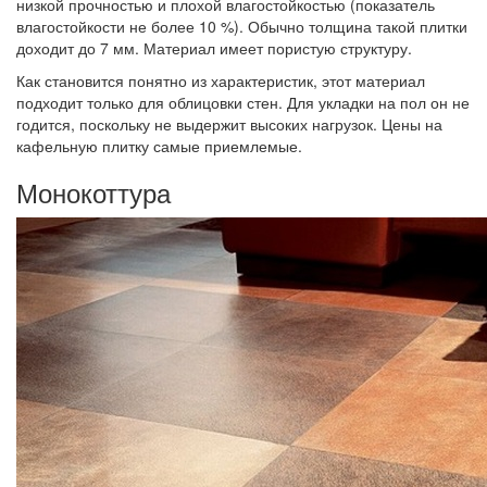
низкой прочностью и плохой влагостойкостью (показатель
влагостойкости не более 10 %). Обычно толщина такой плитки
доходит до 7 мм. Материал имеет пористую структуру.
Как становится понятно из характеристик, этот материал
подходит только для облицовки стен. Для укладки на пол он не
годится, поскольку не выдержит высоких нагрузок. Цены на
кафельную плитку самые приемлемые.
Монокоттура