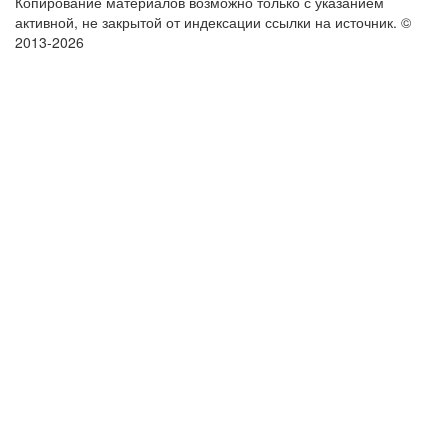
Копирование материалов возможно только с указанием
активной, не закрытой от индексации ссылки на источник.
©
2013-2026