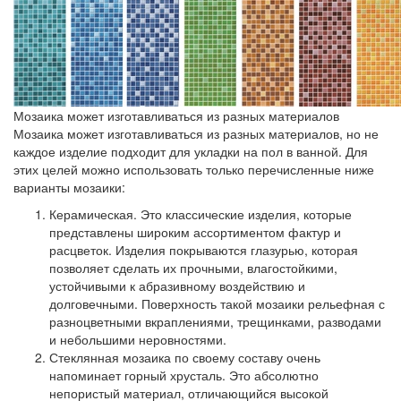
Мозаика может изготавливаться из разных материалов
Мозаика может изготавливаться из разных материалов, но не
каждое изделие подходит для укладки на пол в ванной. Для
этих целей можно использовать только перечисленные ниже
варианты мозаики:
Керамическая
. Это классические изделия, которые
представлены широким ассортиментом фактур и
расцветок. Изделия покрываются глазурью, которая
позволяет сделать их прочными, влагостойкими,
устойчивыми к абразивному воздействию и
долговечными. Поверхность такой мозаики рельефная с
разноцветными вкраплениями, трещинками, разводами
и небольшими неровностями.
Стеклянная мозаика
по своему составу очень
напоминает горный хрусталь. Это абсолютно
непористый материал, отличающийся высокой