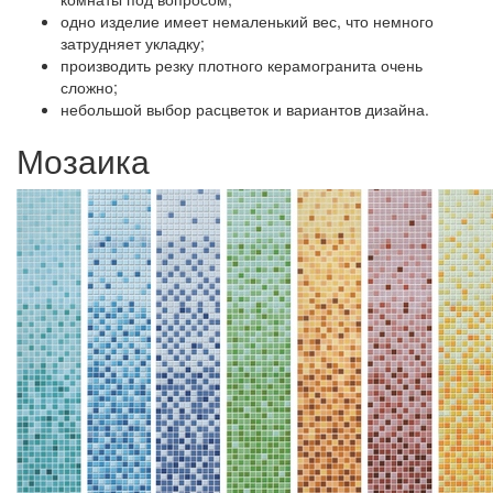
одно изделие имеет немаленький вес, что немного
затрудняет укладку;
производить резку плотного керамогранита очень
сложно;
небольшой выбор расцветок и вариантов дизайна.
Мозаика