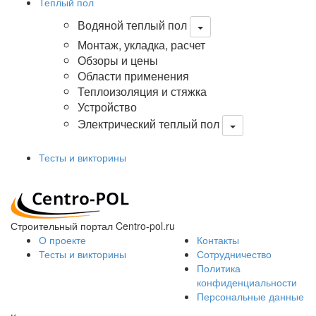
Теплый пол
Водяной теплый пол
Монтаж, укладка, расчет
Обзоры и цены
Области применения
Теплоизоляция и стяжка
Устройство
Электрический теплый пол
Тесты и викторины
Строительный портал Centro-pol.ru
О проекте
Контакты
Тесты и викторины
Сотрудничество
Политика
конфиденциальности
Персональные данные