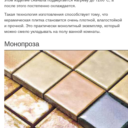
после этого постепенно охлаждается.
Такая технология изготовления способствует тому, что
керамическая плитка становится очень плотной, влагостойкой
и прочной. Это практически монолитный экземпляр, который
можно смело укладывать на полу ванной комнаты.
Монопроза