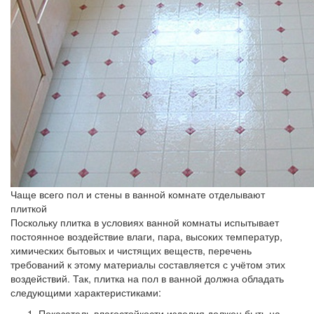
Чаще всего пол и стены в ванной комнате отделывают
плиткой
Поскольку плитка в условиях ванной комнаты испытывает
постоянное воздействие влаги, пара, высоких температур,
химических бытовых и чистящих веществ, перечень
требований к этому материалы составляется с учётом этих
воздействий. Так, плитка на пол в ванной должна обладать
следующими характеристиками:
Показатель влагостойкости изделия должен быть на