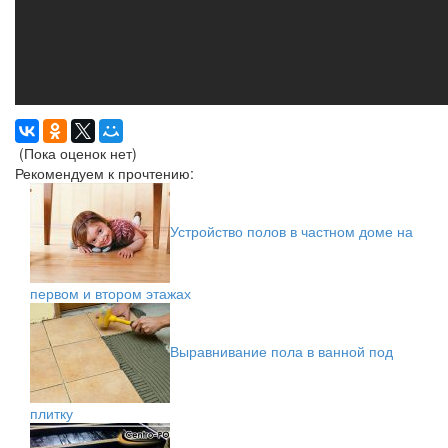
(Пока оценок нет)
Рекомендуем к прочтению:
Устройство полов в частном доме на
первом и втором этажах
Выравнивание пола в ванной под
плитку