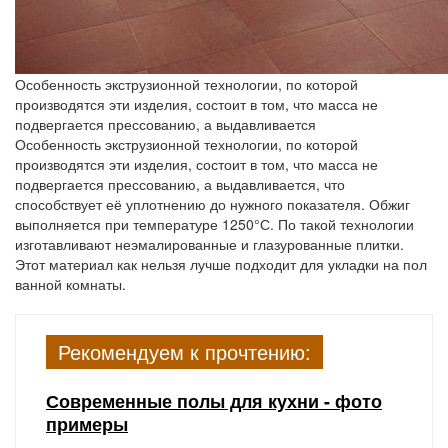
Особенность экструзионной технологии, по которой
производятся эти изделия, состоит в том, что масса не
подвергается прессованию, а выдавливается
Особенность экструзионной технологии, по которой
производятся эти изделия, состоит в том, что масса не
подвергается прессованию, а выдавливается, что
способствует её уплотнению до нужного показателя. Обжиг
выполняется при температуре 1250°С. По такой технологии
изготавливают неэмалированные и глазурованные плитки.
Этот материал как нельзя лучше подходит для укладки на пол
ванной комнаты.
Рекомендуем к прочтению:
Современные полы для кухни - фото
примеры