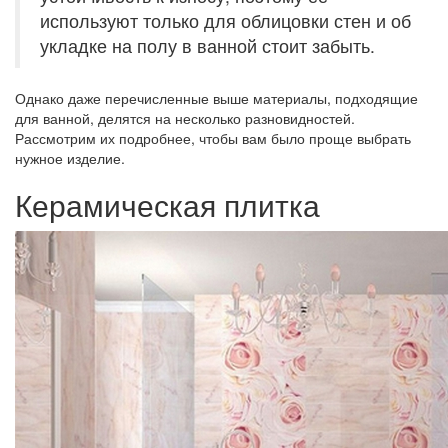
используют только для облицовки стен и об
укладке на полу в ванной стоит забыть.
Однако даже перечисленные выше материалы, подходящие
для ванной, делятся на несколько разновидностей.
Рассмотрим их подробнее, чтобы вам было проще выбрать
нужное изделие.
Керамическая плитка