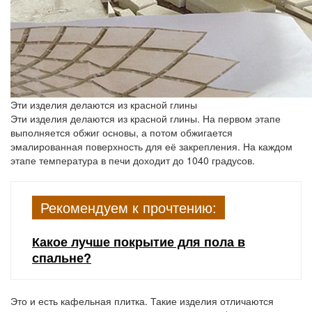
Эти изделия делаются из красной глины
Эти изделия делаются из красной глины. На первом этапе
выполняется обжиг основы, а потом обжигается
эмалированная поверхность для её закрепления. На каждом
этапе температура в печи доходит до 1040 градусов.
Рекомендуем к прочтению:
Какое лучше покрытие для пола в
спальне?
Это и есть кафельная плитка. Такие изделия отличаются