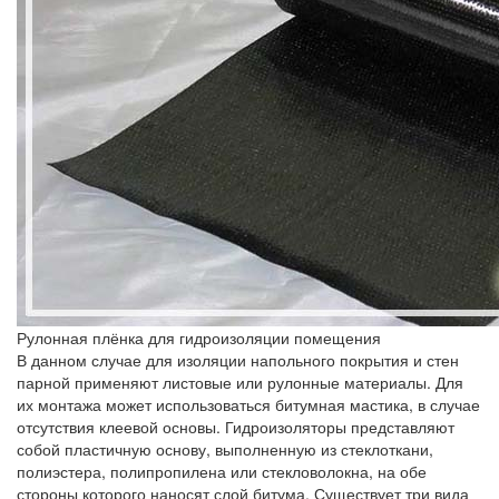
Рулонная плёнка для гидроизоляции помещения
В данном случае для изоляции напольного покрытия и стен
парной применяют листовые или рулонные материалы. Для
их монтажа может использоваться битумная мастика, в случае
отсутствия клеевой основы. Гидроизоляторы представляют
собой пластичную основу, выполненную из стеклоткани,
полиэстера, полипропилена или стекловолокна, на обе
стороны которого наносят слой битума. Существует три вида