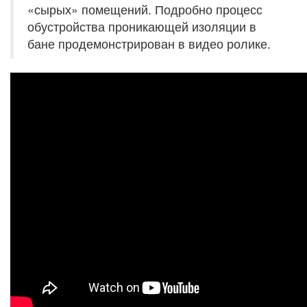
«сырых» помещений. Подробно процесс
обустройства проникающей изоляции в
бане продемонстрирован в видео ролике.