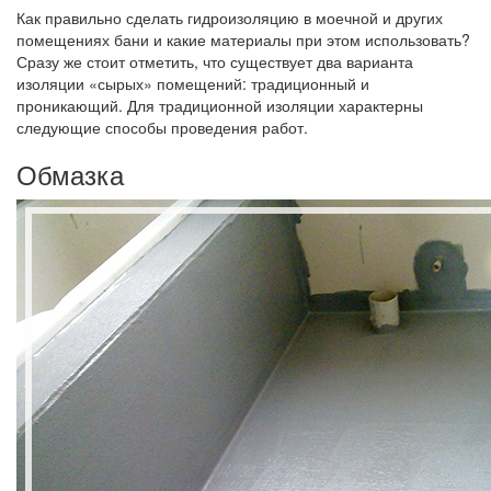
Как правильно сделать гидроизоляцию в моечной и других
помещениях бани и какие материалы при этом использовать?
Сразу же стоит отметить, что существует два варианта
изоляции «сырых» помещений: традиционный и
проникающий. Для традиционной изоляции характерны
следующие способы проведения работ.
Обмазка