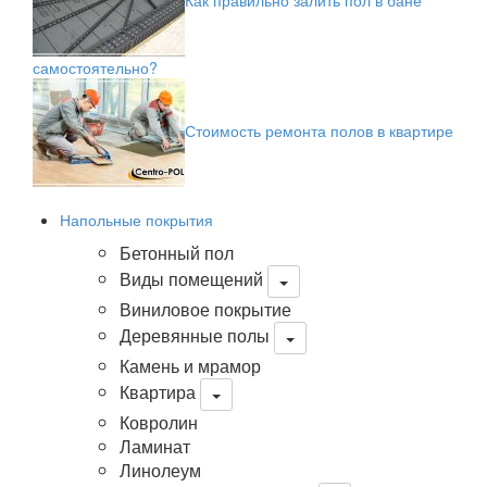
самостоятельно?
Стоимость ремонта полов в квартире
Напольные покрытия
Бетонный пол
Виды помещений
Виниловое покрытие
Деревянные полы
Камень и мрамор
Квартира
Ковролин
Ламинат
Линолеум