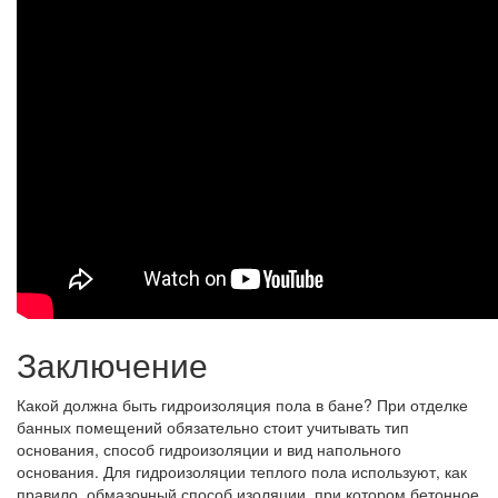
Заключение
Какой должна быть гидроизоляция пола в бане? При отделке
банных помещений обязательно стоит учитывать тип
основания, способ гидроизоляции и вид напольного
основания. Для гидроизоляции теплого пола используют, как
правило, обмазочный способ изоляции, при котором бетонное