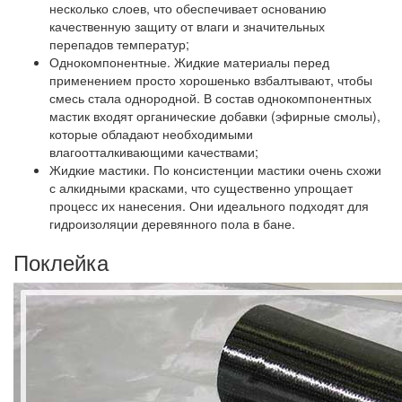
несколько слоев, что обеспечивает основанию
качественную защиту от влаги и значительных
перепадов температур;
Однокомпонентные.
Жидкие материалы перед
применением просто хорошенько взбалтывают, чтобы
смесь стала однородной. В состав однокомпонентных
мастик входят органические добавки (эфирные смолы),
которые обладают необходимыми
влагоотталкивающими качествами;
Жидкие мастики.
По консистенции мастики очень схожи
с алкидными красками, что существенно упрощает
процесс их нанесения. Они идеального подходят для
гидроизоляции деревянного пола в бане.
Поклейка