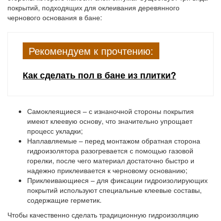
покрытий, подходящих для оклеивания деревянного
чернового основания в бане:
Рекомендуем к прочтению:
Как сделать пол в бане из плитки?
Самоклеящиеся
– с изнаночной стороны покрытия
имеют клеевую основу, что значительно упрощает
процесс укладки;
Наплавляемые
– перед монтажом обратная сторона
гидроизолятора разогревается с помощью газовой
горелки, после чего материал достаточно быстро и
надежно приклеивается к черновому основанию;
Приклеивающиеся
– для фиксации гидроизолирующих
покрытий используют специальные клеевые составы,
содержащие герметик.
Чтобы качественно сделать традиционную гидроизоляцию