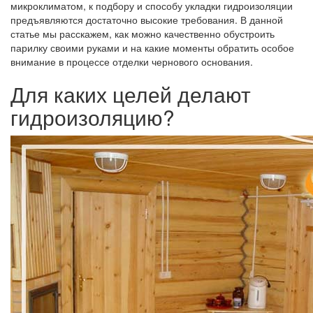
микроклиматом, к подбору и способу укладки гидроизоляции
предъявляются достаточно высокие требования. В данной
статье мы расскажем, как можно качественно обустроить
парилку своими руками и на какие моменты обратить особое
внимание в процессе отделки чернового основания.
Для каких целей делают
гидроизоляцию?