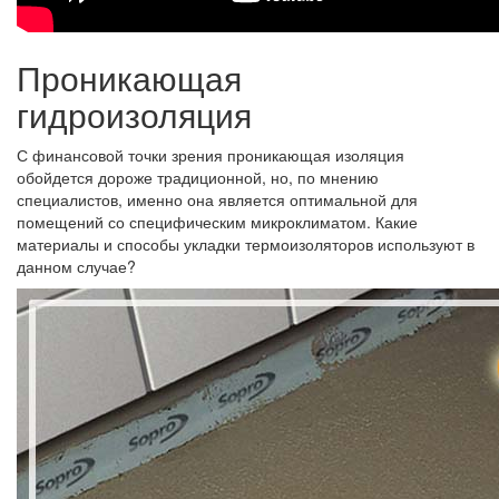
Проникающая
гидроизоляция
С финансовой точки зрения проникающая изоляция
обойдется дороже традиционной, но, по мнению
специалистов, именно она является оптимальной для
помещений со специфическим микроклиматом. Какие
материалы и способы укладки термоизоляторов используют в
данном случае?