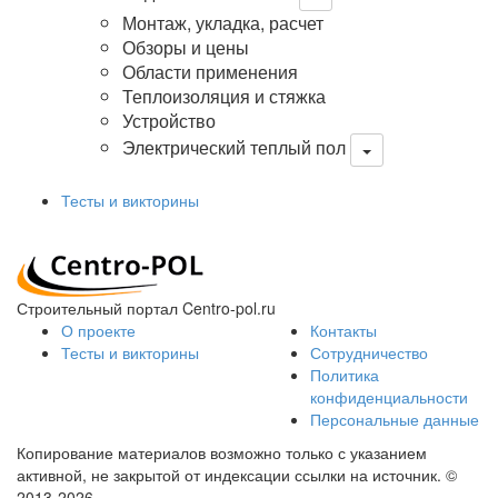
Монтаж, укладка, расчет
Обзоры и цены
Области применения
Теплоизоляция и стяжка
Устройство
Электрический теплый пол
Тесты и викторины
Строительный портал Centro-pol.ru
О проекте
Контакты
Тесты и викторины
Сотрудничество
Политика
конфиденциальности
Персональные данные
Копирование материалов возможно только с указанием
активной, не закрытой от индексации ссылки на источник.
©
2013-2026