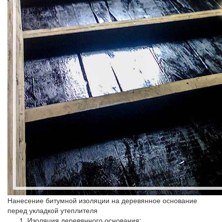
Нанесение битумной изоляции на деревянное основание
перед укладкой утеплителя
Изоляция деревянного основания: