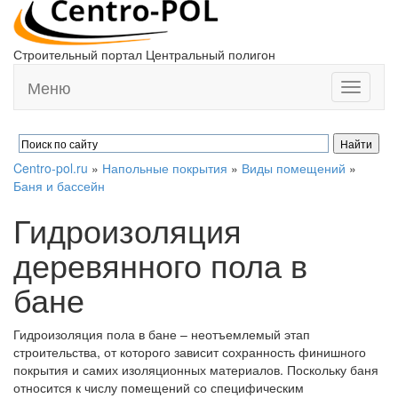
Строительный портал Центральный полигон
Меню
Toggle
navigati
Centro-pol.ru
»
Напольные покрытия
»
Виды помещений
»
Баня и бассейн
Гидроизоляция
деревянного пола в
бане
Гидроизоляция пола в бане – неотъемлемый этап
строительства, от которого зависит сохранность финишного
покрытия и самих изоляционных материалов. Поскольку баня
относится к числу помещений со специфическим