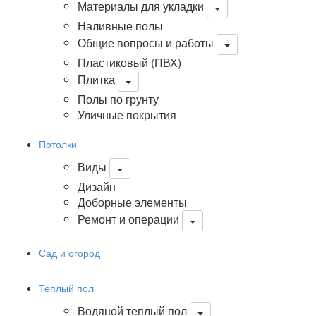
Материалы для укладки
Наливные полы
Общие вопросы и работы
Пластиковый (ПВХ)
Плитка
Полы по грунту
Уличные покрытия
Потолки
Виды
Дизайн
Доборные элементы
Ремонт и операции
Сад и огород
Теплый пол
Водяной теплый пол