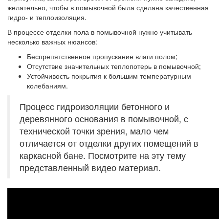
желательно, чтобы в помывочной была сделана качественная
гидро- и теплоизоляция.
В процессе отделки пола в помывочной нужно учитывать
несколько важных нюансов:
Беспрепятственное пропускание влаги полом;
Отсутствие значительных теплопотерь в помывочной;
Устойчивость покрытия к большим температурным
колебаниям.
Процесс гидроизоляции бетонного и
деревянного основания в помывочной, с
технической точки зрения, мало чем
отличается от отделки других помещений в
каркасной бане. Посмотрите на эту тему
представленный видео материал.