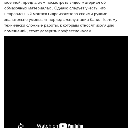
моечной, предлагаем посмотреть видео материал об
обмазочных материалах . Однако следует учесть, что
неправильный монтаж гидроизолятора своими руками
значительно уменьшит период эксплуатации бани. Поэтому
технически сложные работы, к которым относят изоляцию
помещений, стоит доверить профессионалам.