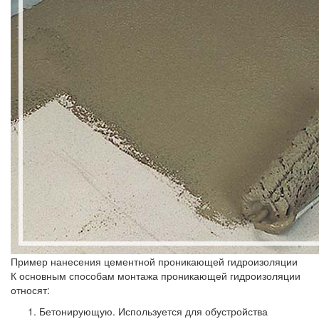
Пример нанесения цементной проникающей гидроизоляции
К основным способам монтажа проникающей гидроизоляции
относят:
Бетонирующую.
Используется для обустройства