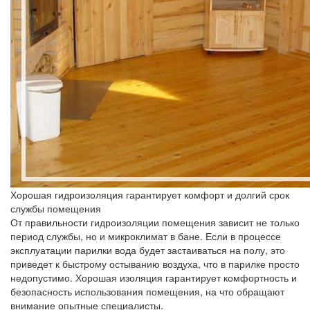
Хорошая гидроизоляция гарантирует комфорт и долгий срок
службы помещения
От правильности гидроизоляции помещения зависит не только
период службы, но и микроклимат в бане. Если в процессе
эксплуатации парилки вода будет застаиваться на полу, это
приведет к быстрому остыванию воздуха, что в парилке просто
недопустимо. Хорошая изоляция гарантирует комфортность и
безопасность использования помещения, на что обращают
внимание опытные специалисты.