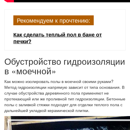
Рекомендуем к прочтению:
Как сделать теплый пол в бане от
печки?
Обустройство гидроизоляции
в «моечной»
Как можно изолировать полы в моечной своими руками?
Метод гидроизоляции напрямую зависит от типа основания. В
случае обустройства деревянного пола применяют не
протекающий или же проливной тип гидроизоляции. Бетонные
полы с заливкой стяжки подходят для отделки теплого пола с
дальнейшей укладкой керамической плитки.