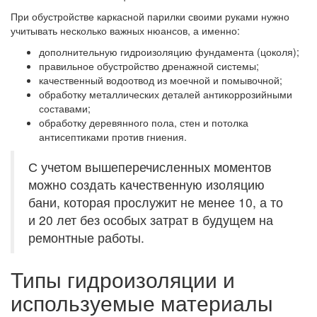
При обустройстве каркасной парилки своими руками нужно
учитывать несколько важных нюансов, а именно:
дополнительную гидроизоляцию фундамента (цоколя);
правильное обустройство дренажной системы;
качественный водоотвод из моечной и помывочной;
обработку металлических деталей антикоррозийными
составами;
обработку деревянного пола, стен и потолка
антисептиками против гниения.
С учетом вышеперечисленных моментов
можно создать качественную изоляцию
бани, которая прослужит не менее 10, а то
и 20 лет без особых затрат в будущем на
ремонтные работы.
Типы гидроизоляции и
используемые материалы