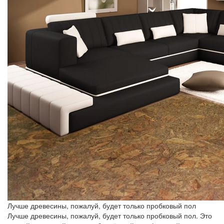
Лучше древесины, пожалуй, будет только пробковый пол
Лучше древесины, пожалуй, будет только пробковый пол. Это