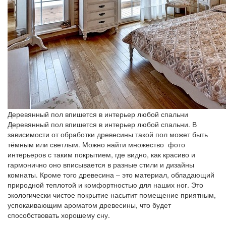
Деревянный пол впишется в интерьер любой спальни
Деревянный пол впишется в интерьер любой спальни. В
зависимости от обработки древесины такой пол может быть
тёмным или светлым. Можно найти множество фото
интерьеров с таким покрытием, где видно, как красиво и
гармонично оно вписывается в разные стили и дизайны
комнаты. Кроме того древесина – это материал, обладающий
природной теплотой и комфортностью для наших ног. Это
экологически чистое покрытие насытит помещение приятным,
успокаивающим ароматом древесины, что будет
способствовать хорошему сну.