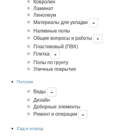
Ковролин
Ламинат
Линолеум
Материалы для укладки
Наливные полы
Общие вопросы и работы
Пластиковый (ПВХ)
Плитка
Полы по грунту
Уличные покрытия
Потолки
Виды
Дизайн
Доборные элементы
Ремонт и операции
Сад и огород