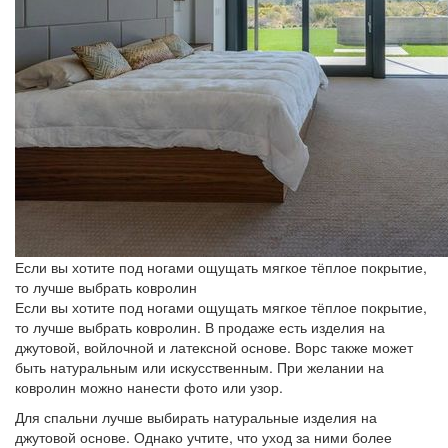
Если вы хотите под ногами ощущать мягкое тёплое покрытие,
то лучше выбрать ковролин
Если вы хотите под ногами ощущать мягкое тёплое покрытие,
то лучше выбрать ковролин. В продаже есть изделия на
джутовой, войлочной и латексной основе. Ворс также может
быть натуральным или искусственным. При желании на
ковролин можно нанести фото или узор.
Для спальни лучше выбирать натуральные изделия на
джутовой основе. Однако учтите, что уход за ними более