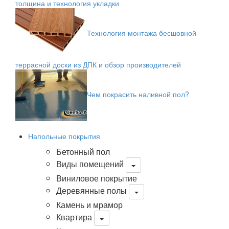
толщина и технология укладки
Технология монтажа бесшовной
террасной доски из ДПК и обзор производителей
Чем покрасить наливной пол?
Напольные покрытия
Бетонный пол
Виды помещений
Виниловое покрытие
Деревянные полы
Камень и мрамор
Квартира