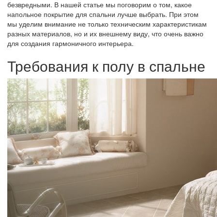
безвредными. В нашей статье мы поговорим о том, какое
напольное покрытие для спальни лучше выбрать. При этом
мы уделим внимание не только техническим характеристикам
разных материалов, но и их внешнему виду, что очень важно
для создания гармоничного интерьера.
Требования к полу в спальне