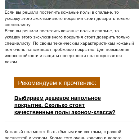
Если вы решили постелить кожаные полы в спальне, то
укладку этого эксклюзивного покрытия стоит доверить только
специалисту
Если вы решили постелить кожаные полы в спальне, то
укладку этого эксклюзивного покрытия стоит доверить только
специалисту. По своим техническим характеристикам кожаный
пол очень напоминает пробковое покрытие. Для повышения
износостойкости и защиты поверхности пол покрывается
лаком.
Рекомендуем к прочтению:
Выбираем дешевое напольное
покрытие. Сколько стоят
качественные полы эконом-класса?
Кожаный пол может быть тёмным или светлым, с разной
расцветкой и узором. Кроме того очень красиво и дорого