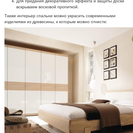
Для придания декоративного эффекта и защиты доски
вскрываем восковой пропиткой.
Также интерьер спальни можно украсить современными
изделиями из древесины, к которым можно отнести: