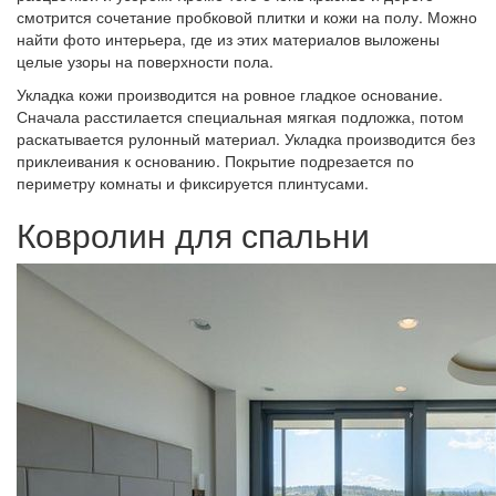
смотрится сочетание пробковой плитки и кожи на полу. Можно
найти фото интерьера, где из этих материалов выложены
целые узоры на поверхности пола.
Укладка кожи производится на ровное гладкое основание.
Сначала расстилается специальная мягкая подложка, потом
раскатывается рулонный материал. Укладка производится без
приклеивания к основанию. Покрытие подрезается по
периметру комнаты и фиксируется плинтусами.
Ковролин для спальни