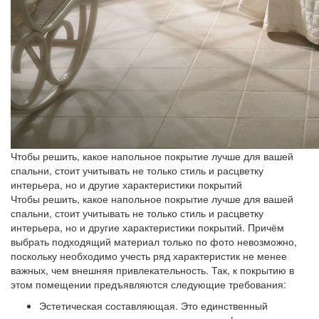
Чтобы решить, какое напольное покрытие лучше для вашей
спальни, стоит учитывать не только стиль и расцветку
интерьера, но и другие характеристики покрытий
Чтобы решить, какое напольное покрытие лучше для вашей
спальни, стоит учитывать не только стиль и расцветку
интерьера, но и другие характеристики покрытий. Причём
выбрать подходящий материал только по фото невозможно,
поскольку необходимо учесть ряд характеристик не менее
важных, чем внешняя привлекательность. Так, к покрытию в
этом помещении предъявляются следующие требования:
Эстетическая составляющая
. Это единственный