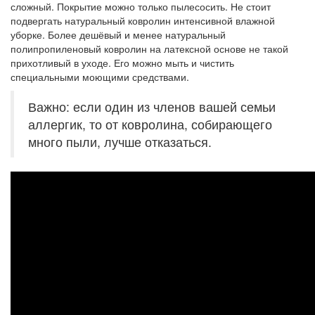
сложный. Покрытие можно только пылесосить. Не стоит
подвергать натуральный ковролин интенсивной влажной
уборке. Более дешёвый и менее натуральный
полипропиленовый ковролин на латексной основе не такой
прихотливый в уходе. Его можно мыть и чистить
специальными моющими средствами.
Важно: если один из членов вашей семьи
аллергик, то от ковролина, собирающего
много пыли, лучше отказаться.