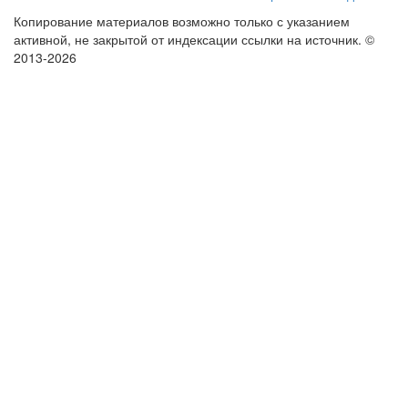
Копирование материалов возможно только с указанием
активной, не закрытой от индексации ссылки на источник.
©
2013-2026