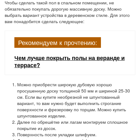
Чтобы сделать такой пол в спальном помещении, не
обязательно покупать дорогую массивную доску. Можно
выбрать вариант устройства в деревенском стиле. Для этого
вам понадобится сделать следующее:
Рекомендуем к прочтению:
Чем лучше покрыть полы на веранде и
террасе?
Можно приобрести широкую дубовую хорошо
просушенную доску толщиной 50 мм и шириной 25-30
см. Если вы купите необрезной не шпунтованный
вариант, то вам нужно будет выполнить строгание
поверхности и фрезеровку по торцам. Можно купить
шпунтованное изделие.
Далее по обрешётке или лагам монтируем сплошное
покрытие из досок.
Поверхность после укладки шлифуем.