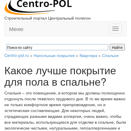
Строительный портал Центральный полигон
Меню
Toggle
navigati
Centro-pol.ru
»
Напольные покрытия
»
Квартира
»
Спальня
Какое лучше покрытие
для пола в спальне?
Спальня – это помещение, в котором мы должны полноценно
отдохнуть после тяжёлого трудового дня. В то же время важно
не только комфортное время препровождение, но и
эстетическая составляющая. Для некоторых людей,
страдающих разными видами аллергии, очень важно, чтобы
все материалы, использующиеся для отделки в спальне, были
экологически чистыми, натуральными, гипоаллергенными и