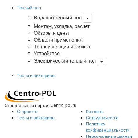
Теплый пол
Водяной теплый пол
Монтаж, укладка, расчет
Обзоры и цены
Области применения
Теплоизоляция и стяжка
Устройство
Электрический теплый пол
Тесты и викторины
Строительный портал Centro-pol.ru
О проекте
Контакты
Тесты и викторины
Сотрудничество
Политика
конфиденциальности
Персональные данные