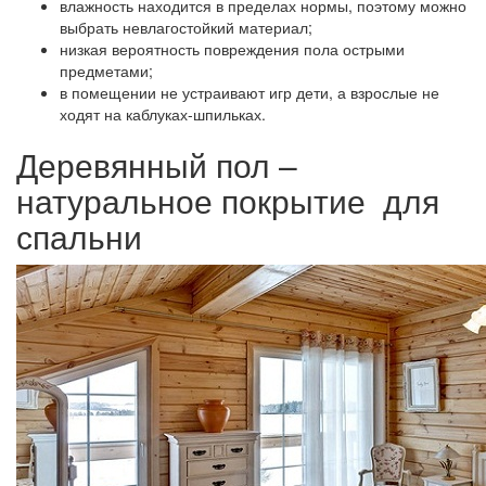
влажность находится в пределах нормы, поэтому можно
выбрать невлагостойкий материал;
низкая вероятность повреждения пола острыми
предметами;
в помещении не устраивают игр дети, а взрослые не
ходят на каблуках-шпильках.
Деревянный пол –
натуральное покрытие для
спальни