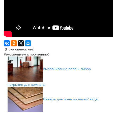
(Пока оценок нет)
Рекомендуем к прочтению:
Выравнивание пола и выбор
покрытия для комнаты
Фанера для пола по лагам: виды,