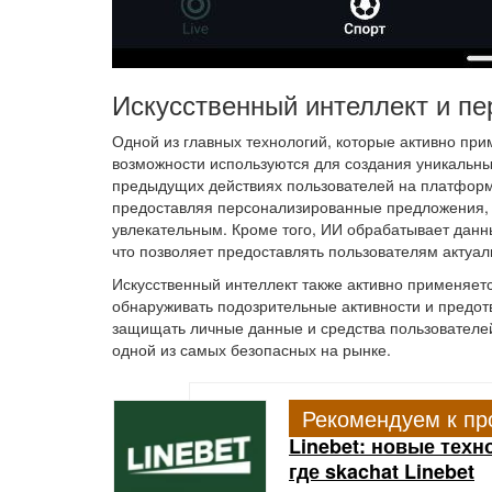
Искусственный интеллект и п
Одной из главных технологий, которые активно прим
возможности используются для создания уникальны
предыдущих действиях пользователей на платформе
предоставляя персонализированные предложения, 
увлекательным. Кроме того, ИИ обрабатывает данн
что позволяет предоставлять пользователям актуа
Искусственный интеллект также активно применяет
обнаруживать подозрительные активности и предот
защищать личные данные и средства пользователей
одной из самых безопасных на рынке.
Рекомендуем к пр
Linebet: новые техн
где skachat Linebet