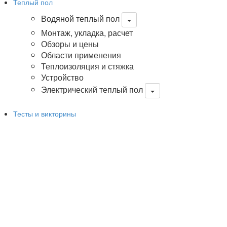
Теплый пол
Водяной теплый пол
Монтаж, укладка, расчет
Обзоры и цены
Области применения
Теплоизоляция и стяжка
Устройство
Электрический теплый пол
Тесты и викторины