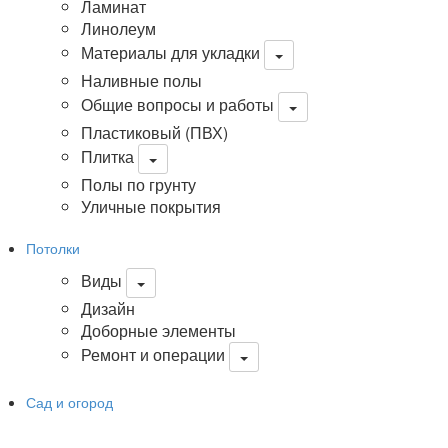
Ламинат
Линолеум
Материалы для укладки
Наливные полы
Общие вопросы и работы
Пластиковый (ПВХ)
Плитка
Полы по грунту
Уличные покрытия
Потолки
Виды
Дизайн
Доборные элементы
Ремонт и операции
Сад и огород