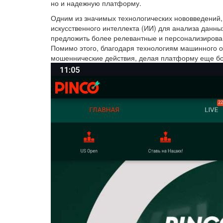
но и надежную платформу.
Одним из значимых технологических нововведений,
искусственного интеллекта (ИИ) для анализа данны
предложить более релевантные и персонализирован
Помимо этого, благодаря технологиям машинного 
мошеннические действия, делая платформу еще бо