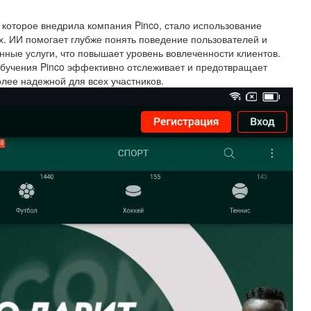
 которое внедрила компания Pinco, стало использование
х. ИИ помогает глубже понять поведение пользователей и
ные услуги, что повышает уровень вовлеченности клиентов.
обучения Pinco эффективно отслеживает и предотвращает
лее надежной для всех участников.