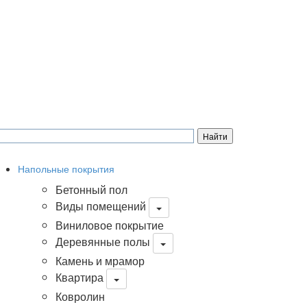
Напольные покрытия
Бетонный пол
Виды помещений
Виниловое покрытие
Деревянные полы
Камень и мрамор
Квартира
Ковролин