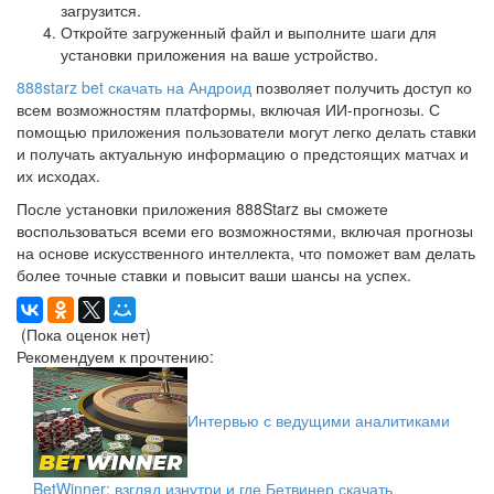
загрузится.
Откройте загруженный файл и выполните шаги для
установки приложения на ваше устройство.
888starz bet скачать на Андроид
позволяет получить доступ ко
всем возможностям платформы, включая ИИ-прогнозы. С
помощью приложения пользователи могут легко делать ставки
и получать актуальную информацию о предстоящих матчах и
их исходах.
После установки приложения 888Starz вы сможете
воспользоваться всеми его возможностями, включая прогнозы
на основе искусственного интеллекта, что поможет вам делать
более точные ставки и повысит ваши шансы на успех.
(Пока оценок нет)
Рекомендуем к прочтению:
Интервью с ведущими аналитиками
BetWinner: взгляд изнутри и где Бетвинер скачать