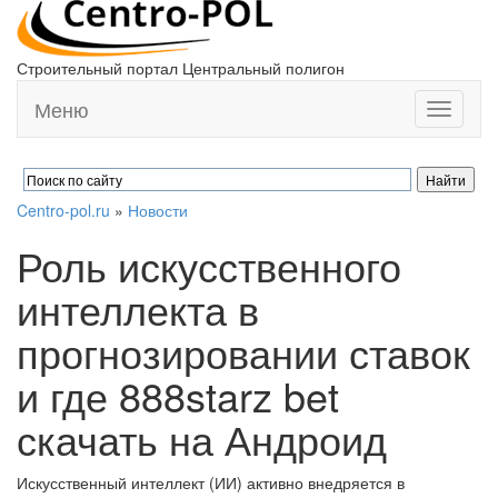
Строительный портал Центральный полигон
Меню
Toggle
navigati
Centro-pol.ru
»
Новости
Роль искусственного
интеллекта в
прогнозировании ставок
и где 888starz bet
скачать на Андроид
Искусственный интеллект (ИИ) активно внедряется в