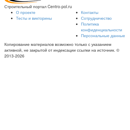
Строительный портал Centro-pol.ru
О проекте
Контакты
Тесты и викторины
Сотрудничество
Политика
конфиденциальности
Персональные данные
Копирование материалов возможно только с указанием
активной, не закрытой от индексации ссылки на источник.
©
2013-2026