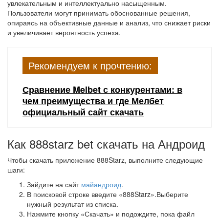
увлекательным и интеллектуально насыщенным.
Пользователи могут принимать обоснованные решения,
опираясь на объективные данные и анализ, что снижает риски
и увеличивает вероятность успеха.
Рекомендуем к прочтению:
Сравнение Melbet с конкурентами: в
чем преимущества и где Мелбет
официальный сайт скачать
Как 888starz bet скачать на Андроид
Чтобы скачать приложение 888Starz, выполните следующие
шаги:
Зайдите на сайт
майандроид
.
В поисковой строке введите «888Starz».Выберите
нужный результат из списка.
Нажмите кнопку «Скачать» и подождите, пока файл