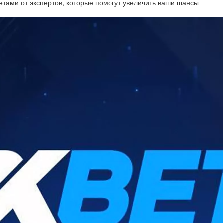
етами от экспертов, которые помогут увеличить ваши шансы