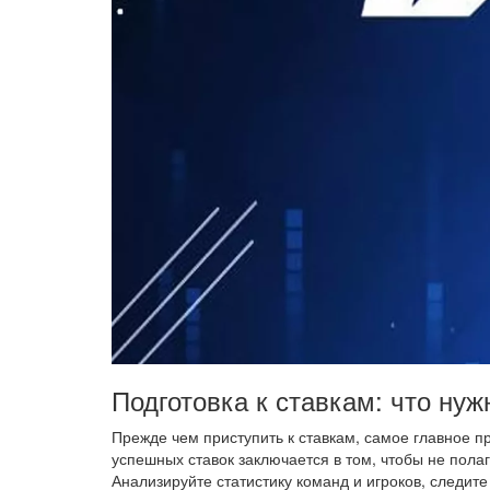
Подготовка к ставкам: что нуж
Прежде чем приступить к ставкам, самое главное п
успешных ставок заключается в том, чтобы не полага
Анализируйте статистику команд и игроков, следите