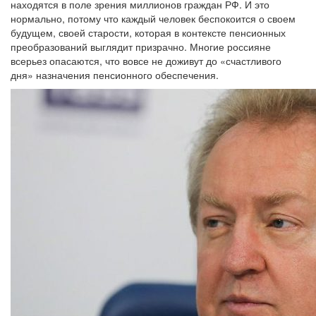
находятся в поле зрения миллионов граждан РФ. И это
нормально, потому что каждый человек беспокоится о своем
будущем, своей старости, которая в контексте пенсионных
преобразований выглядит призрачно. Многие россияне
всерьез опасаются, что вовсе не доживут до «счастливого
дня» назначения пенсионного обеспечения.