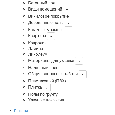
Бетонный пол
Виды помещений
Виниловое покрытие
Деревянные полы
Камень и мрамор
Квартира
Ковролин
Ламинат
Линолеум
Материалы для укладки
Наливные полы
Общие вопросы и работы
Пластиковый (ПВХ)
Плитка
Полы по грунту
Уличные покрытия
Потолки