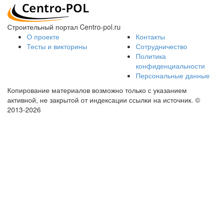
Строительный портал Centro-pol.ru
О проекте
Контакты
Тесты и викторины
Сотрудничество
Политика
конфиденциальности
Персональные данные
Копирование материалов возможно только с указанием
активной, не закрытой от индексации ссылки на источник.
©
2013-2026