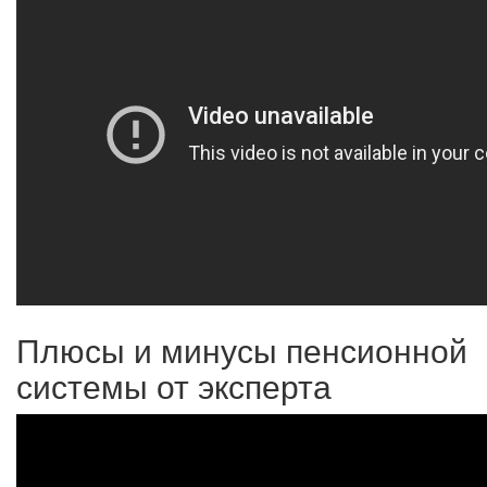
Плюсы и минусы пенсионной
системы от эксперта