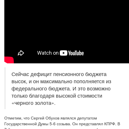
Сейчас дефицит пенсионного бюджета
высок, и он максимально пополняется из
федерального бюджета. И это возможно
только благодаря высокой стоимости
«черного золота».
Отметим, что Сергей Обухов являлся депутатом
Государственной Думы 5-6 созыва. Он представлял КПРФ. В