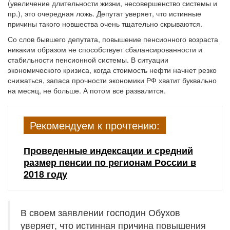
(увеличение длительности жизни, несовершенство системы и
пр.), это очередная ложь. Депутат уверяет, что истинные
причины такого новшества очень тщательно скрываются.
Со слов бывшего депутата, повышение пенсионного возраста
никаким образом не способствует сбалансированности и
стабильности пенсионной системы. В ситуации
экономического кризиса, когда стоимость нефти начнет резко
снижаться, запаса прочности экономики РФ хватит буквально
на месяц, не больше. А потом все развалится.
Рекомендуем к прочтению:
Проведенные индексации и средний
размер пенсии по регионам России в
2018 году
В своем заявлении господин Обухов
уверяет, что истинная причина повышения