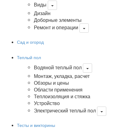
Виды
Дизайн
Доборные элементы
Ремонт и операции
Сад и огород
Теплый пол
Водяной теплый пол
Монтаж, укладка, расчет
Обзоры и цены
Области применения
Теплоизоляция и стяжка
Устройство
Электрический теплый пол
Тесты и викторины