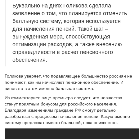
Буквально на днях Голикова сделала
заявление о том, что планируется отменить
балльную систему, которая используется
для начисления пенсий. Такой шаг –
вынужденная мера, способствующая
оптимизации расходов, а также внесению
справедливости в расчет пенсионного
обеспечения.
Голикова уверяет, что подавляющее большинство россиян не
понимают, как им начисляют пенсионное обеспечение. И
виновата в этом именно балльная система.
Из комментариев вице-премьера следует, что новшества
станут приятным бонусом для российского населения.
Благодаря изменениям граждане РФ смогут детально
разобраться с процессом начисления пенсии. Какую именно
систему предложат вместо балльной, пока неизвестно.