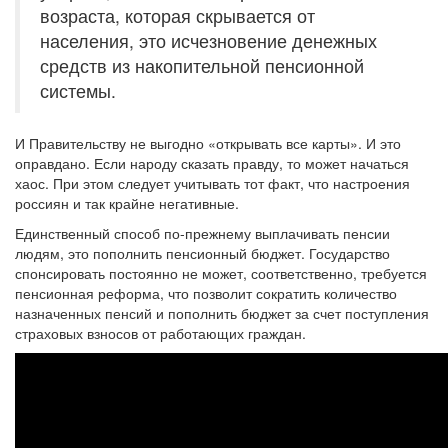
возраста, которая скрывается от
населения, это исчезновение денежных
средств из накопительной пенсионной
системы.
И Правительству не выгодно «открывать все карты». И это
оправдано. Если народу сказать правду, то может начаться
хаос. При этом следует учитывать тот факт, что настроения
россиян и так крайне негативные.
Единственный способ по-прежнему выплачивать пенсии
людям, это пополнить пенсионный бюджет. Государство
спонсировать постоянно не может, соответственно, требуется
пенсионная реформа, что позволит сократить количество
назначенных пенсий и пополнить бюджет за счет поступления
страховых взносов от работающих граждан.