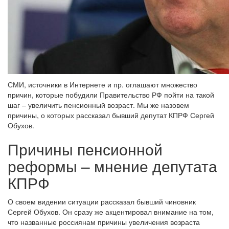
СМИ, источники в Интернете и пр. оглашают множество
причин, которые побудили Правительство РФ пойти на такой
шаг – увеличить пенсионный возраст. Мы же назовем
причины, о которых рассказал бывший депутат КПРФ Сергей
Обухов.
Причины пенсионной
реформы – мнение депутата
КПРФ
О своем видении ситуации рассказал бывший чиновник
Сергей Обухов. Он сразу же акцентировал внимание на том,
что названные россиянам причины увеличения возраста