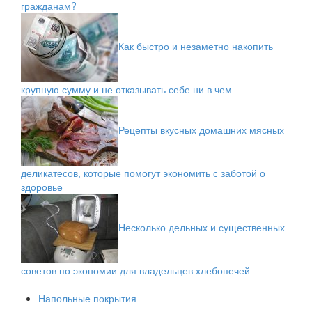
гражданам?
Как быстро и незаметно накопить
крупную сумму и не отказывать себе ни в чем
Рецепты вкусных домашних мясных
деликатесов, которые помогут экономить с заботой о
здоровье
Несколько дельных и существенных
советов по экономии для владельцев хлебопечей
Напольные покрытия