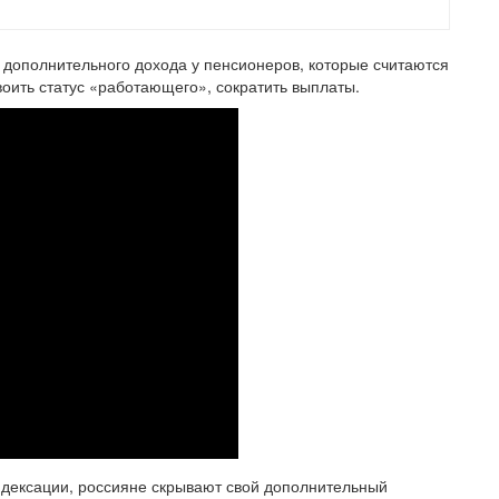
дополнительного дохода у пенсионеров, которые считаются
ить статус «работающего», сократить выплаты.
ндексации, россияне скрывают свой дополнительный