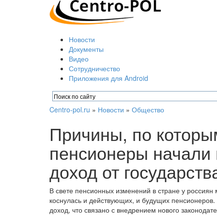
Новости
Документы
Видео
Сотрудничество
Приложения для Android
Centro-pol.ru
»
Новости
»
Общество
Причины, по которы
пенсионеры начали 
доход от государств
В свете пенсионных изменений в стране у россиян
коснулась и действующих, и будущих пенсионеров.
доход, что связано с внедрением нового законодате