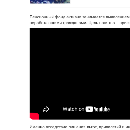
Пенсионный фонд активно занимается выявлением 
неработающими гражданами. Цель понятна – присво
Именно вследствие лишения льгот, привилегий и и