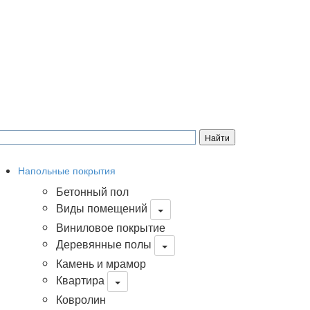
Напольные покрытия
Бетонный пол
Виды помещений
Виниловое покрытие
Деревянные полы
Камень и мрамор
Квартира
Ковролин