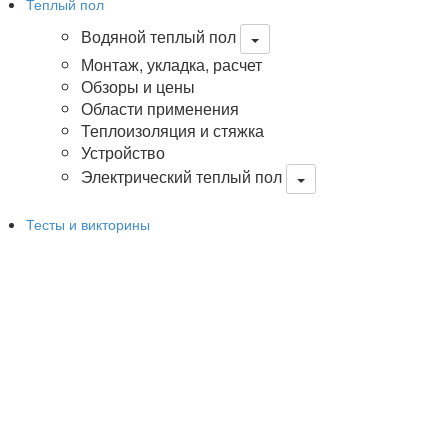
Теплый пол
Водяной теплый пол
Монтаж, укладка, расчет
Обзоры и цены
Области применения
Теплоизоляция и стяжка
Устройство
Электрический теплый пол
Тесты и викторины