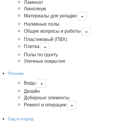
Ламинат
Линолеум
Материалы для укладки
Наливные полы
Общие вопросы и работы
Пластиковый (ПВХ)
Плитка
Полы по грунту
Уличные покрытия
Потолки
Виды
Дизайн
Доборные элементы
Ремонт и операции
Сад и огород