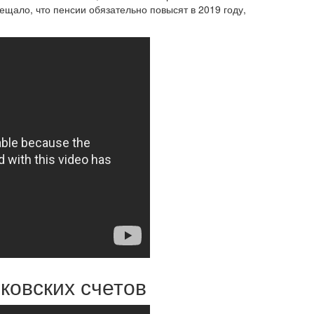
щало, что пенсии обязательно повысят в 2019 году,
ковских счетов