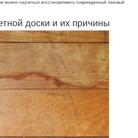
кже можно научиться восстанавливать поврежденный лаковый
тной доски и их причины