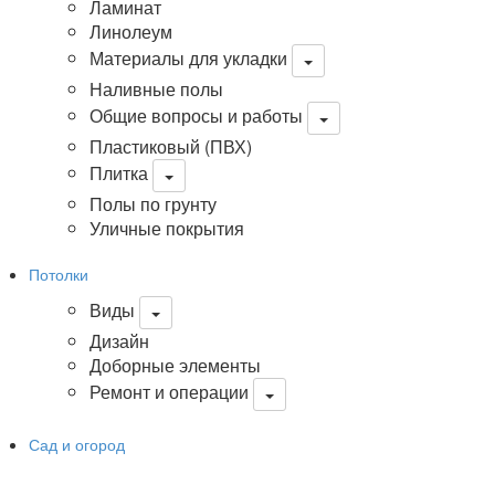
Ламинат
Линолеум
Материалы для укладки
Наливные полы
Общие вопросы и работы
Пластиковый (ПВХ)
Плитка
Полы по грунту
Уличные покрытия
Потолки
Виды
Дизайн
Доборные элементы
Ремонт и операции
Сад и огород