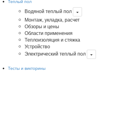
Теплый пол
Водяной теплый пол
Монтаж, укладка, расчет
Обзоры и цены
Области применения
Теплоизоляция и стяжка
Устройство
Электрический теплый пол
Тесты и викторины