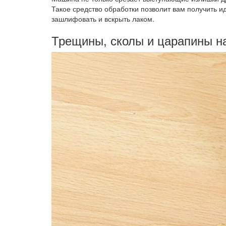
Такое средство обработки позволит вам получить и
зашлифовать и вскрыть лаком.
Трещины, сколы и царапины на