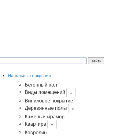
Напольные покрытия
Бетонный пол
Виды помещений
Виниловое покрытие
Деревянные полы
Камень и мрамор
Квартира
Ковролин