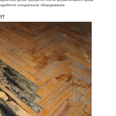
надобится специальное оборудование.
ет