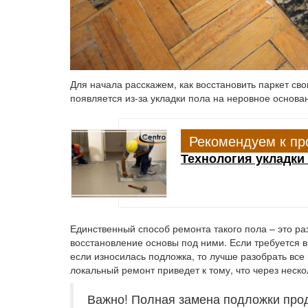
Для начала расскажем, как восстановить паркет св
появляется из-за укладки пола на неровное основа
Рекомендуем к пр
Технология укладки
Единственный способ ремонта такого пола – это ра
восстановление основы под ними. Если требуется в
если износилась подложка, то лучше разобрать все
локальный ремонт приведет к тому, что через неско
Важно! Полная замена подложки прод