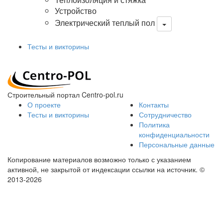
Устройство
Электрический теплый пол
Тесты и викторины
Строительный портал Centro-pol.ru
О проекте
Контакты
Тесты и викторины
Сотрудничество
Политика
конфиденциальности
Персональные данные
Копирование материалов возможно только с указанием
активной, не закрытой от индексации ссылки на источник.
©
2013-2026