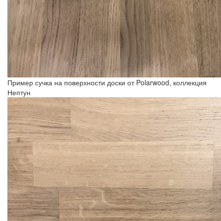
Пример сучка на поверхности доски от Polarwood, коллекция
Нептун