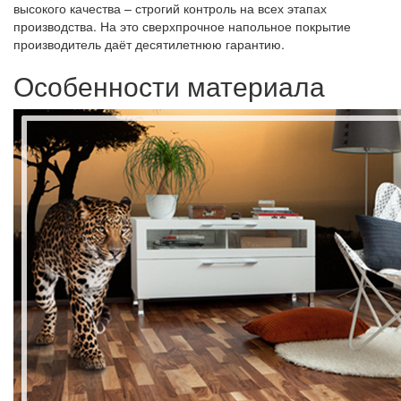
высокого качества – строгий контроль на всех этапах
производства. На это сверхпрочное напольное покрытие
производитель даёт десятилетнюю гарантию.
Особенности материала