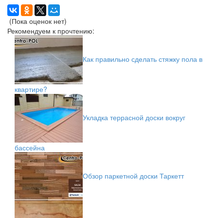
(Пока оценок нет)
Рекомендуем к прочтению:
Как правильно сделать стяжку пола в
квартире?
Укладка террасной доски вокруг
бассейна
Обзор паркетной доски Таркетт