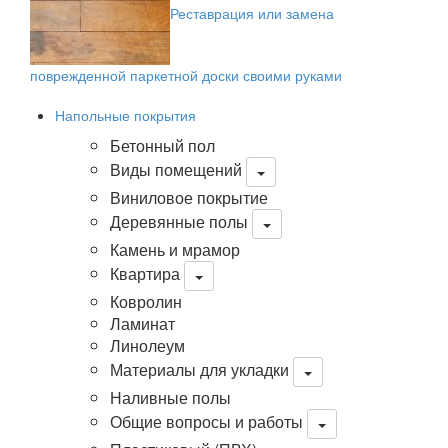
Реставрация или замена
поврежденной паркетной доски своими руками
Напольные покрытия
Бетонный пол
Виды помещений
Виниловое покрытие
Деревянные полы
Камень и мрамор
Квартира
Ковролин
Ламинат
Линолеум
Материалы для укладки
Наливные полы
Общие вопросы и работы