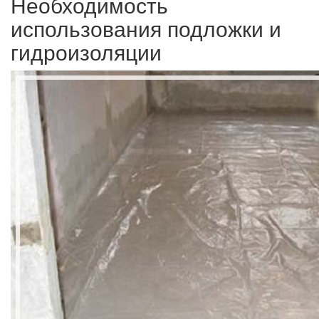
Необходимость
использования подложки и
гидроизоляции