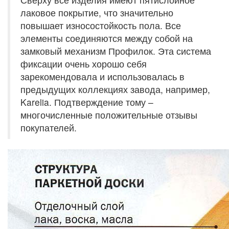
лаковое покрытие, что значительно
повышает износостойкость пола. Все
элементы соединяются между собой на
замковый механизм Профилок. Эта система
фиксации очень хорошо себя
зарекомендовала и использовалась в
предыдущих коллекциях завода, например,
Karelia. Подтверждение тому –
многочисленные положительные отзывы
покупателей.