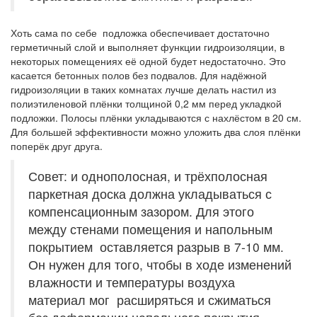
Хоть сама по себе подложка обеспечивает достаточно
герметичный слой и выполняет функции гидроизоляции, в
некоторых помещениях её одной будет недостаточно. Это
касается бетонных полов без подвалов. Для надёжной
гидроизоляции в таких комнатах лучше делать настил из
полиэтиленовой плёнки толщиной 0,2 мм перед укладкой
подложки. Полосы плёнки укладываются с нахлёстом в 20 см.
Для большей эффективности можно уложить два слоя плёнки
поперёк друг друга.
Совет: и однополосная, и трёхполосная
паркетная доска должна укладываться с
компенсационным зазором. Для этого
между стенами помещения и напольным
покрытием оставляется разрыв в 7-10 мм.
Он нужен для того, чтобы в ходе изменений
влажности и температуры воздуха
материал мог расширяться и сжиматься