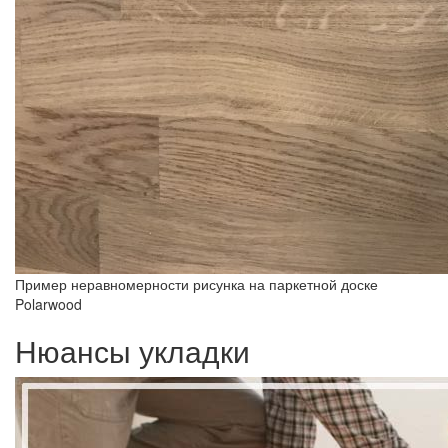
Пример неравномерности рисунка на паркетной доске
Polarwood
Нюансы укладки