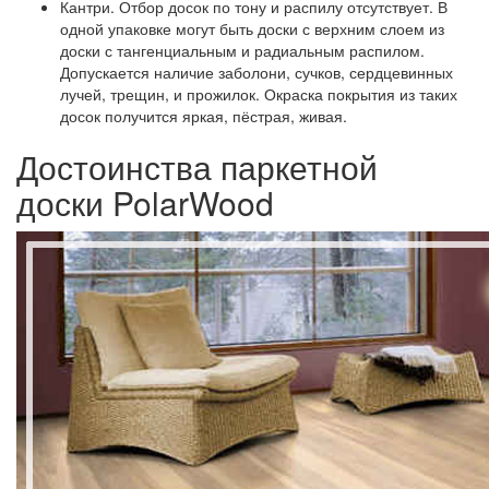
Кантри.
Отбор досок по тону и распилу отсутствует. В
одной упаковке могут быть доски с верхним слоем из
доски с тангенциальным и радиальным распилом.
Допускается наличие заболони, сучков, сердцевинных
лучей, трещин, и прожилок. Окраска покрытия из таких
досок получится яркая, пёстрая, живая.
Достоинства паркетной
доски PolarWood