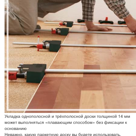
Укладка однополосной и трёхполосной доски толщиной 14 мм
может выполняться «плавающим способом» без фиксации к
основанию
Неважно, какую паркетную доску вы будете использовать,