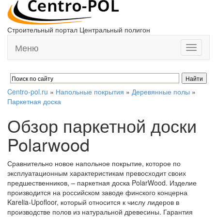
Строительный портал Центральный полигон
Меню
Toggle
navigati
Centro-pol.ru
»
Напольные покрытия
»
Деревянные полы
»
Паркетная доска
Обзор паркетной доски
Polarwood
Сравнительно новое напольное покрытие, которое по
эксплуатационным характеристикам превосходит своих
предшественников, – паркетная доска PolarWood. Изделие
производится на российском заводе финского концерна
Karelia-Upofloor, который относится к числу лидеров в
производстве полов из натуральной древесины. Гарантия