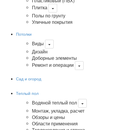
Пластиковый (ПВХ)
Плитка
Полы по грунту
Уличные покрытия
Потолки
Виды
Дизайн
Доборные элементы
Ремонт и операции
Сад и огород
Теплый пол
Водяной теплый пол
Монтаж, укладка, расчет
Обзоры и цены
Области применения
Теплоизоляция и стяжка