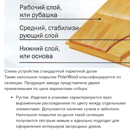
Схема устройства стандартной паркетной доски
Также напольное покрытие PolarWood классифицируется по
селекции. Продукция завода представлена двумя
приемлемыми по цене вариантами отбора:
Рустик.
Изделия в упаковке характеризуются ярко
выраженным расхождением по цвету между отдельными
элементами. Допускается наличие сучков и заболони.
Напольное покрытие из досок такой селекции
получается пёстрым живым и идеально подходит для
оформления интерьеров загородных домов.