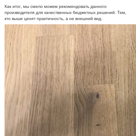
Как итог, мы смело можем рекомендовать данного
производителя для качественных бюджетных решений. Тем,
кто выше ценят практичность, а не внешний вид.