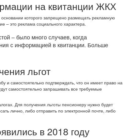
рмации на квитанции ЖКХ
а основании которого запрещено размещать рекламную
е – это реклама социального характера.
той – было много случаев, когда
ния с информацией в квитанции. Больше
чения льгот
бу и самостоятельно подтверждать, что он имеет право на
будут самостоятельно запрашивать все требуемые
алогах. Для получения льготы пенсионеру нужно будет
сать лично, либо отправить по электронной почте, либо
явились в 2018 году