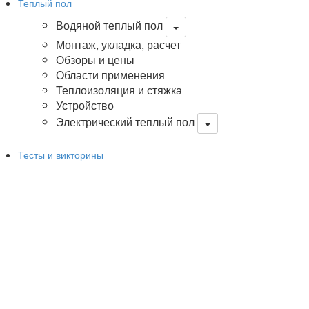
Теплый пол
Водяной теплый пол
Монтаж, укладка, расчет
Обзоры и цены
Области применения
Теплоизоляция и стяжка
Устройство
Электрический теплый пол
Тесты и викторины