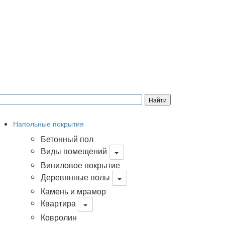
Напольные покрытия
Бетонный пол
Виды помещений
Виниловое покрытие
Деревянные полы
Камень и мрамор
Квартира
Ковролин