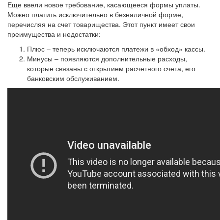
Еще ввели новое требование, касающееся формы уплаты.
Можно платить исключительно в безналичной форме,
перечисляя на счет товарищества. Этот пункт имеет свои
преимущества и недостатки:
Плюс – теперь исключаются платежи в «обход» кассы.
Минусы – появляются дополнительные расходы,
которые связаны с открытием расчетного счета, его
банковским обслуживанием.