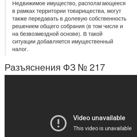
Недвижимое имущество, располагающееся
в рамках территории товарищества, могут
также передавать в долевую собственность
решением общего собрания (в том числе и
на безвозмездной основе). В такой
ситуации добавляется имущественный
налог.
Разъяснения ФЗ № 217