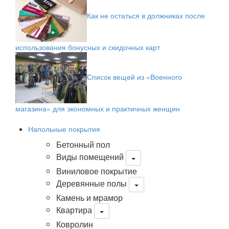
Как не остаться в должниках после
использования бонусных и скидочных карт
Список вещей из «Военного
магазина» для экономных и практичных женщин
Напольные покрытия
Бетонный пол
Виды помещений
Виниловое покрытие
Деревянные полы
Камень и мрамор
Квартира
Ковролин