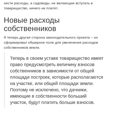
нести расходы, а садоводы, не желающие вступать в
товарищество, ничего не платят.
Новые расходы
собственников
А теперь другая сторона законодательного проекта – он
сформировал обширное поле для увеличения расходов
собственников земли.
Теперь в своем уставе товарищество имеет
право предусмотреть величину взносов
собственников в зависимости от общей
площади построек, которые располагаются
на участке, или общей площади земли.
Поэтому не исключено, что дачники,
имеющие в собственности больший
участок, будут платить больше взносов.