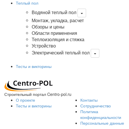
Теплый пол
Водяной теплый пол
Монтаж, укладка, расчет
Обзоры и цены
Области применения
Теплоизоляция и стяжка
Устройство
Электрический теплый пол
Тесты и викторины
Строительный портал Centro-pol.ru
О проекте
Контакты
Тесты и викторины
Сотрудничество
Политика
конфиденциальности
Персональные данные