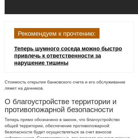
Рекомендуем к прочтению:
Теперь шумного соседа можно быстро
привлечь к ответственности за
нарушение тишины
Стоимость открытия банковского счета и его обслуживание
ляжет на дачников.
О благоустройстве территории и
противопожарной безопасности
Теперь прямо обозначено в законе, что благоустройство
общей территории, обеспечение противопожарной
безопасности будет осуществляться за счет взносов
собственников. Соответственно, все расхода понесут именно