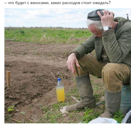
– что будет с взносами, каких расходов стоит ожидать?