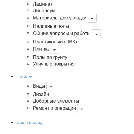
Ламинат
Линолеум
Материалы для укладки
Наливные полы
Общие вопросы и работы
Пластиковый (ПВХ)
Плитка
Полы по грунту
Уличные покрытия
Потолки
Виды
Дизайн
Доборные элементы
Ремонт и операции
Сад и огород