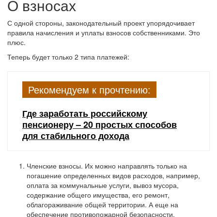
О взносах
С одной стороны, законодательный проект упорядочивает
правила начисления и уплаты взносов собственниками. Это
плюс.
Теперь будет только 2 типа платежей:
Рекомендуем к прочтению:
Где заработать российскому
пенсионеру – 20 простых способов
для стабильного дохода
Членские взносы. Их можно направлять только на
погашение определенных видов расходов, например,
оплата за коммунальные услуги, вывоз мусора,
содержание общего имущества, его ремонт,
облагораживание общей территории. А еще на
обеспечение противопожарной безопасности,