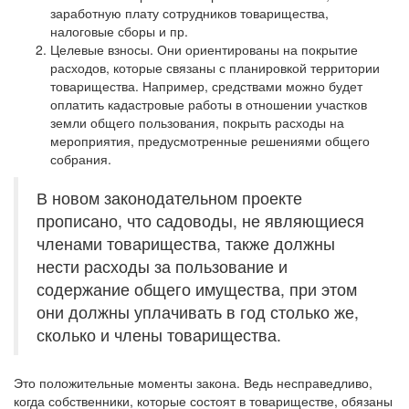
заработную плату сотрудников товарищества,
налоговые сборы и пр.
Целевые взносы. Они ориентированы на покрытие
расходов, которые связаны с планировкой территории
товарищества. Например, средствами можно будет
оплатить кадастровые работы в отношении участков
земли общего пользования, покрыть расходы на
мероприятия, предусмотренные решениями общего
собрания.
В новом законодательном проекте
прописано, что садоводы, не являющиеся
членами товарищества, также должны
нести расходы за пользование и
содержание общего имущества, при этом
они должны уплачивать в год столько же,
сколько и члены товарищества.
Это положительные моменты закона. Ведь несправедливо,
когда собственники, которые состоят в товариществе, обязаны