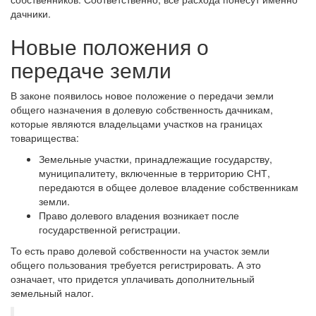
дачники.
Новые положения о
передаче земли
В законе появилось новое положение о передачи земли
общего назначения в долевую собственность дачникам,
которые являются владельцами участков на границах
товарищества:
Земельные участки, принадлежащие государству,
муниципалитету, включенные в территорию СНТ,
передаются в общее долевое владение собственникам
земли.
Право долевого владения возникает после
государственной регистрации.
То есть право долевой собственности на участок земли
общего пользования требуется регистрировать. А это
означает, что придется уплачивать дополнительный
земельный налог.