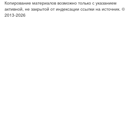
Копирование материалов возможно только с указанием
активной, не закрытой от индексации ссылки на источник.
©
2013-2026