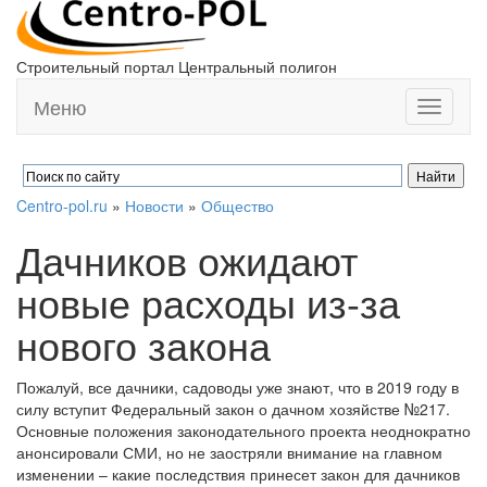
Строительный портал Центральный полигон
Меню
Toggle
navigati
Centro-pol.ru
»
Новости
»
Общество
Дачников ожидают
новые расходы из-за
нового закона
Пожалуй, все дачники, садоводы уже знают, что в 2019 году в
силу вступит Федеральный закон о дачном хозяйстве №217.
Основные положения законодательного проекта неоднократно
анонсировали СМИ, но не заостряли внимание на главном
изменении – какие последствия принесет закон для дачников