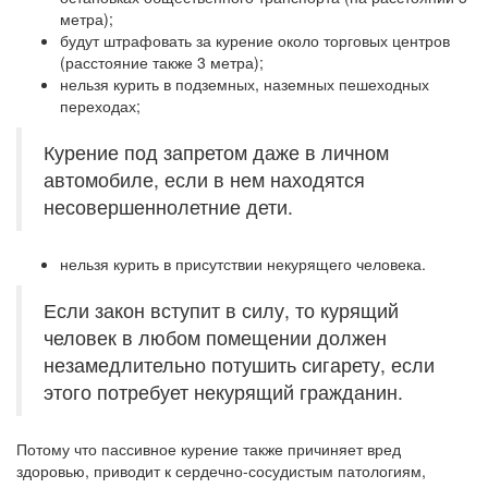
метра);
будут штрафовать за курение около торговых центров
(расстояние также 3 метра);
нельзя курить в подземных, наземных пешеходных
переходах;
Курение под запретом даже в личном
автомобиле, если в нем находятся
несовершеннолетние дети.
нельзя курить в присутствии некурящего человека.
Если закон вступит в силу, то курящий
человек в любом помещении должен
незамедлительно потушить сигарету, если
этого потребует некурящий гражданин.
Потому что пассивное курение также причиняет вред
здоровью, приводит к сердечно-сосудистым патологиям,