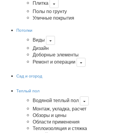
Плитка
Полы по грунту
Уличные покрытия
Потолки
Виды
Дизайн
Доборные элементы
Ремонт и операции
Сад и огород
Теплый пол
Водяной теплый пол
Монтаж, укладка, расчет
Обзоры и цены
Области применения
Теплоизоляция и стяжка