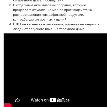
сигаретного дыма, последствий.
В отдельные акты внесены поправки, которые
предполагают усиление мер по противодействию
распространения контрафактной продукции,
контрабанды сигаретных изделий.
В ФЗ также внесены изменения, призванные защитить
людей от пагубного влияния табачного дыма.