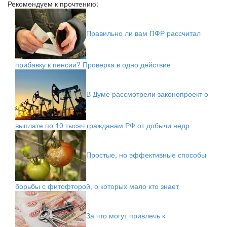
Рекомендуем к прочтению:
Правильно ли вам ПФР рассчитал
прибавку к пенсии? Проверка в одно действие
В Думе рассмотрели законопроект о
выплате по 10 тысяч гражданам РФ от добычи недр
Простые, но эффективные способы
борьбы с фитофторой, о которых мало кто знает
За что могут привлечь к