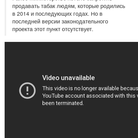
продавать табак людям, которые родились
в 2014 и последующих годах. Но в
последней версии законодательного
проекта этот пункт отсутствует.