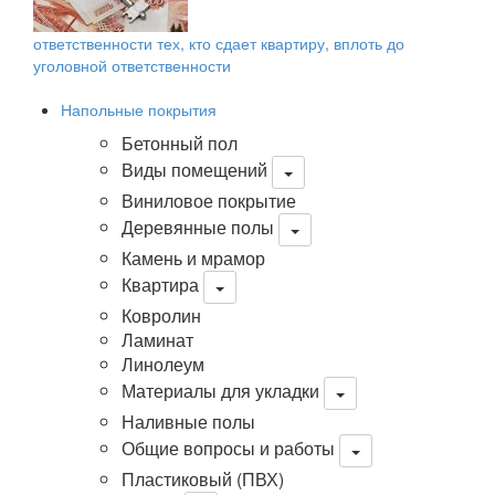
ответственности тех, кто сдает квартиру, вплоть до
уголовной ответственности
Напольные покрытия
Бетонный пол
Виды помещений
Виниловое покрытие
Деревянные полы
Камень и мрамор
Квартира
Ковролин
Ламинат
Линолеум
Материалы для укладки
Наливные полы
Общие вопросы и работы
Пластиковый (ПВХ)