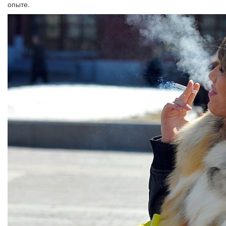
опыте.