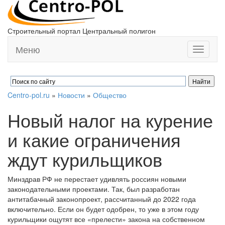
Строительный портал Центральный полигон
Меню
Toggle
navigati
Centro-pol.ru
»
Новости
»
Общество
Новый налог на курение
и какие ограничения
ждут курильщиков
Минздрав РФ не перестает удивлять россиян новыми
законодательными проектами. Так, был разработан
антитабачный законопроект, рассчитанный до 2022 года
включительно. Если он будет одобрен, то уже в этом году
курильщики ощутят все «прелести» закона на собственном