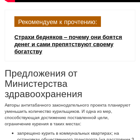
Рекомендуем к прочтению:
Страхи бедняков – почему они боятся
денег и сами препятствуют своему
богатству
Предложения от
Министерства
здравоохранения
Авторы антитабачного законодательного проекта планируют
уменьшить количество курильщиков. И одна из мер,
способствующая достижению поставленной цели,
ограничение курения в таких местах:
запрещено курить в коммунальных квартирах; на
остановках общественного транспорта (на расстоянии 3