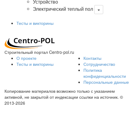
Устройство
Электрический теплый пол
Тесты и викторины
Строительный портал Centro-pol.ru
О проекте
Контакты
Тесты и викторины
Сотрудничество
Политика
конфиденциальности
Персональные данные
Копирование материалов возможно только с указанием
активной, не закрытой от индексации ссылки на источник.
©
2013-2026