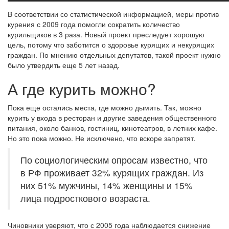
В соответствии со статистической информацией, меры против
курения с 2009 года помогли сократить количество
курильщиков в 3 раза. Новый проект преследует хорошую
цель, потому что заботится о здоровье курящих и некурящих
граждан. По мнению отдельных депутатов, такой проект нужно
было утвердить еще 5 лет назад.
А где курить можно?
Пока еще остались места, где можно дымить. Так, можно
курить у входа в ресторан и другие заведения общественного
питания, около банков, гостиниц, кинотеатров, в летних кафе.
Но это пока можно. Не исключено, что вскоре запретят.
По социологическим опросам известно, что
в РФ проживает 32% курящих граждан. Из
них 51% мужчины, 14% женщины и 15%
лица подросткового возраста.
Чиновники уверяют, что с 2005 года наблюдается снижение