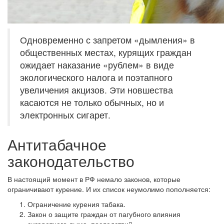
Одновременно с запретом «дымления» в
общественных местах, курящих граждан
ожидает наказание «рублем» в виде
экологического налога и поэтапного
увеличения акцизов. Эти новшества
касаются не только обычных, но и
электронных сигарет.
Антитабачное
законодательство
В настоящий момент в РФ немало законов, которые
ограничивают курение. И их список неумолимо пополняется:
Ограничение курения табака.
Закон о защите граждан от пагубного влияния