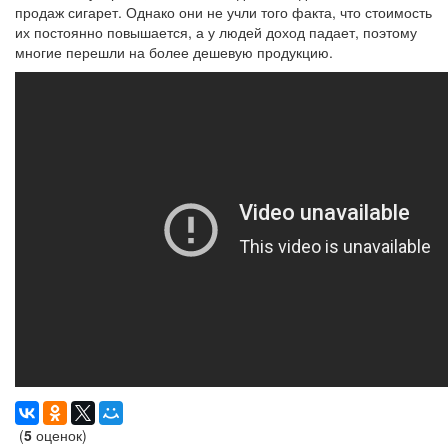
продаж сигарет. Однако они не учли того факта, что стоимость
их постоянно повышается, а у людей доход падает, поэтому
многие перешли на более дешевую продукцию.
(
5
оценок)