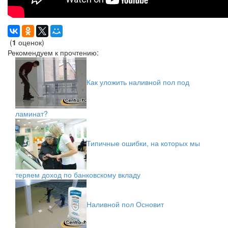
(
1
оценок)
Рекомендуем к прочтению:
Как уложить наливной пол под
ламинат?
Типичные ошибки, на которых мы
теряем доход по банковскому вкладу
Наливной пол Основит