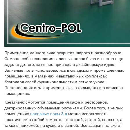
Применение данного вида покрытия широко и разнообразно.
Сама по себе технология заливных полов была известна еще
задолго до того, как в нее привнесли дизайнерскую идею.
Заливные полы использовались в складских и промышленных
помещениях, в магазинах и выставочных комплексах
благодаря своей функциональности и легкого ухода.
Постепенно их стали применять как в жилых, так и в офисных
помещениях.
Креативно смотрятся помещения кафе и ресторанов,
декорированных объемными рисунками. Более того, в жилых
помещениях
наливные полы 3 д
можно использовать
практически в любой комнате – гостиной, детской, спальне, а
также в прихожей, на кухне и в ванной. Все зависит только от