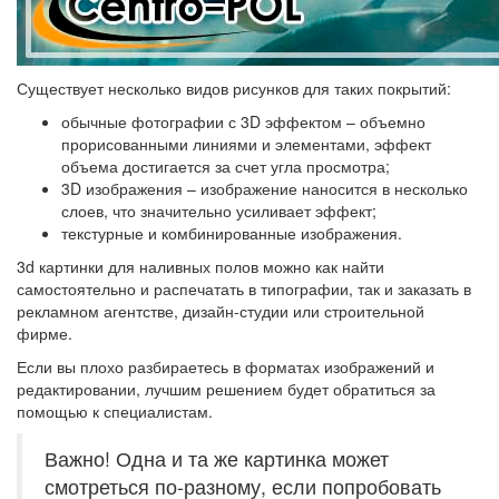
Существует несколько видов рисунков для таких покрытий:
обычные фотографии с 3D эффектом – объемно
прорисованными линиями и элементами, эффект
объема достигается за счет угла просмотра;
3D изображения – изображение наносится в несколько
слоев, что значительно усиливает эффект;
текстурные и комбинированные изображения.
3d картинки для наливных полов можно как найти
самостоятельно и распечатать в типографии, так и заказать в
рекламном агентстве, дизайн-студии или строительной
фирме.
Если вы плохо разбираетесь в форматах изображений и
редактировании, лучшим решением будет обратиться за
помощью к специалистам.
Важно! Одна и та же картинка может
смотреться по-разному, если попробовать