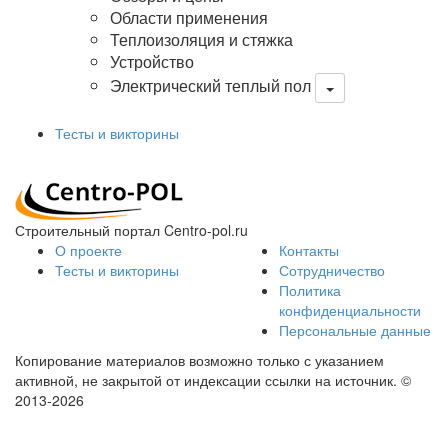
Области применения
Теплоизоляция и стяжка
Устройство
Электрический теплый пол
Тесты и викторины
Строительный портал Centro-pol.ru
О проекте
Контакты
Тесты и викторины
Сотрудничество
Политика
конфиденциальности
Персональные данные
Копирование материалов возможно только с указанием
активной, не закрытой от индексации ссылки на источник.
©
2013-2026