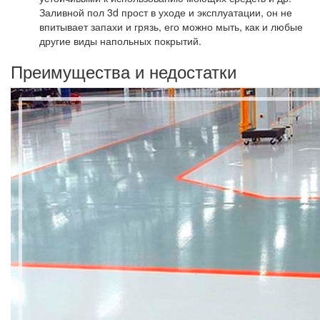
Заливной пол 3d прост в уходе и эксплуатации, он не
впитывает запахи и грязь, его можно мыть, как и любые
другие виды напольных покрытий.
Преимущества и недостатки