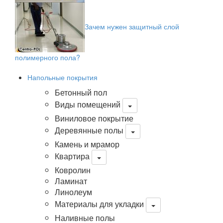
Зачем нужен защитный слой
полимерного пола?
Напольные покрытия
Бетонный пол
Виды помещений
Виниловое покрытие
Деревянные полы
Камень и мрамор
Квартира
Ковролин
Ламинат
Линолеум
Материалы для укладки
Наливные полы