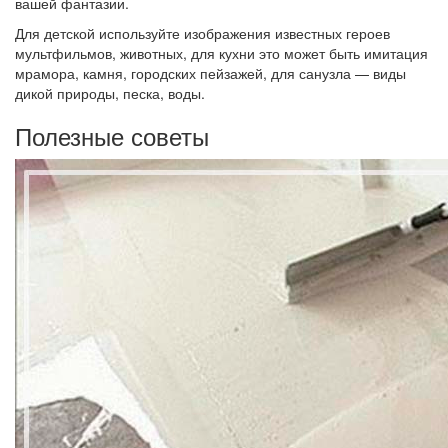
вашей фантазии.
Для детской используйте изображения известных героев
мультфильмов, животных, для кухни это может быть имитация
мрамора, камня, городских пейзажей, для санузла — виды
дикой природы, песка, воды.
Полезные советы