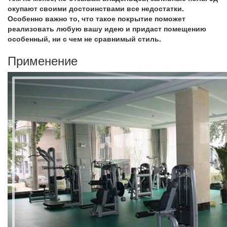
окупают своими достоинствами все недостатки.
Особенно важно то, что такое покрытие поможет
реализовать любую вашу идею и придаст помещению
особенный, ни с чем не сравнимый стиль.
Применение