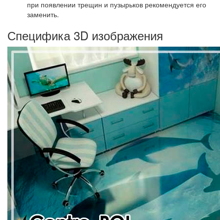
при появлении трещин и пузырьков рекомендуется его
заменить.
Специфика 3D изображения