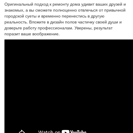
Оригинальный подход к ремонту дома удивит ваших друзей и
знакомых, а вы сможете полноценно отвлечься от привычной
городской суеты и временно перенестись в другую
реальность. Вложите в дизайн полов частичку своей души и
доверьте работу профессионалам. Уверены, результат
поразит ваше воображение.