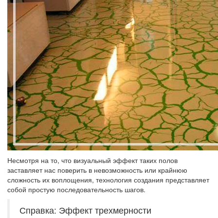
Несмотря на то, что визуальный эффект таких полов
заставляет нас поверить в невозможность или крайнюю
сложность их воплощения, технология создания представляет
собой простую последовательность шагов.
Справка: Эффект трехмерности