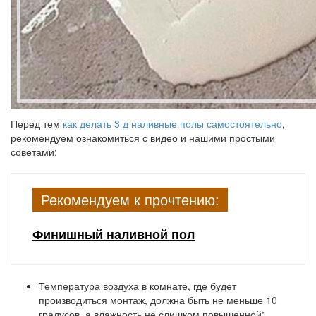
Перед тем
как делать 3 д наливные полы самостоятельно
,
рекомендуем ознакомиться с видео и нашими простыми
советами:
Рекомендуем к прочтению:
Финишный наливной пол
Температура воздуха в комнате, где будет
производиться монтаж, должна быть не меньше 10
градусов, а влажность не слишком повышенной;