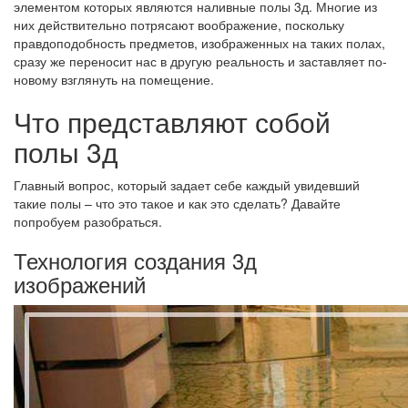
элементом которых являются наливные полы 3д. Многие из
них действительно потрясают воображение, поскольку
правдоподобность предметов, изображенных на таких полах,
сразу же переносит нас в другую реальность и заставляет по-
новому взглянуть на помещение.
Что представляют собой
полы 3д
Главный вопрос, который задает себе каждый увидевший
такие полы – что это такое и как это сделать? Давайте
попробуем разобраться.
Технология создания 3д
изображений