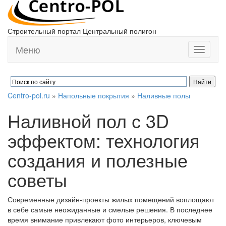
Строительный портал Центральный полигон
Меню
Toggle
navigati
Centro-pol.ru
»
Напольные покрытия
»
Наливные полы
Наливной пол с 3D
эффектом: технология
создания и полезные
советы
Современные дизайн-проекты жилых помещений воплощают
в себе самые неожиданные и смелые решения. В последнее
время внимание привлекают фото интерьеров, ключевым