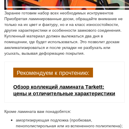
Заранее готовим набор всех необходимых иснтрументов
Приобретая ламинированные доски, обращайте внимание не
только на их цвет и фактуру, но и на класс износостойкости,
другие характеристики и особенности замкового соединения.
Купленный материал должен вылежаться два дня в
помещении, где будет использоваться. Это позволит доскам
акклиматизироваться и после укладки не разбухать или
усыхать, вызывая деформацию покрытия.
Рекомендуем к прочтению:
Обзор коллекций ламината Тarkett:
цены и отличительные характеристики
Кроме ламината вам понадобятся:
амортизирующая подложка (пробковая,
пенополистирольная или из вспененного полиэтилена);