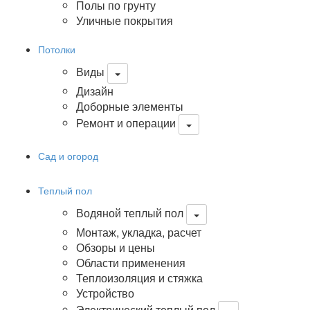
Полы по грунту
Уличные покрытия
Потолки
Виды
Дизайн
Доборные элементы
Ремонт и операции
Сад и огород
Теплый пол
Водяной теплый пол
Монтаж, укладка, расчет
Обзоры и цены
Области применения
Теплоизоляция и стяжка
Устройство
Электрический теплый пол