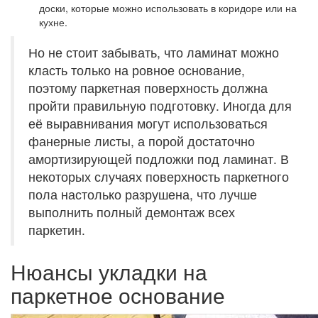
доски, которые можно использовать в коридоре или на
кухне.
Но не стоит забывать, что ламинат можно
класть только на ровное основание,
поэтому паркетная поверхность должна
пройти правильную подготовку. Иногда для
её выравнивания могут использоваться
фанерные листы, а порой достаточно
амортизирующей подложки под ламинат. В
некоторых случаях поверхность паркетного
пола настолько разрушена, что лучше
выполнить полный демонтаж всех
паркетин.
Нюансы укладки на
паркетное основание