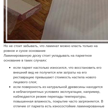
Но не стоит забывать, что ламинат можно класть только на
ровное и сухое основание
Ламинированную доску стоит укладывать на паркетное
основание в таких случаях:
если паркет настолько износился, что восстановить его
внешний вид не получится или затраты на его
реставрацию превышают стоимость настила нового
лицевого слоя;
если поверхность из натуральной древесины находится
в неблагоприятных условиях эксплуатации, например,
наблюдаются резкие перепады температуры,
повышенная влажность, покрытие часто загрязняется. В
отличие от паркета есть износостойкие ламинированные