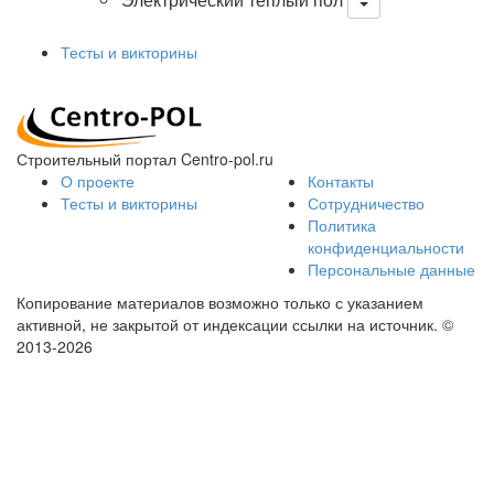
Тесты и викторины
Строительный портал Centro-pol.ru
О проекте
Контакты
Тесты и викторины
Сотрудничество
Политика
конфиденциальности
Персональные данные
Копирование материалов возможно только с указанием
активной, не закрытой от индексации ссылки на источник.
©
2013-2026