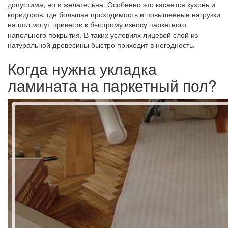
допустима, но и желательна. Особенно это касается кухонь и
коридоров, где большая проходимость и повышенные нагрузки
на пол могут привести к быстрому износу паркетного
напольного покрытия. В таких условиях лицевой слой из
натуральной древесины быстро приходит в негодность.
Когда нужна укладка
ламината на паркетный пол?