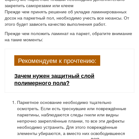
закрепить саморезами или клеем
Прежде чем принять решение об укладке ламинированных
досок на паркетный пол, необходимо учесть все нюансы. От
этого будет зависеть качество выполнения работ.
Прежде чем положить ламинат на паркет, обратите внимание
на такие моменты:
Рекомендуем к прочтению:
Зачем нужен защитный слой
полимерного пола?
Паркетное основание необходимо тщательно
осмотреть. Если есть треснувшие или повреждённые
паркетины, наблюдаются следы гнили или видны
непрочно закреплённые планки, то все эти дефекты
необходимо устранить. Для этого повреждённые
элементы убираются, а вместо них освободившееся