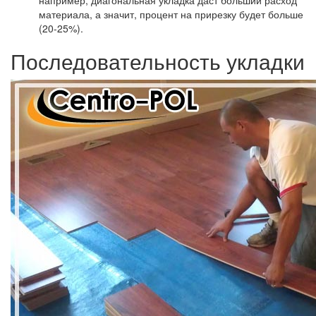
например, диагональная укладка даст больший расход
материала, а значит, процент на прирезку будет больше
(20-25%).
Последовательность укладки