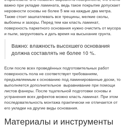
важно при укладке ламината, ведь такое покрытие допускает
неровности основы не более 5 мм на каждые два метра.
Также стоит зашпатлевать все трещины, мелкие сколы,
выбоины и зазоры. Перед тем как класть ламинат,
поверхность паркетного основания нужно очистить от мусора
и пыли, загрунтовать и дать время на высыхание грунта.
Важно: влажность высохшего основания
должна составлять не более 10 %.
Если после всех проведённых подготовительных работ
поверхность пола не соответствует требованиям,
предъявляемым к основанию под ламинированные доски, то
выполняется дополнительное выравнивание при помощи
листов фанеры. После тщательной подготовки основы и
устранения всех дефектов можно класть ламинат. При этом
последовательность монтажа практически не отличается от
его укладки на другие виды основания.
Материалы и инструменты