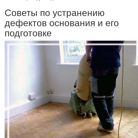
Советы по устранению
дефектов основания и его
подготовке