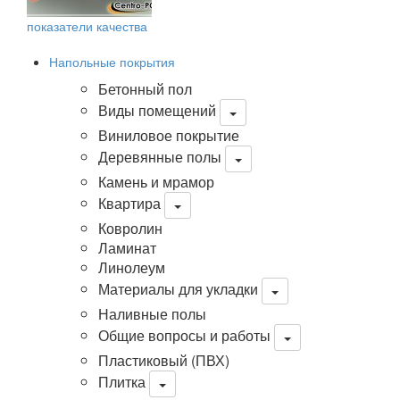
показатели качества
Напольные покрытия
Бетонный пол
Виды помещений
Виниловое покрытие
Деревянные полы
Камень и мрамор
Квартира
Ковролин
Ламинат
Линолеум
Материалы для укладки
Наливные полы
Общие вопросы и работы
Пластиковый (ПВХ)
Плитка