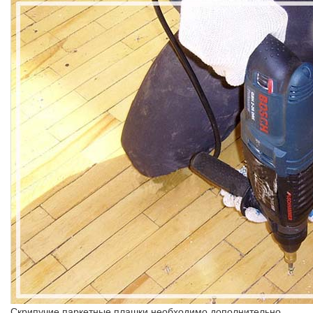
Скрипучие паркетные плашки необходимо дополнительно