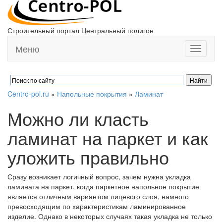
Строительный портал Центральный полигон
Меню
Toggle
navigati
Centro-pol.ru
»
Напольные покрытия
»
Ламинат
Можно ли класть
ламинат на паркет и как
уложить правильно
Сразу возникает логичный вопрос, зачем нужна укладка
ламината на паркет, когда паркетное напольное покрытие
является отличным вариантом лицевого слоя, намного
превосходящим по характеристикам ламинированное
изделие. Однако в некоторых случаях такая укладка не только