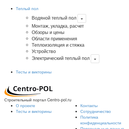
Теплый пол
Водяной теплый пол
Монтаж, укладка, расчет
Обзоры и цены
Области применения
Теплоизоляция и стяжка
Устройство
Электрический теплый пол
Тесты и викторины
Строительный портал Centro-pol.ru
О проекте
Контакты
Тесты и викторины
Сотрудничество
Политика
конфиденциальности
Персональные данные