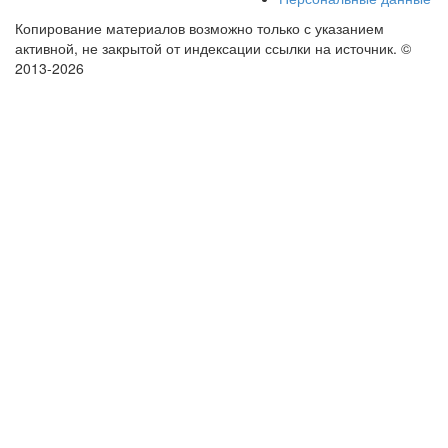
Копирование материалов возможно только с указанием
активной, не закрытой от индексации ссылки на источник.
©
2013-2026