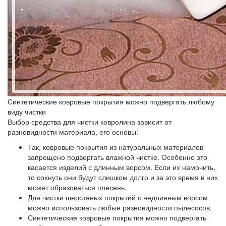
Синтетические ковровые покрытия можно подвергать любому
виду чистки
Выбор средства для чистки ковролина зависит от
разновидности материала, его основы:
Так, ковровые покрытия из натуральных материалов
запрещено подвергать влажной чистке. Особенно это
касается изделий с длинным ворсом. Если их намочить,
то сохнуть они будут слишком долго и за это время в них
может образоваться плесень.
Для чистки шерстяных покрытий с недлинным ворсом
можно использовать любые разновидности пылесосов.
Синтетические ковровые покрытия можно подвергать