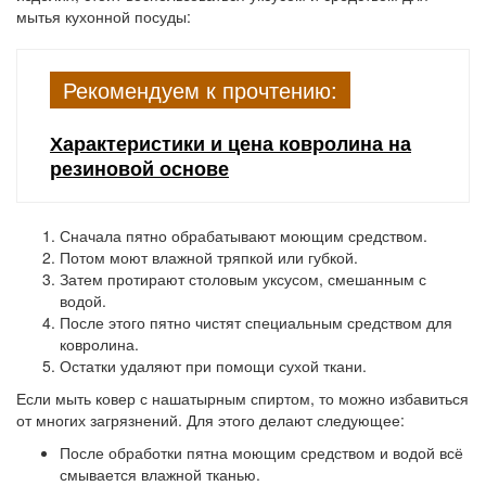
мытья кухонной посуды:
Рекомендуем к прочтению:
Характеристики и цена ковролина на
резиновой основе
Сначала пятно обрабатывают моющим средством.
Потом моют влажной тряпкой или губкой.
Затем протирают столовым уксусом, смешанным с
водой.
После этого пятно чистят специальным средством для
ковролина.
Остатки удаляют при помощи сухой ткани.
Если мыть ковер с нашатырным спиртом, то можно избавиться
от многих загрязнений. Для этого делают следующее:
После обработки пятна моющим средством и водой всё
смывается влажной тканью.