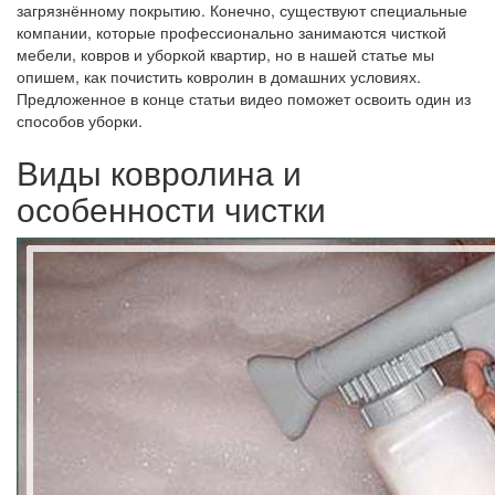
загрязнённому покрытию. Конечно, существуют специальные
компании, которые профессионально занимаются чисткой
мебели, ковров и уборкой квартир, но в нашей статье мы
опишем, как почистить ковролин в домашних условиях.
Предложенное в конце статьи видео поможет освоить один из
способов уборки.
Виды ковролина и
особенности чистки