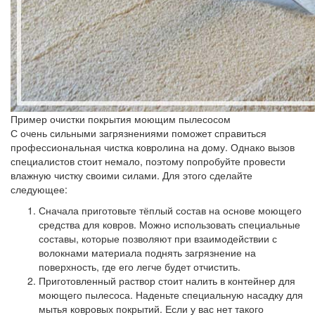
Пример очистки покрытия моющим пылесосом
С очень сильными загрязнениями поможет справиться
профессиональная чистка ковролина на дому. Однако вызов
специалистов стоит немало, поэтому попробуйте провести
влажную чистку своими силами. Для этого сделайте
следующее:
Сначала приготовьте тёплый состав на основе моющего
средства для ковров. Можно использовать специальные
составы, которые позволяют при взаимодействии с
волокнами материала поднять загрязнение на
поверхность, где его легче будет отчистить.
Приготовленный раствор стоит налить в контейнер для
моющего пылесоса. Наденьте специальную насадку для
мытья ковровых покрытий. Если у вас нет такого