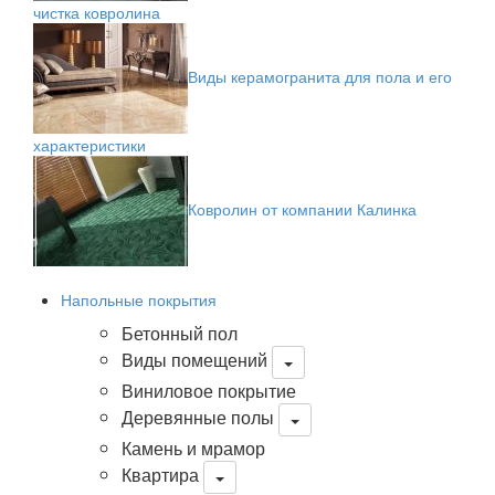
чистка ковролина
Виды керамогранита для пола и его
характеристики
Ковролин от компании Калинка
Напольные покрытия
Бетонный пол
Виды помещений
Виниловое покрытие
Деревянные полы
Камень и мрамор
Квартира