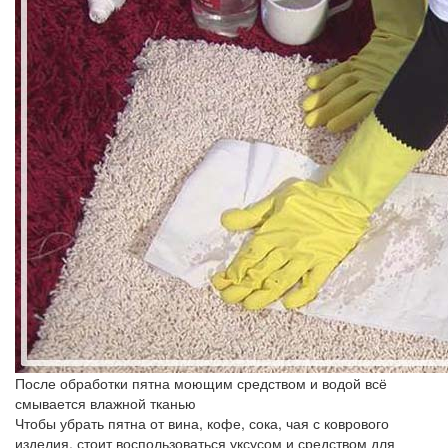
После обработки пятна моющим средством и водой всё
смывается влажной тканью
Чтобы убрать пятна от вина, кофе, сока, чая с коврового
изделия, стоит воспользоваться уксусом и средством для