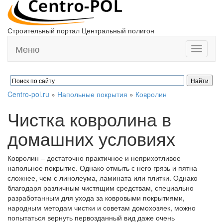
Строительный портал Центральный полигон
Меню
Toggle
navigati
Centro-pol.ru
»
Напольные покрытия
»
Ковролин
Чистка ковролина в
домашних условиях
Ковролин – достаточно практичное и неприхотливое
напольное покрытие. Однако отмыть с него грязь и пятна
сложнее, чем с линолеума, ламината или плитки. Однако
благодаря различным чистящим средствам, специально
разработанным для ухода за ковровыми покрытиями,
народным методам чистки и советам домохозяек, можно
попытаться вернуть первозданный вид даже очень