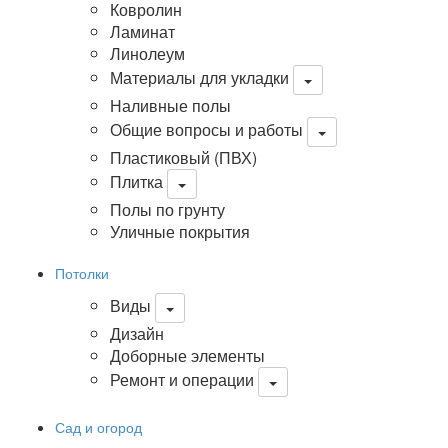
Ковролин
Ламинат
Линолеум
Материалы для укладки
Наливные полы
Общие вопросы и работы
Пластиковый (ПВХ)
Плитка
Полы по грунту
Уличные покрытия
Потолки
Виды
Дизайн
Доборные элементы
Ремонт и операции
Сад и огород