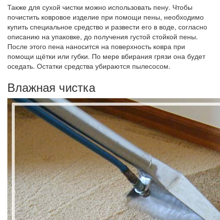
Также для сухой чистки можно использовать пену. Чтобы
почистить ковровое изделие при помощи пены, необходимо
купить специальное средство и развести его в воде, согласно
описанию на упаковке, до получения густой стойкой пены.
После этого пена наносится на поверхность ковра при
помощи щётки или губки. По мере вбирания грязи она будет
оседать. Остатки средства убираются пылесосом.
Влажная чистка