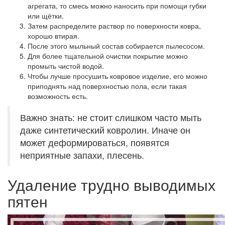
агрегата, то смесь можно наносить при помощи губки
или щётки.
Затем распределите раствор по поверхности ковра,
хорошо втирая.
После этого мыльный состав собирается пылесосом.
Для более тщательной очистки покрытие можно
промыть чистой водой.
Чтобы лучше просушить ковровое изделие, его можно
приподнять над поверхностью пола, если такая
возможность есть.
Важно знать: не стоит слишком часто мыть
даже синтетический ковролин. Иначе он
может деформироваться, появятся
неприятные запахи, плесень.
Удаление трудно выводимых
пятен