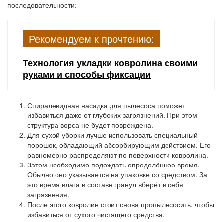
последовательности:
Рекомендуем к прочтению:
Технология укладки ковролина своими
руками и способы фиксации
Спиралевидная насадка для пылесоса поможет
избавиться даже от глубоких загрязнений. При этом
структура ворса не будет повреждена.
Для сухой уборки лучше использовать специальный
порошок, обладающий абсорбирующим действием. Его
равномерно распределяют по поверхности ковролина.
Затем необходимо подождать определённое время.
Обычно оно указывается на упаковке со средством. За
это время влага в составе гранул вберёт в себя
загрязнения.
После этого ковролин стоит снова пропылесосить, чтобы
избавиться от сухого чистящего средства.