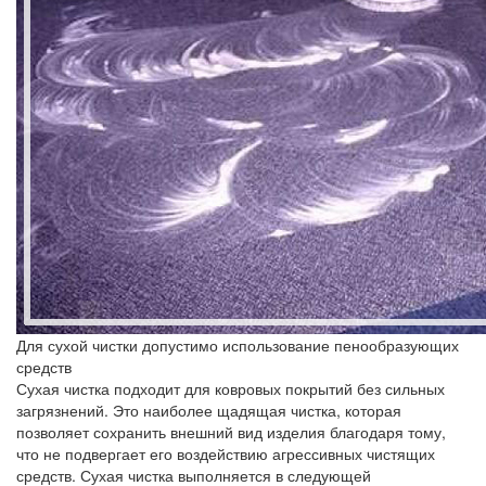
Для сухой чистки допустимо использование пенообразующих
средств
Сухая чистка подходит для ковровых покрытий без сильных
загрязнений. Это наиболее щадящая чистка, которая
позволяет сохранить внешний вид изделия благодаря тому,
что не подвергает его воздействию агрессивных чистящих
средств. Сухая чистка выполняется в следующей