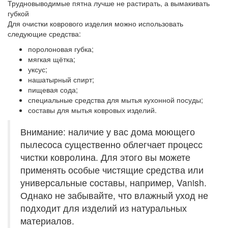
Трудновыводимые пятна лучше не растирать, а вымакивать
губкой
Для очистки коврового изделия можно использовать
следующие средства:
поролоновая губка;
мягкая щётка;
уксус;
нашатырный спирт;
пищевая сода;
специальные средства для мытья кухонной посуды;
составы для мытья ковровых изделий.
Внимание: наличие у вас дома моющего
пылесоса существенно облегчает процесс
чистки ковролина. Для этого вы можете
применять особые чистящие средства или
универсальные составы, например, Vanish.
Однако не забывайте, что влажный уход не
подходит для изделий из натуральных
материалов.