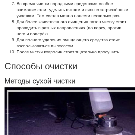
Во время чистки народными средствами особое
внимание стоит уделить пятнам и сильно загрязнённым
участкам. Там состав можно нанести несколько раз.
Для более качественного очищения пятен чистку стоит
проводить в разных направлениях (по ворсу, против
него и поперёк).
Для полного удаления очищающего средства стоит
воспользоваться пылесосом.
После чистки ковролин стоит тщательно просушить.
Способы очистки
Методы сухой чистки